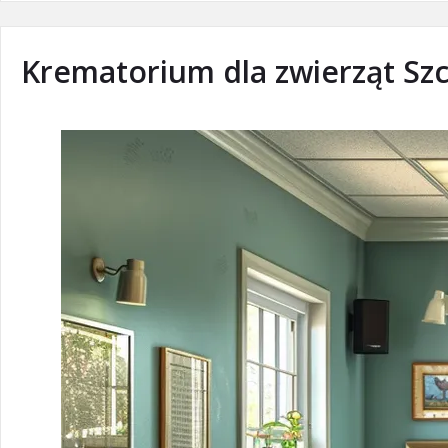
Krematorium dla zwierząt Szc