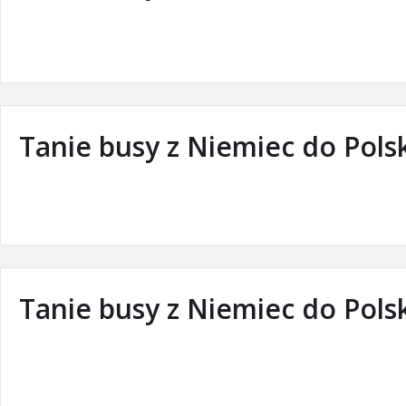
Tanie busy z Niemiec do Pols
Tanie busy z Niemiec do Pols