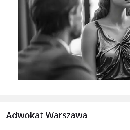
Adwokat Warszawa