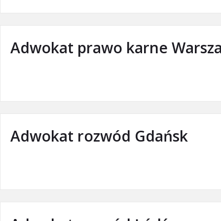
Adwokat prawo karne Warsz
Adwokat rozwód Gdańsk