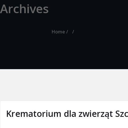
Archives
Home
Krematorium dla zwierząt Szc