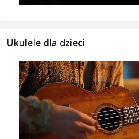
Ukulele dla dzieci