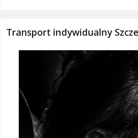
Transport indywidualny Szcze