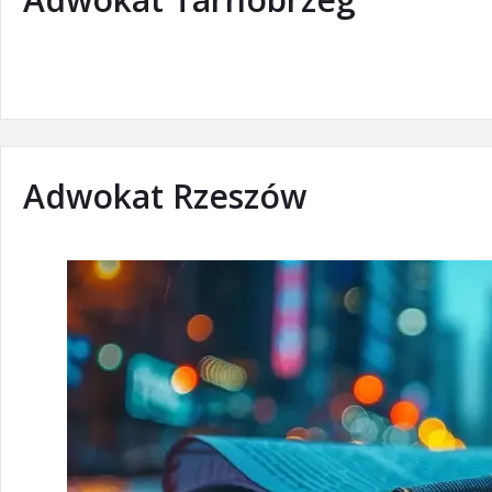
Adwokat Rzeszów