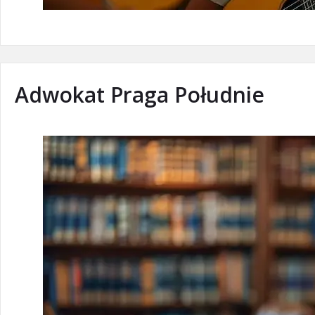
Adwokat Praga Południe