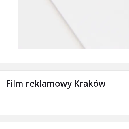
Film reklamowy Kraków