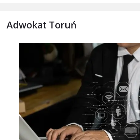
Adwokat Toruń