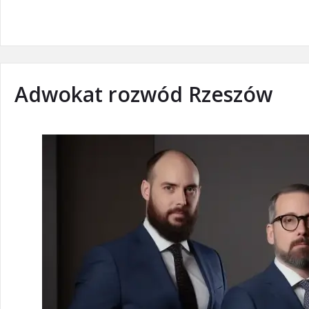
Adwokat rozwód Rzeszów