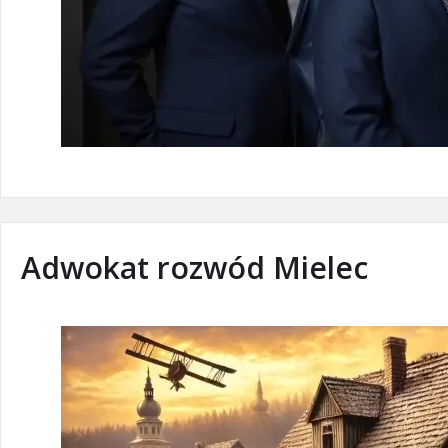
Adwokat rozwód Mielec