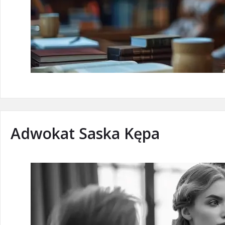
Adwokat Saska Kępa