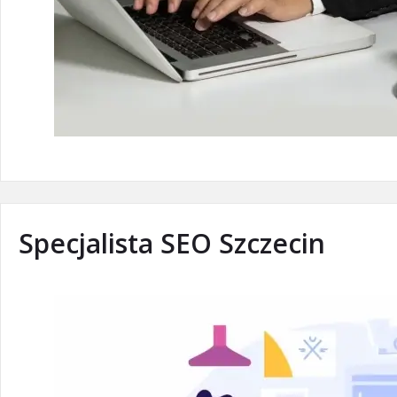
Specjalista SEO Szczecin