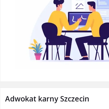
Adwokat karny Szczecin