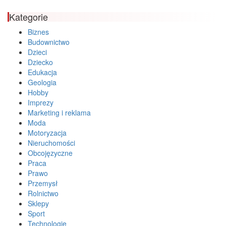
Kategorie
Biznes
Budownictwo
Dzieci
Dziecko
Edukacja
Geologia
Hobby
Imprezy
Marketing i reklama
Moda
Motoryzacja
Nieruchomości
Obcojęzyczne
Praca
Prawo
Przemysł
Rolnictwo
Sklepy
Sport
Technologie