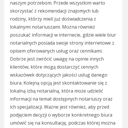
naszym potrzebom. Przede wszystkim warto
skorzystać z rekomendacji znajomych lub
rodziny, którzy mieli już doświadczenia z
lokalnymi notariuszami. Można również
poszukać informacji w internecie, gdzie wiele biur
notarialnych posiada swoje strony internetowe z
opisem oferowanych usług oraz cennikami.
Dobrze jest zwrócić uwagę na opinie innych
klientów, które mogą dostarczyć cennych
wskazówek dotyczących jakości usług danego
biura. Kolejną opcją jest skontaktowanie się z
lokalną izbą notarialną, która może udzielić
informacji na temat dostępnych notariuszy oraz
ich specjalizacji. Ważne jest również, aby przed
podjęciem decyzji o wyborze konkretnego biura
umówić się na konsultację, podczas której można