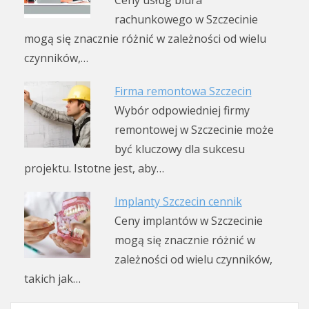
rachunkowego w Szczecinie
mogą się znacznie różnić w zależności od wielu
czynników,…
Firma remontowa Szczecin
Wybór odpowiedniej firmy
remontowej w Szczecinie może
być kluczowy dla sukcesu
projektu. Istotne jest, aby…
Implanty Szczecin cennik
Ceny implantów w Szczecinie
mogą się znacznie różnić w
zależności od wielu czynników,
takich jak…