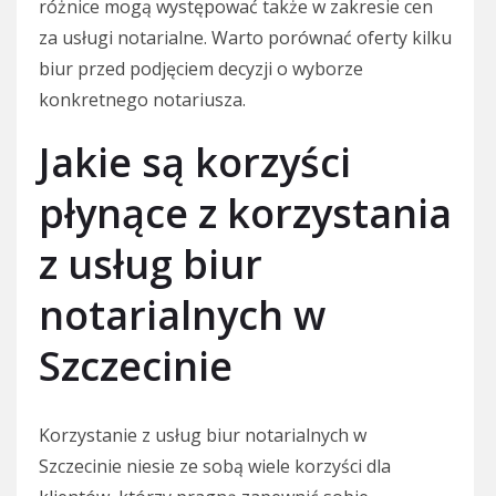
różnice mogą występować także w zakresie cen
za usługi notarialne. Warto porównać oferty kilku
biur przed podjęciem decyzji o wyborze
konkretnego notariusza.
Jakie są korzyści
płynące z korzystania
z usług biur
notarialnych w
Szczecinie
Korzystanie z usług biur notarialnych w
Szczecinie niesie ze sobą wiele korzyści dla