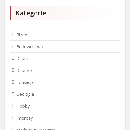
Kategorie
Biznes
Budownictwo
Dzieci
Dziecko
Edukacja
Geologia
Hobby
Imprezy
Marketing i reklama