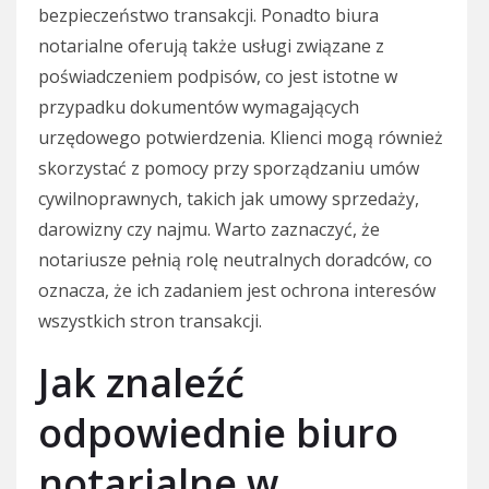
bezpieczeństwo transakcji. Ponadto biura
notarialne oferują także usługi związane z
poświadczeniem podpisów, co jest istotne w
przypadku dokumentów wymagających
urzędowego potwierdzenia. Klienci mogą również
skorzystać z pomocy przy sporządzaniu umów
cywilnoprawnych, takich jak umowy sprzedaży,
darowizny czy najmu. Warto zaznaczyć, że
notariusze pełnią rolę neutralnych doradców, co
oznacza, że ich zadaniem jest ochrona interesów
wszystkich stron transakcji.
Jak znaleźć
odpowiednie biuro
notarialne w