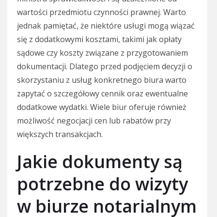
wartości przedmiotu czynności prawnej. Warto
jednak pamiętać, że niektóre usługi mogą wiązać
się z dodatkowymi kosztami, takimi jak opłaty
sądowe czy koszty związane z przygotowaniem
dokumentacji. Dlatego przed podjęciem decyzji o
skorzystaniu z usług konkretnego biura warto
zapytać o szczegółowy cennik oraz ewentualne
dodatkowe wydatki. Wiele biur oferuje również
możliwość negocjacji cen lub rabatów przy
większych transakcjach.
Jakie dokumenty są
potrzebne do wizyty
w biurze notarialnym