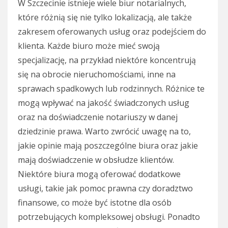
W Szczecinie istnieje wiele biur notarialnych,
które różnią się nie tylko lokalizacją, ale także
zakresem oferowanych usług oraz podejściem do
klienta. Każde biuro może mieć swoją
specjalizację, na przykład niektóre koncentrują
się na obrocie nieruchomościami, inne na
sprawach spadkowych lub rodzinnych. Różnice te
mogą wpływać na jakość świadczonych usług
oraz na doświadczenie notariuszy w danej
dziedzinie prawa. Warto zwrócić uwagę na to,
jakie opinie mają poszczególne biura oraz jakie
mają doświadczenie w obsłudze klientów.
Niektóre biura mogą oferować dodatkowe
usługi, takie jak pomoc prawna czy doradztwo
finansowe, co może być istotne dla osób
potrzebujących kompleksowej obsługi. Ponadto