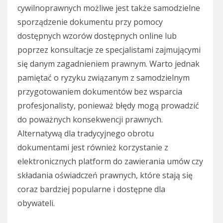
cywilnoprawnych możliwe jest także samodzielne
sporządzenie dokumentu przy pomocy
dostępnych wzorów dostępnych online lub
poprzez konsultacje ze specjalistami zajmującymi
się danym zagadnieniem prawnym. Warto jednak
pamiętać o ryzyku związanym z samodzielnym
przygotowaniem dokumentów bez wsparcia
profesjonalisty, ponieważ błędy mogą prowadzić
do poważnych konsekwencji prawnych.
Alternatywą dla tradycyjnego obrotu
dokumentami jest również korzystanie z
elektronicznych platform do zawierania umów czy
składania oświadczeń prawnych, które stają się
coraz bardziej popularne i dostępne dla
obywateli.