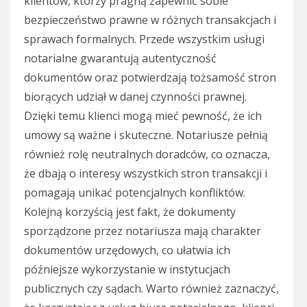
klientów, którzy pragną zapewnić sobie
bezpieczeństwo prawne w różnych transakcjach i
sprawach formalnych. Przede wszystkim usługi
notarialne gwarantują autentyczność
dokumentów oraz potwierdzają tożsamość stron
biorących udział w danej czynności prawnej.
Dzięki temu klienci mogą mieć pewność, że ich
umowy są ważne i skuteczne. Notariusze pełnią
również rolę neutralnych doradców, co oznacza,
że dbają o interesy wszystkich stron transakcji i
pomagają unikać potencjalnych konfliktów.
Kolejną korzyścią jest fakt, że dokumenty
sporządzone przez notariusza mają charakter
dokumentów urzędowych, co ułatwia ich
późniejsze wykorzystanie w instytucjach
publicznych czy sądach. Warto również zaznaczyć,