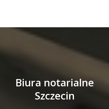
Biura notarialne
Szczecin