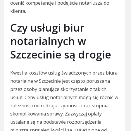
ocenić kompetencje i podejście notariusza do
klienta.
Czy usługi biur
notarialnych w
Szczecinie są drogie
Kwestia kosztów usług świadczonych przez biura
notarialne w Szczecinie jest często poruszana
przez osoby planujące skorzystanie z takich
usług. Ceny usług notarialnych mogą się różnić w
zależności od rodzaju czynności oraz stopnia
skomplikowania sprawy. Zazwyczaj opłaty
ustalane są na podstawie rozporządzenia
ministra sprawiedliwości i są uzależnione od