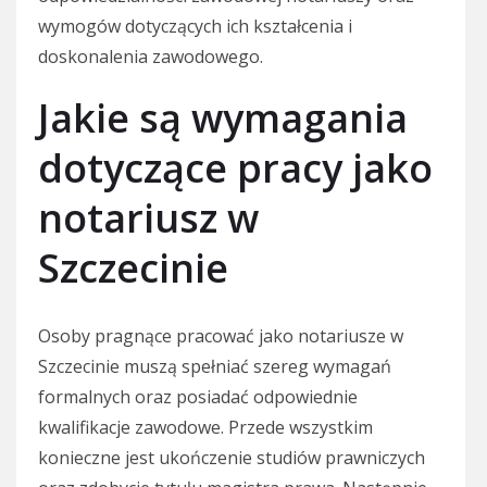
wymogów dotyczących ich kształcenia i
doskonalenia zawodowego.
Jakie są wymagania
dotyczące pracy jako
notariusz w
Szczecinie
Osoby pragnące pracować jako notariusze w
Szczecinie muszą spełniać szereg wymagań
formalnych oraz posiadać odpowiednie
kwalifikacje zawodowe. Przede wszystkim
konieczne jest ukończenie studiów prawniczych