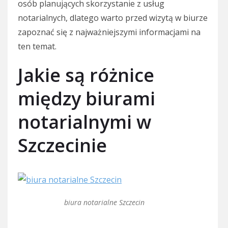
osób planujących skorzystanie z usług
notarialnych, dlatego warto przed wizytą w biurze
zapoznać się z najważniejszymi informacjami na
ten temat.
Jakie są różnice
między biurami
notarialnymi w
Szczecinie
biura notarialne Szczecin