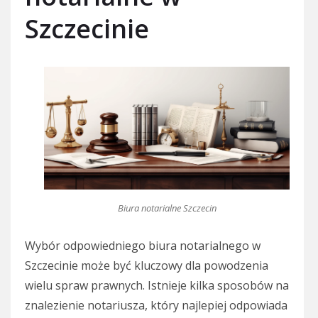
Szczecinie
Biura notarialne Szczecin
Wybór odpowiedniego biura notarialnego w
Szczecinie może być kluczowy dla powodzenia
wielu spraw prawnych. Istnieje kilka sposobów na
znalezienie notariusza, który najlepiej odpowiada