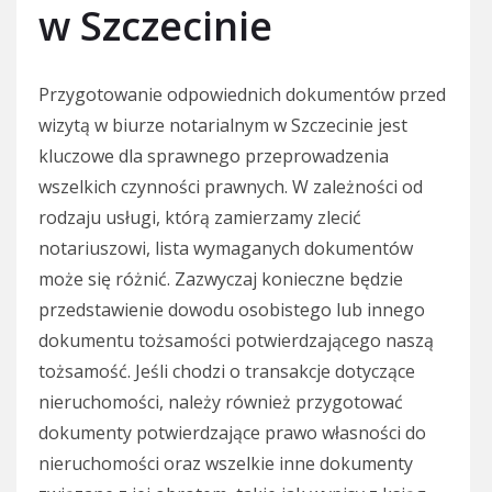
w Szczecinie
Przygotowanie odpowiednich dokumentów przed
wizytą w biurze notarialnym w Szczecinie jest
kluczowe dla sprawnego przeprowadzenia
wszelkich czynności prawnych. W zależności od
rodzaju usługi, którą zamierzamy zlecić
notariuszowi, lista wymaganych dokumentów
może się różnić. Zazwyczaj konieczne będzie
przedstawienie dowodu osobistego lub innego
dokumentu tożsamości potwierdzającego naszą
tożsamość. Jeśli chodzi o transakcje dotyczące
nieruchomości, należy również przygotować
dokumenty potwierdzające prawo własności do
nieruchomości oraz wszelkie inne dokumenty