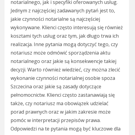
notarialnego, jak i specyfiki oferowanych usług.
Jednym z najczęściej zadawanych pytań jest to,
jakie czynności notarialne są najczęściej
wykonywane. Klienci często interesują się również
kosztami tych usług oraz tym, jak długo trwa ich
realizacja. Inne pytania mogą dotyczyć tego, czy
notariusz może odmówić sporządzenia aktu
notarialnego oraz jakie są konsekwencje takiej
decyzji. Warto również wiedzieć, czy można zlecić
wykonanie czynności notarialnej osobie spoza
Szczecina oraz jakie są zasady dotyczące
pełnomocnictw. Klienci często zastanawiają się
także, czy notariusz ma obowiązek udzielać
porad prawnych oraz w jakim zakresie może
pomóc w interpretacji przepisów prawa.
Odpowiedzi na te pytania mogą być kluczowe dla