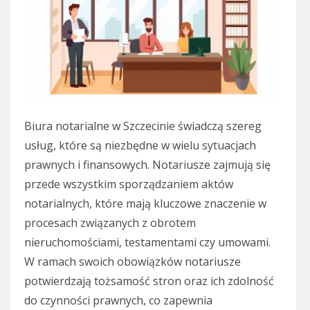
Biura notarialne w Szczecinie świadczą szereg
usług, które są niezbędne w wielu sytuacjach
prawnych i finansowych. Notariusze zajmują się
przede wszystkim sporządzaniem aktów
notarialnych, które mają kluczowe znaczenie w
procesach związanych z obrotem
nieruchomościami, testamentami czy umowami.
W ramach swoich obowiązków notariusze
potwierdzają tożsamość stron oraz ich zdolność
do czynności prawnych, co zapewnia