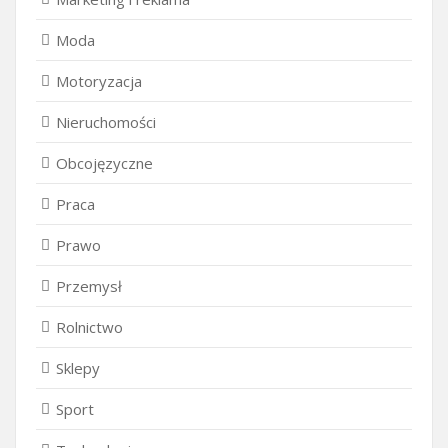
Moda
Motoryzacja
Nieruchomości
Obcojęzyczne
Praca
Prawo
Przemysł
Rolnictwo
Sklepy
Sport