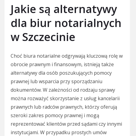
Jakie są alternatywy
dla biur notarialnych
w Szczecinie
Choć biura notarialne odgrywają kluczową rolę w
obrocie prawnym i finansowym, istnieją także
alternatywy dla osób poszukujących pomocy
prawnej lub wsparcia przy sporządzaniu
dokumentów. W zależności od rodzaju sprawy
można rozważyć skorzystanie z usług kancelarii
prawnych lub radców prawnych, którzy oferują
szeroki zakres pomocy prawnej i mogą
reprezentować klientów przed sądami czy innymi
instytucjami. W przypadku prostych umów