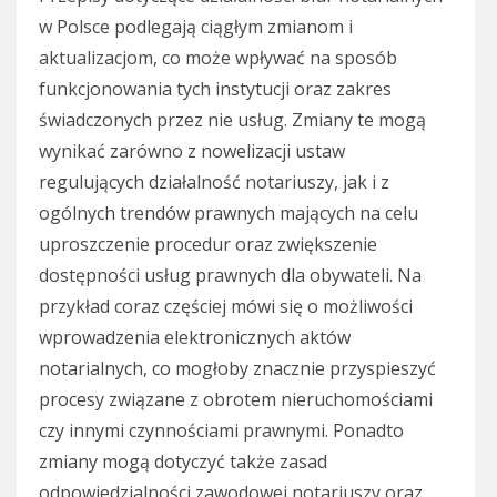
w Polsce podlegają ciągłym zmianom i
aktualizacjom, co może wpływać na sposób
funkcjonowania tych instytucji oraz zakres
świadczonych przez nie usług. Zmiany te mogą
wynikać zarówno z nowelizacji ustaw
regulujących działalność notariuszy, jak i z
ogólnych trendów prawnych mających na celu
uproszczenie procedur oraz zwiększenie
dostępności usług prawnych dla obywateli. Na
przykład coraz częściej mówi się o możliwości
wprowadzenia elektronicznych aktów
notarialnych, co mogłoby znacznie przyspieszyć
procesy związane z obrotem nieruchomościami
czy innymi czynnościami prawnymi. Ponadto
zmiany mogą dotyczyć także zasad
odpowiedzialności zawodowej notariuszy oraz