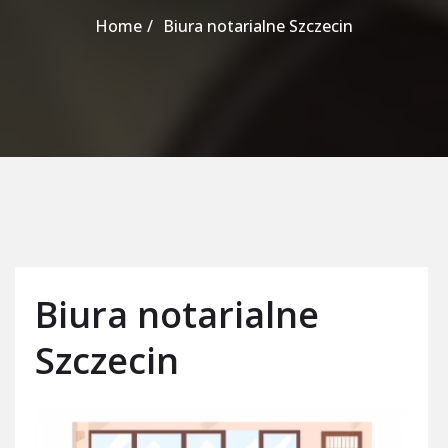
Home
Biura notarialne Szczecin
Biura notarialne
Szczecin