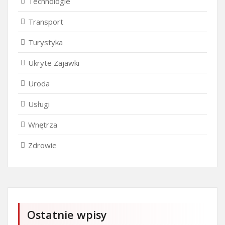
Technologie
Transport
Turystyka
Ukryte Zajawki
Uroda
Usługi
Wnętrza
Zdrowie
Ostatnie wpisy