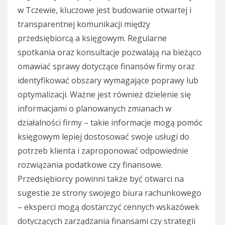
w Tczewie, kluczowe jest budowanie otwartej i
transparentnej komunikacji między
przedsiębiorcą a księgowym. Regularne
spotkania oraz konsultacje pozwalają na bieżąco
omawiać sprawy dotyczące finansów firmy oraz
identyfikować obszary wymagające poprawy lub
optymalizacji. Ważne jest również dzielenie się
informacjami o planowanych zmianach w
działalności firmy – takie informacje mogą pomóc
księgowym lepiej dostosować swoje usługi do
potrzeb klienta i zaproponować odpowiednie
rozwiązania podatkowe czy finansowe.
Przedsiębiorcy powinni także być otwarci na
sugestie ze strony swojego biura rachunkowego
– eksperci mogą dostarczyć cennych wskazówek
dotyczących zarządzania finansami czy strategii