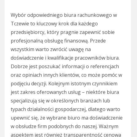
Wybór odpowiedniego biura rachunkowego w
Tczewie to kluczowy krok dla każdego
przedsiębiorcy, który pragnie zapewnić sobie
profesjonalną obsługę finansową. Przede
wszystkim warto zwrócić uwagę na
doświadczenie i kwalifikacje pracowników biura.
Dobrze jest poszukać informacji o referencjach
oraz opiniach innych klientów, co może pomóc w
podjęciu decyzji. Kolejnym istotnym czynnikiem
jest zakres oferowanych usług – niektóre biura
specjalizują się w określonych branżach lub
typach działalności gospodarczej, dlatego warto
upewnić się, że wybrane biuro ma doświadczenie
w obsłudze firm podobnych do naszej. Ważnym
aspektem jest również transparentność cenowa