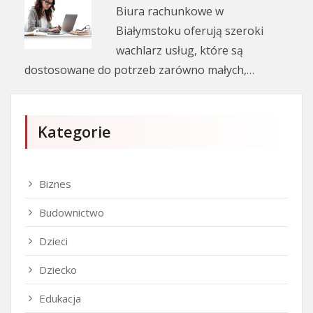
Biura rachunkowe w
Białymstoku oferują szeroki
wachlarz usług, które są
dostosowane do potrzeb zarówno małych,…
Kategorie
Biznes
Budownictwo
Dzieci
Dziecko
Edukacja