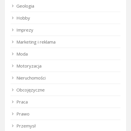
Geologia
Hobby
Imprezy
Marketing i reklama
Moda
Motoryzacja
Nieruchomości
Obcojęzyczne
Praca
Prawo
Przemysł