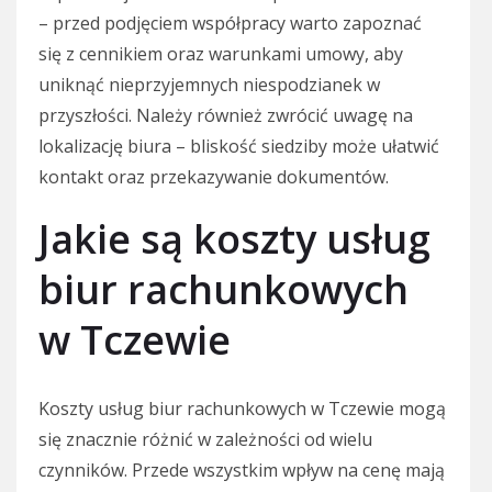
– przed podjęciem współpracy warto zapoznać
się z cennikiem oraz warunkami umowy, aby
uniknąć nieprzyjemnych niespodzianek w
przyszłości. Należy również zwrócić uwagę na
lokalizację biura – bliskość siedziby może ułatwić
kontakt oraz przekazywanie dokumentów.
Jakie są koszty usług
biur rachunkowych
w Tczewie
Koszty usług biur rachunkowych w Tczewie mogą
się znacznie różnić w zależności od wielu
czynników. Przede wszystkim wpływ na cenę mają