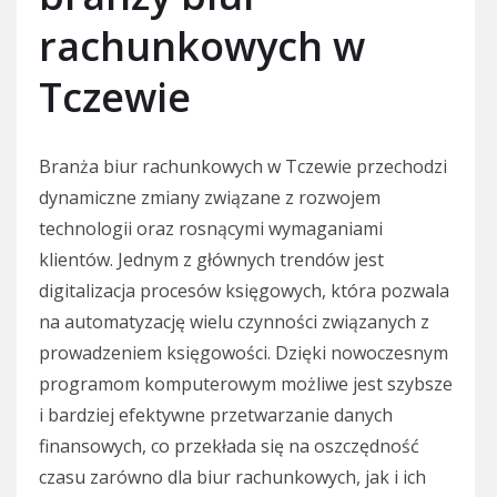
rachunkowych w
Tczewie
Branża biur rachunkowych w Tczewie przechodzi
dynamiczne zmiany związane z rozwojem
technologii oraz rosnącymi wymaganiami
klientów. Jednym z głównych trendów jest
digitalizacja procesów księgowych, która pozwala
na automatyzację wielu czynności związanych z
prowadzeniem księgowości. Dzięki nowoczesnym
programom komputerowym możliwe jest szybsze
i bardziej efektywne przetwarzanie danych
finansowych, co przekłada się na oszczędność
czasu zarówno dla biur rachunkowych, jak i ich