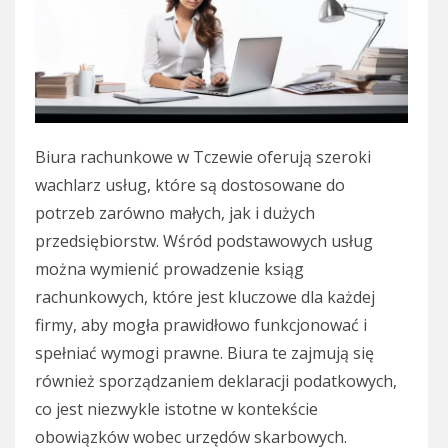
Biura rachunkowe w Tczewie oferują szeroki
wachlarz usług, które są dostosowane do
potrzeb zarówno małych, jak i dużych
przedsiębiorstw. Wśród podstawowych usług
można wymienić prowadzenie ksiąg
rachunkowych, które jest kluczowe dla każdej
firmy, aby mogła prawidłowo funkcjonować i
spełniać wymogi prawne. Biura te zajmują się
również sporządzaniem deklaracji podatkowych,
co jest niezwykle istotne w kontekście
obowiązków wobec urzędów skarbowych.