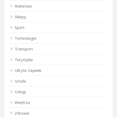
Rolnictwo
Sklepy
Sport
Technologie
Transport
Turystyka
Ukryte Zajawki
Uroda
Usługi
Wnętrza
Zdrowie