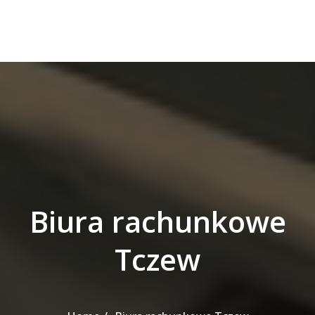
Biura rachunkowe
Tczew