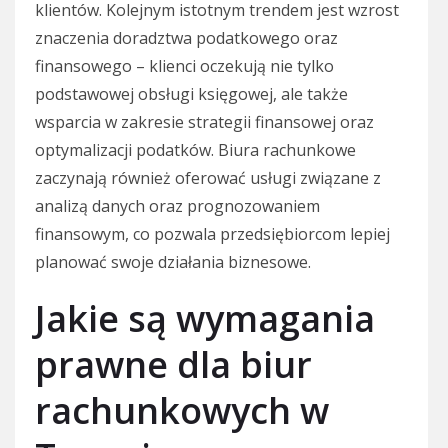
klientów. Kolejnym istotnym trendem jest wzrost
znaczenia doradztwa podatkowego oraz
finansowego – klienci oczekują nie tylko
podstawowej obsługi księgowej, ale także
wsparcia w zakresie strategii finansowej oraz
optymalizacji podatków. Biura rachunkowe
zaczynają również oferować usługi związane z
analizą danych oraz prognozowaniem
finansowym, co pozwala przedsiębiorcom lepiej
planować swoje działania biznesowe.
Jakie są wymagania
prawne dla biur
rachunkowych w