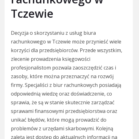
Tczewie
Decyzja o skorzystaniu z usług biura
rachunkowego w Tczewie może przynieść wiele
korzyści dla przedsiębiorców. Przede wszystkim,
zlecenie prowadzenia księgowości
profesjonalistom pozwala zaoszczędzić czas i
zasoby, które można przeznaczyć na rozwój
firmy. Specjaliści z biur rachunkowych posiadają
odpowiednią wiedzę oraz doświadczenie, co
sprawia, że są w stanie skutecznie zarządzać
sprawami finansowymi przedsiębiorstwa oraz
unikać błędów, które mogą prowadzić do
problemów z urzędami skarbowymi. Kolejną
zaletą jest dostęp do aktualnych informacji na