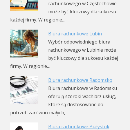
rachunkowego w Częstochowie
może być kluczowy dla sukcesu
każdej firmy. W regionie…
Biura rachunkowe Lubin
Wybór odpowiedniego biura
rachunkowego w Lubinie może
być kluczowy dla sukcesu każdej
firmy. W regionie…
Biura rachunkowe Radomsko
Biura rachunkowe w Radomsku
oferują szeroki wachlarz usług,
które są dostosowane do
potrzeb zarówno małych,…
Biura rachunkowe Białystok