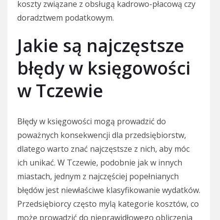
koszty związane z obsługą kadrowo-płacową czy
doradztwem podatkowym.
Jakie są najczęstsze
błędy w księgowości
w Tczewie
Błędy w księgowości mogą prowadzić do
poważnych konsekwencji dla przedsiębiorstw,
dlatego warto znać najczęstsze z nich, aby móc
ich unikać. W Tczewie, podobnie jak w innych
miastach, jednym z najczęściej popełnianych
błędów jest niewłaściwe klasyfikowanie wydatków.
Przedsiębiorcy często mylą kategorie kosztów, co
może prowadzić do nieprawidłowego obliczenia