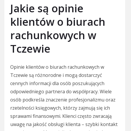
Jakie są opinie
klientów o biurach
rachunkowych w
Tczewie
Opinie klientów o biurach rachunkowych w
Tczewie są różnorodne i mogą dostarczyć
cennych informacji dla osób poszukujących
odpowiedniego partnera do współpracy. Wiele
osób podkreśla znaczenie profesjonalizmu oraz
rzetelności księgowych, którzy zajmują się ich
sprawami finansowymi. Klienci często zwracają
uwagę na jakość obsługi klienta – szybki kontakt