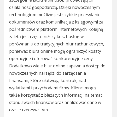
działalność gospodarczą. Dzięki nowoczesnym
technologiom możliwe jest szybkie przesyłanie
dokumentów oraz komunikacja z księgowymi za
pośrednictwem platform internetowych. Kolejną
zaletą jest często niższy koszt usług w
porównaniu do tradycyjnych biur rachunkowych,
ponieważ biura online mogą ograniczyć koszty
operacyjne i oferować konkurencyjne ceny.
Dodatkowo wiele biur online zapewnia dostęp do
nowoczesnych narzędzi do zarządzania
finansami, które ułatwiają kontrolę nad
wydatkami i przychodami firmy. Klienci mogą
także korzystać z bieżących informacji na temat
stanu swoich finansów oraz analizować dane w
czasie rzeczywistym.