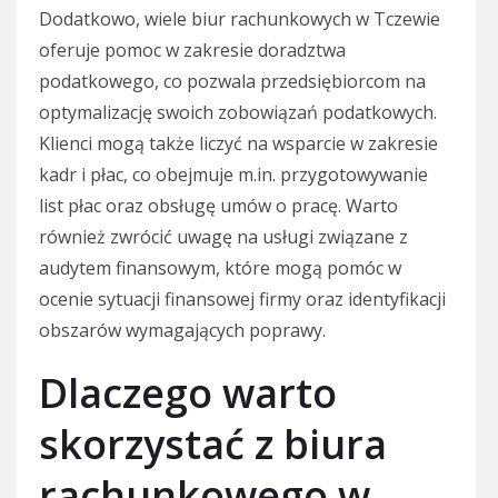
Dodatkowo, wiele biur rachunkowych w Tczewie
oferuje pomoc w zakresie doradztwa
podatkowego, co pozwala przedsiębiorcom na
optymalizację swoich zobowiązań podatkowych.
Klienci mogą także liczyć na wsparcie w zakresie
kadr i płac, co obejmuje m.in. przygotowywanie
list płac oraz obsługę umów o pracę. Warto
również zwrócić uwagę na usługi związane z
audytem finansowym, które mogą pomóc w
ocenie sytuacji finansowej firmy oraz identyfikacji
obszarów wymagających poprawy.
Dlaczego warto
skorzystać z biura
rachunkowego w