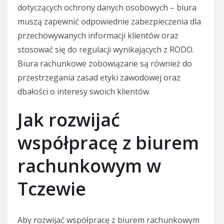
dotyczących ochrony danych osobowych – biura
muszą zapewnić odpowiednie zabezpieczenia dla
przechowywanych informacji klientów oraz
stosować się do regulacji wynikających z RODO.
Biura rachunkowe zobowiązane są również do
przestrzegania zasad etyki zawodowej oraz
dbałości o interesy swoich klientów.
Jak rozwijać
współpracę z biurem
rachunkowym w
Tczewie
Aby rozwijać współpracę z biurem rachunkowym