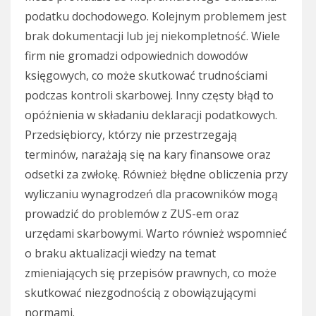
podatku dochodowego. Kolejnym problemem jest
brak dokumentacji lub jej niekompletność. Wiele
firm nie gromadzi odpowiednich dowodów
księgowych, co może skutkować trudnościami
podczas kontroli skarbowej. Inny częsty błąd to
opóźnienia w składaniu deklaracji podatkowych.
Przedsiębiorcy, którzy nie przestrzegają
terminów, narażają się na kary finansowe oraz
odsetki za zwłokę. Również błędne obliczenia przy
wyliczaniu wynagrodzeń dla pracowników mogą
prowadzić do problemów z ZUS-em oraz
urzędami skarbowymi. Warto również wspomnieć
o braku aktualizacji wiedzy na temat
zmieniających się przepisów prawnych, co może
skutkować niezgodnością z obowiązującymi
normami.