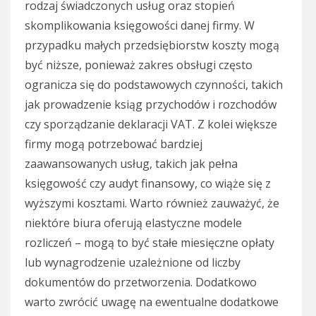
rodzaj świadczonych usług oraz stopień
skomplikowania księgowości danej firmy. W
przypadku małych przedsiębiorstw koszty mogą
być niższe, ponieważ zakres obsługi często
ogranicza się do podstawowych czynności, takich
jak prowadzenie ksiąg przychodów i rozchodów
czy sporządzanie deklaracji VAT. Z kolei większe
firmy mogą potrzebować bardziej
zaawansowanych usług, takich jak pełna
księgowość czy audyt finansowy, co wiąże się z
wyższymi kosztami. Warto również zauważyć, że
niektóre biura oferują elastyczne modele
rozliczeń – mogą to być stałe miesięczne opłaty
lub wynagrodzenie uzależnione od liczby
dokumentów do przetworzenia. Dodatkowo
warto zwrócić uwagę na ewentualne dodatkowe