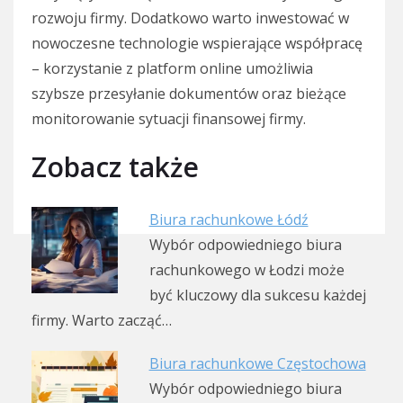
rozwoju firmy. Dodatkowo warto inwestować w
nowoczesne technologie wspierające współpracę
– korzystanie z platform online umożliwia
szybsze przesyłanie dokumentów oraz bieżące
monitorowanie sytuacji finansowej firmy.
Zobacz także
Biura rachunkowe Łódź
Wybór odpowiedniego biura
rachunkowego w Łodzi może
być kluczowy dla sukcesu każdej
firmy. Warto zacząć…
Biura rachunkowe Częstochowa
Wybór odpowiedniego biura