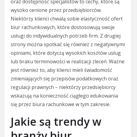
oraz dostępność specjalistów to cechy, które są
wysoko cenione przez przedsiębiorców.
Niektórzy klienci chwalą sobie elastyczność ofert
biur rachunkowych, które dostosowują swoje
usługi do indywidualnych potrzeb firm. Z drugiej
strony można spotkać się również z negatywnymi
opiniami, które dotyczą wysokich kosztów usług
lub braku terminowości w realizacji zleceń. Ważne
jest również to, aby klienci mieli świadomość
zmieniających się przepisów podatkowych oraz
regulacji prawnych – niektórzy przedsiębiorcy
wskazują na konieczność ciągłego edukowania
się przez biura rachunkowe w tym zakresie.
Jakie są trendy w
branży biur