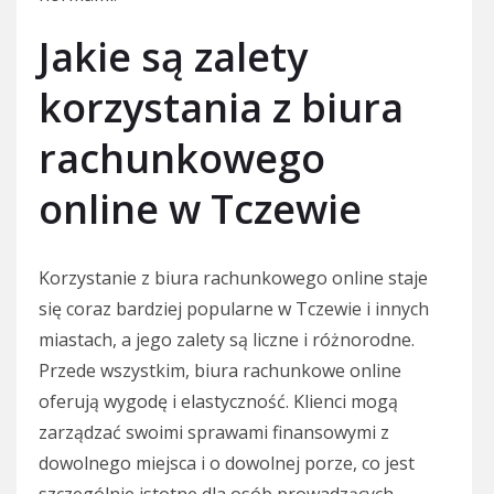
Jakie są zalety
korzystania z biura
rachunkowego
online w Tczewie
Korzystanie z biura rachunkowego online staje
się coraz bardziej popularne w Tczewie i innych
miastach, a jego zalety są liczne i różnorodne.
Przede wszystkim, biura rachunkowe online
oferują wygodę i elastyczność. Klienci mogą
zarządzać swoimi sprawami finansowymi z
dowolnego miejsca i o dowolnej porze, co jest
szczególnie istotne dla osób prowadzących