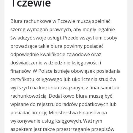
Tczewie
Biura rachunkowe w Tczewie muszą spełniać
szereg wymagań prawnych, aby mogły legalnie
świadczyć swoje usługi. Przede wszystkim osoby
prowadzące takie biura powinny posiadać
odpowiednie kwalifikacje zawodowe oraz
doświadczenie w dziedzinie księgowości i
finansów. W Polsce istnieje obowiązek posiadania
certyfikatu księgowego lub ukończenia studiów
wyższych na kierunku związanym z finansami lub
rachunkowością. Dodatkowo biura muszą być
wpisane do rejestru doradców podatkowych lub
posiadać licencję Ministerstwa Finansów na
wykonywanie usług księgowych. Ważnym
aspektem jest także przestrzeganie przepisów