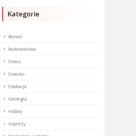
Kategorie
Biznes
Budownictwo
Dzieci
Dziecko
Edukacja
Geologia
Hobby
Imprezy