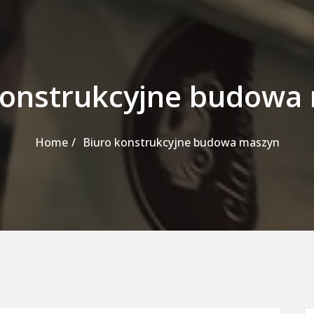
konstrukcyjne budowa
Home
Biuro konstrukcyjne budowa maszyn