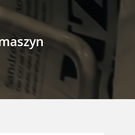
 maszyn