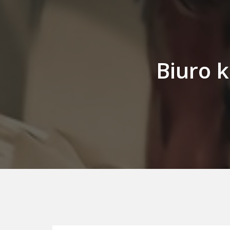
Biuro 