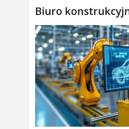
Biuro konstrukcy