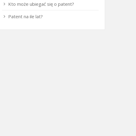
Kto może ubiegać się o patent?
Patent na ile lat?