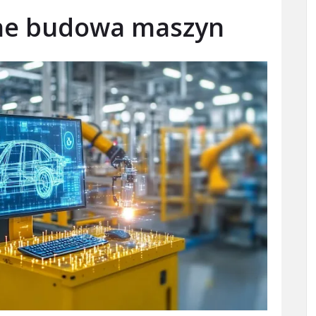
jne budowa maszyn