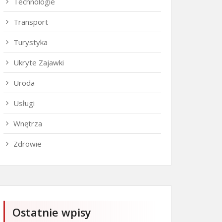
Technologie
Transport
Turystyka
Ukryte Zajawki
Uroda
Usługi
Wnętrza
Zdrowie
Ostatnie wpisy