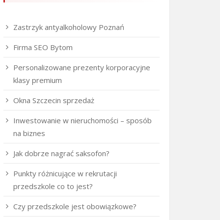
Zastrzyk antyalkoholowy Poznań
Firma SEO Bytom
Personalizowane prezenty korporacyjne
klasy premium
Okna Szczecin sprzedaż
Inwestowanie w nieruchomości – sposób
na biznes
Jak dobrze nagrać saksofon?
Punkty różnicujące w rekrutacji
przedszkole co to jest?
Czy przedszkole jest obowiązkowe?