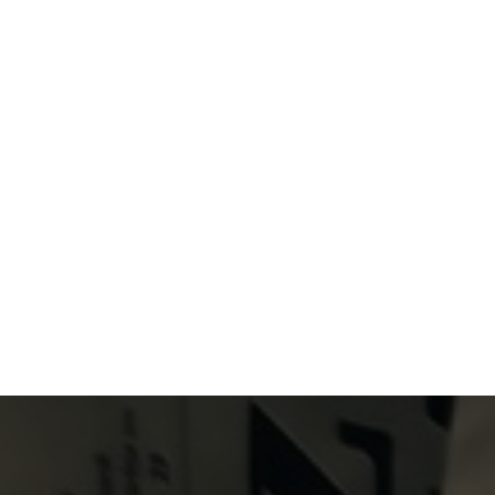
Primary Menu