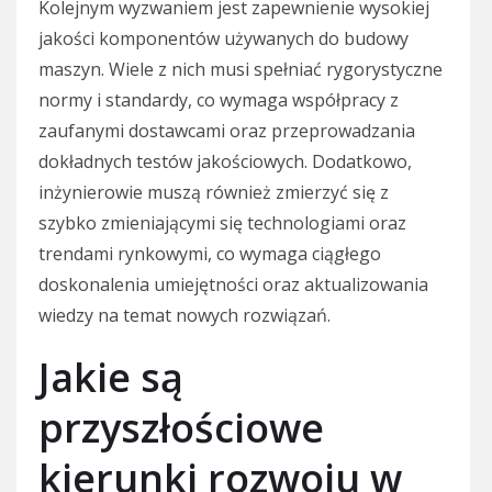
Kolejnym wyzwaniem jest zapewnienie wysokiej
jakości komponentów używanych do budowy
maszyn. Wiele z nich musi spełniać rygorystyczne
normy i standardy, co wymaga współpracy z
zaufanymi dostawcami oraz przeprowadzania
dokładnych testów jakościowych. Dodatkowo,
inżynierowie muszą również zmierzyć się z
szybko zmieniającymi się technologiami oraz
trendami rynkowymi, co wymaga ciągłego
doskonalenia umiejętności oraz aktualizowania
wiedzy na temat nowych rozwiązań.
Jakie są
przyszłościowe
kierunki rozwoju w