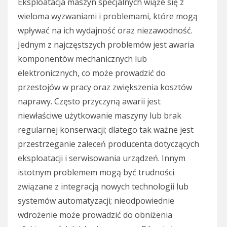
Eksploatacja maszyn specjalnych wiąże się z
wieloma wyzwaniami i problemami, które mogą
wpływać na ich wydajność oraz niezawodność.
Jednym z najczęstszych problemów jest awaria
komponentów mechanicznych lub
elektronicznych, co może prowadzić do
przestojów w pracy oraz zwiększenia kosztów
naprawy. Często przyczyną awarii jest
niewłaściwe użytkowanie maszyny lub brak
regularnej konserwacji; dlatego tak ważne jest
przestrzeganie zaleceń producenta dotyczących
eksploatacji i serwisowania urządzeń. Innym
istotnym problemem mogą być trudności
związane z integracją nowych technologii lub
systemów automatyzacji; nieodpowiednie
wdrożenie może prowadzić do obniżenia