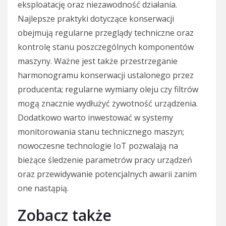
eksploatację oraz niezawodność działania.
Najlepsze praktyki dotyczące konserwacji
obejmują regularne przeglądy techniczne oraz
kontrolę stanu poszczególnych komponentów
maszyny. Ważne jest także przestrzeganie
harmonogramu konserwacji ustalonego przez
producenta; regularne wymiany oleju czy filtrów
mogą znacznie wydłużyć żywotność urządzenia.
Dodatkowo warto inwestować w systemy
monitorowania stanu technicznego maszyn;
nowoczesne technologie IoT pozwalają na
bieżące śledzenie parametrów pracy urządzeń
oraz przewidywanie potencjalnych awarii zanim
one nastąpią.
Zobacz także