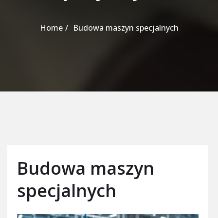
Home
Budowa maszyn specjalnych
Budowa maszyn
specjalnych