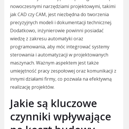
nowoczesnymi narzędziami projektowymi, takimi
jak CAD czy CAM, jest niezbędna do tworzenia
precyzyjnych modeli i dokumentacji technicznej.
Dodatkowo, inżynierowie powinni posiadać
wiedzę z zakresu automatyki oraz
programowania, aby móc integrować systemy
sterowania i automatyzacji w projektowanych
maszynach. Ważnym aspektem jest także
umiejętność pracy zespołowej oraz komunikacji z
innymi działami firmy, co pozwala na efektywną
realizację projektów.
Jakie są kluczowe
czynniki wpływające