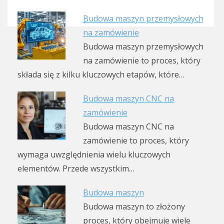
Budowa maszyn przemysłowych
na zamówienie
Budowa maszyn przemysłowych
na zamówienie to proces, który
składa się z kilku kluczowych etapów, które…
Budowa maszyn CNC na
zamówienie
Budowa maszyn CNC na
zamówienie to proces, który
wymaga uwzględnienia wielu kluczowych
elementów. Przede wszystkim…
Budowa maszyn
Budowa maszyn to złożony
proces, który obejmuje wiele