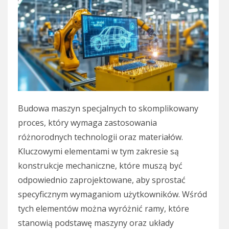
Budowa maszyn specjalnych to skomplikowany
proces, który wymaga zastosowania
różnorodnych technologii oraz materiałów.
Kluczowymi elementami w tym zakresie są
konstrukcje mechaniczne, które muszą być
odpowiednio zaprojektowane, aby sprostać
specyficznym wymaganiom użytkowników. Wśród
tych elementów można wyróżnić ramy, które
stanowią podstawę maszyny oraz układy