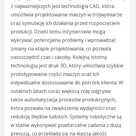
z najważniejszych jest technologia CAD, która
umożliwia projektowanie maszyn w trójwymiarze
oraz symulację ich działania przed rozpoczęciem
produkcji. Dzięki temu inżynierowie mogą
wykrywać potencjalne problemy i wprowadzać
zmiany na etapie projektowania, co pozwala
zaoszczędzić czas i zasoby. Kolejną istotną
technologią jest druk 3D, który umożliwia szybkie
prototypowanie części maszyn oraz ich
indywidualne dostosowanie do potrzeb klienta. W
ostatnich latach coraz większą rolę odgrywa
także automatyzacja procesów produkcyjnych,
która pozwala na zwiększenie wydajności oraz
redukcję błędów ludzkich. Systemy robotyczne są
w stanie wykonywać powtarzalne zadania z dużą
precyzją, co przekłada się na lepszą jakość