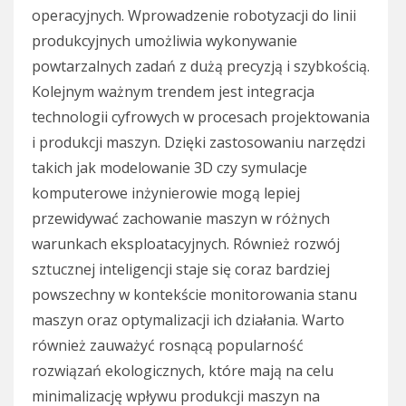
operacyjnych. Wprowadzenie robotyzacji do linii
produkcyjnych umożliwia wykonywanie
powtarzalnych zadań z dużą precyzją i szybkością.
Kolejnym ważnym trendem jest integracja
technologii cyfrowych w procesach projektowania
i produkcji maszyn. Dzięki zastosowaniu narzędzi
takich jak modelowanie 3D czy symulacje
komputerowe inżynierowie mogą lepiej
przewidywać zachowanie maszyn w różnych
warunkach eksploatacyjnych. Również rozwój
sztucznej inteligencji staje się coraz bardziej
powszechny w kontekście monitorowania stanu
maszyn oraz optymalizacji ich działania. Warto
również zauważyć rosnącą popularność
rozwiązań ekologicznych, które mają na celu
minimalizację wpływu produkcji maszyn na