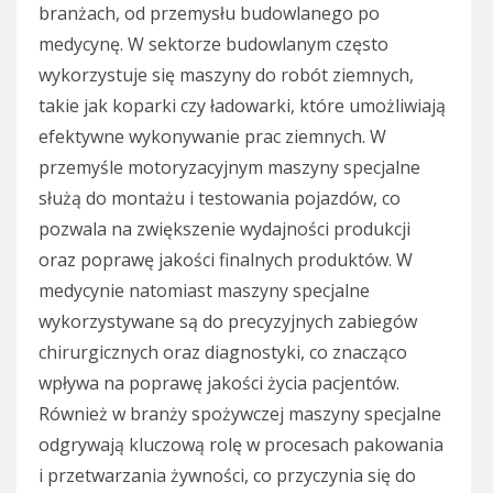
branżach, od przemysłu budowlanego po
medycynę. W sektorze budowlanym często
wykorzystuje się maszyny do robót ziemnych,
takie jak koparki czy ładowarki, które umożliwiają
efektywne wykonywanie prac ziemnych. W
przemyśle motoryzacyjnym maszyny specjalne
służą do montażu i testowania pojazdów, co
pozwala na zwiększenie wydajności produkcji
oraz poprawę jakości finalnych produktów. W
medycynie natomiast maszyny specjalne
wykorzystywane są do precyzyjnych zabiegów
chirurgicznych oraz diagnostyki, co znacząco
wpływa na poprawę jakości życia pacjentów.
Również w branży spożywczej maszyny specjalne
odgrywają kluczową rolę w procesach pakowania
i przetwarzania żywności, co przyczynia się do