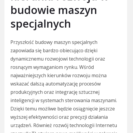
budowie maszyn
specjalnych
Przyszłość budowy maszyn specjalnych
zapowiada się bardzo obiecująco dzięki
dynamicznemu rozwojowi technologii oraz
rosnącym wymaganiom rynku. Wśród
najważniejszych kierunków rozwoju można
wskazać dalszą automatyzację procesów
produkcyjnych oraz integrację sztucznej
inteligencji w systemach sterowania maszynami.
Dzięki temu możliwe będzie osiągnięcie jeszcze
wyższej efektywności oraz precyzji działania
urządzeń. Również rozwój technologii Internetu