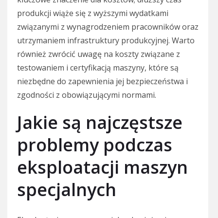
produkcji wiąże się z wyższymi wydatkami
związanymi z wynagrodzeniem pracowników oraz
utrzymaniem infrastruktury produkcyjnej. Warto
również zwrócić uwagę na koszty związane z
testowaniem i certyfikacją maszyny, które są
niezbędne do zapewnienia jej bezpieczeństwa i
zgodności z obowiązującymi normami.
Jakie są najczęstsze
problemy podczas
eksploatacji maszyn
specjalnych