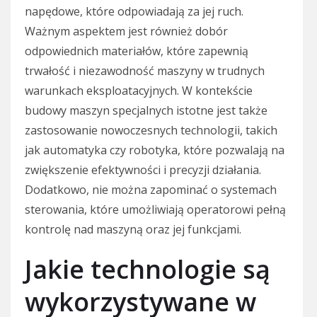
napędowe, które odpowiadają za jej ruch.
Ważnym aspektem jest również dobór
odpowiednich materiałów, które zapewnią
trwałość i niezawodność maszyny w trudnych
warunkach eksploatacyjnych. W kontekście
budowy maszyn specjalnych istotne jest także
zastosowanie nowoczesnych technologii, takich
jak automatyka czy robotyka, które pozwalają na
zwiększenie efektywności i precyzji działania.
Dodatkowo, nie można zapominać o systemach
sterowania, które umożliwiają operatorowi pełną
kontrolę nad maszyną oraz jej funkcjami.
Jakie technologie są
wykorzystywane w