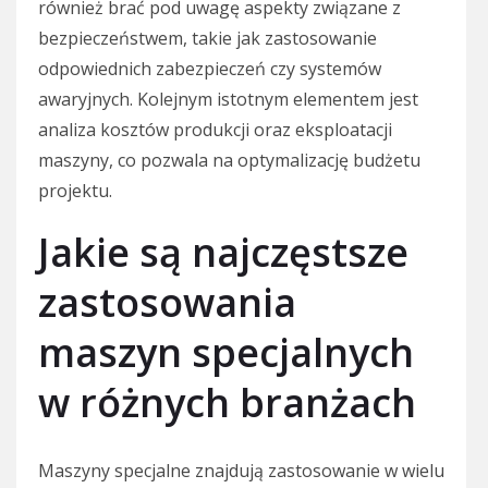
również brać pod uwagę aspekty związane z
bezpieczeństwem, takie jak zastosowanie
odpowiednich zabezpieczeń czy systemów
awaryjnych. Kolejnym istotnym elementem jest
analiza kosztów produkcji oraz eksploatacji
maszyny, co pozwala na optymalizację budżetu
projektu.
Jakie są najczęstsze
zastosowania
maszyn specjalnych
w różnych branżach
Maszyny specjalne znajdują zastosowanie w wielu