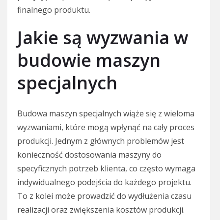
finalnego produktu.
Jakie są wyzwania w
budowie maszyn
specjalnych
Budowa maszyn specjalnych wiąże się z wieloma
wyzwaniami, które mogą wpłynąć na cały proces
produkcji. Jednym z głównych problemów jest
konieczność dostosowania maszyny do
specyficznych potrzeb klienta, co często wymaga
indywidualnego podejścia do każdego projektu.
To z kolei może prowadzić do wydłużenia czasu
realizacji oraz zwiększenia kosztów produkcji.