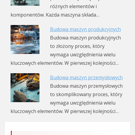
różnych elementów i
komponentów. Każda maszyna składa…
Budowa maszyn produkcyjnych
Budowa maszyn produkcyjnych
to złożony proces, który
wymaga uwzględnienia wielu
kluczowych elementów. W pierwszej kolejności…
Budowa maszyn przemysłowych
Budowa maszyn przemysłowych
to skomplikowany proces, który
wymaga uwzględnienia wielu
kluczowych elementów. W pierwszej kolejności…