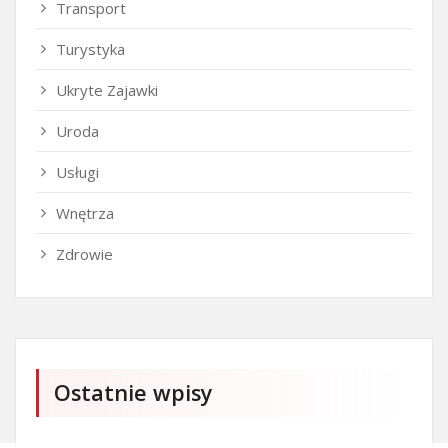
Transport
Turystyka
Ukryte Zajawki
Uroda
Usługi
Wnętrza
Zdrowie
Ostatnie wpisy