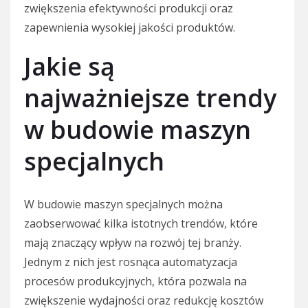
zwiększenia efektywności produkcji oraz
zapewnienia wysokiej jakości produktów.
Jakie są
najważniejsze trendy
w budowie maszyn
specjalnych
W budowie maszyn specjalnych można
zaobserwować kilka istotnych trendów, które
mają znaczący wpływ na rozwój tej branży.
Jednym z nich jest rosnąca automatyzacja
procesów produkcyjnych, która pozwala na
zwiększenie wydajności oraz redukcję kosztów