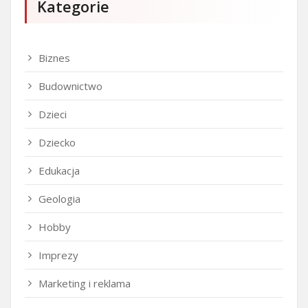
Kategorie
Biznes
Budownictwo
Dzieci
Dziecko
Edukacja
Geologia
Hobby
Imprezy
Marketing i reklama