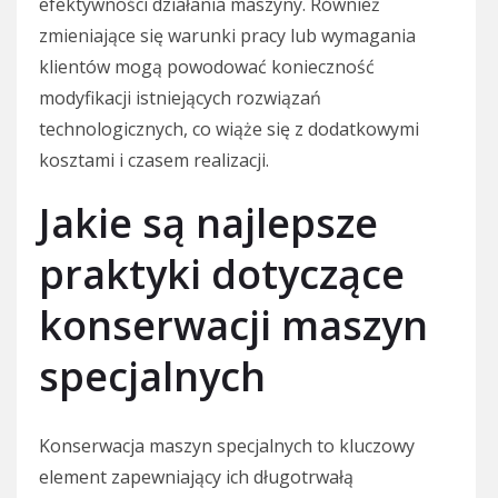
efektywności działania maszyny. Również
zmieniające się warunki pracy lub wymagania
klientów mogą powodować konieczność
modyfikacji istniejących rozwiązań
technologicznych, co wiąże się z dodatkowymi
kosztami i czasem realizacji.
Jakie są najlepsze
praktyki dotyczące
konserwacji maszyn
specjalnych
Konserwacja maszyn specjalnych to kluczowy
element zapewniający ich długotrwałą