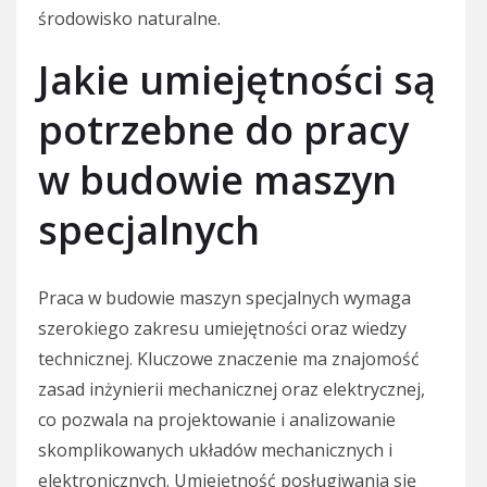
środowisko naturalne.
Jakie umiejętności są
potrzebne do pracy
w budowie maszyn
specjalnych
Praca w budowie maszyn specjalnych wymaga
szerokiego zakresu umiejętności oraz wiedzy
technicznej. Kluczowe znaczenie ma znajomość
zasad inżynierii mechanicznej oraz elektrycznej,
co pozwala na projektowanie i analizowanie
skomplikowanych układów mechanicznych i
elektronicznych. Umiejętność posługiwania się