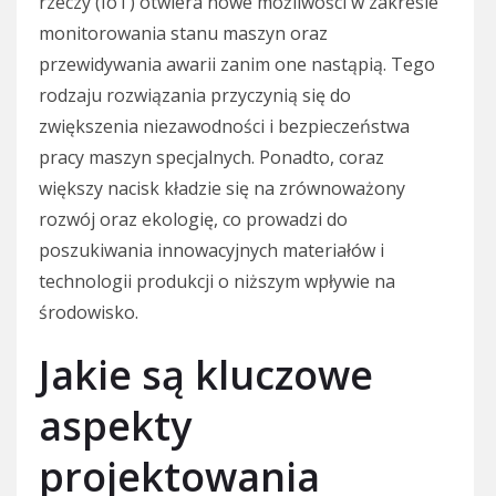
rzeczy (IoT) otwiera nowe możliwości w zakresie
monitorowania stanu maszyn oraz
przewidywania awarii zanim one nastąpią. Tego
rodzaju rozwiązania przyczynią się do
zwiększenia niezawodności i bezpieczeństwa
pracy maszyn specjalnych. Ponadto, coraz
większy nacisk kładzie się na zrównoważony
rozwój oraz ekologię, co prowadzi do
poszukiwania innowacyjnych materiałów i
technologii produkcji o niższym wpływie na
środowisko.
Jakie są kluczowe
aspekty
projektowania