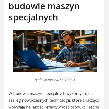
budowie maszyn
specjalnych
Budowa maszyn specjalnych
W budowie maszyn specjalnych wykorzystuje się
szereg nowoczesnych technologii, które znacząco
wpływają na jakość i efektywność produkcji. Jedną