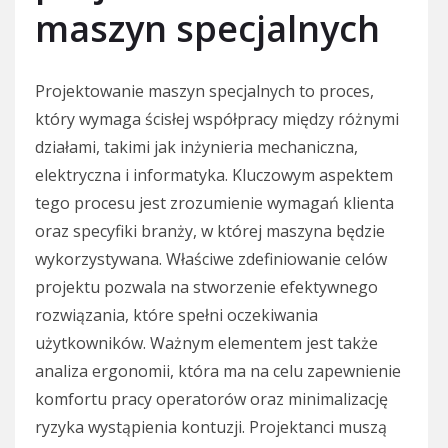
maszyn specjalnych
Projektowanie maszyn specjalnych to proces,
który wymaga ścisłej współpracy między różnymi
działami, takimi jak inżynieria mechaniczna,
elektryczna i informatyka. Kluczowym aspektem
tego procesu jest zrozumienie wymagań klienta
oraz specyfiki branży, w której maszyna będzie
wykorzystywana. Właściwe zdefiniowanie celów
projektu pozwala na stworzenie efektywnego
rozwiązania, które spełni oczekiwania
użytkowników. Ważnym elementem jest także
analiza ergonomii, która ma na celu zapewnienie
komfortu pracy operatorów oraz minimalizację
ryzyka wystąpienia kontuzji. Projektanci muszą