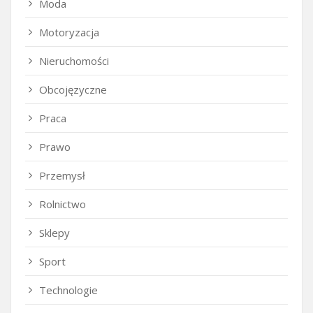
Moda
Motoryzacja
Nieruchomości
Obcojęzyczne
Praca
Prawo
Przemysł
Rolnictwo
Sklepy
Sport
Technologie