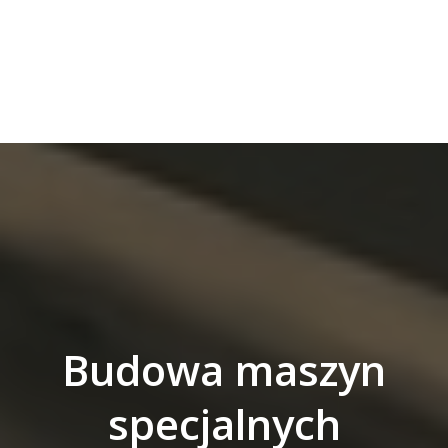
Budowa maszyn
specjalnych