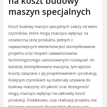
na koszt budowy
maszyn specjalnych
Koszt budowy maszyn specjalnych zależy od wielu
czynników, które mogą znacząco wpłynąć na
ostateczną cenę produktu. Jednym z
najważniejszych elementów jest skomplikowanie
projektu oraz stopień zaawansowania
technologicznego zastosowanych rozwiązań. Im
bardziej skomplikowana maszyna, tym wyższe
koszty związane z jej projektowaniem i produkcją.
Kolejnym czynnikiem są materiały używane do
budowy maszyny; ich jakość oraz dostępność
mogą znacząco wpłynąć na całkowity koszt
produkcji. Dodatkowo, czas realizacji projektu ma
kluczowe znaczenie dla kosztów; dłuższy czas