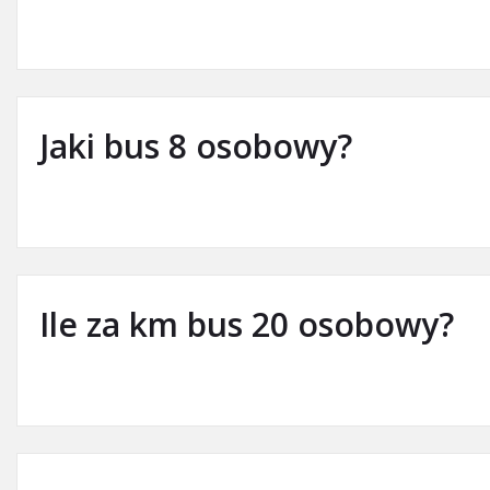
Jaki bus 8 osobowy?
Ile za km bus 20 osobowy?