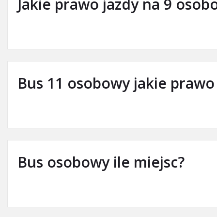
Jakie prawo jazdy na 9 osob
Bus 11 osobowy jakie prawo 
Bus osobowy ile miejsc?