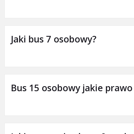
Jaki bus 7 osobowy?
Bus 15 osobowy jakie prawo 