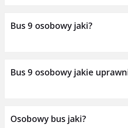
Bus 9 osobowy jaki?
Bus 9 osobowy jakie uprawn
Osobowy bus jaki?