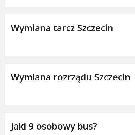
Wymiana tarcz Szczecin
Wymiana rozrządu Szczecin
Jaki 9 osobowy bus?