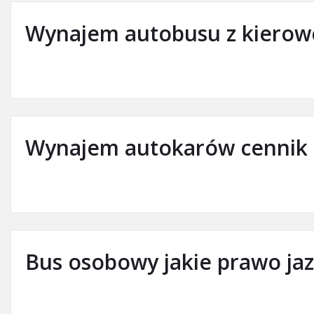
Wynajem autobusu z kierowc
Wynajem autokarów cennik 
Bus osobowy jakie prawo ja