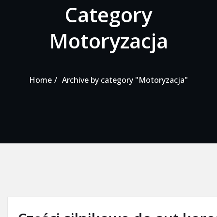
Category
Motoryzacja
Home
Archive by category "Motoryzacja"