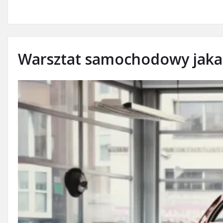
Warsztat samochodowy jaka