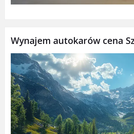
Wynajem autokarów cena Sz