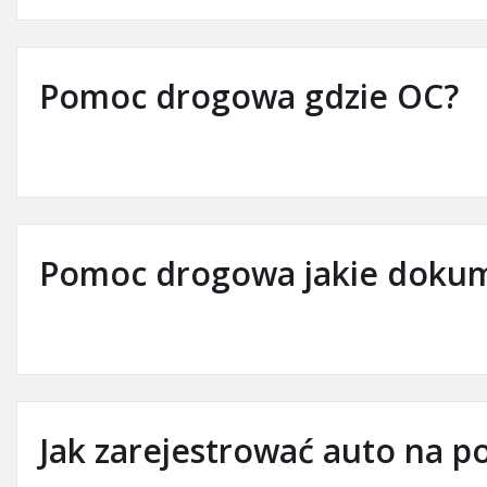
Pomoc drogowa gdzie OC?
Pomoc drogowa jakie doku
Jak zarejestrować auto na 