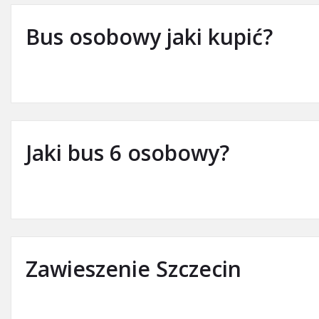
Bus osobowy jaki kupić?
Jaki bus 6 osobowy?
Zawieszenie Szczecin