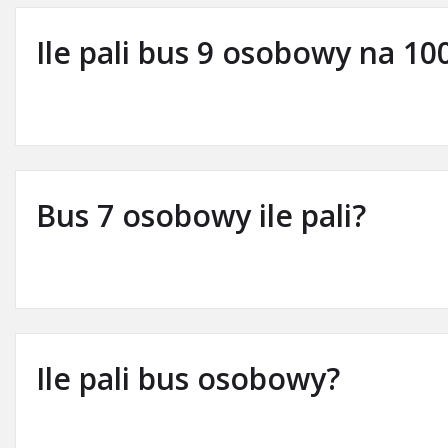
Ile pali bus 9 osobowy na 10
Bus 7 osobowy ile pali?
Ile pali bus osobowy?