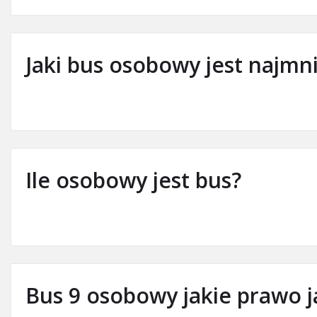
Jaki bus osobowy jest najmn
Ile osobowy jest bus?
Bus 9 osobowy jakie prawo j