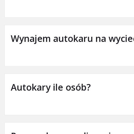
Wynajem autokaru na wyciec
Autokary ile osób?