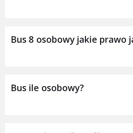
Bus 8 osobowy jakie prawo j
Bus ile osobowy?