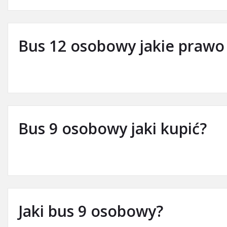
Bus 12 osobowy jakie prawo 
Bus 9 osobowy jaki kupić?
Jaki bus 9 osobowy?