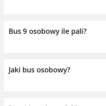
Bus 9 osobowy ile pali?
Jaki bus osobowy?