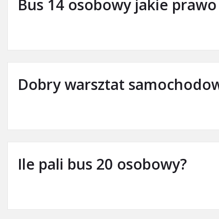
Bus 14 osobowy jakie prawo 
Dobry warsztat samochodow
Ile pali bus 20 osobowy?