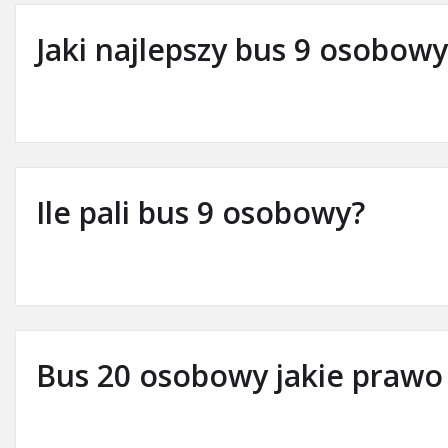
Jaki najlepszy bus 9 osobowy
Ile pali bus 9 osobowy?
Bus 20 osobowy jakie prawo 