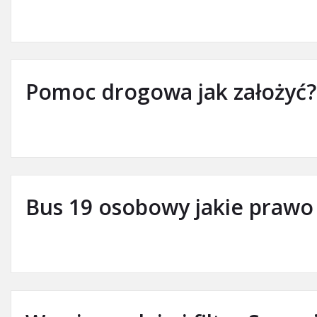
Pomoc drogowa jak założyć?
Bus 19 osobowy jakie prawo 