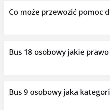
Co może przewozić pomoc 
Bus 18 osobowy jakie prawo 
Bus 9 osobowy jaka kategor