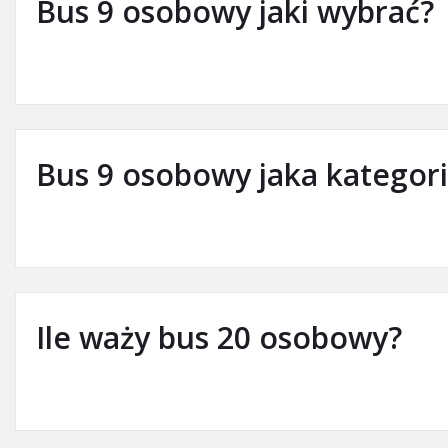
Bus 9 osobowy jaki wybrać?
Bus 9 osobowy jaka kategori
Ile waży bus 20 osobowy?