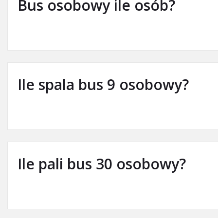
Bus osobowy ile osób?
Ile spala bus 9 osobowy?
Ile pali bus 30 osobowy?