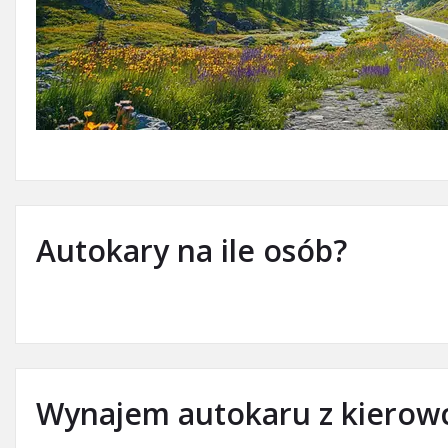
Autokary na ile osób?
Wynajem autokaru z kierowc