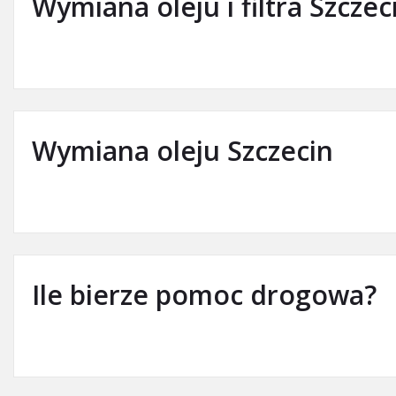
Wymiana oleju i filtra Szczec
Wymiana oleju Szczecin
Ile bierze pomoc drogowa?