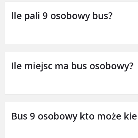
Ile pali 9 osobowy bus?
Ile miejsc ma bus osobowy?
Bus 9 osobowy kto może ki