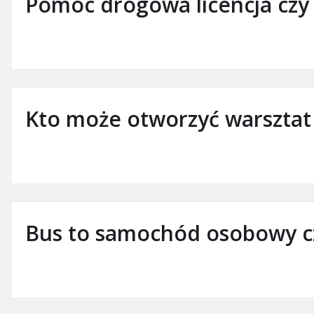
Pomoc drogowa licencja czy
Kto może otworzyć warszta
Bus to samochód osobowy c