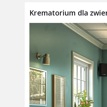
Krematorium dla zwier