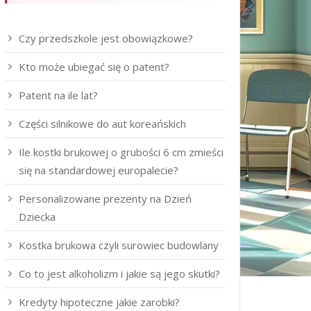
Czy przedszkole jest obowiązkowe?
Kto może ubiegać się o patent?
Patent na ile lat?
Części silnikowe do aut koreańskich
Ile kostki brukowej o grubości 6 cm zmieści
się na standardowej europalecie?
Personalizowane prezenty na Dzień
Dziecka
Kostka brukowa czyli surowiec budowlany
Co to jest alkoholizm i jakie są jego skutki?
Kredyty hipoteczne jakie zarobki?