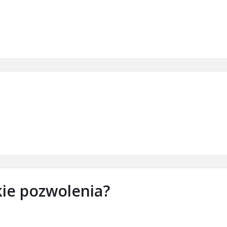
kie pozwolenia?