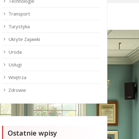
Technologie
Transport
Turystyka
Ukryte Zajawki
Uroda
Usługi
Wnętrza
Zdrowie
Ostatnie wpisy