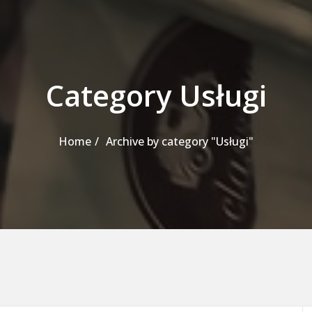
Category Usługi
Home
Archive by category "Usługi"