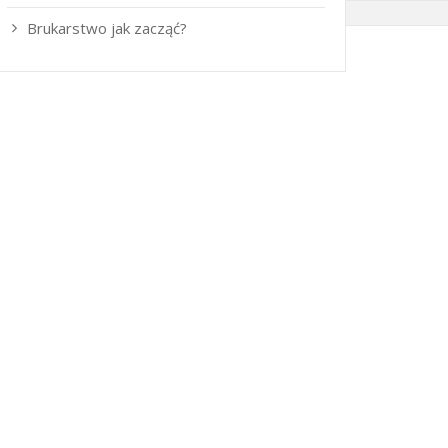
Brukarstwo jak zacząć?