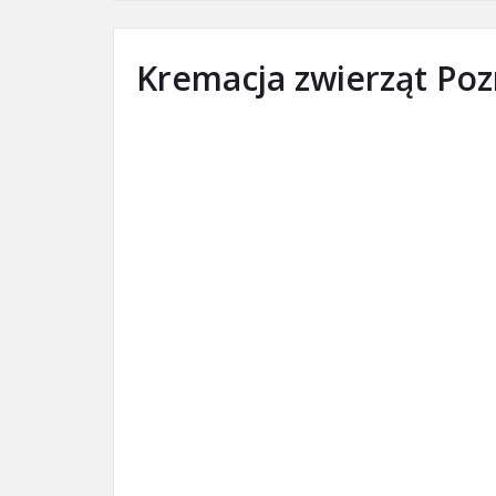
Kremacja zwierząt Po