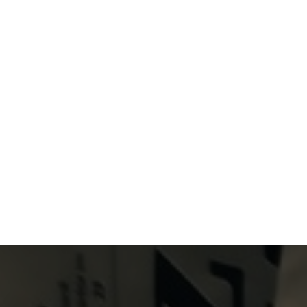
Primary Menu