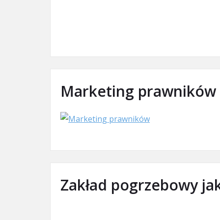
Marketing prawników
Zakład pogrzebowy ja