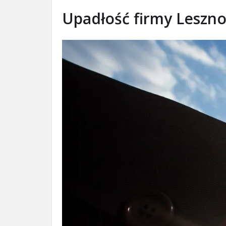
Upadłość firmy Leszn