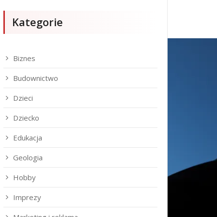
Kategorie
Biznes
Budownictwo
Dzieci
Dziecko
Edukacja
Geologia
Hobby
Imprezy