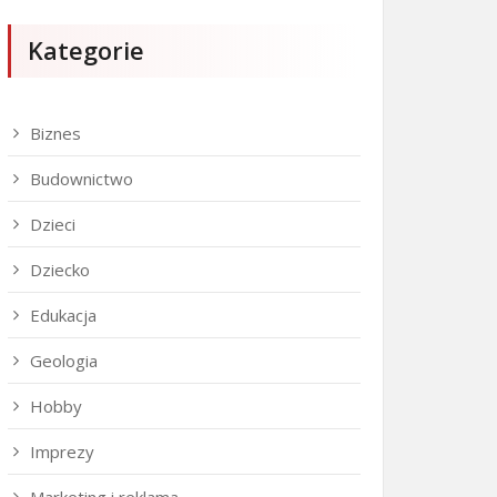
Kategorie
Biznes
Budownictwo
Dzieci
Dziecko
Edukacja
Geologia
Hobby
Imprezy