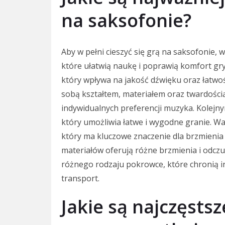
na saksofonie?
Aby w pełni cieszyć się grą na saksofonie,
które ułatwią naukę i poprawią komfort gry
który wpływa na jakość dźwięku oraz łatwo
sobą kształtem, materiałem oraz twardości
indywidualnych preferencji muzyka. Kolejn
który umożliwia łatwe i wygodne granie. Wa
który ma kluczowe znaczenie dla brzmienia
materiałów oferują różne brzmienia i odcz
różnego rodzaju pokrowce, które chronią i
transport.
Jakie są najczęsts