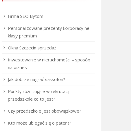
Firma SEO Bytom
Personalizowane prezenty korporacyjne
klasy premium
Okna Szczecin sprzedaż
Inwestowanie w nieruchomości – sposób
na biznes
Jak dobrze nagrać saksofon?
Punkty różnicujące w rekrutacji
przedszkole co to jest?
Czy przedszkole jest obowiązkowe?
Kto może ubiegać się o patent?