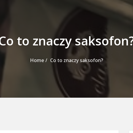
Co to znaczy saksofon
Home
Co to znaczy saksofon?