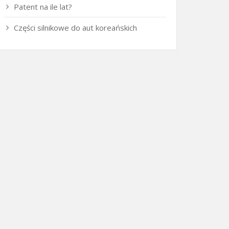
Patent na ile lat?
Części silnikowe do aut koreańskich