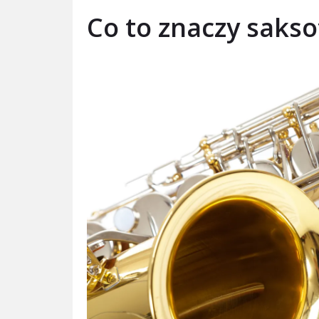
Co to znaczy saks