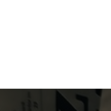
Primary Menu