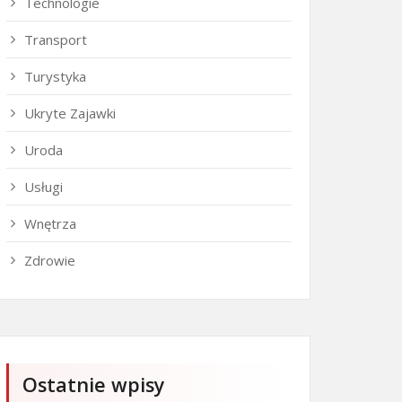
Technologie
Transport
Turystyka
Ukryte Zajawki
Uroda
Usługi
Wnętrza
Zdrowie
Ostatnie wpisy