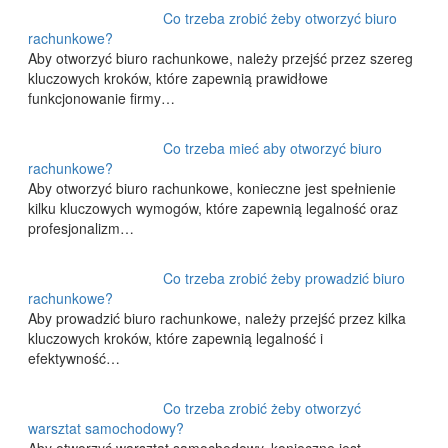
Co trzeba zrobić żeby otworzyć biuro
rachunkowe?
Aby otworzyć biuro rachunkowe, należy przejść przez szereg
kluczowych kroków, które zapewnią prawidłowe
funkcjonowanie firmy…
Co trzeba mieć aby otworzyć biuro
rachunkowe?
Aby otworzyć biuro rachunkowe, konieczne jest spełnienie
kilku kluczowych wymogów, które zapewnią legalność oraz
profesjonalizm…
Co trzeba zrobić żeby prowadzić biuro
rachunkowe?
Aby prowadzić biuro rachunkowe, należy przejść przez kilka
kluczowych kroków, które zapewnią legalność i
efektywność…
Co trzeba zrobić żeby otworzyć
warsztat samochodowy?