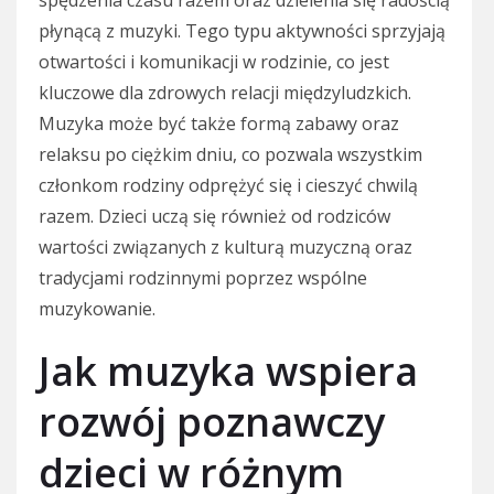
płynącą z muzyki. Tego typu aktywności sprzyjają
otwartości i komunikacji w rodzinie, co jest
kluczowe dla zdrowych relacji międzyludzkich.
Muzyka może być także formą zabawy oraz
relaksu po ciężkim dniu, co pozwala wszystkim
członkom rodziny odprężyć się i cieszyć chwilą
razem. Dzieci uczą się również od rodziców
wartości związanych z kulturą muzyczną oraz
tradycjami rodzinnymi poprzez wspólne
muzykowanie.
Jak muzyka wspiera
rozwój poznawczy
dzieci w różnym