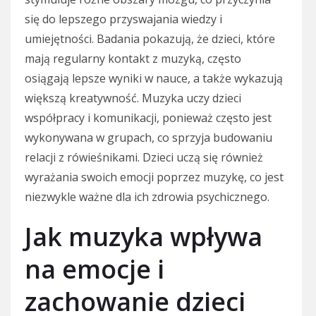
się do lepszego przyswajania wiedzy i
umiejętności. Badania pokazują, że dzieci, które
mają regularny kontakt z muzyką, często
osiągają lepsze wyniki w nauce, a także wykazują
większą kreatywność. Muzyka uczy dzieci
współpracy i komunikacji, ponieważ często jest
wykonywana w grupach, co sprzyja budowaniu
relacji z rówieśnikami. Dzieci uczą się również
wyrażania swoich emocji poprzez muzykę, co jest
niezwykle ważne dla ich zdrowia psychicznego.
Jak muzyka wpływa
na emocje i
zachowanie dzieci