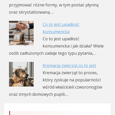
przyjmować różne formy, w tym postać płynną
oraz skrystalizowaną.…
Co to jest upadłość
konsumencka
Co to jest upadłość
konsumencka i jak działa? Wiele
osób zadłużonych zadaje tego typu pytania,…
Kremacja zwierząt co to jest
Kremacja zwierząt to proces,
który zyskuje na popularności
wśród właścicieli czworonogów
oraz innych domowych pupili.…