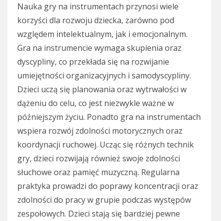
Nauka gry na instrumentach przynosi wiele
korzyści dla rozwoju dziecka, zarówno pod
względem intelektualnym, jak i emocjonalnym.
Gra na instrumencie wymaga skupienia oraz
dyscypliny, co przekłada się na rozwijanie
umiejętności organizacyjnych i samodyscypliny.
Dzieci uczą się planowania oraz wytrwałości w
dążeniu do celu, co jest niezwykle ważne w
późniejszym życiu. Ponadto gra na instrumentach
wspiera rozwój zdolności motorycznych oraz
koordynacji ruchowej. Ucząc się różnych technik
gry, dzieci rozwijają również swoje zdolności
słuchowe oraz pamięć muzyczną. Regularna
praktyka prowadzi do poprawy koncentracji oraz
zdolności do pracy w grupie podczas występów
zespołowych. Dzieci stają się bardziej pewne