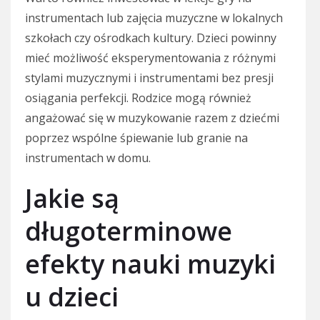
instrumentach lub zajęcia muzyczne w lokalnych
szkołach czy ośrodkach kultury. Dzieci powinny
mieć możliwość eksperymentowania z różnymi
stylami muzycznymi i instrumentami bez presji
osiągania perfekcji. Rodzice mogą również
angażować się w muzykowanie razem z dziećmi
poprzez wspólne śpiewanie lub granie na
instrumentach w domu.
Jakie są
długoterminowe
efekty nauki muzyki
u dzieci