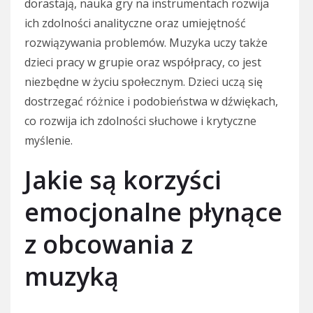
dorastają, nauka gry na instrumentach rozwija
ich zdolności analityczne oraz umiejętność
rozwiązywania problemów. Muzyka uczy także
dzieci pracy w grupie oraz współpracy, co jest
niezbędne w życiu społecznym. Dzieci uczą się
dostrzegać różnice i podobieństwa w dźwiękach,
co rozwija ich zdolności słuchowe i krytyczne
myślenie.
Jakie są korzyści
emocjonalne płynące
z obcowania z
muzyką