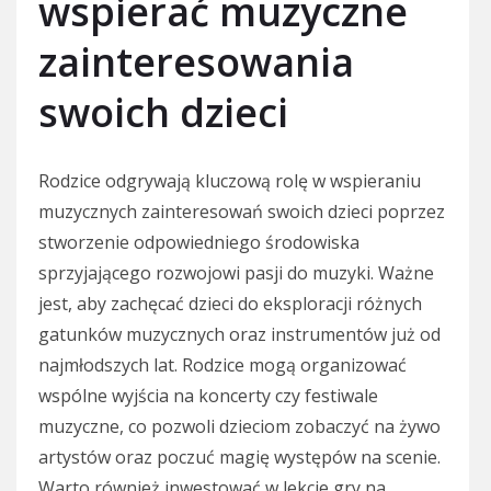
wspierać muzyczne
zainteresowania
swoich dzieci
Rodzice odgrywają kluczową rolę w wspieraniu
muzycznych zainteresowań swoich dzieci poprzez
stworzenie odpowiedniego środowiska
sprzyjającego rozwojowi pasji do muzyki. Ważne
jest, aby zachęcać dzieci do eksploracji różnych
gatunków muzycznych oraz instrumentów już od
najmłodszych lat. Rodzice mogą organizować
wspólne wyjścia na koncerty czy festiwale
muzyczne, co pozwoli dzieciom zobaczyć na żywo
artystów oraz poczuć magię występów na scenie.
Warto również inwestować w lekcje gry na