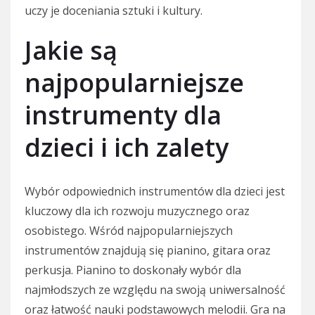
uczy je doceniania sztuki i kultury.
Jakie są
najpopularniejsze
instrumenty dla
dzieci i ich zalety
Wybór odpowiednich instrumentów dla dzieci jest
kluczowy dla ich rozwoju muzycznego oraz
osobistego. Wśród najpopularniejszych
instrumentów znajdują się pianino, gitara oraz
perkusja. Pianino to doskonały wybór dla
najmłodszych ze względu na swoją uniwersalność
oraz łatwość nauki podstawowych melodii. Gra na