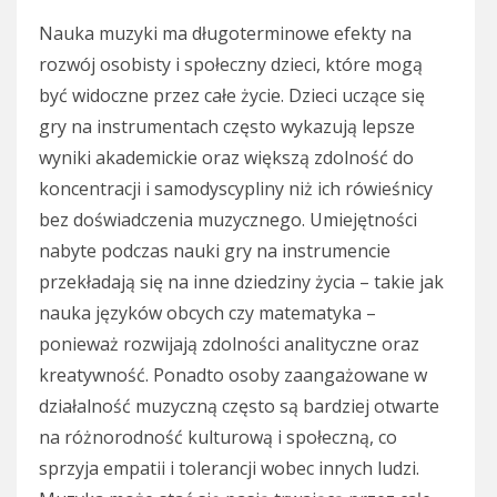
Nauka muzyki ma długoterminowe efekty na
rozwój osobisty i społeczny dzieci, które mogą
być widoczne przez całe życie. Dzieci uczące się
gry na instrumentach często wykazują lepsze
wyniki akademickie oraz większą zdolność do
koncentracji i samodyscypliny niż ich rówieśnicy
bez doświadczenia muzycznego. Umiejętności
nabyte podczas nauki gry na instrumencie
przekładają się na inne dziedziny życia – takie jak
nauka języków obcych czy matematyka –
ponieważ rozwijają zdolności analityczne oraz
kreatywność. Ponadto osoby zaangażowane w
działalność muzyczną często są bardziej otwarte
na różnorodność kulturową i społeczną, co
sprzyja empatii i tolerancji wobec innych ludzi.