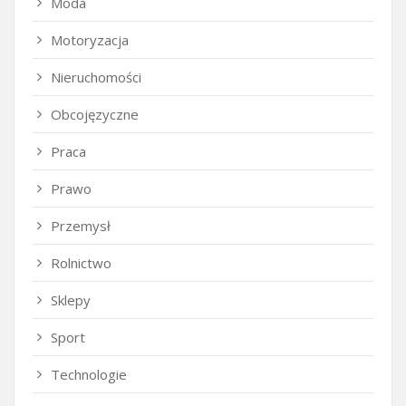
Moda
Motoryzacja
Nieruchomości
Obcojęzyczne
Praca
Prawo
Przemysł
Rolnictwo
Sklepy
Sport
Technologie