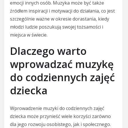
emocji innych osób. Muzyka może być także
źródłem inspiracji i motywacji do działania, co jest
szczególnie ważne w okresie dorastania, kiedy
młodzi ludzie poszukują swojej tożsamości i
miejsca w świecie.
Dlaczego warto
wprowadzać muzykę
do codziennych zajęć
dziecka
Wprowadzenie muzyki do codziennych zajęć
dziecka może przynieść wiele korzyści zarówno
dla jego rozwoju osobistego, jak i społecznego.