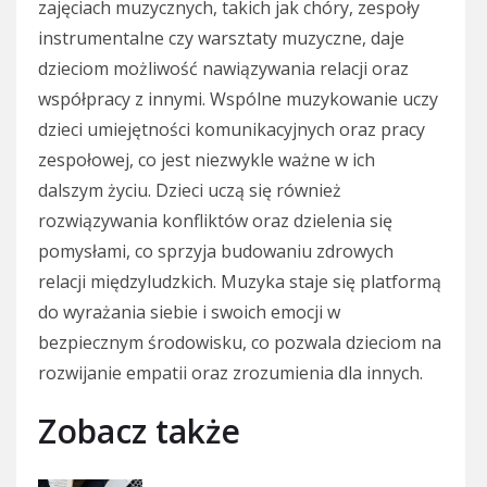
zajęciach muzycznych, takich jak chóry, zespoły
instrumentalne czy warsztaty muzyczne, daje
dzieciom możliwość nawiązywania relacji oraz
współpracy z innymi. Wspólne muzykowanie uczy
dzieci umiejętności komunikacyjnych oraz pracy
zespołowej, co jest niezwykle ważne w ich
dalszym życiu. Dzieci uczą się również
rozwiązywania konfliktów oraz dzielenia się
pomysłami, co sprzyja budowaniu zdrowych
relacji międzyludzkich. Muzyka staje się platformą
do wyrażania siebie i swoich emocji w
bezpiecznym środowisku, co pozwala dzieciom na
rozwijanie empatii oraz zrozumienia dla innych.
Zobacz także