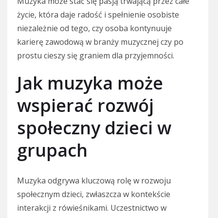
Muzyka może stać się pasją trwającą przez całe
życie, która daje radość i spełnienie osobiste
niezależnie od tego, czy osoba kontynuuje
karierę zawodową w branży muzycznej czy po
prostu cieszy się graniem dla przyjemności.
Jak muzyka może
wspierać rozwój
społeczny dzieci w
grupach
Muzyka odgrywa kluczową rolę w rozwoju
społecznym dzieci, zwłaszcza w kontekście
interakcji z rówieśnikami. Uczestnictwo w