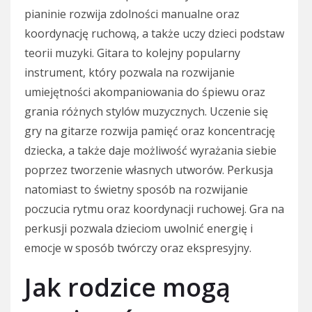
pianinie rozwija zdolności manualne oraz
koordynację ruchową, a także uczy dzieci podstaw
teorii muzyki. Gitara to kolejny popularny
instrument, który pozwala na rozwijanie
umiejętności akompaniowania do śpiewu oraz
grania różnych stylów muzycznych. Uczenie się
gry na gitarze rozwija pamięć oraz koncentrację
dziecka, a także daje możliwość wyrażania siebie
poprzez tworzenie własnych utworów. Perkusja
natomiast to świetny sposób na rozwijanie
poczucia rytmu oraz koordynacji ruchowej. Gra na
perkusji pozwala dzieciom uwolnić energię i
emocje w sposób twórczy oraz ekspresyjny.
Jak rodzice mogą