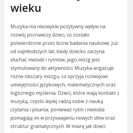
wieku
Muzyka ma niezwykle pozytywny wpływ na
rozwój poznawczy dzieci, co zostało
potwierdzone przez liczne badania naukowe. Już
od najmłodszych lat, kiedy dziecko zaczyna
słuchać melodii i rytmów, jego mózg jest
stymulowany do aktywności. Muzyka angażuje
różne obszary mózgu, co sprzyja rozwojowi
umiejętności językowych, matematycznych oraz
logicznego myślenia. Dzieci, które mają kontakt z
muzyką, często lepiej radzą sobie z nauką
czytania i pisania, ponieważ rytm i melodia
pomagają im w przyswajaniu nowych słów oraz
struktur gramatycznych. W miarę jak dzieci