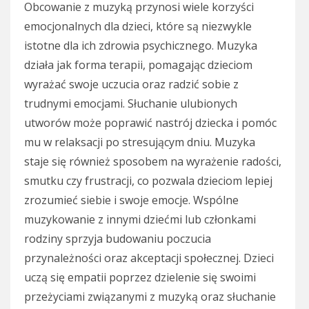
Obcowanie z muzyką przynosi wiele korzyści
emocjonalnych dla dzieci, które są niezwykle
istotne dla ich zdrowia psychicznego. Muzyka
działa jak forma terapii, pomagając dzieciom
wyrażać swoje uczucia oraz radzić sobie z
trudnymi emocjami. Słuchanie ulubionych
utworów może poprawić nastrój dziecka i pomóc
mu w relaksacji po stresującym dniu. Muzyka
staje się również sposobem na wyrażenie radości,
smutku czy frustracji, co pozwala dzieciom lepiej
zrozumieć siebie i swoje emocje. Wspólne
muzykowanie z innymi dziećmi lub członkami
rodziny sprzyja budowaniu poczucia
przynależności oraz akceptacji społecznej. Dzieci
uczą się empatii poprzez dzielenie się swoimi
przeżyciami związanymi z muzyką oraz słuchanie