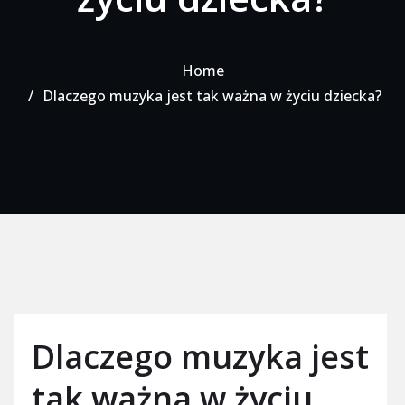
Home
Dlaczego muzyka jest tak ważna w życiu dziecka?
Dlaczego muzyka jest
tak ważna w życiu