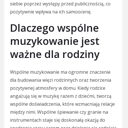
siebie poprzez występy przed publicznością, co
pozytywnie wpływa na ich samoocenę.
Dlaczego wspólne
muzykowanie jest
ważne dla rodziny
Wspólne muzykowanie ma ogromne znaczenie
dla budowania więzi rodzinnych oraz tworzenia
pozytywnej atmosfery w domu. Kiedy rodzice
angażują się w muzykę razem z dziećmi, tworzą
wspólne doświadczenia, które wzmacniają relacje
między nimi. Wspólne śpiewanie czy granie na
instrumentach staje się doskonałą okazją do
spędzenia czasu razem oraz dzielenia się radością