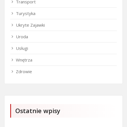
Transport
Turystyka
Ukryte Zajawki
Uroda
Usługi
Wnętrza
Zdrowie
Ostatnie wpisy