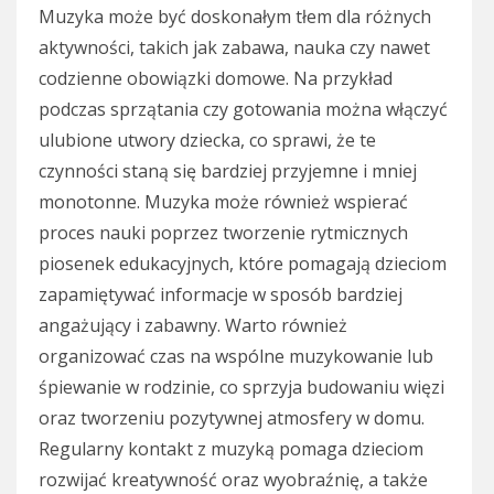
Muzyka może być doskonałym tłem dla różnych
aktywności, takich jak zabawa, nauka czy nawet
codzienne obowiązki domowe. Na przykład
podczas sprzątania czy gotowania można włączyć
ulubione utwory dziecka, co sprawi, że te
czynności staną się bardziej przyjemne i mniej
monotonne. Muzyka może również wspierać
proces nauki poprzez tworzenie rytmicznych
piosenek edukacyjnych, które pomagają dzieciom
zapamiętywać informacje w sposób bardziej
angażujący i zabawny. Warto również
organizować czas na wspólne muzykowanie lub
śpiewanie w rodzinie, co sprzyja budowaniu więzi
oraz tworzeniu pozytywnej atmosfery w domu.
Regularny kontakt z muzyką pomaga dzieciom
rozwijać kreatywność oraz wyobraźnię, a także