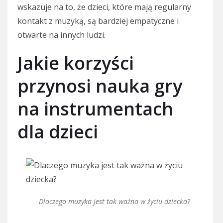
wskazuje na to, że dzieci, które mają regularny
kontakt z muzyką, są bardziej empatyczne i
otwarte na innych ludzi.
Jakie korzyści
przynosi nauka gry
na instrumentach
dla dzieci
Dlaczego muzyka jest tak ważna w życiu dziecka?