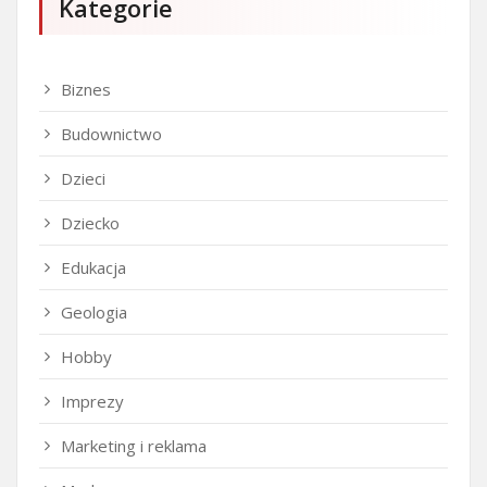
Kategorie
Biznes
Budownictwo
Dzieci
Dziecko
Edukacja
Geologia
Hobby
Imprezy
Marketing i reklama