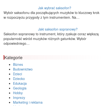
Jak wybrać saksofon?
Wybór saksofonu dla początkujących muzyków to kluczowy krok
w rozpoczęciu przygody z tym instrumentem. Na…
Jaki saksofon sopranowy?
Saksofon sopranowy to instrument, który zyskuje coraz większą
popularność wśród muzyków różnych gatunków. Wybór
odpowiedniego…
Kategorie
Biznes
Budownictwo
Dzieci
Dziecko
Edukacja
Geologia
Hobby
Imprezy
Marketing i reklama