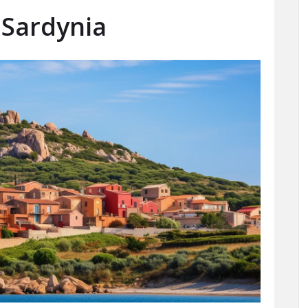
 Sardynia