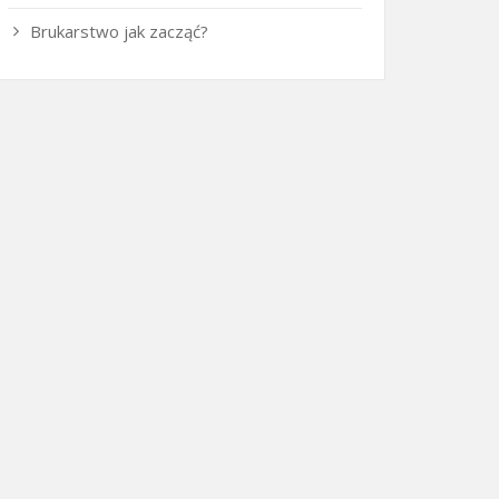
Brukarstwo jak zacząć?