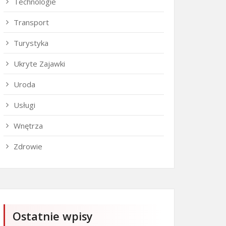
Technologie
Transport
Turystyka
Ukryte Zajawki
Uroda
Usługi
Wnętrza
Zdrowie
Ostatnie wpisy