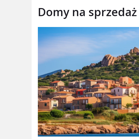
Domy na sprzedaż