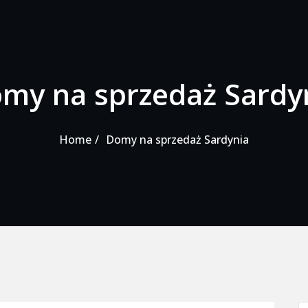
my na sprzedaż Sardy
Home
Domy na sprzedaż Sardynia