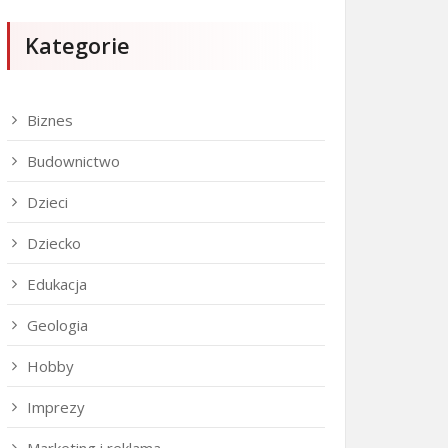
Kategorie
Biznes
Budownictwo
Dzieci
Dziecko
Edukacja
Geologia
Hobby
Imprezy