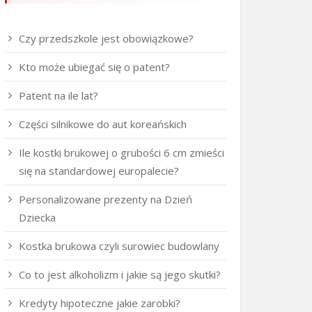
Czy przedszkole jest obowiązkowe?
Kto może ubiegać się o patent?
Patent na ile lat?
Części silnikowe do aut koreańskich
Ile kostki brukowej o grubości 6 cm zmieści
się na standardowej europalecie?
Personalizowane prezenty na Dzień
Dziecka
Kostka brukowa czyli surowiec budowlany
Co to jest alkoholizm i jakie są jego skutki?
Kredyty hipoteczne jakie zarobki?