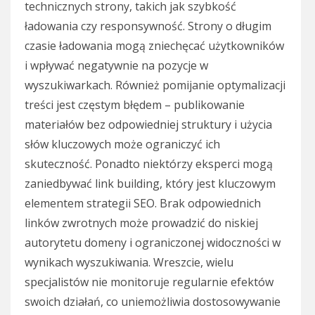
technicznych strony, takich jak szybkość
ładowania czy responsywność. Strony o długim
czasie ładowania mogą zniechęcać użytkowników
i wpływać negatywnie na pozycje w
wyszukiwarkach. Również pomijanie optymalizacji
treści jest częstym błędem – publikowanie
materiałów bez odpowiedniej struktury i użycia
słów kluczowych może ograniczyć ich
skuteczność. Ponadto niektórzy eksperci mogą
zaniedbywać link building, który jest kluczowym
elementem strategii SEO. Brak odpowiednich
linków zwrotnych może prowadzić do niskiej
autorytetu domeny i ograniczonej widoczności w
wynikach wyszukiwania. Wreszcie, wielu
specjalistów nie monitoruje regularnie efektów
swoich działań, co uniemożliwia dostosowywanie