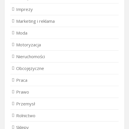
Imprezy
Marketing i reklama
Moda
Motoryzacja
Nieruchomości
Obcojęzyczne
Praca
Prawo
Przemysł
Rolnictwo
Sklepy