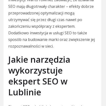
SEO mają długotrwały charakter – efekty dobrze
przeprowadzonej optymalizacji mogą
utrzymywać się przez długi czas nawet po
zakończeniu współpracy z ekspertem.
Dodatkowo inwestycja w usługi SEO to także
sposób na budowanie marki oraz zwiększenie jej
rozpoznawalności w sieci.
Jakie narzędzia
wykorzystuje
ekspert SEO w
Lublinie