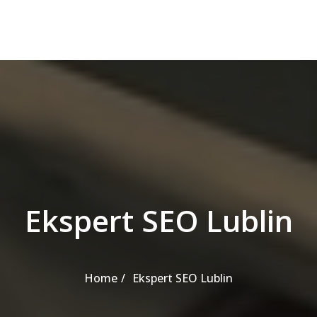
Ekspert SEO Lublin
Home
Ekspert SEO Lublin