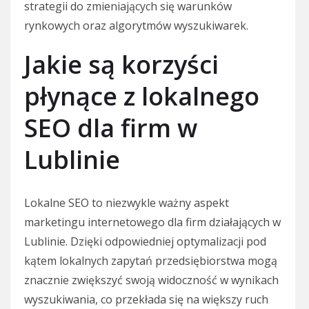
strategii do zmieniających się warunków
rynkowych oraz algorytmów wyszukiwarek.
Jakie są korzyści
płynące z lokalnego
SEO dla firm w
Lublinie
Lokalne SEO to niezwykle ważny aspekt
marketingu internetowego dla firm działających w
Lublinie. Dzięki odpowiedniej optymalizacji pod
kątem lokalnych zapytań przedsiębiorstwa mogą
znacznie zwiększyć swoją widoczność w wynikach
wyszukiwania, co przekłada się na większy ruch