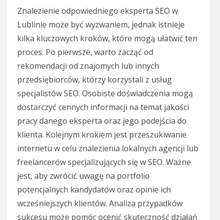
Znalezienie odpowiedniego eksperta SEO w
Lublinie może być wyzwaniem, jednak istnieje
kilka kluczowych kroków, które mogą ułatwić ten
proces. Po pierwsze, warto zacząć od
rekomendacji od znajomych lub innych
przedsiębiorców, którzy korzystali z usług
specjalistów SEO. Osobiste doświadczenia mogą
dostarczyć cennych informacji na temat jakości
pracy danego eksperta oraz jego podejścia do
klienta. Kolejnym krokiem jest przeszukiwanie
internetu w celu znalezienia lokalnych agencji lub
freelancerów specjalizujących się w SEO. Ważne
jest, aby zwrócić uwagę na portfolio
potencjalnych kandydatów oraz opinie ich
wcześniejszych klientów. Analiza przypadków
sukcesu może pomóc ocenić skuteczność działań