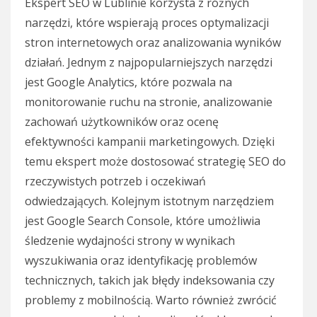
Ekspert SEO w Lublinie korzysta z różnych
narzędzi, które wspierają proces optymalizacji
stron internetowych oraz analizowania wyników
działań. Jednym z najpopularniejszych narzędzi
jest Google Analytics, które pozwala na
monitorowanie ruchu na stronie, analizowanie
zachowań użytkowników oraz ocenę
efektywności kampanii marketingowych. Dzięki
temu ekspert może dostosować strategię SEO do
rzeczywistych potrzeb i oczekiwań
odwiedzających. Kolejnym istotnym narzędziem
jest Google Search Console, które umożliwia
śledzenie wydajności strony w wynikach
wyszukiwania oraz identyfikację problemów
technicznych, takich jak błędy indeksowania czy
problemy z mobilnością. Warto również zwrócić