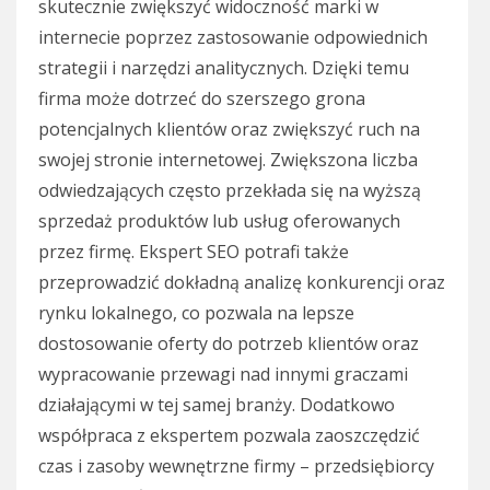
skutecznie zwiększyć widoczność marki w
internecie poprzez zastosowanie odpowiednich
strategii i narzędzi analitycznych. Dzięki temu
firma może dotrzeć do szerszego grona
potencjalnych klientów oraz zwiększyć ruch na
swojej stronie internetowej. Zwiększona liczba
odwiedzających często przekłada się na wyższą
sprzedaż produktów lub usług oferowanych
przez firmę. Ekspert SEO potrafi także
przeprowadzić dokładną analizę konkurencji oraz
rynku lokalnego, co pozwala na lepsze
dostosowanie oferty do potrzeb klientów oraz
wypracowanie przewagi nad innymi graczami
działającymi w tej samej branży. Dodatkowo
współpraca z ekspertem pozwala zaoszczędzić
czas i zasoby wewnętrzne firmy – przedsiębiorcy