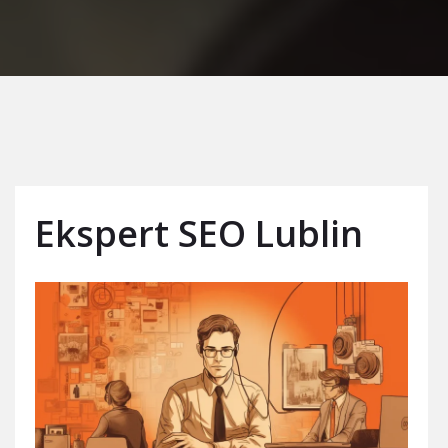
Ekspert SEO Lublin