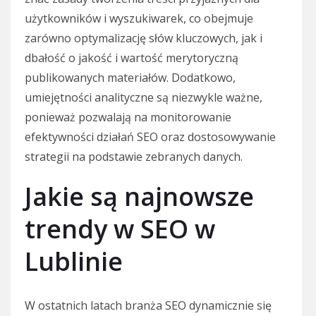
użytkowników i wyszukiwarek, co obejmuje
zarówno optymalizację słów kluczowych, jak i
dbałość o jakość i wartość merytoryczną
publikowanych materiałów. Dodatkowo,
umiejętności analityczne są niezwykle ważne,
ponieważ pozwalają na monitorowanie
efektywności działań SEO oraz dostosowywanie
strategii na podstawie zebranych danych.
Jakie są najnowsze
trendy w SEO w
Lublinie
W ostatnich latach branża SEO dynamicznie się