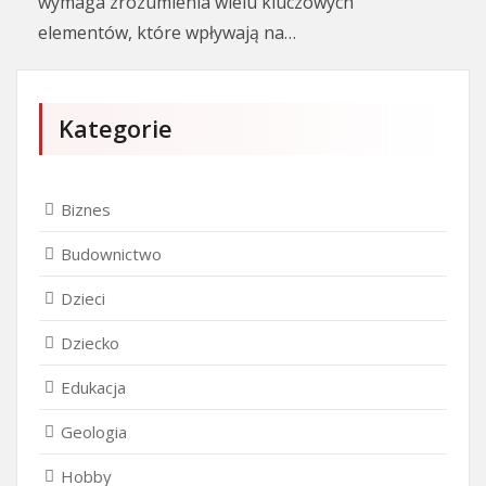
wymaga zrozumienia wielu kluczowych
elementów, które wpływają na…
Kategorie
Biznes
Budownictwo
Dzieci
Dziecko
Edukacja
Geologia
Hobby