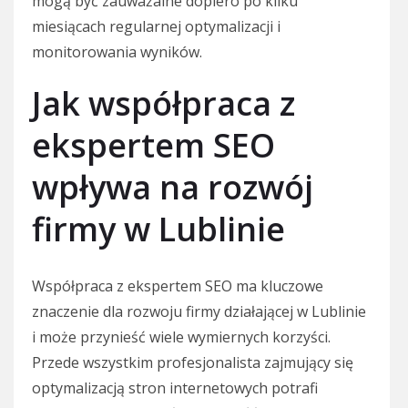
mogą być zauważalne dopiero po kilku
miesiącach regularnej optymalizacji i
monitorowania wyników.
Jak współpraca z
ekspertem SEO
wpływa na rozwój
firmy w Lublinie
Współpraca z ekspertem SEO ma kluczowe
znaczenie dla rozwoju firmy działającej w Lublinie
i może przynieść wiele wymiernych korzyści.
Przede wszystkim profesjonalista zajmujący się
optymalizacją stron internetowych potrafi