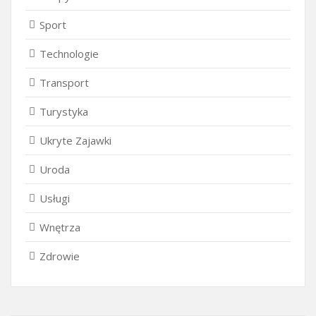
Sport
Technologie
Transport
Turystyka
Ukryte Zajawki
Uroda
Usługi
Wnętrza
Zdrowie