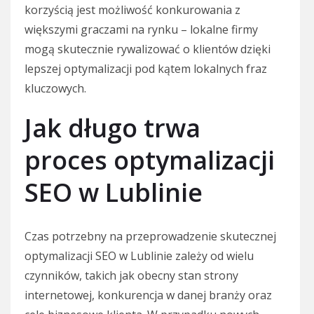
korzyścią jest możliwość konkurowania z
większymi graczami na rynku – lokalne firmy
mogą skutecznie rywalizować o klientów dzięki
lepszej optymalizacji pod kątem lokalnych fraz
kluczowych.
Jak długo trwa
proces optymalizacji
SEO w Lublinie
Czas potrzebny na przeprowadzenie skutecznej
optymalizacji SEO w Lublinie zależy od wielu
czynników, takich jak obecny stan strony
internetowej, konkurencja w danej branży oraz