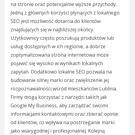
na stronie oraz potencjalnie wyższe przychody.
Jedną z głównych korzyści płynących z lokalnego
SEO jest możliwość dotarcia do klientów
znajdujących się w najbliższej okolicy.
Użytkownicy często poszukują produktów lub
usług dostępnych w ich regionie, a dobrze
zoptymalizowana strona internetowa może
pojawić się wysoko w wynikach lokalnych
zapytań. Dodatkowo lokalne SEO pozwala na
budowanie silnej marki oraz zwiększenie jej
rozpoznawalności wśród mieszkańców Lublina.
Firmy mogą korzystać z narzędzi takich jak
Google My Business, aby zarządzać swoimi
informacjami kontaktowymi oraz zbierać opinie
od klientów, co wpływa na postrzeganie marki
jako wiarygodnej i profesjonalnej. Kolejną