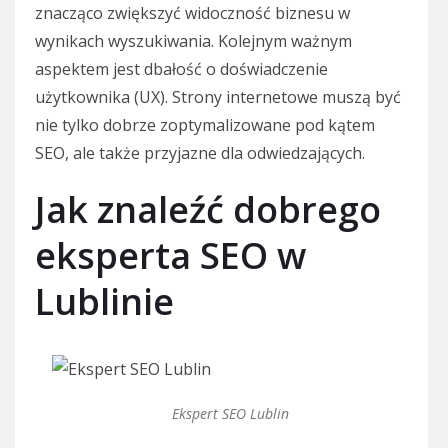
znacząco zwiększyć widoczność biznesu w
wynikach wyszukiwania. Kolejnym ważnym
aspektem jest dbałość o doświadczenie
użytkownika (UX). Strony internetowe muszą być
nie tylko dobrze zoptymalizowane pod kątem
SEO, ale także przyjazne dla odwiedzających.
Jak znaleźć dobrego
eksperta SEO w
Lublinie
Ekspert SEO Lublin