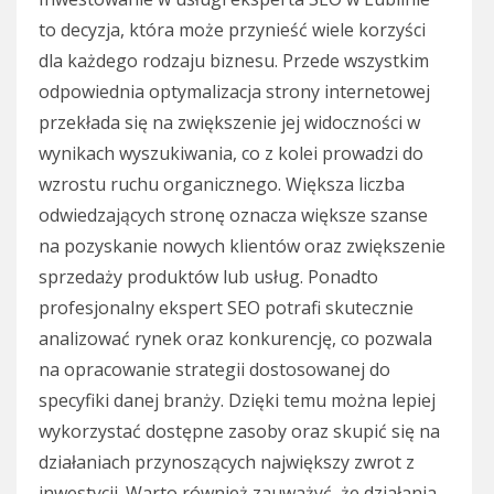
to decyzja, która może przynieść wiele korzyści
dla każdego rodzaju biznesu. Przede wszystkim
odpowiednia optymalizacja strony internetowej
przekłada się na zwiększenie jej widoczności w
wynikach wyszukiwania, co z kolei prowadzi do
wzrostu ruchu organicznego. Większa liczba
odwiedzających stronę oznacza większe szanse
na pozyskanie nowych klientów oraz zwiększenie
sprzedaży produktów lub usług. Ponadto
profesjonalny ekspert SEO potrafi skutecznie
analizować rynek oraz konkurencję, co pozwala
na opracowanie strategii dostosowanej do
specyfiki danej branży. Dzięki temu można lepiej
wykorzystać dostępne zasoby oraz skupić się na
działaniach przynoszących największy zwrot z
inwestycji. Warto również zauważyć, że działania