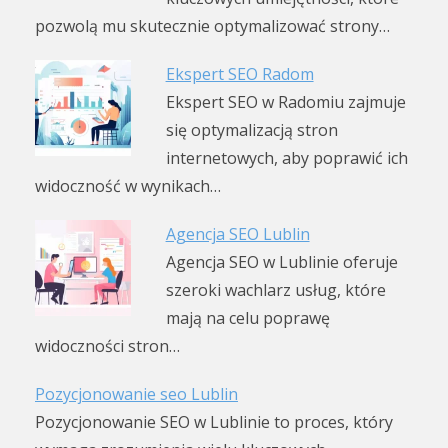
pozwolą mu skutecznie optymalizować strony…
Ekspert SEO Radom
Ekspert SEO w Radomiu zajmuje
się optymalizacją stron
internetowych, aby poprawić ich
widoczność w wynikach…
Agencja SEO Lublin
Agencja SEO w Lublinie oferuje
szeroki wachlarz usług, które
mają na celu poprawę
widoczności stron…
Pozycjonowanie seo Lublin
Pozycjonowanie SEO w Lublinie to proces, który