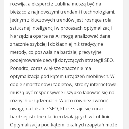
rozwija, a eksperci z Lublina muszą być na
bieżąco z najnowszymi trendami i technologiami.
Jednym z kluczowych trendów jest rosnąca rola
sztucznej inteligencji w procesach optymalizacji.
Narzędzia oparte na AI mogą analizować dane
znacznie szybciej i dokładniej niż tradycyjne
metody, co pozwala na bardziej precyzyjne
podejmowanie decyzji dotyczących strategii SEO.
Ponadto, coraz większe znaczenie ma
optymalizacja pod kątem urządzeń mobilnych. W
dobie smartfonów i tabletów, strony internetowe
muszą być responsywne i szybko ładować się na
różnych urządzeniach. Warto również zwrócić
uwagę na lokalne SEO, które staje się coraz
bardziej istotne dla firm działających w Lublinie.
Optymalizacja pod kątem lokalnych zapytań może