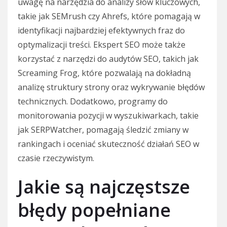
uwagę na narzędzia do analizy słów kluczowych,
takie jak SEMrush czy Ahrefs, które pomagają w
identyfikacji najbardziej efektywnych fraz do
optymalizacji treści. Ekspert SEO może także
korzystać z narzędzi do audytów SEO, takich jak
Screaming Frog, które pozwalają na dokładną
analizę struktury strony oraz wykrywanie błędów
technicznych. Dodatkowo, programy do
monitorowania pozycji w wyszukiwarkach, takie
jak SERPWatcher, pomagają śledzić zmiany w
rankingach i oceniać skuteczność działań SEO w
czasie rzeczywistym.
Jakie są najczęstsze
błędy popełniane