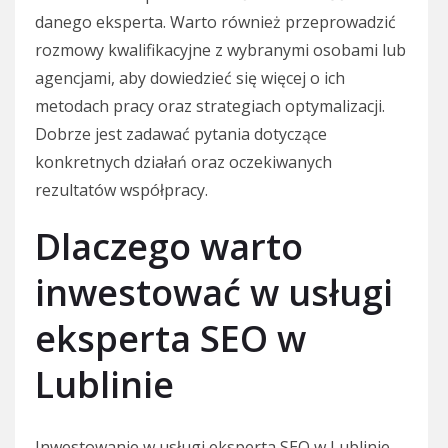
danego eksperta. Warto również przeprowadzić
rozmowy kwalifikacyjne z wybranymi osobami lub
agencjami, aby dowiedzieć się więcej o ich
metodach pracy oraz strategiach optymalizacji.
Dobrze jest zadawać pytania dotyczące
konkretnych działań oraz oczekiwanych
rezultatów współpracy.
Dlaczego warto
inwestować w usługi
eksperta SEO w
Lublinie
Inwestowanie w usługi eksperta SEO w Lublinie