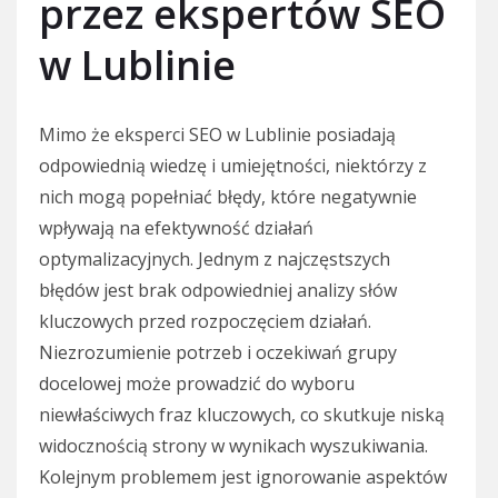
przez ekspertów SEO
w Lublinie
Mimo że eksperci SEO w Lublinie posiadają
odpowiednią wiedzę i umiejętności, niektórzy z
nich mogą popełniać błędy, które negatywnie
wpływają na efektywność działań
optymalizacyjnych. Jednym z najczęstszych
błędów jest brak odpowiedniej analizy słów
kluczowych przed rozpoczęciem działań.
Niezrozumienie potrzeb i oczekiwań grupy
docelowej może prowadzić do wyboru
niewłaściwych fraz kluczowych, co skutkuje niską
widocznością strony w wynikach wyszukiwania.
Kolejnym problemem jest ignorowanie aspektów