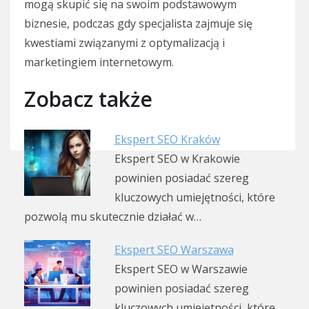
mogą skupić się na swoim podstawowym
biznesie, podczas gdy specjalista zajmuje się
kwestiami związanymi z optymalizacją i
marketingiem internetowym.
Zobacz także
Ekspert SEO Kraków
Ekspert SEO w Krakowie
powinien posiadać szereg
kluczowych umiejętności, które
pozwolą mu skutecznie działać w…
Ekspert SEO Warszawa
Ekspert SEO w Warszawie
powinien posiadać szereg
kluczowych umiejętności, które