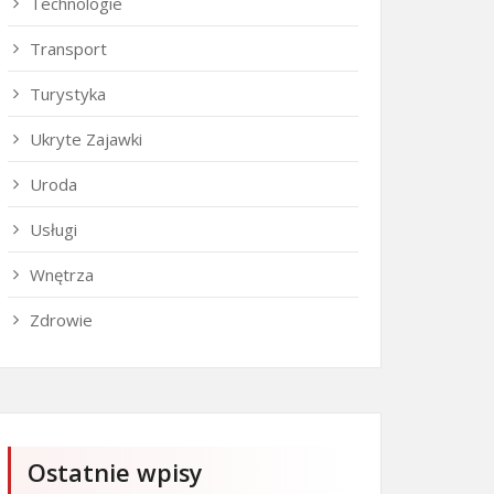
Technologie
Transport
Turystyka
Ukryte Zajawki
Uroda
Usługi
Wnętrza
Zdrowie
Ostatnie wpisy