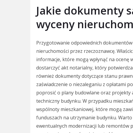
Jakie dokumenty s
wyceny nieruchom
Przygotowanie odpowiednich dokumentów j
nieruchomości przez rzeczoznawcę. Właścic
informacje, które mogą wpłynąć na ocenę w
dostarczyć akt notarialny, który potwierd
również dokumenty dotyczące stanu prawnego
zaświadczenie o niezaleganiu z opłatami
poprosić o plany budowlane oraz projekty 
techniczny budynku. W przypadku mieszkań
wspólnoty mieszkaniowej, które mogą zawi
funduszach na utrzymanie budynku. Warto
ewentualnych modernizacji lub remontów 