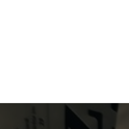
Primary Menu