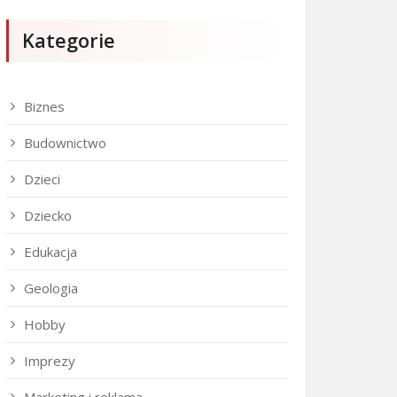
Kategorie
Biznes
Budownictwo
Dzieci
Dziecko
Edukacja
Geologia
Hobby
Imprezy