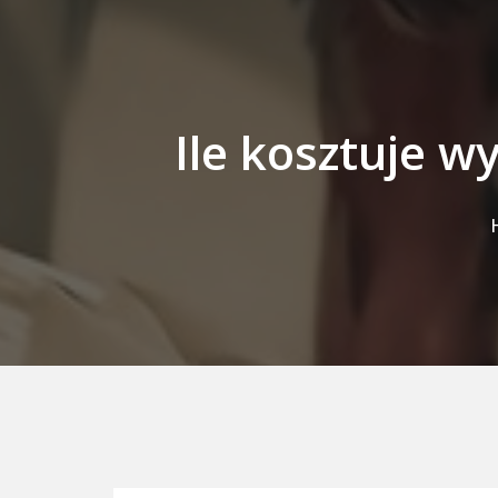
Ile kosztuje 