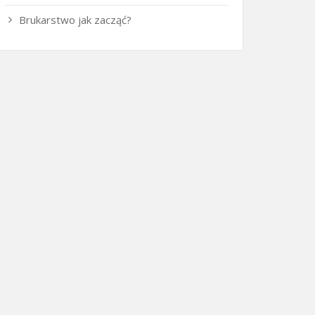
Brukarstwo jak zacząć?