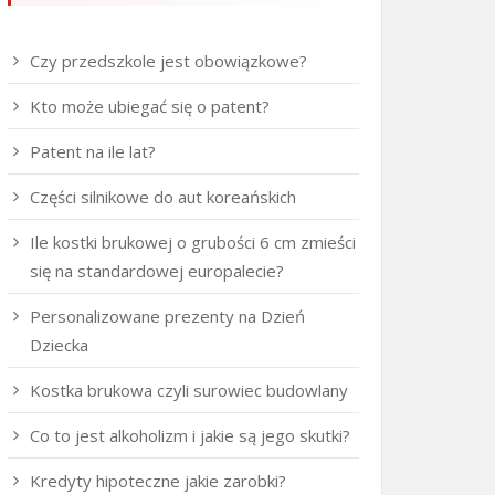
Czy przedszkole jest obowiązkowe?
Kto może ubiegać się o patent?
Patent na ile lat?
Części silnikowe do aut koreańskich
Ile kostki brukowej o grubości 6 cm zmieści
się na standardowej europalecie?
Personalizowane prezenty na Dzień
Dziecka
Kostka brukowa czyli surowiec budowlany
Co to jest alkoholizm i jakie są jego skutki?
Kredyty hipoteczne jakie zarobki?