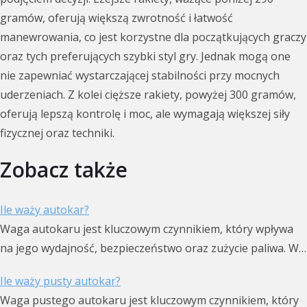
gramów, oferują większą zwrotność i łatwość
manewrowania, co jest korzystne dla początkujących graczy
oraz tych preferujących szybki styl gry. Jednak mogą one
nie zapewniać wystarczającej stabilności przy mocnych
uderzeniach. Z kolei cięższe rakiety, powyżej 300 gramów,
oferują lepszą kontrolę i moc, ale wymagają większej siły
fizycznej oraz techniki.
Zobacz także
Ile waży autokar?
Waga autokaru jest kluczowym czynnikiem, który wpływa
na jego wydajność, bezpieczeństwo oraz zużycie paliwa. W…
Ile waży pusty autokar?
Waga pustego autokaru jest kluczowym czynnikiem, który