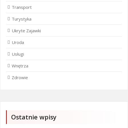
Transport
Turystyka
Ukryte Zajawki
Uroda
Usługi
Wnętrza
Zdrowie
Ostatnie wpisy