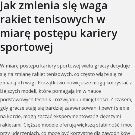
Jak zmienia się waga
rakiet tenisowych w
miarę postępu kariery
sportowej
W miarę postępu kariery sportowej wielu graczy decyduje
się na zmianę rakiet tenisowych, co często wiąże się ze
zmianą ich wagi. Początkowo nowicjusze mogą korzystać z
lżejszych modeli, które pomagają im w nauce
podstawowych technik i rozwijaniu umiejętności. Z czasem,
gdy gracze stają się bardziej zaawansowani i pewni siebie
na korcie, mogą zacząć eksperymentować z cięższymi
rakietami. Cięższe modele oferują większą stabilność i moc
przy uderzeniach, co może być korzystne dla zawodników