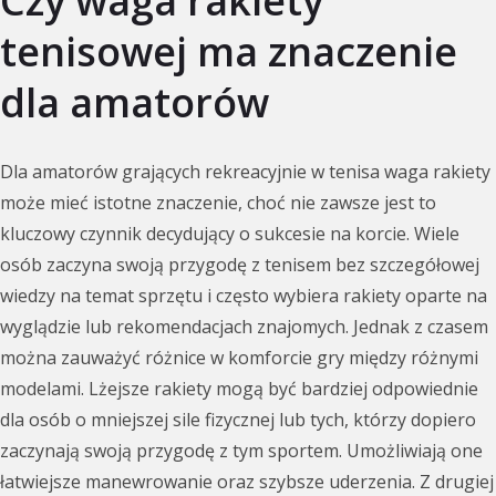
Czy waga rakiety
tenisowej ma znaczenie
dla amatorów
Dla amatorów grających rekreacyjnie w tenisa waga rakiety
może mieć istotne znaczenie, choć nie zawsze jest to
kluczowy czynnik decydujący o sukcesie na korcie. Wiele
osób zaczyna swoją przygodę z tenisem bez szczegółowej
wiedzy na temat sprzętu i często wybiera rakiety oparte na
wyglądzie lub rekomendacjach znajomych. Jednak z czasem
można zauważyć różnice w komforcie gry między różnymi
modelami. Lżejsze rakiety mogą być bardziej odpowiednie
dla osób o mniejszej sile fizycznej lub tych, którzy dopiero
zaczynają swoją przygodę z tym sportem. Umożliwiają one
łatwiejsze manewrowanie oraz szybsze uderzenia. Z drugiej