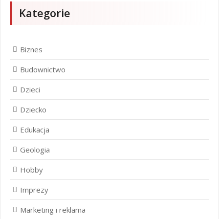
Kategorie
Biznes
Budownictwo
Dzieci
Dziecko
Edukacja
Geologia
Hobby
Imprezy
Marketing i reklama