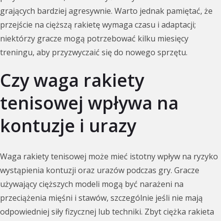
grających bardziej agresywnie. Warto jednak pamiętać, że
przejście na cięższą rakietę wymaga czasu i adaptacji;
niektórzy gracze mogą potrzebować kilku miesięcy
treningu, aby przyzwyczaić się do nowego sprzętu.
Czy waga rakiety
tenisowej wpływa na
kontuzje i urazy
Waga rakiety tenisowej może mieć istotny wpływ na ryzyko
wystąpienia kontuzji oraz urazów podczas gry. Gracze
używający cięższych modeli mogą być narażeni na
przeciążenia mięśni i stawów, szczególnie jeśli nie mają
odpowiedniej siły fizycznej lub techniki. Zbyt ciężka rakieta