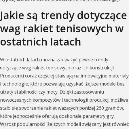
Jakie są trendy dotyczące
wag rakiet tenisowych w
ostatnich latach
W ostatnich latach można zauważyć pewne trendy
dotyczące wag rakiet tenisowych oraz ich konstrukcji.
Producenci coraz częściej stawiają na innowacyjne materiały
i technologie, które pozwalają uzyskać lżejsze modele bez
utraty stabilności czy mocy. Dzięki zastosowaniu
nowoczesnych kompozytów i technologii produkcji możliwe
stało się stworzenie rakiet ważących poniżej 260 gramów,
które jednocześnie oferują doskonałe parametry gry.
Wzrost popularności lżejszych modeli związany jest również