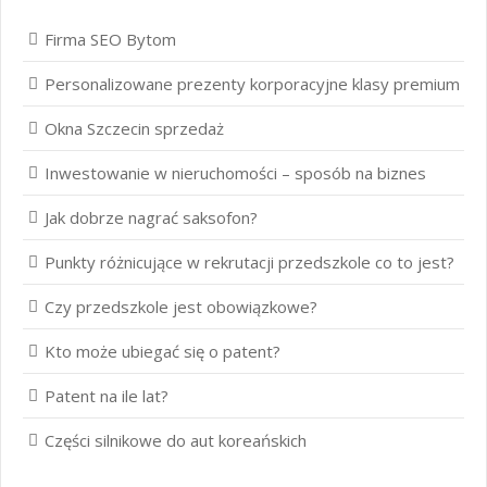
Firma SEO Bytom
Personalizowane prezenty korporacyjne klasy premium
Okna Szczecin sprzedaż
Inwestowanie w nieruchomości – sposób na biznes
Jak dobrze nagrać saksofon?
Punkty różnicujące w rekrutacji przedszkole co to jest?
Czy przedszkole jest obowiązkowe?
Kto może ubiegać się o patent?
Patent na ile lat?
Części silnikowe do aut koreańskich