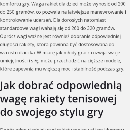
komfortu gry. Waga rakiet dla dzieci może wynosić od 200
do 250 gramów, co pozwala na łatwiejsze manewrowanie i
kontrolowanie uderzeń. Dla dorosłych natomiast
standardowe wagi wahają się od 260 do 320 gramów.
Oprócz wagi ważne jest również dobranie odpowiedniej
długości rakiety, która powinna być dostosowana do
wzrostu dziecka. W miarę jak młody gracz rozwija swoje
umiejętności i siłę, może przechodzić na cięższe modele,
które zapewnią mu większą moc i stabilność podczas gry.
Jak dobrać odpowiednią
wagę rakiety tenisowej
do swojego stylu gry