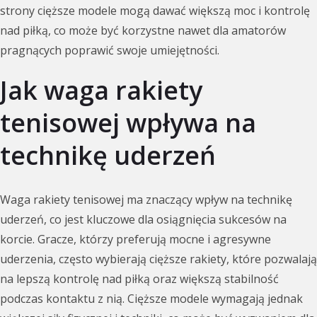
strony cięższe modele mogą dawać większą moc i kontrolę
nad piłką, co może być korzystne nawet dla amatorów
pragnących poprawić swoje umiejętności.
Jak waga rakiety
tenisowej wpływa na
technikę uderzeń
Waga rakiety tenisowej ma znaczący wpływ na technikę
uderzeń, co jest kluczowe dla osiągnięcia sukcesów na
korcie. Gracze, którzy preferują mocne i agresywne
uderzenia, często wybierają cięższe rakiety, które pozwalają
na lepszą kontrolę nad piłką oraz większą stabilność
podczas kontaktu z nią. Cięższe modele wymagają jednak