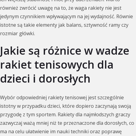
również zwrócić uwagę na to, że waga rakiety nie jest
jedynym czynnikiem wpływającym na jej wydajność. Równie
istotne są takie elementy jak balans, sztywność ramy czy
rozmiar główki.
Jakie są różnice w wadze
rakiet tenisowych dla
dzieci i dorosłych
Wybór odpowiedniej rakiety tenisowej jest szczególnie
istotny w przypadku dzieci, które dopiero zaczynają swoją
przygodę z tym sportem. Rakiety dla najmłodszych graczy
zazwyczaj ważą mniej niż te przeznaczone dla dorosłych, co
ma na celu ułatwienie im nauki techniki oraz poprawę