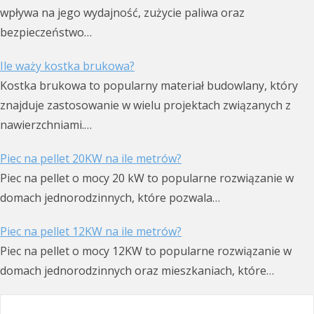
wpływa na jego wydajność, zużycie paliwa oraz
bezpieczeństwo…
Ile waży kostka brukowa?
Kostka brukowa to popularny materiał budowlany, który
znajduje zastosowanie w wielu projektach związanych z
nawierzchniami.…
Piec na pellet 20KW na ile metrów?
Piec na pellet o mocy 20 kW to popularne rozwiązanie w
domach jednorodzinnych, które pozwala…
Piec na pellet 12KW na ile metrów?
Piec na pellet o mocy 12KW to popularne rozwiązanie w
domach jednorodzinnych oraz mieszkaniach, które…