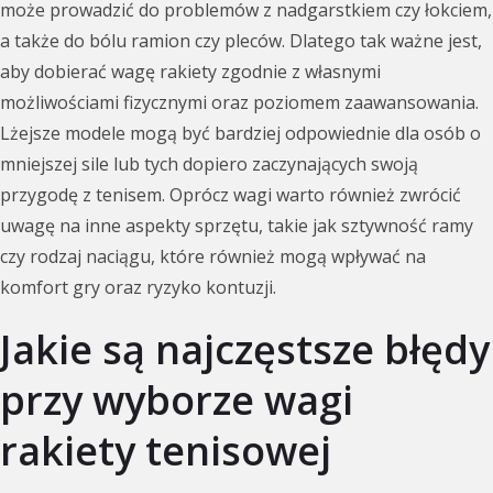
może prowadzić do problemów z nadgarstkiem czy łokciem,
a także do bólu ramion czy pleców. Dlatego tak ważne jest,
aby dobierać wagę rakiety zgodnie z własnymi
możliwościami fizycznymi oraz poziomem zaawansowania.
Lżejsze modele mogą być bardziej odpowiednie dla osób o
mniejszej sile lub tych dopiero zaczynających swoją
przygodę z tenisem. Oprócz wagi warto również zwrócić
uwagę na inne aspekty sprzętu, takie jak sztywność ramy
czy rodzaj naciągu, które również mogą wpływać na
komfort gry oraz ryzyko kontuzji.
Jakie są najczęstsze błędy
przy wyborze wagi
rakiety tenisowej