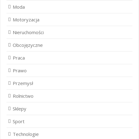
Moda
Motoryzacja
Nieruchomości
Obcojęzyczne
Praca
Prawo
Przemysł
Rolnictwo
Sklepy
Sport
Technologie