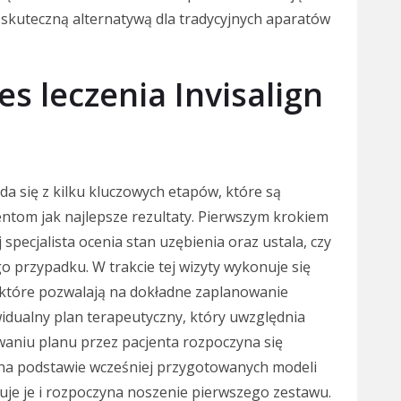
ię skuteczną alternatywą dla tradycyjnych aparatów
es leczenia Invisalign
da się z kilku kluczowych etapów, które są
ntom jak najlepsze rezultaty. Pierwszym krokiem
 specjalista ocenia stan uzębienia oraz ustala, czy
o przypadku. W trakcie tej wizyty wykonuje się
, które pozwalają na dokładne zaplanowanie
idualny plan terapeutyczny, który uwzględnia
waniu planu przez pacjenta rozpoczyna się
na podstawie wcześniej przygotowanych modeli
uje je i rozpoczyna noszenie pierwszego zestawu.