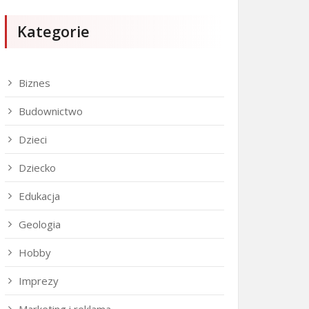
Kategorie
Biznes
Budownictwo
Dzieci
Dziecko
Edukacja
Geologia
Hobby
Imprezy