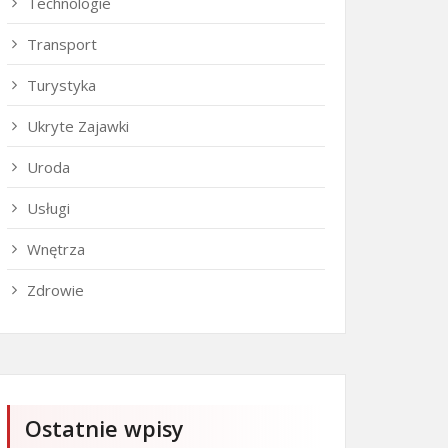
Technologie
Transport
Turystyka
Ukryte Zajawki
Uroda
Usługi
Wnętrza
Zdrowie
Ostatnie wpisy