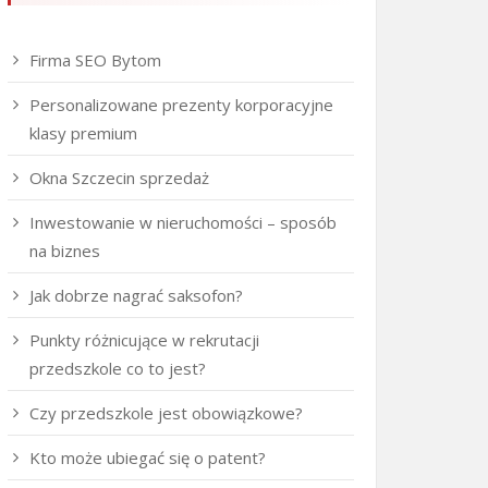
Firma SEO Bytom
Personalizowane prezenty korporacyjne
klasy premium
Okna Szczecin sprzedaż
Inwestowanie w nieruchomości – sposób
na biznes
Jak dobrze nagrać saksofon?
Punkty różnicujące w rekrutacji
przedszkole co to jest?
Czy przedszkole jest obowiązkowe?
Kto może ubiegać się o patent?