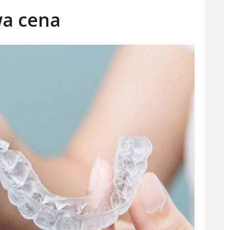
wa cena