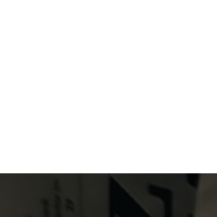
Primary Menu