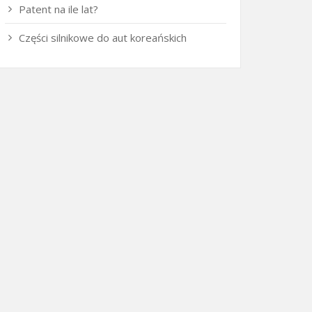
Patent na ile lat?
Części silnikowe do aut koreańskich