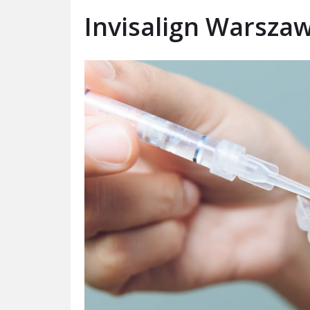
Invisalign Warsza