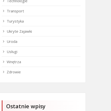
Technologie
Transport
Turystyka
Ukryte Zajawki
Uroda
Usługi
Wnętrza
Zdrowie
Ostatnie wpisy