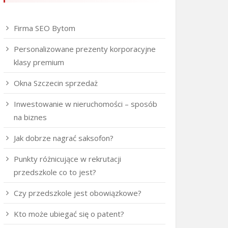
Firma SEO Bytom
Personalizowane prezenty korporacyjne
klasy premium
Okna Szczecin sprzedaż
Inwestowanie w nieruchomości – sposób
na biznes
Jak dobrze nagrać saksofon?
Punkty różnicujące w rekrutacji
przedszkole co to jest?
Czy przedszkole jest obowiązkowe?
Kto może ubiegać się o patent?