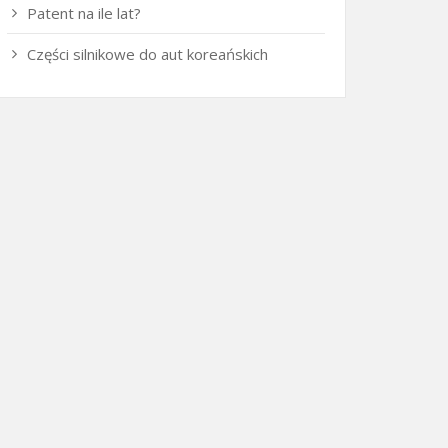
Patent na ile lat?
Części silnikowe do aut koreańskich