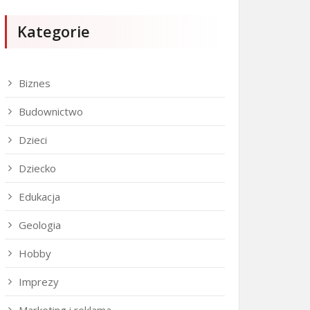
Kategorie
Biznes
Budownictwo
Dzieci
Dziecko
Edukacja
Geologia
Hobby
Imprezy