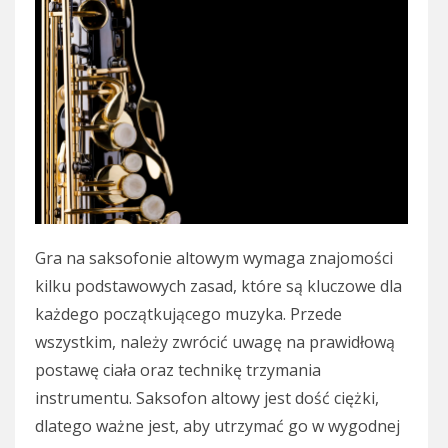
Gra na saksofonie altowym wymaga znajomości
kilku podstawowych zasad, które są kluczowe dla
każdego początkującego muzyka. Przede
wszystkim, należy zwrócić uwagę na prawidłową
postawę ciała oraz technikę trzymania
instrumentu. Saksofon altowy jest dość ciężki,
dlatego ważne jest, aby utrzymać go w wygodnej