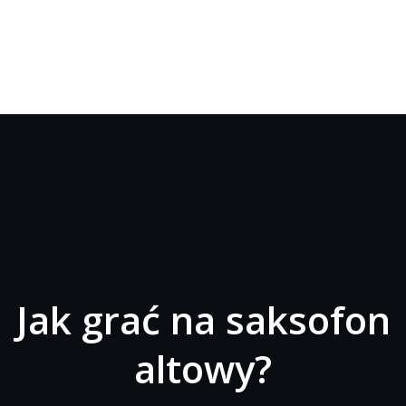
Jak grać na saksofon
altowy?