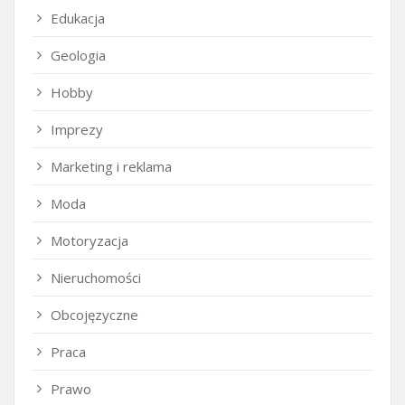
Edukacja
Geologia
Hobby
Imprezy
Marketing i reklama
Moda
Motoryzacja
Nieruchomości
Obcojęzyczne
Praca
Prawo