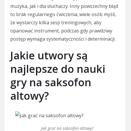
muzyka, jak i dla słuchaczy. Inny powszechny błąd
to brak regularnego ćwiczenia; wiele osób myśli,
że wystarczy kilka sesji treningowych, aby
opanować instrument, podczas gdy prawdziwy
postęp wymaga systematyczności i determinacji.
Jakie utwory są
najlepsze do nauki
gry na saksofon
altowy?
Jak grać na saksofon altowy?