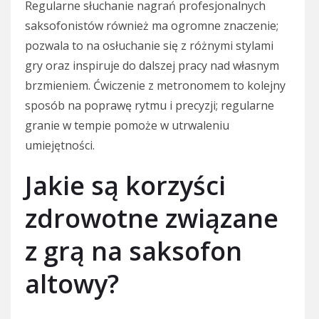
Regularne słuchanie nagrań profesjonalnych
saksofonistów również ma ogromne znaczenie;
pozwala to na osłuchanie się z różnymi stylami
gry oraz inspiruje do dalszej pracy nad własnym
brzmieniem. Ćwiczenie z metronomem to kolejny
sposób na poprawę rytmu i precyzji; regularne
granie w tempie pomoże w utrwaleniu
umiejętności.
Jakie są korzyści
zdrowotne związane
z grą na saksofon
altowy?