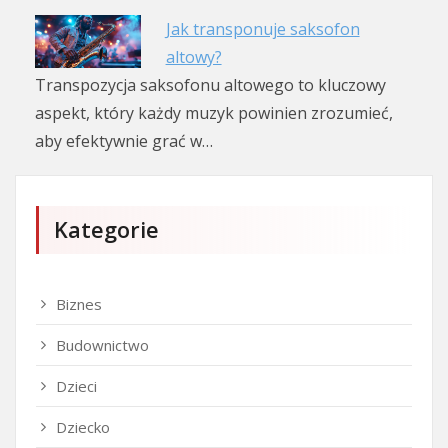
Jak transponuje saksofon
altowy?
Transpozycja saksofonu altowego to kluczowy
aspekt, który każdy muzyk powinien zrozumieć,
aby efektywnie grać w…
Kategorie
Biznes
Budownictwo
Dzieci
Dziecko