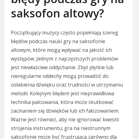
saksofon altowy?
Początkujący muzycy często popełniają szereg
błędów podczas nauki gry na saksofonie
altowym, które mogą wpływać na jakość ich
występów. Jednym z najczęstszych problemów
jest niewłaściwe oddychanie. Zbyt płytkie lub
nieregularne oddechy mogą prowadzić do
osłabienia dźwięku oraz trudności w utrzymaniu
melodii. Kolejnym błędem jest nieprawidłowa
technika palcowania, która może skutkować
zacinaniem się dźwięków lub ich fałszowaniem.
Ważne jest również, aby nie ignorować kwestii
strojenia instrumentu; gra na niestrunnym
saksofonie może być frustrująca zarówno dla