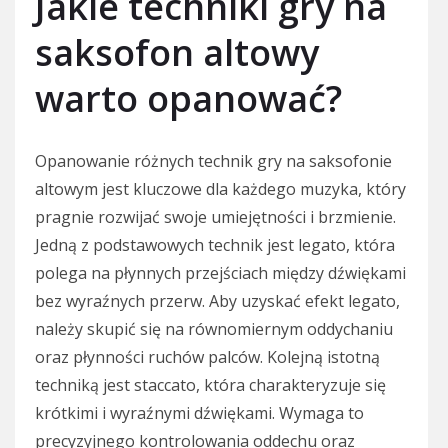
Jakie techniki gry na
saksofon altowy
warto opanować?
Opanowanie różnych technik gry na saksofonie
altowym jest kluczowe dla każdego muzyka, który
pragnie rozwijać swoje umiejętności i brzmienie.
Jedną z podstawowych technik jest legato, która
polega na płynnych przejściach między dźwiękami
bez wyraźnych przerw. Aby uzyskać efekt legato,
należy skupić się na równomiernym oddychaniu
oraz płynności ruchów palców. Kolejną istotną
techniką jest staccato, która charakteryzuje się
krótkimi i wyraźnymi dźwiękami. Wymaga to
precyzyjnego kontrolowania oddechu oraz