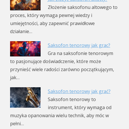
Złożenie saksofonu altowego to
proces, który wymaga pewnej wiedzy i
umiejętności, aby zapewnić prawidłowe
działanie…
Saksofon tenorowy jak grac?
Gra na saksofonie tenorowym
to pasjonujące doświadczenie, które może
przynieść wiele radości zarówno początkującym,
jak…
Saksofon tenorowy jak grać?
Saksofon tenorowy to
instrument, który wymaga od
muzyka opanowania wielu technik, aby móc w
pełni…