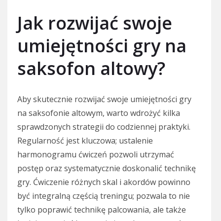
Jak rozwijać swoje
umiejętności gry na
saksofon altowy?
Aby skutecznie rozwijać swoje umiejętności gry
na saksofonie altowym, warto wdrożyć kilka
sprawdzonych strategii do codziennej praktyki.
Regularność jest kluczowa; ustalenie
harmonogramu ćwiczeń pozwoli utrzymać
postęp oraz systematycznie doskonalić technikę
gry. Ćwiczenie różnych skal i akordów powinno
być integralną częścią treningu; pozwala to nie
tylko poprawić technikę palcowania, ale także