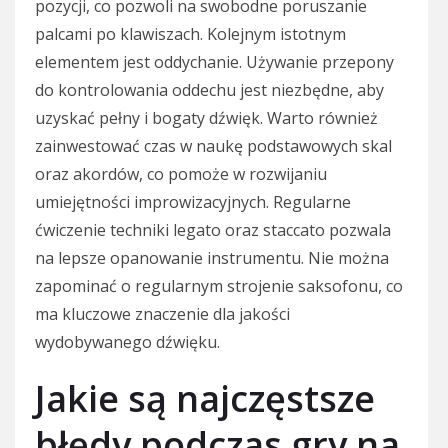
pozycji, co pozwoli na swobodne poruszanie
palcami po klawiszach. Kolejnym istotnym
elementem jest oddychanie. Używanie przepony
do kontrolowania oddechu jest niezbędne, aby
uzyskać pełny i bogaty dźwięk. Warto również
zainwestować czas w naukę podstawowych skal
oraz akordów, co pomoże w rozwijaniu
umiejętności improwizacyjnych. Regularne
ćwiczenie techniki legato oraz staccato pozwala
na lepsze opanowanie instrumentu. Nie można
zapominać o regularnym strojenie saksofonu, co
ma kluczowe znaczenie dla jakości
wydobywanego dźwięku.
Jakie są najczęstsze
błędy podczas gry na