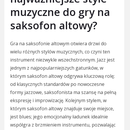
muzyczne do gry na
saksofon altowy?
Gra na saksofonie altowym otwiera drzwi do
wielu różnych stylów muzycznych, co czyni ten
instrument niezwykle wszechstronnym. Jazz jest
jednym z najpopularniejszych gatunków, w
którym saksofon altowy odgrywa kluczową rolę;
od klasycznych standardów po nowoczesne
formy jazzowe, saksofonista ma szansę na pełną
ekspresję i improwizację. Kolejnym stylem, w
którym saksofon altowy znajduje swoje miejsce,
jest blues; jego emocjonalny ładunek idealnie
współgra z brzmieniem instrumentu, pozwalając