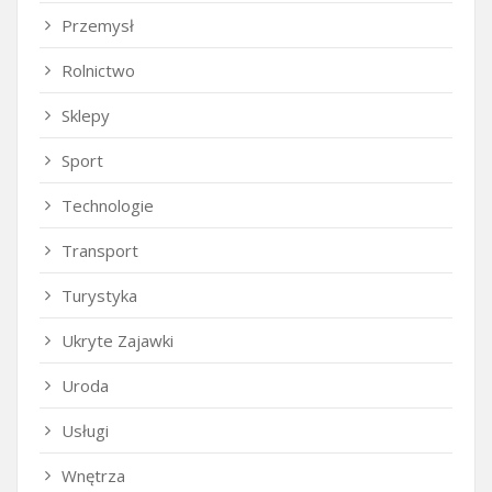
Przemysł
Rolnictwo
Sklepy
Sport
Technologie
Transport
Turystyka
Ukryte Zajawki
Uroda
Usługi
Wnętrza