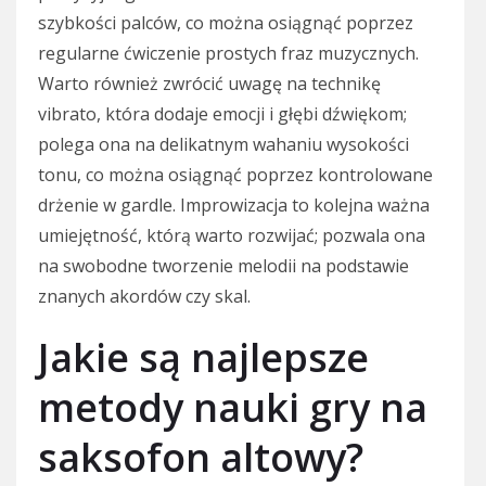
szybkości palców, co można osiągnąć poprzez
regularne ćwiczenie prostych fraz muzycznych.
Warto również zwrócić uwagę na technikę
vibrato, która dodaje emocji i głębi dźwiękom;
polega ona na delikatnym wahaniu wysokości
tonu, co można osiągnąć poprzez kontrolowane
drżenie w gardle. Improwizacja to kolejna ważna
umiejętność, którą warto rozwijać; pozwala ona
na swobodne tworzenie melodii na podstawie
znanych akordów czy skal.
Jakie są najlepsze
metody nauki gry na
saksofon altowy?