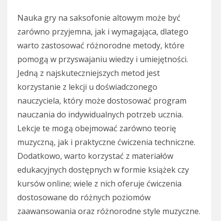
Nauka gry na saksofonie altowym może być
zarówno przyjemna, jak i wymagająca, dlatego
warto zastosować różnorodne metody, które
pomogą w przyswajaniu wiedzy i umiejętności.
Jedną z najskuteczniejszych metod jest
korzystanie z lekcji u doświadczonego
nauczyciela, który może dostosować program
nauczania do indywidualnych potrzeb ucznia.
Lekcje te mogą obejmować zarówno teorię
muzyczną, jak i praktyczne ćwiczenia techniczne.
Dodatkowo, warto korzystać z materiałów
edukacyjnych dostępnych w formie książek czy
kursów online; wiele z nich oferuje ćwiczenia
dostosowane do różnych poziomów
zaawansowania oraz różnorodne style muzyczne.