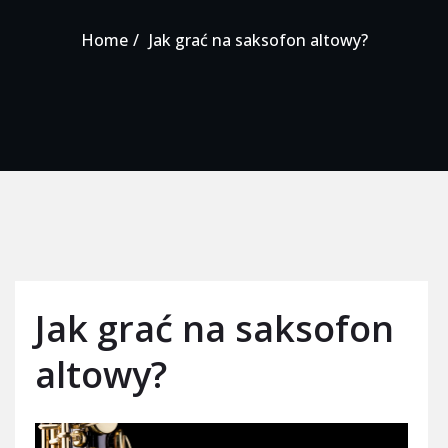
Home
Jak grać na saksofon altowy?
Jak grać na saksofon
altowy?