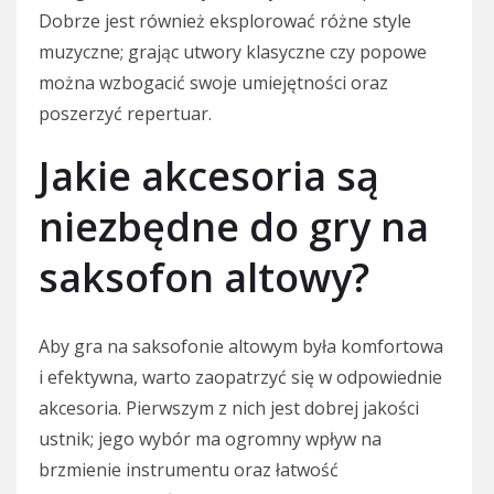
Dobrze jest również eksplorować różne style
muzyczne; grając utwory klasyczne czy popowe
można wzbogacić swoje umiejętności oraz
poszerzyć repertuar.
Jakie akcesoria są
niezbędne do gry na
saksofon altowy?
Aby gra na saksofonie altowym była komfortowa
i efektywna, warto zaopatrzyć się w odpowiednie
akcesoria. Pierwszym z nich jest dobrej jakości
ustnik; jego wybór ma ogromny wpływ na
brzmienie instrumentu oraz łatwość