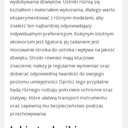
wydobywania dźwięków. Ustniki różnią się
kształtem i materiałem wykonania, dlatego warto
eksperymentować z różnymi modelami, aby
znaleźć ten najbardziej odpowiadający
indywidualnym preferencjom. Kolejnym istotnym
akcesorium jest ligatura; jej zadaniem jest
mocowanie stroika do ustnika i wpływa na jakość
dźwięku. Stroiki również mają kluczowe
znaczenie; należy je regularnie wymieniać oraz
dobierać odpowiednią twardość do swojego
poziomu umiejętności. Oprócz tego przydatne
będą różnego rodzaju pokrowce ochronne oraz
statywy, które ułatwią transport instrumentu
oraz zapewnią mu bezpieczeństwo podczas
przechowywania.