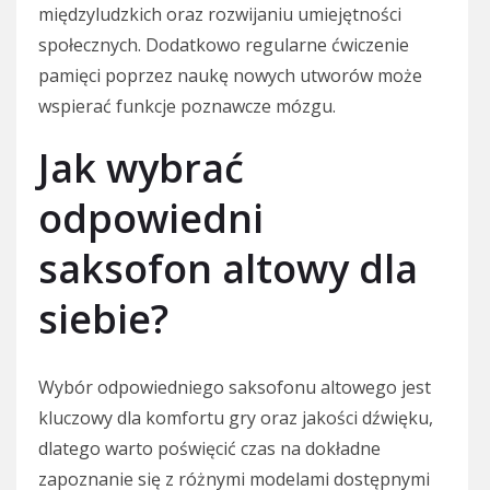
międzyludzkich oraz rozwijaniu umiejętności
społecznych. Dodatkowo regularne ćwiczenie
pamięci poprzez naukę nowych utworów może
wspierać funkcje poznawcze mózgu.
Jak wybrać
odpowiedni
saksofon altowy dla
siebie?
Wybór odpowiedniego saksofonu altowego jest
kluczowy dla komfortu gry oraz jakości dźwięku,
dlatego warto poświęcić czas na dokładne
zapoznanie się z różnymi modelami dostępnymi