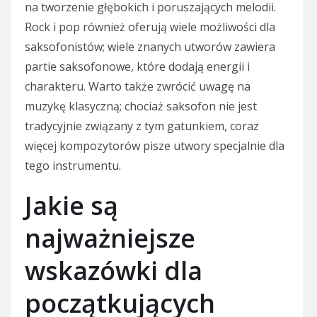
na tworzenie głębokich i poruszających melodii.
Rock i pop również oferują wiele możliwości dla
saksofonistów; wiele znanych utworów zawiera
partie saksofonowe, które dodają energii i
charakteru. Warto także zwrócić uwagę na
muzykę klasyczną; chociaż saksofon nie jest
tradycyjnie związany z tym gatunkiem, coraz
więcej kompozytorów pisze utwory specjalnie dla
tego instrumentu.
Jakie są
najważniejsze
wskazówki dla
początkujących