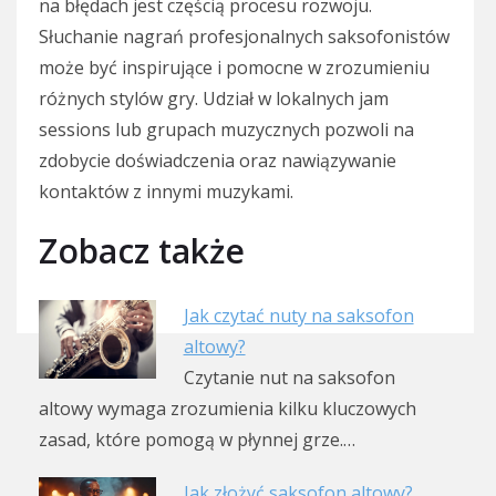
na błędach jest częścią procesu rozwoju.
Słuchanie nagrań profesjonalnych saksofonistów
może być inspirujące i pomocne w zrozumieniu
różnych stylów gry. Udział w lokalnych jam
sessions lub grupach muzycznych pozwoli na
zdobycie doświadczenia oraz nawiązywanie
kontaktów z innymi muzykami.
Zobacz także
Jak czytać nuty na saksofon
altowy?
Czytanie nut na saksofon
altowy wymaga zrozumienia kilku kluczowych
zasad, które pomogą w płynnej grze.…
Jak złożyć saksofon altowy?