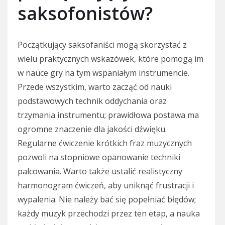
saksofonistów?
Początkujący saksofaniści mogą skorzystać z
wielu praktycznych wskazówek, które pomogą im
w nauce gry na tym wspaniałym instrumencie.
Przede wszystkim, warto zacząć od nauki
podstawowych technik oddychania oraz
trzymania instrumentu; prawidłowa postawa ma
ogromne znaczenie dla jakości dźwięku.
Regularne ćwiczenie krótkich fraz muzycznych
pozwoli na stopniowe opanowanie techniki
palcowania. Warto także ustalić realistyczny
harmonogram ćwiczeń, aby uniknąć frustracji i
wypalenia. Nie należy bać się popełniać błędów;
każdy muzyk przechodzi przez ten etap, a nauka