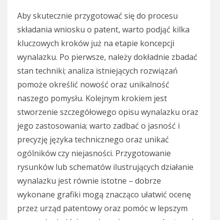
Aby skutecznie przygotować się do procesu
składania wniosku o patent, warto podjąć kilka
kluczowych kroków już na etapie koncepcji
wynalazku. Po pierwsze, należy dokładnie zbadać
stan techniki; analiza istniejących rozwiązań
pomoże określić nowość oraz unikalność
naszego pomysłu. Kolejnym krokiem jest
stworzenie szczegółowego opisu wynalazku oraz
jego zastosowania; warto zadbać o jasność i
precyzję języka technicznego oraz unikać
ogólników czy niejasności. Przygotowanie
rysunków lub schematów ilustrujących działanie
wynalazku jest równie istotne – dobrze
wykonane grafiki mogą znacząco ułatwić ocenę
przez urząd patentowy oraz pomóc w lepszym