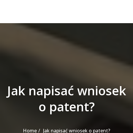
Jak napisać wniosek
o patent?
Home
Jak napisać wniosek o patent?