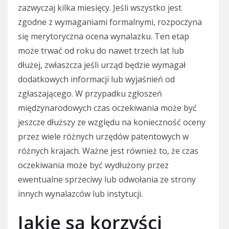
zazwyczaj kilka miesięcy. Jeśli wszystko jest
zgodne z wymaganiami formalnymi, rozpoczyna
się merytoryczna ocena wynalazku. Ten etap
może trwać od roku do nawet trzech lat lub
dłużej, zwłaszcza jeśli urząd będzie wymagał
dodatkowych informacji lub wyjaśnień od
zgłaszającego. W przypadku zgłoszeń
międzynarodowych czas oczekiwania może być
jeszcze dłuższy ze względu na konieczność oceny
przez wiele różnych urzędów patentowych w
różnych krajach. Ważne jest również to, że czas
oczekiwania może być wydłużony przez
ewentualne sprzeciwy lub odwołania ze strony
innych wynalazców lub instytucji.
Jakie są korzyści