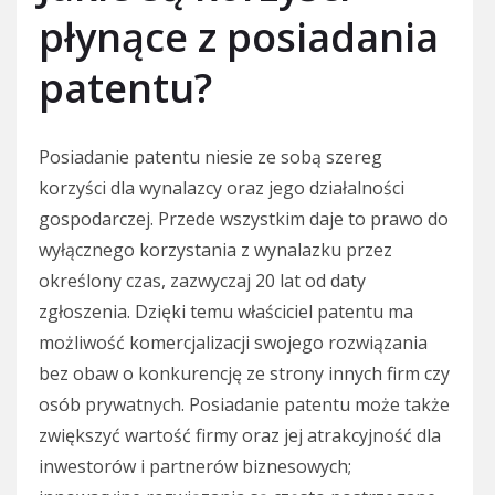
płynące z posiadania
patentu?
Posiadanie patentu niesie ze sobą szereg
korzyści dla wynalazcy oraz jego działalności
gospodarczej. Przede wszystkim daje to prawo do
wyłącznego korzystania z wynalazku przez
określony czas, zazwyczaj 20 lat od daty
zgłoszenia. Dzięki temu właściciel patentu ma
możliwość komercjalizacji swojego rozwiązania
bez obaw o konkurencję ze strony innych firm czy
osób prywatnych. Posiadanie patentu może także
zwiększyć wartość firmy oraz jej atrakcyjność dla
inwestorów i partnerów biznesowych;