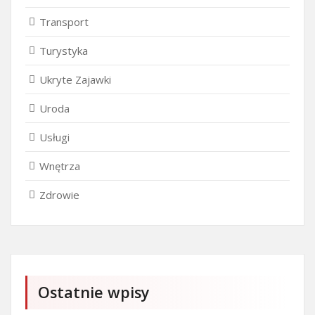
Transport
Turystyka
Ukryte Zajawki
Uroda
Usługi
Wnętrza
Zdrowie
Ostatnie wpisy