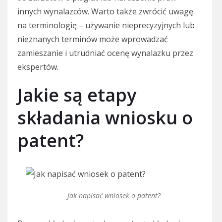
innych wynalazców. Warto także zwrócić uwagę
na terminologię – używanie nieprecyzyjnych lub
nieznanych terminów może wprowadzać
zamieszanie i utrudniać ocenę wynalazku przez
ekspertów.
Jakie są etapy
składania wniosku o
patent?
Jak napisać wniosek o patent?