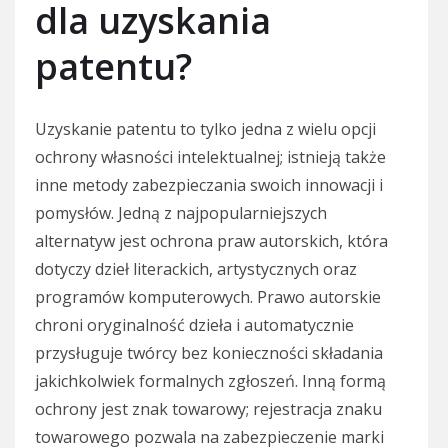
dla uzyskania
patentu?
Uzyskanie patentu to tylko jedna z wielu opcji
ochrony własności intelektualnej; istnieją także
inne metody zabezpieczania swoich innowacji i
pomysłów. Jedną z najpopularniejszych
alternatyw jest ochrona praw autorskich, która
dotyczy dzieł literackich, artystycznych oraz
programów komputerowych. Prawo autorskie
chroni oryginalność dzieła i automatycznie
przysługuje twórcy bez konieczności składania
jakichkolwiek formalnych zgłoszeń. Inną formą
ochrony jest znak towarowy; rejestracja znaku
towarowego pozwala na zabezpieczenie marki