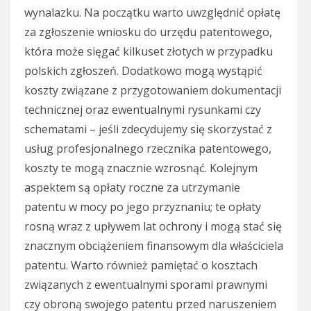
wynalazku. Na początku warto uwzględnić opłatę
za zgłoszenie wniosku do urzędu patentowego,
która może sięgać kilkuset złotych w przypadku
polskich zgłoszeń. Dodatkowo mogą wystąpić
koszty związane z przygotowaniem dokumentacji
technicznej oraz ewentualnymi rysunkami czy
schematami – jeśli zdecydujemy się skorzystać z
usług profesjonalnego rzecznika patentowego,
koszty te mogą znacznie wzrosnąć. Kolejnym
aspektem są opłaty roczne za utrzymanie
patentu w mocy po jego przyznaniu; te opłaty
rosną wraz z upływem lat ochrony i mogą stać się
znacznym obciążeniem finansowym dla właściciela
patentu. Warto również pamiętać o kosztach
związanych z ewentualnymi sporami prawnymi
czy obroną swojego patentu przed naruszeniem