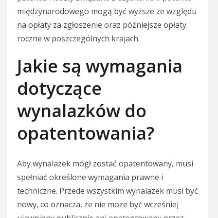
międzynarodowego mogą być wyższe ze względu
na opłaty za zgłoszenie oraz późniejsze opłaty
roczne w poszczególnych krajach.
Jakie są wymagania
dotyczące
wynalazków do
opatentowania?
Aby wynalazek mógł zostać opatentowany, musi
spełniać określone wymagania prawne i
techniczne. Przede wszystkim wynalazek musi być
nowy, co oznacza, że nie może być wcześniej