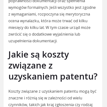
poprawności dokumentacji oraz spełnienia
wymogów formalnych. Jeśli wszystko jest zgodne
z wymaganiami, rozpoczyna się merytoryczna
ocena wynalazku, która może trwać od kilku
miesięcy do kilku lat. W tym czasie urząd może
zwrócić się o dodatkowe wyjaśnienia lub
uzupełnienia dokumentacji.
Jakie są koszty
związane z
uzyskaniem patentu?
Koszty związane z uzyskaniem patentu mogą być
znaczne i różnią się w zależności od wielu
czynników, takich jak kraj zgłoszenia czy rodzaj