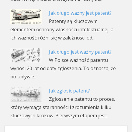
Jak długo ważny jest patent?
Patenty są kluczowym
elementem ochrony własności intelektualnej, a
ich ważność różni się w zależności od…
Jak długo jest ważny patent?
W Polsce ważność patentu
wynosi 20 lat od daty zgłoszenia. To oznacza, że
po upływie…
Jak zglosic patent?
Zgłoszenie patentu to proces,
który wymaga staranności i zrozumienia kilku
kluczowych kroków. Pierwszym etapem jest…