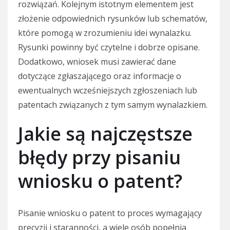
rozwiązań. Kolejnym istotnym elementem jest
złożenie odpowiednich rysunków lub schematów,
które pomogą w zrozumieniu idei wynalazku.
Rysunki powinny być czytelne i dobrze opisane.
Dodatkowo, wniosek musi zawierać dane
dotyczące zgłaszającego oraz informacje o
ewentualnych wcześniejszych zgłoszeniach lub
patentach związanych z tym samym wynalazkiem.
Jakie są najczęstsze
błędy przy pisaniu
wniosku o patent?
Pisanie wniosku o patent to proces wymagający
precyzji i staranności, a wiele osób popełnia