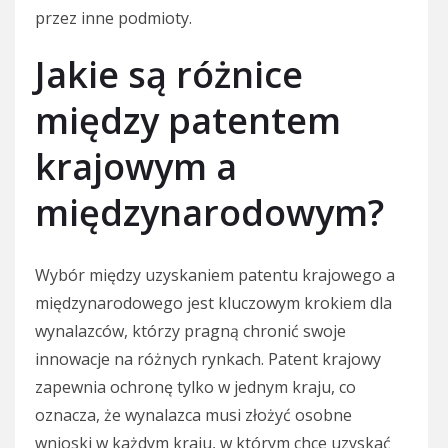
przez inne podmioty.
Jakie są różnice
między patentem
krajowym a
międzynarodowym?
Wybór między uzyskaniem patentu krajowego a
międzynarodowego jest kluczowym krokiem dla
wynalazców, którzy pragną chronić swoje
innowacje na różnych rynkach. Patent krajowy
zapewnia ochronę tylko w jednym kraju, co
oznacza, że wynalazca musi złożyć osobne
wnioski w każdym kraju, w którym chce uzyskać