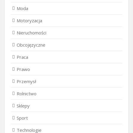
Moda
Motoryzacja
Nieruchomości
Obcojęzyczne
Praca
Prawo
Przemysł
Rolnictwo
Sklepy
Sport
Technologie