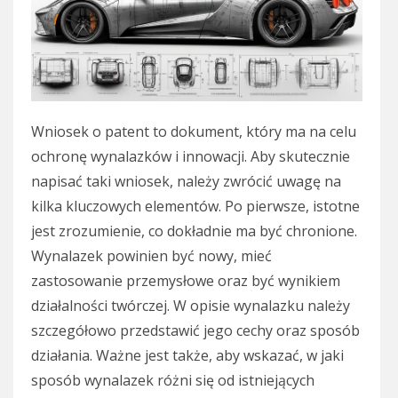
Wniosek o patent to dokument, który ma na celu
ochronę wynalazków i innowacji. Aby skutecznie
napisać taki wniosek, należy zwrócić uwagę na
kilka kluczowych elementów. Po pierwsze, istotne
jest zrozumienie, co dokładnie ma być chronione.
Wynalazek powinien być nowy, mieć
zastosowanie przemysłowe oraz być wynikiem
działalności twórczej. W opisie wynalazku należy
szczegółowo przedstawić jego cechy oraz sposób
działania. Ważne jest także, aby wskazać, w jaki
sposób wynalazek różni się od istniejących