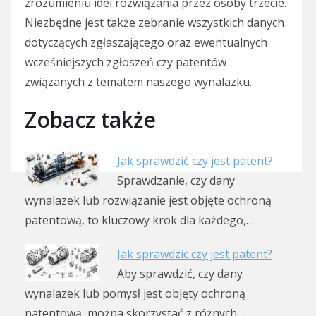
zrozumieniu idei rozwiązania przez osoby trzecie.
Niezbędne jest także zebranie wszystkich danych
dotyczących zgłaszającego oraz ewentualnych
wcześniejszych zgłoszeń czy patentów
związanych z tematem naszego wynalazku.
Zobacz także
Jak sprawdzić czy jest patent?
Sprawdzanie, czy dany
wynalazek lub rozwiązanie jest objęte ochroną
patentową, to kluczowy krok dla każdego,…
Jak sprawdzic czy jest patent?
Aby sprawdzić, czy dany
wynalazek lub pomysł jest objęty ochroną
patentową, można skorzystać z różnych…