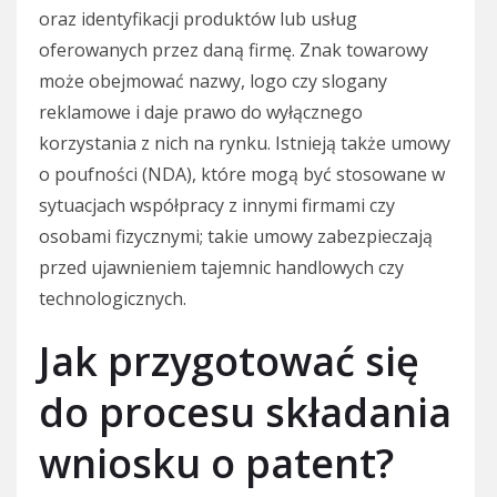
oraz identyfikacji produktów lub usług
oferowanych przez daną firmę. Znak towarowy
może obejmować nazwy, logo czy slogany
reklamowe i daje prawo do wyłącznego
korzystania z nich na rynku. Istnieją także umowy
o poufności (NDA), które mogą być stosowane w
sytuacjach współpracy z innymi firmami czy
osobami fizycznymi; takie umowy zabezpieczają
przed ujawnieniem tajemnic handlowych czy
technologicznych.
Jak przygotować się
do procesu składania
wniosku o patent?