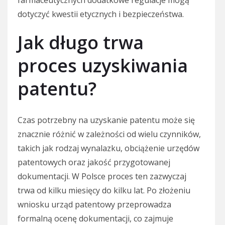
farmaceutycznych dodatkowe regulacje mogą
dotyczyć kwestii etycznych i bezpieczeństwa.
Jak długo trwa
proces uzyskiwania
patentu?
Czas potrzebny na uzyskanie patentu może się
znacznie różnić w zależności od wielu czynników,
takich jak rodzaj wynalazku, obciążenie urzędów
patentowych oraz jakość przygotowanej
dokumentacji. W Polsce proces ten zazwyczaj
trwa od kilku miesięcy do kilku lat. Po złożeniu
wniosku urząd patentowy przeprowadza
formalną ocenę dokumentacji, co zajmuje