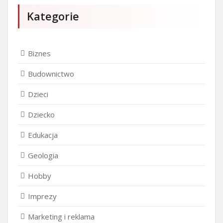
Kategorie
Biznes
Budownictwo
Dzieci
Dziecko
Edukacja
Geologia
Hobby
Imprezy
Marketing i reklama