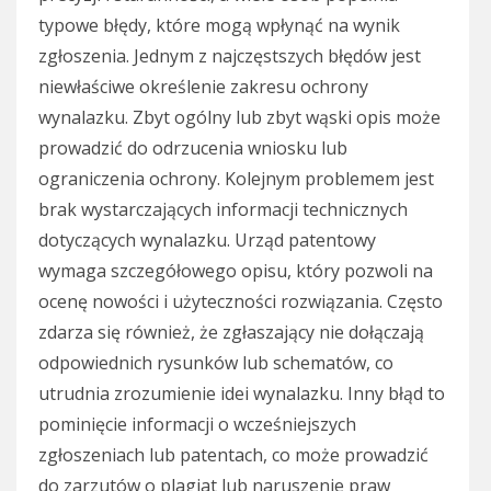
typowe błędy, które mogą wpłynąć na wynik
zgłoszenia. Jednym z najczęstszych błędów jest
niewłaściwe określenie zakresu ochrony
wynalazku. Zbyt ogólny lub zbyt wąski opis może
prowadzić do odrzucenia wniosku lub
ograniczenia ochrony. Kolejnym problemem jest
brak wystarczających informacji technicznych
dotyczących wynalazku. Urząd patentowy
wymaga szczegółowego opisu, który pozwoli na
ocenę nowości i użyteczności rozwiązania. Często
zdarza się również, że zgłaszający nie dołączają
odpowiednich rysunków lub schematów, co
utrudnia zrozumienie idei wynalazku. Inny błąd to
pominięcie informacji o wcześniejszych
zgłoszeniach lub patentach, co może prowadzić
do zarzutów o plagiat lub naruszenie praw