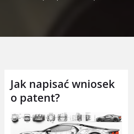
Jak napisać wniosek
o patent?