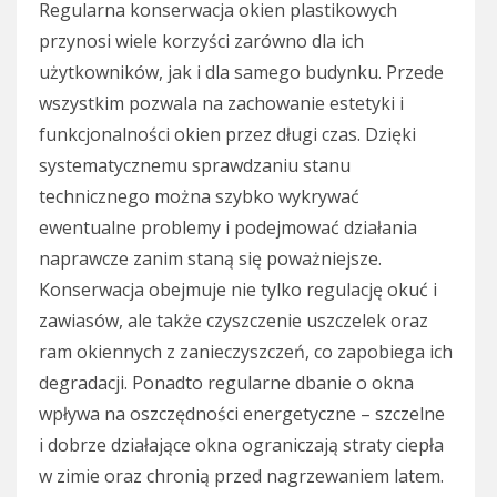
Regularna konserwacja okien plastikowych
przynosi wiele korzyści zarówno dla ich
użytkowników, jak i dla samego budynku. Przede
wszystkim pozwala na zachowanie estetyki i
funkcjonalności okien przez długi czas. Dzięki
systematycznemu sprawdzaniu stanu
technicznego można szybko wykrywać
ewentualne problemy i podejmować działania
naprawcze zanim staną się poważniejsze.
Konserwacja obejmuje nie tylko regulację okuć i
zawiasów, ale także czyszczenie uszczelek oraz
ram okiennych z zanieczyszczeń, co zapobiega ich
degradacji. Ponadto regularne dbanie o okna
wpływa na oszczędności energetyczne – szczelne
i dobrze działające okna ograniczają straty ciepła
w zimie oraz chronią przed nagrzewaniem latem.