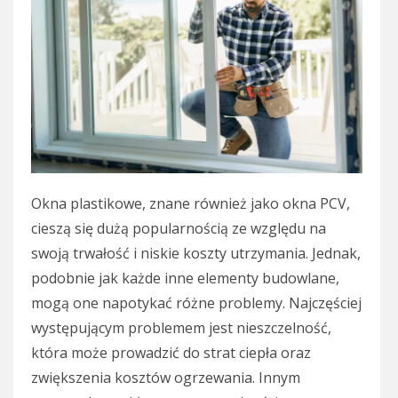
Okna plastikowe, znane również jako okna PCV,
cieszą się dużą popularnością ze względu na
swoją trwałość i niskie koszty utrzymania. Jednak,
podobnie jak każde inne elementy budowlane,
mogą one napotykać różne problemy. Najczęściej
występującym problemem jest nieszczelność,
która może prowadzić do strat ciepła oraz
zwiększenia kosztów ogrzewania. Innym