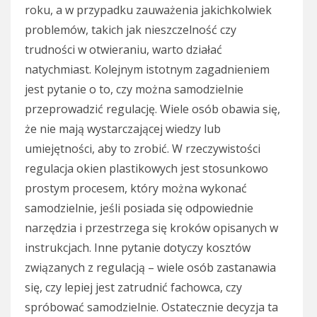
roku, a w przypadku zauważenia jakichkolwiek
problemów, takich jak nieszczelność czy
trudności w otwieraniu, warto działać
natychmiast. Kolejnym istotnym zagadnieniem
jest pytanie o to, czy można samodzielnie
przeprowadzić regulację. Wiele osób obawia się,
że nie mają wystarczającej wiedzy lub
umiejętności, aby to zrobić. W rzeczywistości
regulacja okien plastikowych jest stosunkowo
prostym procesem, który można wykonać
samodzielnie, jeśli posiada się odpowiednie
narzędzia i przestrzega się kroków opisanych w
instrukcjach. Inne pytanie dotyczy kosztów
związanych z regulacją – wiele osób zastanawia
się, czy lepiej jest zatrudnić fachowca, czy
spróbować samodzielnie. Ostatecznie decyzja ta