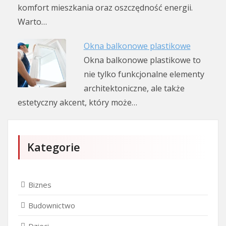
komfort mieszkania oraz oszczędność energii.
Warto…
Okna balkonowe plastikowe
Okna balkonowe plastikowe to
nie tylko funkcjonalne elementy
architektoniczne, ale także
estetyczny akcent, który może…
Kategorie
Biznes
Budownictwo
Dzieci