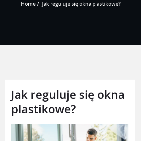
Home
Jak reguluje się okna plastikowe?
Jak reguluje się okna
plastikowe?