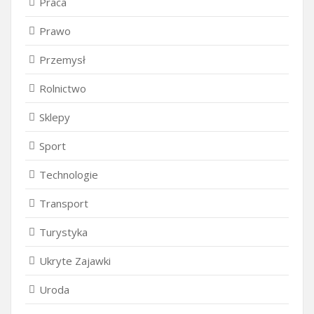
Praca
Prawo
Przemysł
Rolnictwo
Sklepy
Sport
Technologie
Transport
Turystyka
Ukryte Zajawki
Uroda