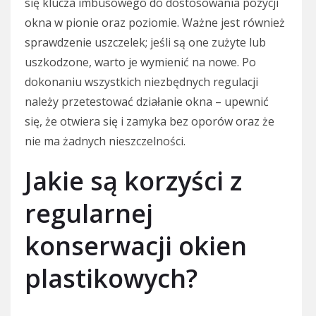
się klucza imbusowego do dostosowania pozycji
okna w pionie oraz poziomie. Ważne jest również
sprawdzenie uszczelek; jeśli są one zużyte lub
uszkodzone, warto je wymienić na nowe. Po
dokonaniu wszystkich niezbędnych regulacji
należy przetestować działanie okna – upewnić
się, że otwiera się i zamyka bez oporów oraz że
nie ma żadnych nieszczelności.
Jakie są korzyści z
regularnej
konserwacji okien
plastikowych?