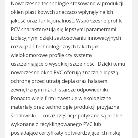
Nowoczesne technologie stosowane w produkcji
okien plastikowych znacząco wpłynęły na ich
jakość oraz funkcjonalność. Współczesne profile
PCV charakteryzują się lepszymi parametrami
izolacyjnymi dzięki zastosowaniu innowacyjnych
rozwiązań technologicznych takich jak
wielokomorowe profile czy systemy
uszczelniające o wysokiej szczelności. Dzięki temu
nowoczesne okna PVC oferują znacznie lepszą
ochronę przed utratą ciepła oraz hałasem
zewnętrznym niż ich starsze odpowiedniki.
Ponadto wiele firm inwestuje w ekologiczne
materiały oraz technologie produkcji przyjazne
środowisku – coraz częściej spotykane są profile
wykonane z recyklingowanego PVC lub
posiadające certyfikaty potwierdzające ich niską