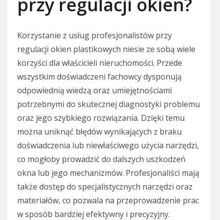
przy regulacji okien?
Korzystanie z usług profesjonalistów przy
regulacji okien plastikowych niesie ze sobą wiele
korzyści dla właścicieli nieruchomości. Przede
wszystkim doświadczeni fachowcy dysponują
odpowiednią wiedzą oraz umiejętnościami
potrzebnymi do skutecznej diagnostyki problemu
oraz jego szybkiego rozwiązania. Dzięki temu
można uniknąć błędów wynikających z braku
doświadczenia lub niewłaściwego użycia narzędzi,
co mogłoby prowadzić do dalszych uszkodzeń
okna lub jego mechanizmów. Profesjonaliści mają
także dostęp do specjalistycznych narzędzi oraz
materiałów, co pozwala na przeprowadzenie prac
w sposób bardziej efektywny i precyzyjny.