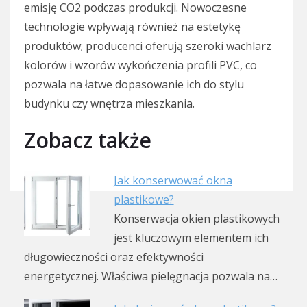
emisję CO2 podczas produkcji. Nowoczesne
technologie wpływają również na estetykę
produktów; producenci oferują szeroki wachlarz
kolorów i wzorów wykończenia profili PVC, co
pozwala na łatwe dopasowanie ich do stylu
budynku czy wnętrza mieszkania.
Zobacz także
Jak konserwować okna
plastikowe?
Konserwacja okien plastikowych
jest kluczowym elementem ich
długowieczności oraz efektywności
energetycznej. Właściwa pielęgnacja pozwala na…