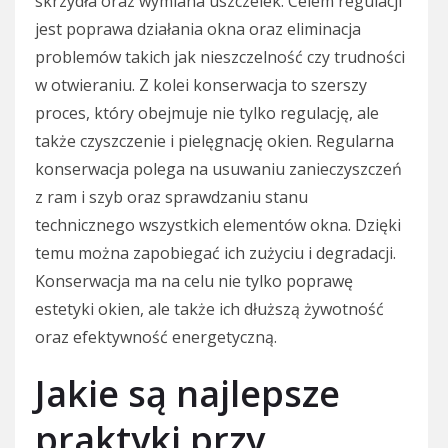
skrzydła oraz wymiana uszczelek. Celem regulacji
jest poprawa działania okna oraz eliminacja
problemów takich jak nieszczelność czy trudności
w otwieraniu. Z kolei konserwacja to szerszy
proces, który obejmuje nie tylko regulację, ale
także czyszczenie i pielęgnację okien. Regularna
konserwacja polega na usuwaniu zanieczyszczeń
z ram i szyb oraz sprawdzaniu stanu
technicznego wszystkich elementów okna. Dzięki
temu można zapobiegać ich zużyciu i degradacji.
Konserwacja ma na celu nie tylko poprawę
estetyki okien, ale także ich dłuższą żywotność
oraz efektywność energetyczną.
Jakie są najlepsze
praktyki przy