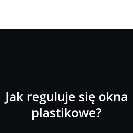
Jak reguluje się okna
plastikowe?