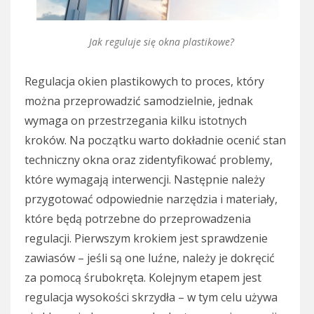
Jak reguluje się okna plastikowe?
Regulacja okien plastikowych to proces, który
można przeprowadzić samodzielnie, jednak
wymaga on przestrzegania kilku istotnych
kroków. Na początku warto dokładnie ocenić stan
techniczny okna oraz zidentyfikować problemy,
które wymagają interwencji. Następnie należy
przygotować odpowiednie narzędzia i materiały,
które będą potrzebne do przeprowadzenia
regulacji. Pierwszym krokiem jest sprawdzenie
zawiasów – jeśli są one luźne, należy je dokręcić
za pomocą śrubokręta. Kolejnym etapem jest
regulacja wysokości skrzydła – w tym celu używa