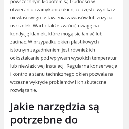
powszechnym kłopotem są trudności w
otwieraniu i zamykaniu okien, co często wynika z
niewłaściwego ustawienia zawiasów lub zużycia
uszczelek. Warto także zwrócić uwagę na
kondycję klamek, które mogą się łamać lub
zacinać. W przypadku okien plastikowych
istotnym zagadnieniem jest również ich
odkształcanie pod wpływem wysokich temperatur
lub niewłaściwej instalacji. Regularna konserwacja
i kontrola stanu technicznego okien pozwala na
wczesne wykrycie problemów i ich skuteczne
rozwiązanie.
Jakie narzędzia są
potrzebne do