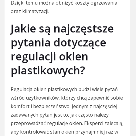
Dzięki temu można obniżyć koszty ogrzewania
oraz klimatyzacji.
Jakie są najczęstsze
pytania dotyczące
regulacji okien
plastikowych?
Regulacja okien plastikowych budzi wiele pytań
wśród użytkowników, którzy chcą zapewnić sobie
komfort i bezpieczeństwo. Jednym z najczęściej
zadawanych pytań jest to, jak często należy
przeprowadzać regulację okien. Eksperci zalecają,
aby kontrolować stan okien przynajmniej raz w