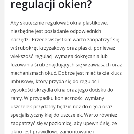
regulacji okien?
Aby skutecznie regulować okna plastikowe,
niezbędne jest posiadanie odpowiednich
narzędzi. Przede wszystkim warto zaopatrzyć się
w śrubokręt krzyżakowy oraz płaski, ponieważ
większość regulacji wymaga dokręcania lub
luzowania śrub znajdujących się w zawiasach oraz
mechanizmach okuć. Dobrze jest mieć także klucz
imbusowy, który przyda się do regulacji
wysokości skrzydła okna oraz jego docisku do
ramy. W przypadku konieczności wymiany
uszczelek przydatny będzie nóż do cięcia oraz
specjalistyczny klej do uszczelek. Warto również
zaopatrzyć się w poziomicę, aby upewnić się, że
okno jest prawidłowo zamontowane i