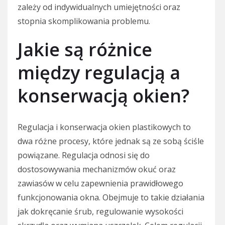
zależy od indywidualnych umiejętności oraz
stopnia skomplikowania problemu.
Jakie są różnice
między regulacją a
konserwacją okien?
Regulacja i konserwacja okien plastikowych to
dwa różne procesy, które jednak są ze sobą ściśle
powiązane. Regulacja odnosi się do
dostosowywania mechanizmów okuć oraz
zawiasów w celu zapewnienia prawidłowego
funkcjonowania okna. Obejmuje to takie działania
jak dokręcanie śrub, regulowanie wysokości