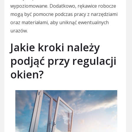
wypoziomowane. Dodatkowo, rękawice robocze
mogą być pomocne podczas pracy z narzędziami
oraz materiałami, aby uniknąć ewentualnych
urazów.
Jakie kroki należy
podjąć przy regulacji
okien?