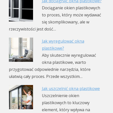
Jak dociągnąć okna plastikowe?
Dociąganie okien plastikowych
to proces, który może wydawać
się skomplikowany, ale w
rzeczywistości jest dość…
Jak wyregulować okna
plastikowe?
Aby skutecznie wyregulować
okna plastikowe, warto
przygotować odpowiednie narzędzia, które
ułatwią cały proces. Przede wszystkim…
Jak uszczelnić okna plastikowe
Uszczelnienie okien
plastikowych to kluczowy
element, który wpływa na