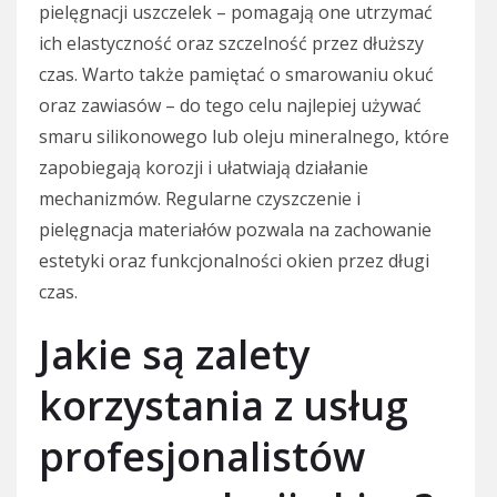
pielęgnacji uszczelek – pomagają one utrzymać
ich elastyczność oraz szczelność przez dłuższy
czas. Warto także pamiętać o smarowaniu okuć
oraz zawiasów – do tego celu najlepiej używać
smaru silikonowego lub oleju mineralnego, które
zapobiegają korozji i ułatwiają działanie
mechanizmów. Regularne czyszczenie i
pielęgnacja materiałów pozwala na zachowanie
estetyki oraz funkcjonalności okien przez długi
czas.
Jakie są zalety
korzystania z usług
profesjonalistów