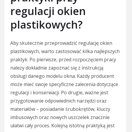
regulacji okien
plastikowych?
Aby skutecznie przeprowadzić regulację okien
plastikowych, warto zastosować kilka najlepszych
praktyk. Po pierwsze, przed rozpoczęciem pracy
należy dokładnie zapoznać się z instrukcją
obsługi danego modelu okna. Każdy producent
może mieć swoje specyficzne zalecenia dotyczące
regulacji i konserwacji. Po drugie, ważne jest
przygotowanie odpowiednich narzędzi oraz
materiałów – posiadanie śrubokrętów, kluczy
imbusowych oraz nowych uszczelek znacznie
ułatwi cały proces. Kolejną istotną praktyką jest