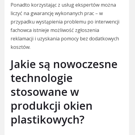
Ponadto korzystając z usług ekspertów można
liczyć na gwarancję wykonanych prac – w
przypadku wystąpienia problemu po interwencji
fachowca istnieje możliwość zgłoszenia
reklamacji i uzyskania pomocy bez dodatkowych
kosztów.
Jakie są nowoczesne
technologie
stosowane w
produkcji okien
plastikowych?