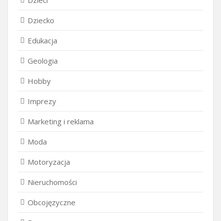
Dziecko
Edukacja
Geologia
Hobby
Imprezy
Marketing i reklama
Moda
Motoryzacja
Nieruchomości
Obcojęzyczne