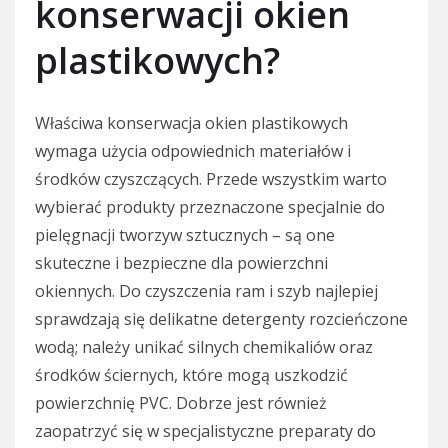
konserwacji okien
plastikowych?
Właściwa konserwacja okien plastikowych
wymaga użycia odpowiednich materiałów i
środków czyszczących. Przede wszystkim warto
wybierać produkty przeznaczone specjalnie do
pielęgnacji tworzyw sztucznych – są one
skuteczne i bezpieczne dla powierzchni
okiennych. Do czyszczenia ram i szyb najlepiej
sprawdzają się delikatne detergenty rozcieńczone
wodą; należy unikać silnych chemikaliów oraz
środków ściernych, które mogą uszkodzić
powierzchnię PVC. Dobrze jest również
zaopatrzyć się w specjalistyczne preparaty do