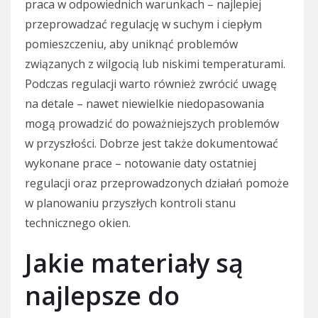
praca w odpowiednich warunkach – najlepiej
przeprowadzać regulację w suchym i ciepłym
pomieszczeniu, aby uniknąć problemów
związanych z wilgocią lub niskimi temperaturami.
Podczas regulacji warto również zwrócić uwagę
na detale – nawet niewielkie niedopasowania
mogą prowadzić do poważniejszych problemów
w przyszłości. Dobrze jest także dokumentować
wykonane prace – notowanie daty ostatniej
regulacji oraz przeprowadzonych działań pomoże
w planowaniu przyszłych kontroli stanu
technicznego okien.
Jakie materiały są
najlepsze do