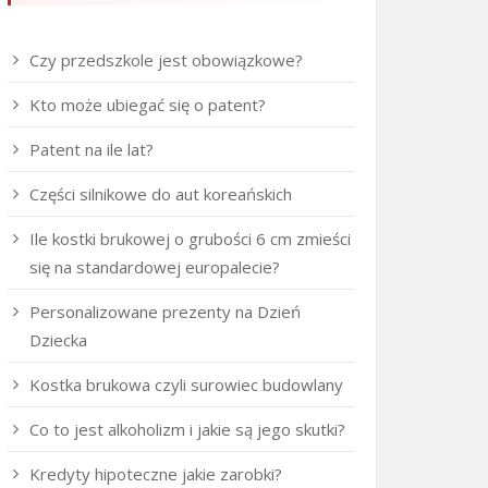
Czy przedszkole jest obowiązkowe?
Kto może ubiegać się o patent?
Patent na ile lat?
Części silnikowe do aut koreańskich
Ile kostki brukowej o grubości 6 cm zmieści
się na standardowej europalecie?
Personalizowane prezenty na Dzień
Dziecka
Kostka brukowa czyli surowiec budowlany
Co to jest alkoholizm i jakie są jego skutki?
Kredyty hipoteczne jakie zarobki?