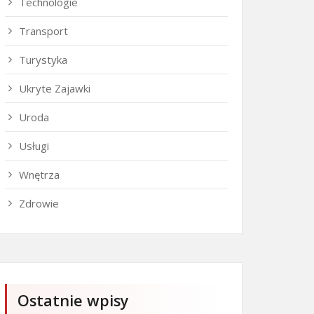
Technologie
Transport
Turystyka
Ukryte Zajawki
Uroda
Usługi
Wnętrza
Zdrowie
Ostatnie wpisy