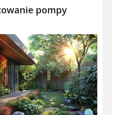
ktowanie pompy