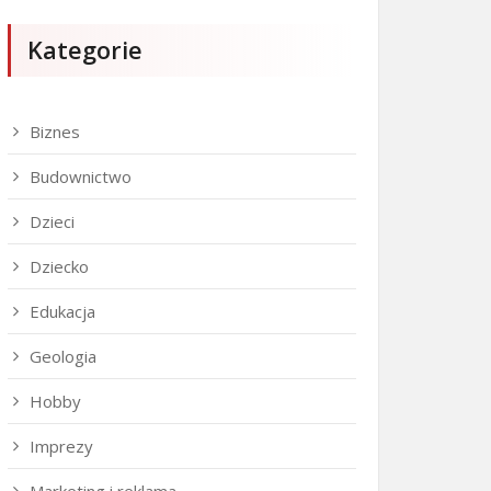
Kategorie
Biznes
Budownictwo
Dzieci
Dziecko
Edukacja
Geologia
Hobby
Imprezy