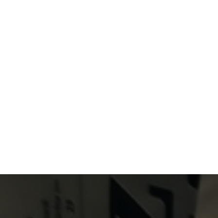
Primary Menu