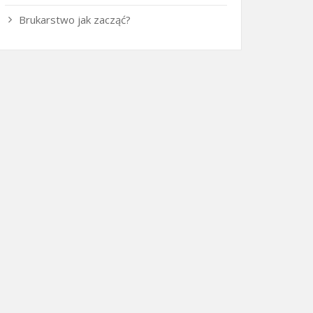
Brukarstwo jak zacząć?