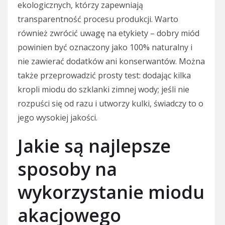
ekologicznych, którzy zapewniają
transparentność procesu produkcji. Warto
również zwrócić uwagę na etykiety – dobry miód
powinien być oznaczony jako 100% naturalny i
nie zawierać dodatków ani konserwantów. Można
także przeprowadzić prosty test: dodając kilka
kropli miodu do szklanki zimnej wody; jeśli nie
rozpuści się od razu i utworzy kulki, świadczy to o
jego wysokiej jakości.
Jakie są najlepsze
sposoby na
wykorzystanie miodu
akacjowego