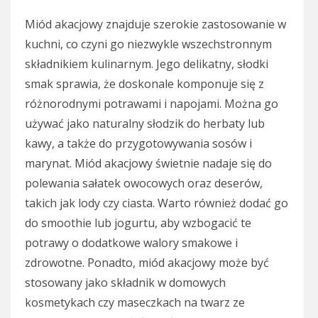
Miód akacjowy znajduje szerokie zastosowanie w
kuchni, co czyni go niezwykle wszechstronnym
składnikiem kulinarnym. Jego delikatny, słodki
smak sprawia, że doskonale komponuje się z
różnorodnymi potrawami i napojami. Można go
używać jako naturalny słodzik do herbaty lub
kawy, a także do przygotowywania sosów i
marynat. Miód akacjowy świetnie nadaje się do
polewania sałatek owocowych oraz deserów,
takich jak lody czy ciasta. Warto również dodać go
do smoothie lub jogurtu, aby wzbogacić te
potrawy o dodatkowe walory smakowe i
zdrowotne. Ponadto, miód akacjowy może być
stosowany jako składnik w domowych
kosmetykach czy maseczkach na twarz ze