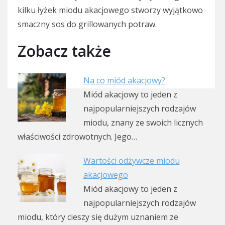
kilku łyżek miodu akacjowego stworzy wyjątkowo
smaczny sos do grillowanych potraw.
Zobacz także
Na co miód akacjowy?
Miód akacjowy to jeden z
najpopularniejszych rodzajów
miodu, znany ze swoich licznych
właściwości zdrowotnych. Jego…
Wartości odżywcze miodu
akacjowego
Miód akacjowy to jeden z
najpopularniejszych rodzajów
miodu, który cieszy się dużym uznaniem ze