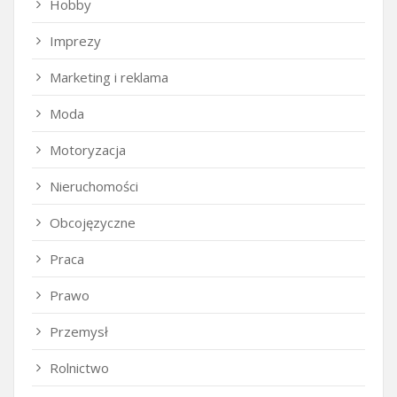
Hobby
Imprezy
Marketing i reklama
Moda
Motoryzacja
Nieruchomości
Obcojęzyczne
Praca
Prawo
Przemysł
Rolnictwo