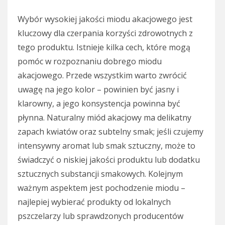
Wybór wysokiej jakości miodu akacjowego jest
kluczowy dla czerpania korzyści zdrowotnych z
tego produktu. Istnieje kilka cech, które mogą
pomóc w rozpoznaniu dobrego miodu
akacjowego. Przede wszystkim warto zwrócić
uwagę na jego kolor – powinien być jasny i
klarowny, a jego konsystencja powinna być
płynna. Naturalny miód akacjowy ma delikatny
zapach kwiatów oraz subtelny smak; jeśli czujemy
intensywny aromat lub smak sztuczny, może to
świadczyć o niskiej jakości produktu lub dodatku
sztucznych substancji smakowych. Kolejnym
ważnym aspektem jest pochodzenie miodu –
najlepiej wybierać produkty od lokalnych
pszczelarzy lub sprawdzonych producentów