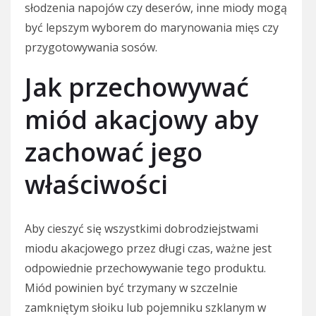
słodzenia napojów czy deserów, inne miody mogą
być lepszym wyborem do marynowania mięs czy
przygotowywania sosów.
Jak przechowywać
miód akacjowy aby
zachować jego
właściwości
Aby cieszyć się wszystkimi dobrodziejstwami
miodu akacjowego przez długi czas, ważne jest
odpowiednie przechowywanie tego produktu.
Miód powinien być trzymany w szczelnie
zamkniętym słoiku lub pojemniku szklanym w