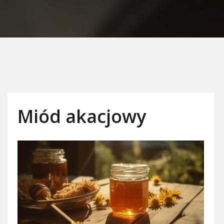
Miód akacjowy