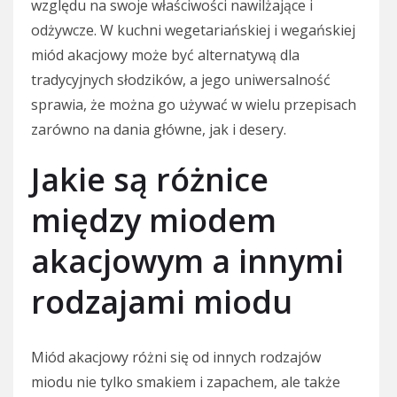
względu na swoje właściwości nawilżające i
odżywcze. W kuchni wegetariańskiej i wegańskiej
miód akacjowy może być alternatywą dla
tradycyjnych słodzików, a jego uniwersalność
sprawia, że można go używać w wielu przepisach
zarówno na dania główne, jak i desery.
Jakie są różnice
między miodem
akacjowym a innymi
rodzajami miodu
Miód akacjowy różni się od innych rodzajów
miodu nie tylko smakiem i zapachem, ale także