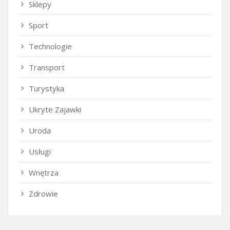
Sklepy
Sport
Technologie
Transport
Turystyka
Ukryte Zajawki
Uroda
Usługi
Wnętrza
Zdrowie