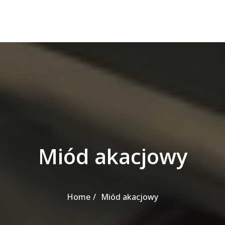
Miód akacjowy
Home
Miód akacjowy