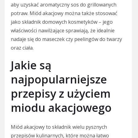
aby uzyskać aromatyczny sos do grillowanych
potraw. Miód akacjowy można także stosować
jako składnik domowych kosmetyków – jego
właściwości nawilżające sprawiają, że idealnie
nadaje się do maseczek czy peelingów do twarzy
oraz ciała.
Jakie są
najpopularniejsze
przepisy z użyciem
miodu akacjowego
Miód akacjowy to składnik wielu pysznych
przepisów kulinarnych, które można łatwo