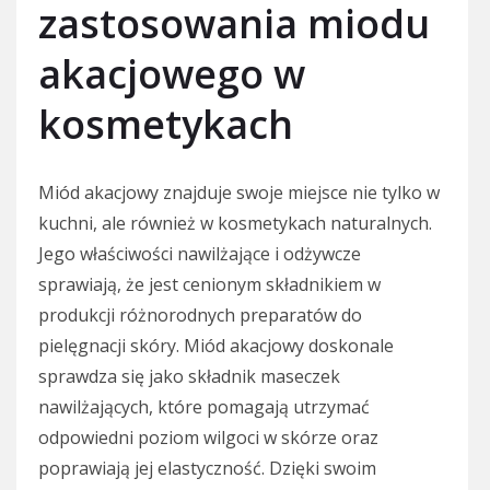
zastosowania miodu
akacjowego w
kosmetykach
Miód akacjowy znajduje swoje miejsce nie tylko w
kuchni, ale również w kosmetykach naturalnych.
Jego właściwości nawilżające i odżywcze
sprawiają, że jest cenionym składnikiem w
produkcji różnorodnych preparatów do
pielęgnacji skóry. Miód akacjowy doskonale
sprawdza się jako składnik maseczek
nawilżających, które pomagają utrzymać
odpowiedni poziom wilgoci w skórze oraz
poprawiają jej elastyczność. Dzięki swoim