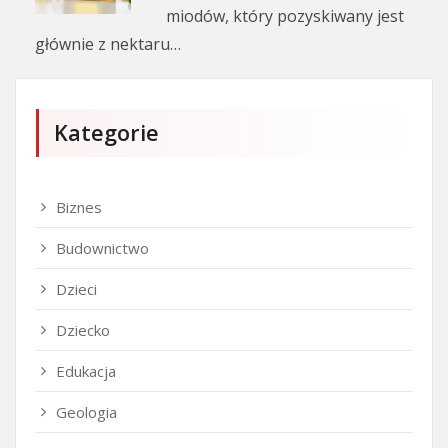
miodów, który pozyskiwany jest
głównie z nektaru…
Kategorie
Biznes
Budownictwo
Dzieci
Dziecko
Edukacja
Geologia