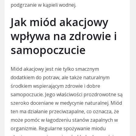
podgrzanie w kąpieli wodnej.
Jak miód akacjowy
wpływa na zdrowie i
samopoczucie
Miód akacjowy jest nie tylko smacznym
dodatkiem do potraw, ale także naturalnym
środkiem wspierającym zdrowie i dobre
samopoczucie. Jego właściwości prozdrowotne są
szeroko doceniane w medycynie naturalnej. Miód
ten ma działanie przeciwzapalne, co oznacza, że
może pomóc w łagodzeniu stanów zapalnych w
organizmie. Regularne spożywanie miodu