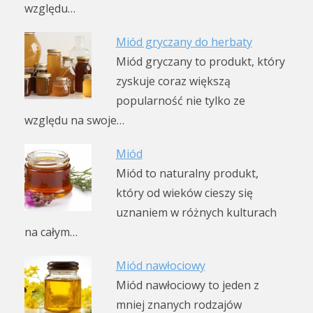
względu…
Miód gryczany do herbaty
Miód gryczany to produkt, który
zyskuje coraz większą
popularność nie tylko ze
względu na swoje…
Miód
Miód to naturalny produkt,
który od wieków cieszy się
uznaniem w różnych kulturach
na całym…
Miód nawłociowy
Miód nawłociowy to jeden z
mniej znanych rodzajów