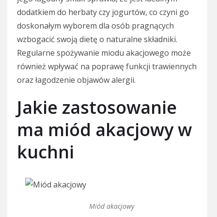
dodatkiem do herbaty czy jogurtów, co czyni go
doskonałym wyborem dla osób pragnących
wzbogacić swoją dietę o naturalne składniki.
Regularne spożywanie miodu akacjowego może
również wpływać na poprawę funkcji trawiennych
oraz łagodzenie objawów alergii.
Jakie zastosowanie
ma miód akacjowy w
kuchni
Miód akacjowy