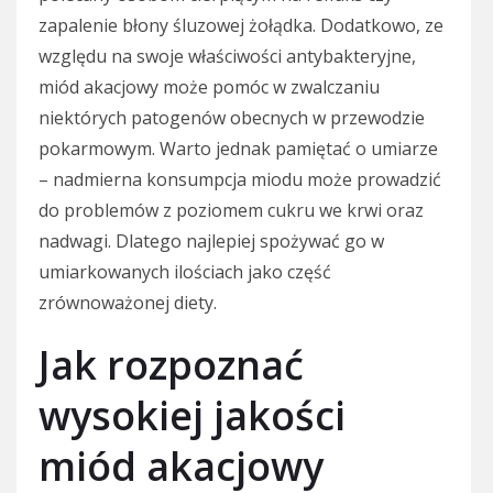
zapalenie błony śluzowej żołądka. Dodatkowo, ze
względu na swoje właściwości antybakteryjne,
miód akacjowy może pomóc w zwalczaniu
niektórych patogenów obecnych w przewodzie
pokarmowym. Warto jednak pamiętać o umiarze
– nadmierna konsumpcja miodu może prowadzić
do problemów z poziomem cukru we krwi oraz
nadwagi. Dlatego najlepiej spożywać go w
umiarkowanych ilościach jako część
zrównoważonej diety.
Jak rozpoznać
wysokiej jakości
miód akacjowy