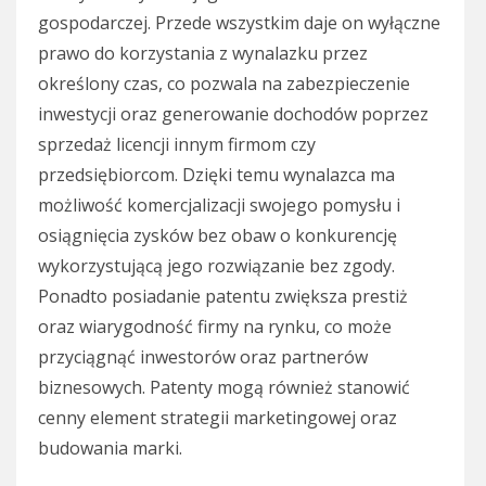
gospodarczej. Przede wszystkim daje on wyłączne
prawo do korzystania z wynalazku przez
określony czas, co pozwala na zabezpieczenie
inwestycji oraz generowanie dochodów poprzez
sprzedaż licencji innym firmom czy
przedsiębiorcom. Dzięki temu wynalazca ma
możliwość komercjalizacji swojego pomysłu i
osiągnięcia zysków bez obaw o konkurencję
wykorzystującą jego rozwiązanie bez zgody.
Ponadto posiadanie patentu zwiększa prestiż
oraz wiarygodność firmy na rynku, co może
przyciągnąć inwestorów oraz partnerów
biznesowych. Patenty mogą również stanowić
cenny element strategii marketingowej oraz
budowania marki.