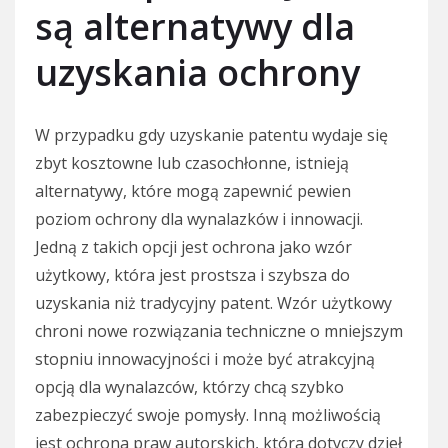
są alternatywy dla
uzyskania ochrony
W przypadku gdy uzyskanie patentu wydaje się
zbyt kosztowne lub czasochłonne, istnieją
alternatywy, które mogą zapewnić pewien
poziom ochrony dla wynalazków i innowacji.
Jedną z takich opcji jest ochrona jako wzór
użytkowy, która jest prostsza i szybsza do
uzyskania niż tradycyjny patent. Wzór użytkowy
chroni nowe rozwiązania techniczne o mniejszym
stopniu innowacyjności i może być atrakcyjną
opcją dla wynalazców, którzy chcą szybko
zabezpieczyć swoje pomysły. Inną możliwością
jest ochrona praw autorskich, która dotyczy dzieł