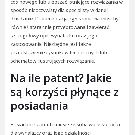
coś nowego lub ulepszać istniejące rozwiązania w
sposób nieoczywisty dla specjalisty w danej
dziedzinie. Dokumentacja zgłoszeniowa musi być
również starannie przygotowana i zawierać
szczegółowy opis wynalazku oraz jego
zastosowania. Niezbędne jest także
przedstawienie rysunków technicznych lub
schematów ilustrujących rozwiązanie.
Na ile patent? Jakie
są korzyści płynące z
posiadania
Posiadanie patentu niesie ze sobą wiele korzyści
dla wynalazcy oraz jego działalności