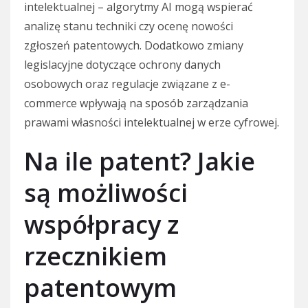
intelektualnej – algorytmy AI mogą wspierać
analizę stanu techniki czy ocenę nowości
zgłoszeń patentowych. Dodatkowo zmiany
legislacyjne dotyczące ochrony danych
osobowych oraz regulacje związane z e-
commerce wpływają na sposób zarządzania
prawami własności intelektualnej w erze cyfrowej.
Na ile patent? Jakie
są możliwości
współpracy z
rzecznikiem
patentowym