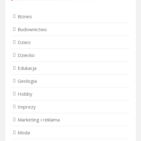
Biznes
Budownictwo
Dzieci
Dziecko
Edukacja
Geologia
Hobby
Imprezy
Marketing i reklama
Moda