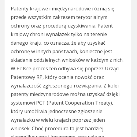
Patenty krajowe i międzynarodowe różnią się
przede wszystkim zakresem terytorialnym
ochrony oraz procedurą uzyskiwania. Patent
krajowy chroni wynalazek tylko na terenie
danego kraju, co oznacza, że aby uzyskać
ochronę w innych państwach, konieczne jest
składanie oddzielnych wniosków w każdym z nich.
W Polsce proces ten odbywa się poprzez Urząd
Patentowy RP, który ocenia nowość oraz
wynalazczość zgłoszonego rozwiązania. Z kolei
patenty międzynarodowe można uzyskać dzięki
systemowi PCT (Patent Cooperation Treaty),
który umożliwia jednoczesne zgłoszenie
wynalazku w wielu krajach poprzez jeden
wniosek. Choć procedura ta jest bardziej