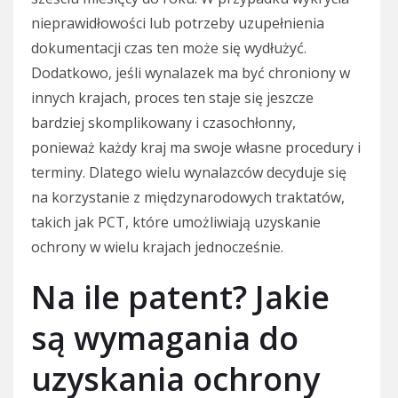
nieprawidłowości lub potrzeby uzupełnienia
dokumentacji czas ten może się wydłużyć.
Dodatkowo, jeśli wynalazek ma być chroniony w
innych krajach, proces ten staje się jeszcze
bardziej skomplikowany i czasochłonny,
ponieważ każdy kraj ma swoje własne procedury i
terminy. Dlatego wielu wynalazców decyduje się
na korzystanie z międzynarodowych traktatów,
takich jak PCT, które umożliwiają uzyskanie
ochrony w wielu krajach jednocześnie.
Na ile patent? Jakie
są wymagania do
uzyskania ochrony