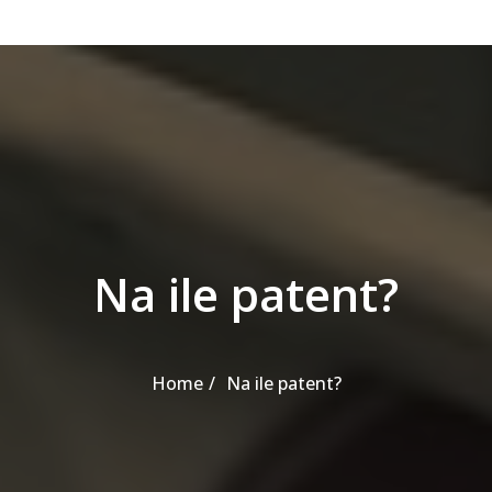
Na ile patent?
Home
Na ile patent?