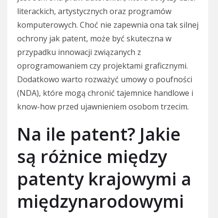
literackich, artystycznych oraz programów
komputerowych. Choć nie zapewnia ona tak silnej
ochrony jak patent, może być skuteczna w
przypadku innowacji związanych z
oprogramowaniem czy projektami graficznymi.
Dodatkowo warto rozważyć umowy o poufności
(NDA), które mogą chronić tajemnice handlowe i
know-how przed ujawnieniem osobom trzecim.
Na ile patent? Jakie
są różnice między
patenty krajowymi a
międzynarodowymi