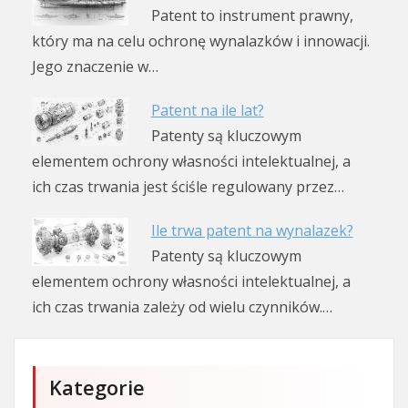
Patent to instrument prawny,
który ma na celu ochronę wynalazków i innowacji.
Jego znaczenie w…
Patent na ile lat?
Patenty są kluczowym
elementem ochrony własności intelektualnej, a
ich czas trwania jest ściśle regulowany przez…
Ile trwa patent na wynalazek?
Patenty są kluczowym
elementem ochrony własności intelektualnej, a
ich czas trwania zależy od wielu czynników.…
Kategorie