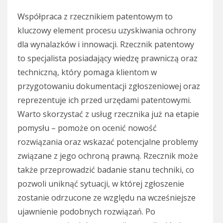
Współpraca z rzecznikiem patentowym to
kluczowy element procesu uzyskiwania ochrony
dla wynalazków i innowacji. Rzecznik patentowy
to specjalista posiadający wiedzę prawniczą oraz
techniczną, który pomaga klientom w
przygotowaniu dokumentacji zgłoszeniowej oraz
reprezentuje ich przed urzędami patentowymi.
Warto skorzystać z usług rzecznika już na etapie
pomysłu – pomoże on ocenić nowość
rozwiązania oraz wskazać potencjalne problemy
związane z jego ochroną prawną. Rzecznik może
także przeprowadzić badanie stanu techniki, co
pozwoli uniknąć sytuacji, w której zgłoszenie
zostanie odrzucone ze względu na wcześniejsze
ujawnienie podobnych rozwiązań. Po