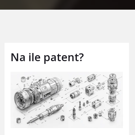
Na ile patent?