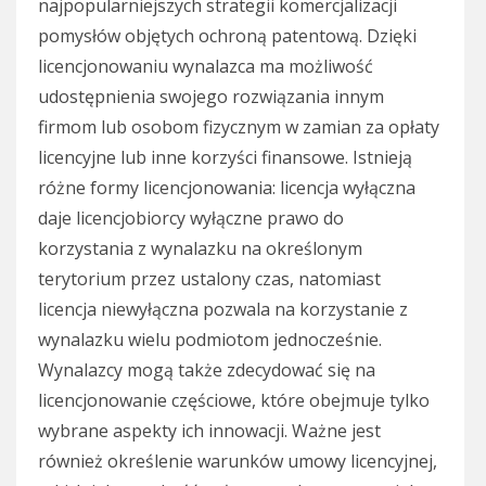
najpopularniejszych strategii komercjalizacji
pomysłów objętych ochroną patentową. Dzięki
licencjonowaniu wynalazca ma możliwość
udostępnienia swojego rozwiązania innym
firmom lub osobom fizycznym w zamian za opłaty
licencyjne lub inne korzyści finansowe. Istnieją
różne formy licencjonowania: licencja wyłączna
daje licencjobiorcy wyłączne prawo do
korzystania z wynalazku na określonym
terytorium przez ustalony czas, natomiast
licencja niewyłączna pozwala na korzystanie z
wynalazku wielu podmiotom jednocześnie.
Wynalazcy mogą także zdecydować się na
licencjonowanie częściowe, które obejmuje tylko
wybrane aspekty ich innowacji. Ważne jest
również określenie warunków umowy licencyjnej,