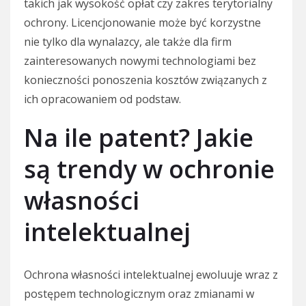
takich jak wysokość opłat czy zakres terytorialny
ochrony. Licencjonowanie może być korzystne
nie tylko dla wynalazcy, ale także dla firm
zainteresowanych nowymi technologiami bez
konieczności ponoszenia kosztów związanych z
ich opracowaniem od podstaw.
Na ile patent? Jakie
są trendy w ochronie
własności
intelektualnej
Ochrona własności intelektualnej ewoluuje wraz z
postępem technologicznym oraz zmianami w