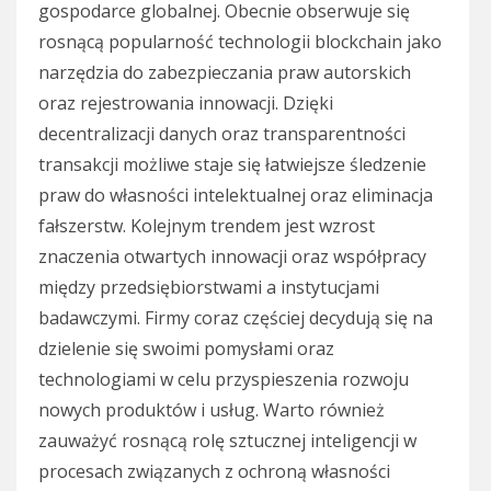
gospodarce globalnej. Obecnie obserwuje się
rosnącą popularność technologii blockchain jako
narzędzia do zabezpieczania praw autorskich
oraz rejestrowania innowacji. Dzięki
decentralizacji danych oraz transparentności
transakcji możliwe staje się łatwiejsze śledzenie
praw do własności intelektualnej oraz eliminacja
fałszerstw. Kolejnym trendem jest wzrost
znaczenia otwartych innowacji oraz współpracy
między przedsiębiorstwami a instytucjami
badawczymi. Firmy coraz częściej decydują się na
dzielenie się swoimi pomysłami oraz
technologiami w celu przyspieszenia rozwoju
nowych produktów i usług. Warto również
zauważyć rosnącą rolę sztucznej inteligencji w
procesach związanych z ochroną własności