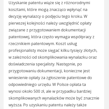
Uzyskanie patentu wiąże się z różnorodnymi
kosztami, które mogą znacząco wpłynąć na
decyzję wynalazcy o podjęciu tego kroku. W
pierwszej kolejności należy uwzględnić opłaty
związane z przygotowaniem dokumentacji
patentowej, która często wymaga współpracy z
rzecznikiem patentowym. Koszt usług
profesjonalisty może sięgać kilku tysięcy złotych,
w zależności od skomplikowania wynalazku oraz
doświadczenia specjalisty. Następnie, po
przygotowaniu dokumentacji, konieczne jest
wniesienie opłaty za zgłoszenie patentowe do
odpowiedniego urzędu. W Polsce opłata ta
wynosi około 500 zł, ale w przypadku bardziej
skomplikowanych wynalazków może być znacznie
wyższa. Po uzyskaniu patentu należy także