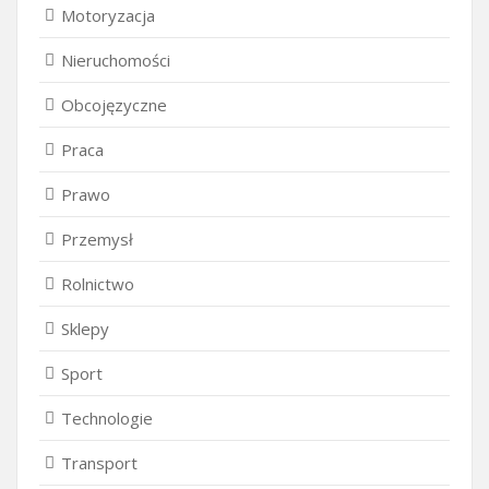
Motoryzacja
Nieruchomości
Obcojęzyczne
Praca
Prawo
Przemysł
Rolnictwo
Sklepy
Sport
Technologie
Transport