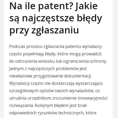
Na ile patent? Jakie
są najczęstsze błędy
przy zgłaszaniu
Podczas procesu zgłaszania patentu wynalazcy
często popełniają błędy, które mogą prowadzić
do odrzucenia wniosku lub ograniczenia ochrony.
Jednym z najczęstszych problemów jest
niewłaściwe przygotowanie dokumentacji.
Wynalazcy często nie dostarczają wystarczająco
szczegółowych opisów swoich wynalazków, co
utrudnia urzędnikom zrozumienie innowacyjności
rozwiązania. Kolejnym błędem jest brak
odpowiednich rysunków technicznych, które