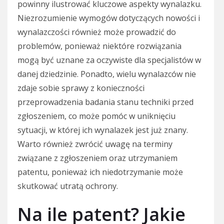
powinny ilustrować kluczowe aspekty wynalazku.
Niezrozumienie wymogów dotyczących nowości i
wynalazczości również może prowadzić do
problemów, ponieważ niektóre rozwiązania
mogą być uznane za oczywiste dla specjalistów w
danej dziedzinie. Ponadto, wielu wynalazców nie
zdaje sobie sprawy z konieczności
przeprowadzenia badania stanu techniki przed
zgłoszeniem, co może pomóc w uniknięciu
sytuacji, w której ich wynalazek jest już znany.
Warto również zwrócić uwagę na terminy
związane z zgłoszeniem oraz utrzymaniem
patentu, ponieważ ich niedotrzymanie może
skutkować utratą ochrony.
Na ile patent? Jakie