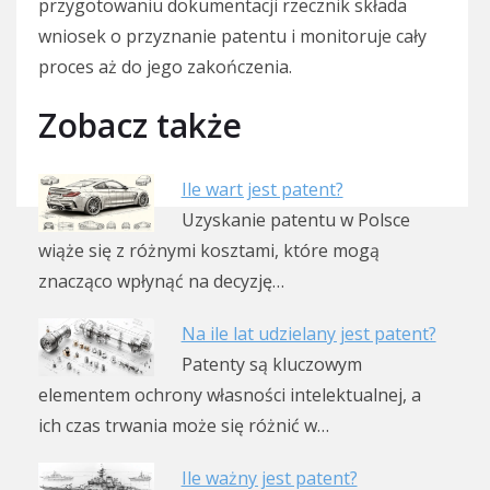
przygotowaniu dokumentacji rzecznik składa
wniosek o przyznanie patentu i monitoruje cały
proces aż do jego zakończenia.
Zobacz także
Ile wart jest patent?
Uzyskanie patentu w Polsce
wiąże się z różnymi kosztami, które mogą
znacząco wpłynąć na decyzję…
Na ile lat udzielany jest patent?
Patenty są kluczowym
elementem ochrony własności intelektualnej, a
ich czas trwania może się różnić w…
Ile ważny jest patent?