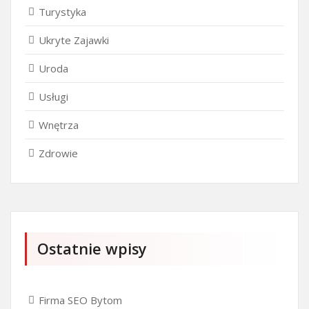
Turystyka
Ukryte Zajawki
Uroda
Usługi
Wnętrza
Zdrowie
Ostatnie wpisy
Firma SEO Bytom