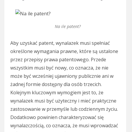
Na ile patent?
Aby uzyskać patent, wynalazek musi spełniać
określone wymagania prawne, które są ustalone
przez przepisy prawa patentowego. Przede
wszystkim musi być nowy, co oznacza, że nie
może być wcześniej ujawniony publicznie ani w
żadnej formie dostępny dla osób trzecich.
Kolejnym kluczowym wymogiem jest to, że
wynalazek musi być użyteczny i mieć praktyczne
zastosowanie w przemyśle lub codziennym życiu.
Dodatkowo powinien charakteryzować się
wynalazczością, co oznacza, że musi wprowadzać