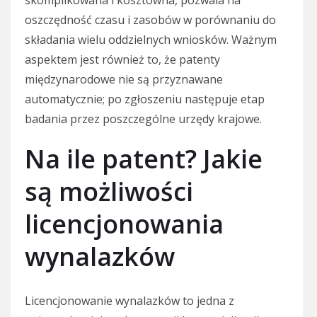
skomplikowana i kosztowna, pozwala na
oszczędność czasu i zasobów w porównaniu do
składania wielu oddzielnych wniosków. Ważnym
aspektem jest również to, że patenty
międzynarodowe nie są przyznawane
automatycznie; po zgłoszeniu następuje etap
badania przez poszczególne urzędy krajowe.
Na ile patent? Jakie
są możliwości
licencjonowania
wynalazków
Licencjonowanie wynalazków to jedna z