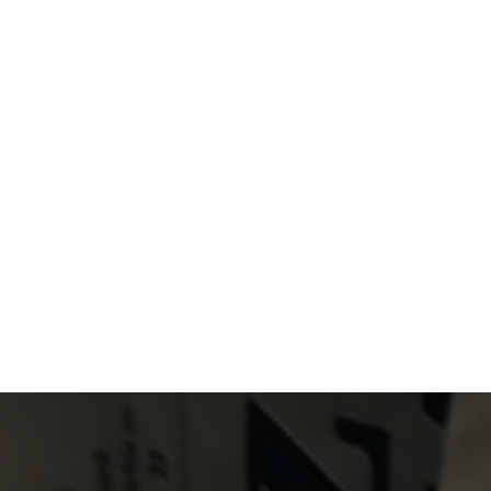
Primary Menu