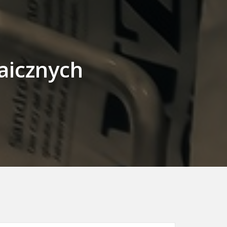
aicznych