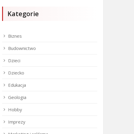
Kategorie
Biznes
Budownictwo
Dzieci
Dziecko
Edukacja
Geologia
Hobby
Imprezy