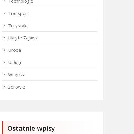
Technologie
Transport
Turystyka
Ukryte Zajawki
Uroda
Usługi
Wnętrza
Zdrowie
Ostatnie wpisy