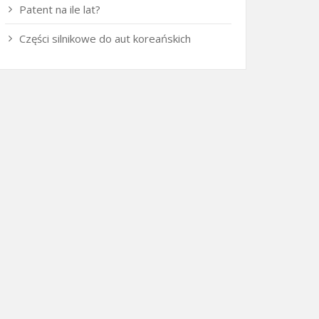
Patent na ile lat?
Części silnikowe do aut koreańskich