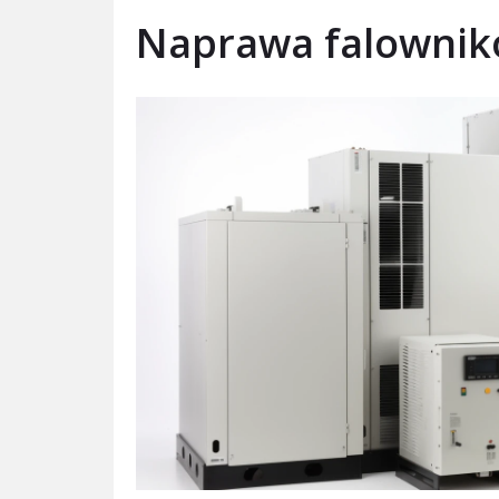
Naprawa falownik