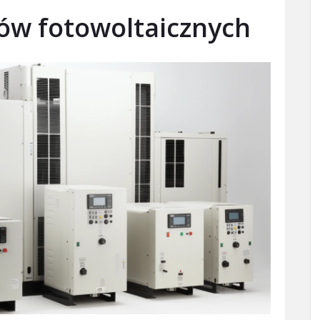
ów fotowoltaicznych