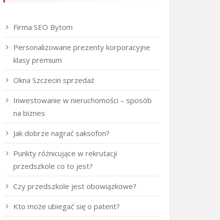
Firma SEO Bytom
Personalizowane prezenty korporacyjne
klasy premium
Okna Szczecin sprzedaż
Inwestowanie w nieruchomości – sposób
na biznes
Jak dobrze nagrać saksofon?
Punkty różnicujące w rekrutacji
przedszkole co to jest?
Czy przedszkole jest obowiązkowe?
Kto może ubiegać się o patent?