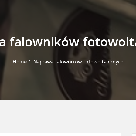
 falowników fotowolt
Home
Naprawa falowników fotowoltaicznych