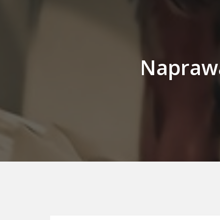
Naprawa