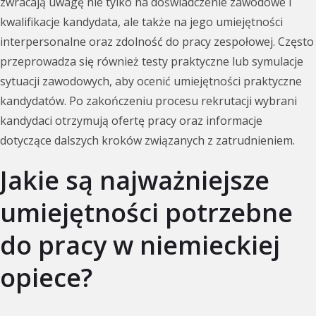
zwracają uwagę nie tylko na doświadczenie zawodowe i
kwalifikacje kandydata, ale także na jego umiejętności
interpersonalne oraz zdolność do pracy zespołowej. Często
przeprowadza się również testy praktyczne lub symulacje
sytuacji zawodowych, aby ocenić umiejętności praktyczne
kandydatów. Po zakończeniu procesu rekrutacji wybrani
kandydaci otrzymują ofertę pracy oraz informacje
dotyczące dalszych kroków związanych z zatrudnieniem.
Jakie są najważniejsze
umiejętności potrzebne
do pracy w niemieckiej
opiece?