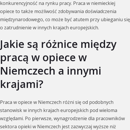
konkurencyjność na rynku pracy. Praca w niemieckiej
opiece to także możliwość zdobywania doświadczenia
międzynarodowego, co może być atutem przy ubieganiu się
o zatrudnienie w innych krajach europejskich.
Jakie są różnice między
pracą w opiece w
Niemczech a innymi
krajami?
Praca w opiece w Niemczech różni się od podobnych
stanowisk w innych krajach europejskich pod wieloma
względami. Po pierwsze, wynagrodzenie dla pracowników
sektora opieki w Niemczech jest zazwyczaj wyższe niż