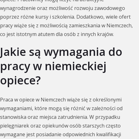
wynagrodzenie oraz możliwość rozwoju zawodowego
poprzez różne kursy i szkolenia. Dodatkowo, wiele ofert
pracy wiąże się z możliwością zamieszkania w Niemczech,
co jest istotnym atutem dla osób z innych krajów.
Jakie są wymagania do
pracy w niemieckiej
opiece?
Praca w opiece w Niemczech wiąże się z określonymi
wymaganiami, które mogą się różnić w zależności od
stanowiska oraz miejsca zatrudnienia. W przypadku
pielęgniarek oraz opiekunów osób starszych często
wymagane jest posiadanie odpowiednich kwalifikacji