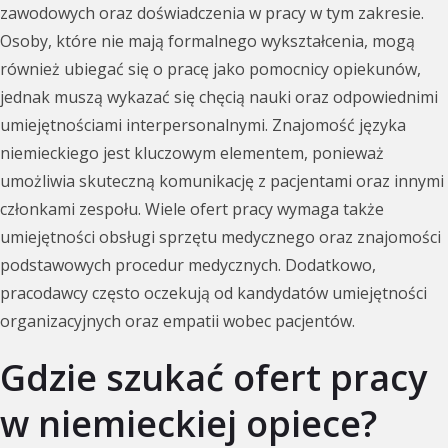
zawodowych oraz doświadczenia w pracy w tym zakresie.
Osoby, które nie mają formalnego wykształcenia, mogą
również ubiegać się o pracę jako pomocnicy opiekunów,
jednak muszą wykazać się chęcią nauki oraz odpowiednimi
umiejętnościami interpersonalnymi. Znajomość języka
niemieckiego jest kluczowym elementem, ponieważ
umożliwia skuteczną komunikację z pacjentami oraz innymi
członkami zespołu. Wiele ofert pracy wymaga także
umiejętności obsługi sprzętu medycznego oraz znajomości
podstawowych procedur medycznych. Dodatkowo,
pracodawcy często oczekują od kandydatów umiejętności
organizacyjnych oraz empatii wobec pacjentów.
Gdzie szukać ofert pracy
w niemieckiej opiece?