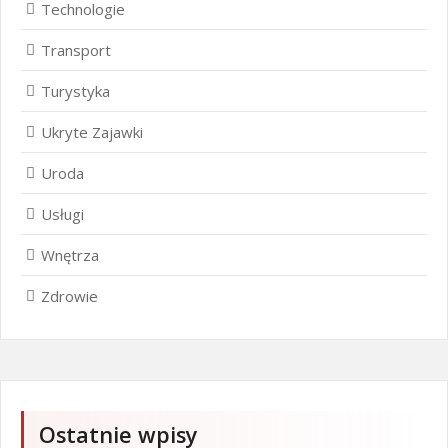
Technologie
Transport
Turystyka
Ukryte Zajawki
Uroda
Usługi
Wnętrza
Zdrowie
Ostatnie wpisy