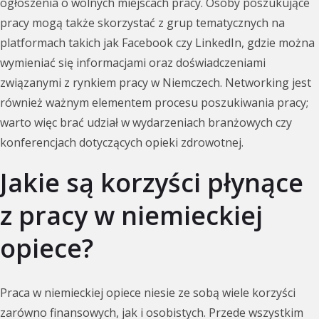
ogłoszenia o wolnych miejscach pracy. Osoby poszukujące
pracy mogą także skorzystać z grup tematycznych na
platformach takich jak Facebook czy LinkedIn, gdzie można
wymieniać się informacjami oraz doświadczeniami
związanymi z rynkiem pracy w Niemczech. Networking jest
również ważnym elementem procesu poszukiwania pracy;
warto więc brać udział w wydarzeniach branżowych czy
konferencjach dotyczących opieki zdrowotnej.
Jakie są korzyści płynące
z pracy w niemieckiej
opiece?
Praca w niemieckiej opiece niesie ze sobą wiele korzyści
zarówno finansowych, jak i osobistych. Przede wszystkim