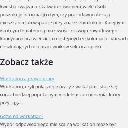
kwestia związana z zakwaterowaniem; wiele osób
poszukuje informacji o tym, czy pracodawcy oferują
mieszkania lub wsparcie przy znalezieniu lokum. Kolejnym
istotnym tematem są możliwości rozwoju zawodowego –
kandydaci chcą wiedzieć o dostępnych szkoleniach i kursach
doszkalających dla pracowników sektora opieki.
Zobacz także
Workation a prawo pracy
Workation, czyli połączenie pracy z wakacjami, staje się
coraz bardziej popularnym modelem zatrudnienia, który
przyciąga…
Gdzie na workation?
Wybór odpowiedniego miejsca na workation może być