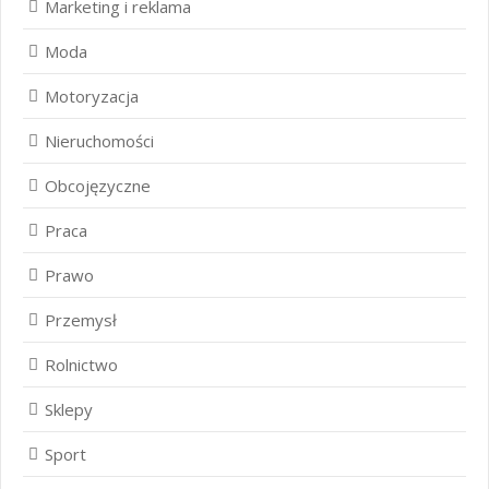
Marketing i reklama
Moda
Motoryzacja
Nieruchomości
Obcojęzyczne
Praca
Prawo
Przemysł
Rolnictwo
Sklepy
Sport