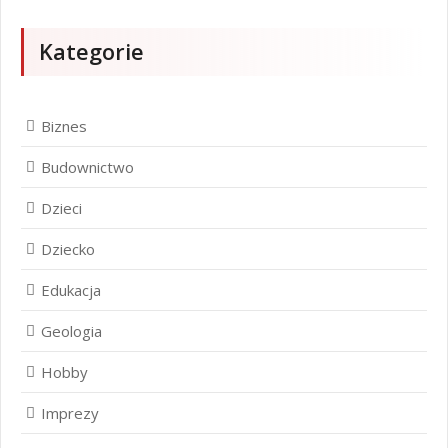
Kategorie
Biznes
Budownictwo
Dzieci
Dziecko
Edukacja
Geologia
Hobby
Imprezy