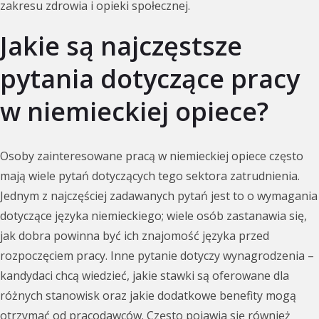
zakresu zdrowia i opieki społecznej.
Jakie są najczęstsze
pytania dotyczące pracy
w niemieckiej opiece?
Osoby zainteresowane pracą w niemieckiej opiece często
mają wiele pytań dotyczących tego sektora zatrudnienia.
Jednym z najczęściej zadawanych pytań jest to o wymagania
dotyczące języka niemieckiego; wiele osób zastanawia się,
jak dobra powinna być ich znajomość języka przed
rozpoczęciem pracy. Inne pytanie dotyczy wynagrodzenia –
kandydaci chcą wiedzieć, jakie stawki są oferowane dla
różnych stanowisk oraz jakie dodatkowe benefity mogą
otrzymać od pracodawców. Często pojawia się również