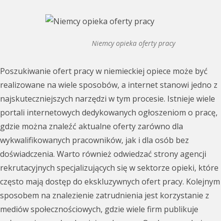
Niemcy opieka oferty pracy
Poszukiwanie ofert pracy w niemieckiej opiece może być
realizowane na wiele sposobów, a internet stanowi jedno z
najskuteczniejszych narzędzi w tym procesie. Istnieje wiele
portali internetowych dedykowanych ogłoszeniom o pracę,
gdzie można znaleźć aktualne oferty zarówno dla
wykwalifikowanych pracowników, jak i dla osób bez
doświadczenia. Warto również odwiedzać strony agencji
rekrutacyjnych specjalizujących się w sektorze opieki, które
często mają dostęp do ekskluzywnych ofert pracy. Kolejnym
sposobem na znalezienie zatrudnienia jest korzystanie z
mediów społecznościowych, gdzie wiele firm publikuje