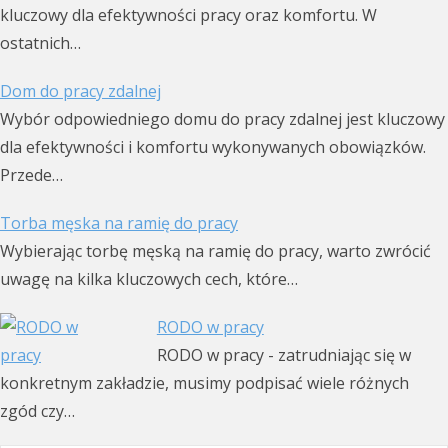
kluczowy dla efektywności pracy oraz komfortu. W
ostatnich…
Dom do pracy zdalnej
Wybór odpowiedniego domu do pracy zdalnej jest kluczowy
dla efektywności i komfortu wykonywanych obowiązków.
Przede…
Torba męska na ramię do pracy
Wybierając torbę męską na ramię do pracy, warto zwrócić
uwagę na kilka kluczowych cech, które…
RODO w pracy
RODO w pracy - zatrudniając się w
konkretnym zakładzie, musimy podpisać wiele różnych
zgód czy…