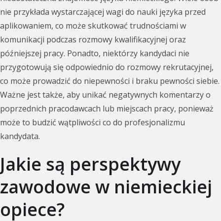
nie przykłada wystarczającej wagi do nauki języka przed
aplikowaniem, co może skutkować trudnościami w
komunikacji podczas rozmowy kwalifikacyjnej oraz
późniejszej pracy. Ponadto, niektórzy kandydaci nie
przygotowują się odpowiednio do rozmowy rekrutacyjnej,
co może prowadzić do niepewności i braku pewności siebie.
Ważne jest także, aby unikać negatywnych komentarzy o
poprzednich pracodawcach lub miejscach pracy, ponieważ
może to budzić wątpliwości co do profesjonalizmu
kandydata.
Jakie są perspektywy
zawodowe w niemieckiej
opiece?