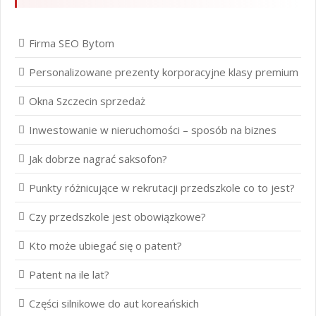
Firma SEO Bytom
Personalizowane prezenty korporacyjne klasy premium
Okna Szczecin sprzedaż
Inwestowanie w nieruchomości – sposób na biznes
Jak dobrze nagrać saksofon?
Punkty różnicujące w rekrutacji przedszkole co to jest?
Czy przedszkole jest obowiązkowe?
Kto może ubiegać się o patent?
Patent na ile lat?
Części silnikowe do aut koreańskich