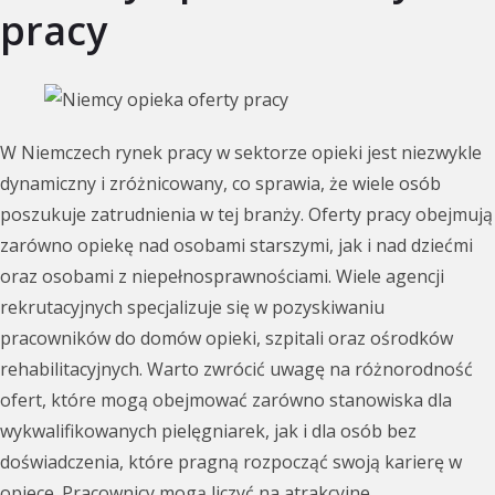
pracy
W Niemczech rynek pracy w sektorze opieki jest niezwykle
dynamiczny i zróżnicowany, co sprawia, że wiele osób
poszukuje zatrudnienia w tej branży. Oferty pracy obejmują
zarówno opiekę nad osobami starszymi, jak i nad dziećmi
oraz osobami z niepełnosprawnościami. Wiele agencji
rekrutacyjnych specjalizuje się w pozyskiwaniu
pracowników do domów opieki, szpitali oraz ośrodków
rehabilitacyjnych. Warto zwrócić uwagę na różnorodność
ofert, które mogą obejmować zarówno stanowiska dla
wykwalifikowanych pielęgniarek, jak i dla osób bez
doświadczenia, które pragną rozpocząć swoją karierę w
opiece. Pracownicy mogą liczyć na atrakcyjne