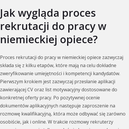
Jak wygląda proces
rekrutacji do pracy w
niemieckiej opiece?
Proces rekrutacji do pracy w niemieckiej opiece zazwyczaj
składa się z kilku etapów, które mają na celu dokładne
zweryfikowanie umiejętności i kompetencji kandydatów.
Pierwszym krokiem jest zazwyczaj przesłanie aplikacji
zawierającej CV oraz list motywacyjny dostosowane do
konkretnej oferty pracy. Po pozytywnej ocenie
dokumentów aplikacyjnych następuje zaproszenie na
rozmowę kwalifikacyjną, która może odbywać się zarówno
osobiście, jak i online. W trakcie rozmowy rekruterzy