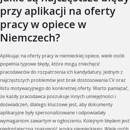
przy aplikacji na oferty
pracy w opiece w
Niemczech?
Aplikując na oferty pracy w niemieckiej opiece, wiele osób
popełnia typowe błędy, które mogą zniechęcić
pracodawców do rozpatrzenia ich kandydatury. Jednym z
najczęstszych problemów jest brak dostosowania CV oraz
listu motywacyjnego do konkretnej oferty. Warto pamiętać,
że każdy pracodawca poszukuje innych umiejętności i
doświadczeń, dlatego kluczowe jest, aby dokumenty
aplikacyjne były spersonalizowane i odpowiadały
wymaganiom zawartym w ogłoszeniu. Kolejnym błędem jest
niedostateczna znajomość języka niemieckiego. Wiele osób