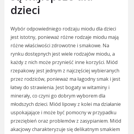
dzieci
Wybór odpowiedniego rodzaju miodu dla dzieci
jest istotny, ponieważ różne rodzaje miodu mają
różne właściwości zdrowotne i smakowe. Na
rynku dostępnych jest wiele rodzajów miodu, a
każdy z nich może przynieść inne korzyści. Miód
rzepakowy jest jednym z najczęściej wybieranych
przez rodziców, ponieważ ma łagodny smak i jest
łatwy do strawienia. Jest bogaty w witaminy i
minerały, co czyni go dobrym wyborem dla
młodszych dzieci. Miód lipowy z kolei ma działanie
uspokajające i może być pomocny w przypadku
przeziębień oraz problemów z zasypianiem. Miód
akacjowy charakteryzuje się delikatnym smakiem