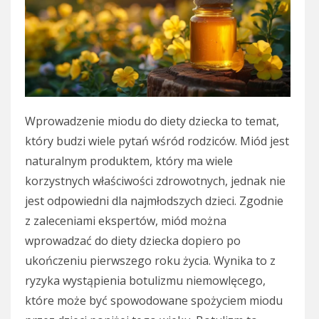
Wprowadzenie miodu do diety dziecka to temat,
który budzi wiele pytań wśród rodziców. Miód jest
naturalnym produktem, który ma wiele
korzystnych właściwości zdrowotnych, jednak nie
jest odpowiedni dla najmłodszych dzieci. Zgodnie
z zaleceniami ekspertów, miód można
wprowadzać do diety dziecka dopiero po
ukończeniu pierwszego roku życia. Wynika to z
ryzyka wystąpienia botulizmu niemowlęcego,
które może być spowodowane spożyciem miodu