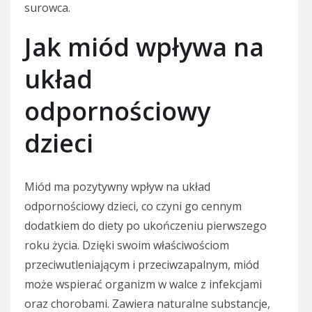
surowca.
Jak miód wpływa na
układ
odpornościowy
dzieci
Miód ma pozytywny wpływ na układ
odpornościowy dzieci, co czyni go cennym
dodatkiem do diety po ukończeniu pierwszego
roku życia. Dzięki swoim właściwościom
przeciwutleniającym i przeciwzapalnym, miód
może wspierać organizm w walce z infekcjami
oraz chorobami. Zawiera naturalne substancje,