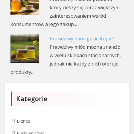
który cieszy się coraz większym
zainteresowaniem wśród
konsumentów, a jego zakup…
Prawdziwy miód gdzie kupić?
Prawdziwy miód można znaleźć
w wielu sklepach stacjonarnych,
jednak nie każdy z nich oferuje
produkty…
Kategorie
Biznes
Budownictwo