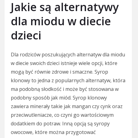
Jakie są alternatywy
dla miodu w diecie
dzieci
Dla rodziców poszukujących alternatyw dla miodu
w diecie swoich dzieci istnieje wiele opcji, które
mogą być równie zdrowe i smaczne. Syrop
klonowy to jedna z popularnych alternatyw, która
ma podobną słodkość i może być stosowana w
podobny sposób jak miód. Syrop klonowy
zawiera minerały takie jak mangan czy cynk oraz
przeciwutleniacze, co czyni go wartościowym
dodatkiem do potraw. Inną opcją są syropy
owocowe, które można przygotować