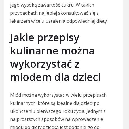
jego wysoką zawartość cukru. W takich
przypadkach najlepiej skonsultować się z
lekarzem w celu ustalenia odpowiedniej diety.
Jakie przepisy
kulinarne można
wykorzystać z
miodem dla dzieci
Miód można wykorzystać w wielu przepisach
kulinarnych, które są idealne dla dzieci po
ukończeniu pierwszego roku życia. Jednym z
najprostszych sposobów na wprowadzenie
miodu do diety dziecka jest dodanie go do