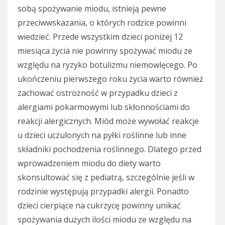
sobą spożywanie miodu, istnieją pewne
przeciwwskazania, o których rodzice powinni
wiedzieć. Przede wszystkim dzieci poniżej 12
miesiąca życia nie powinny spożywać miodu ze
względu na ryzyko botulizmu niemowlęcego. Po
ukończeniu pierwszego roku życia warto również
zachować ostrożność w przypadku dzieci z
alergiami pokarmowymi lub skłonnościami do
reakcji alergicznych. Miód może wywołać reakcje
u dzieci uczulonych na pyłki roślinne lub inne
składniki pochodzenia roślinnego. Dlatego przed
wprowadzeniem miodu do diety warto
skonsultować się z pediatrą, szczególnie jeśli w
rodzinie występują przypadki alergii. Ponadto
dzieci cierpiące na cukrzycę powinny unikać
spożywania dużych ilości miodu ze względu na