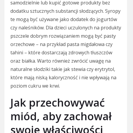
samodzielnie lub kupić gotowe produkty bez
dodatku sztucznych substancji słodzących. Syropy
te mogą być używane jako dodatek do jogurtów
czy naleśników. Dla dzieci uczulonych na produkty
pszczele dobrym rozwiązaniem mogą być pasty
orzechowe – na przykład pasta migdałowa czy
tahini – które dostarczają zdrowych tłuszczów
oraz białka. Warto również zwrócić uwagę na
naturalne słodziki takie jak stewia czy erytrytol,
które mają niską kaloryczność i nie wpływają na
poziom cukru we krwi.
Jak przechowywać
miód, aby zachował
swoje właściwości