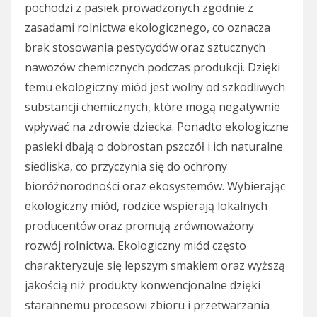
pochodzi z pasiek prowadzonych zgodnie z
zasadami rolnictwa ekologicznego, co oznacza
brak stosowania pestycydów oraz sztucznych
nawozów chemicznych podczas produkcji. Dzięki
temu ekologiczny miód jest wolny od szkodliwych
substancji chemicznych, które mogą negatywnie
wpływać na zdrowie dziecka. Ponadto ekologiczne
pasieki dbają o dobrostan pszczół i ich naturalne
siedliska, co przyczynia się do ochrony
bioróżnorodności oraz ekosystemów. Wybierając
ekologiczny miód, rodzice wspierają lokalnych
producentów oraz promują zrównoważony
rozwój rolnictwa. Ekologiczny miód często
charakteryzuje się lepszym smakiem oraz wyższą
jakością niż produkty konwencjonalne dzięki
starannemu procesowi zbioru i przetwarzania