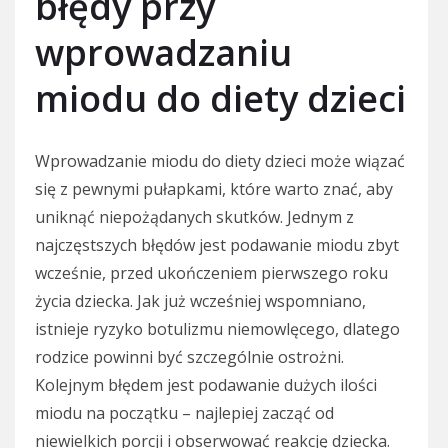
błędy przy
wprowadzaniu
miodu do diety dzieci
Wprowadzanie miodu do diety dzieci może wiązać
się z pewnymi pułapkami, które warto znać, aby
uniknąć niepożądanych skutków. Jednym z
najczęstszych błędów jest podawanie miodu zbyt
wcześnie, przed ukończeniem pierwszego roku
życia dziecka. Jak już wcześniej wspomniano,
istnieje ryzyko botulizmu niemowlęcego, dlatego
rodzice powinni być szczególnie ostrożni.
Kolejnym błędem jest podawanie dużych ilości
miodu na początku – najlepiej zacząć od
niewielkich porcji i obserwować reakcję dziecka.