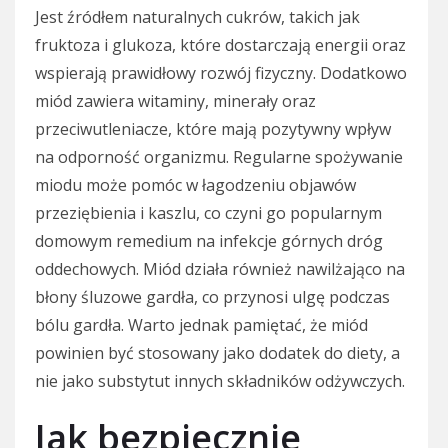
Jest źródłem naturalnych cukrów, takich jak
fruktoza i glukoza, które dostarczają energii oraz
wspierają prawidłowy rozwój fizyczny. Dodatkowo
miód zawiera witaminy, minerały oraz
przeciwutleniacze, które mają pozytywny wpływ
na odporność organizmu. Regularne spożywanie
miodu może pomóc w łagodzeniu objawów
przeziębienia i kaszlu, co czyni go popularnym
domowym remedium na infekcje górnych dróg
oddechowych. Miód działa również nawilżająco na
błony śluzowe gardła, co przynosi ulgę podczas
bólu gardła. Warto jednak pamiętać, że miód
powinien być stosowany jako dodatek do diety, a
nie jako substytut innych składników odżywczych.
Jak bezpiecznie