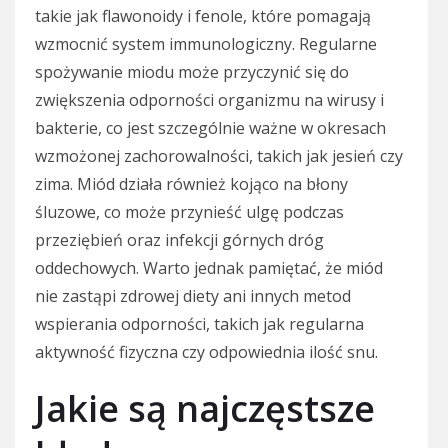
takie jak flawonoidy i fenole, które pomagają
wzmocnić system immunologiczny. Regularne
spożywanie miodu może przyczynić się do
zwiększenia odporności organizmu na wirusy i
bakterie, co jest szczególnie ważne w okresach
wzmożonej zachorowalności, takich jak jesień czy
zima. Miód działa również kojąco na błony
śluzowe, co może przynieść ulgę podczas
przeziębień oraz infekcji górnych dróg
oddechowych. Warto jednak pamiętać, że miód
nie zastąpi zdrowej diety ani innych metod
wspierania odporności, takich jak regularna
aktywność fizyczna czy odpowiednia ilość snu.
Jakie są najczęstsze