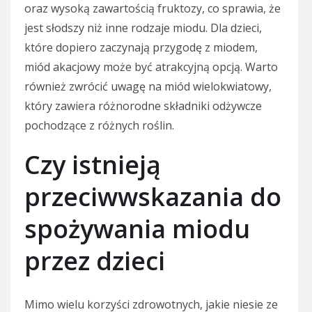
oraz wysoką zawartością fruktozy, co sprawia, że
jest słodszy niż inne rodzaje miodu. Dla dzieci,
które dopiero zaczynają przygodę z miodem,
miód akacjowy może być atrakcyjną opcją. Warto
również zwrócić uwagę na miód wielokwiatowy,
który zawiera różnorodne składniki odżywcze
pochodzące z różnych roślin.
Czy istnieją
przeciwwskazania do
spożywania miodu
przez dzieci
Mimo wielu korzyści zdrowotnych, jakie niesie ze