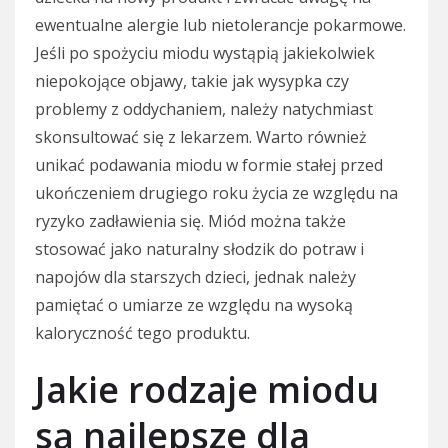
ewentualne alergie lub nietolerancje pokarmowe.
Jeśli po spożyciu miodu wystąpią jakiekolwiek
niepokojące objawy, takie jak wysypka czy
problemy z oddychaniem, należy natychmiast
skonsultować się z lekarzem. Warto również
unikać podawania miodu w formie stałej przed
ukończeniem drugiego roku życia ze względu na
ryzyko zadławienia się. Miód można także
stosować jako naturalny słodzik do potraw i
napojów dla starszych dzieci, jednak należy
pamiętać o umiarze ze względu na wysoką
kaloryczność tego produktu.
Jakie rodzaje miodu
są najlepsze dla