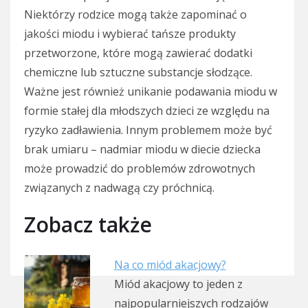
Niektórzy rodzice mogą także zapominać o
jakości miodu i wybierać tańsze produkty
przetworzone, które mogą zawierać dodatki
chemiczne lub sztuczne substancje słodzące.
Ważne jest również unikanie podawania miodu w
formie stałej dla młodszych dzieci ze względu na
ryzyko zadławienia. Innym problemem może być
brak umiaru – nadmiar miodu w diecie dziecka
może prowadzić do problemów zdrowotnych
związanych z nadwagą czy próchnicą.
Zobacz także
Na co miód akacjowy?
Miód akacjowy to jeden z
najpopularniejszych rodzajów