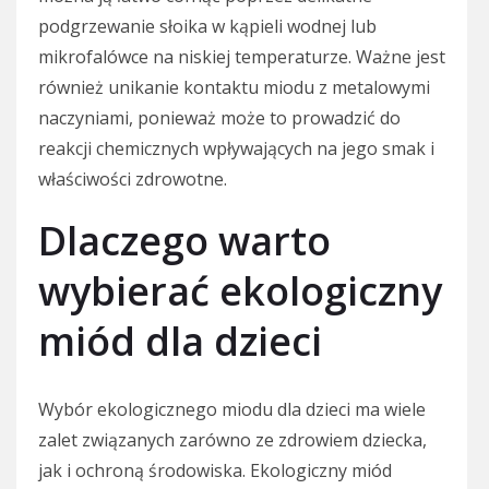
podgrzewanie słoika w kąpieli wodnej lub
mikrofalówce na niskiej temperaturze. Ważne jest
również unikanie kontaktu miodu z metalowymi
naczyniami, ponieważ może to prowadzić do
reakcji chemicznych wpływających na jego smak i
właściwości zdrowotne.
Dlaczego warto
wybierać ekologiczny
miód dla dzieci
Wybór ekologicznego miodu dla dzieci ma wiele
zalet związanych zarówno ze zdrowiem dziecka,
jak i ochroną środowiska. Ekologiczny miód