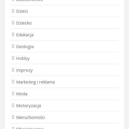
Dzieci
Dziecko
Edukacja
Geologia
Hobby
Imprezy
Marketing i reklama
Moda
Motoryzacja
Nieruchomości