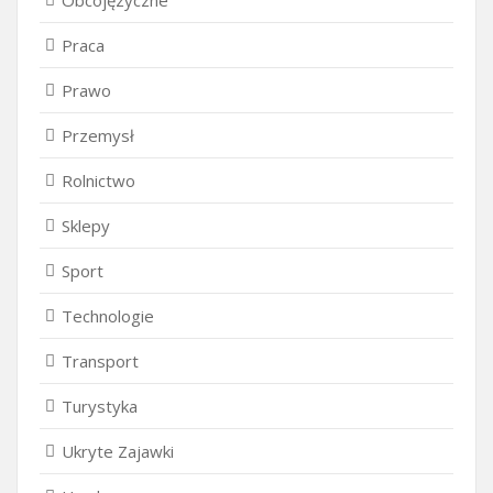
Obcojęzyczne
Praca
Prawo
Przemysł
Rolnictwo
Sklepy
Sport
Technologie
Transport
Turystyka
Ukryte Zajawki