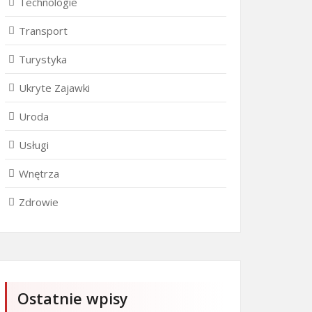
Technologie
Transport
Turystyka
Ukryte Zajawki
Uroda
Usługi
Wnętrza
Zdrowie
Ostatnie wpisy