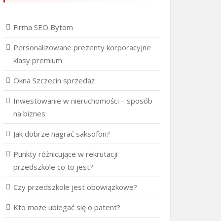
Firma SEO Bytom
Personalizowane prezenty korporacyjne
klasy premium
Okna Szczecin sprzedaż
Inwestowanie w nieruchomości – sposób
na biznes
Jak dobrze nagrać saksofon?
Punkty różnicujące w rekrutacji
przedszkole co to jest?
Czy przedszkole jest obowiązkowe?
Kto może ubiegać się o patent?