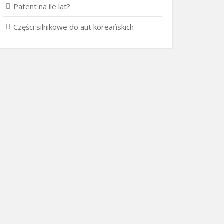
Patent na ile lat?
Części silnikowe do aut koreańskich