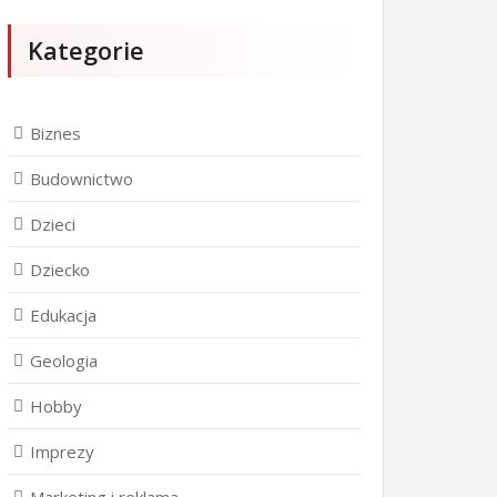
Kategorie
Biznes
Budownictwo
Dzieci
Dziecko
Edukacja
Geologia
Hobby
Imprezy