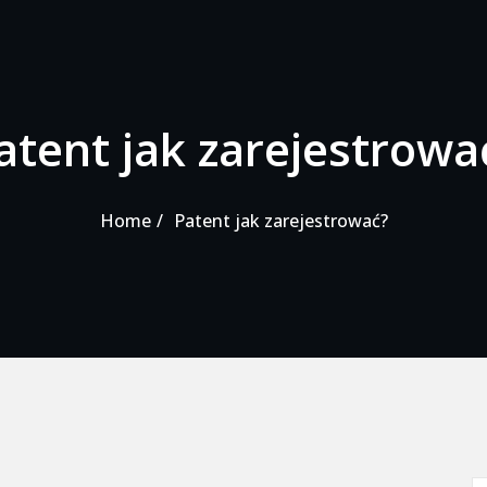
atent jak zarejestrowa
Home
Patent jak zarejestrować?