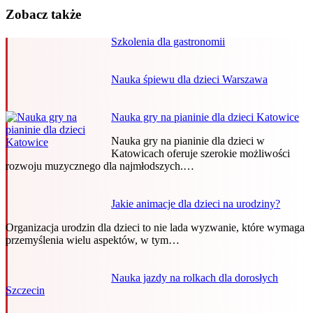
Zobacz także
Szkolenia dla gastronomii
Nauka śpiewu dla dzieci Warszawa
Nauka gry na pianinie dla dzieci Katowice
Nauka gry na pianinie dla dzieci w
Katowicach oferuje szerokie możliwości
rozwoju muzycznego dla najmłodszych.…
Jakie animacje dla dzieci na urodziny?
Organizacja urodzin dla dzieci to nie lada wyzwanie, które wymaga
przemyślenia wielu aspektów, w tym…
Nauka jazdy na rolkach dla dorosłych
Szczecin