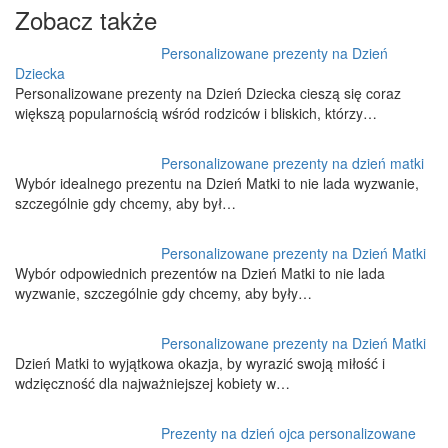
Zobacz także
Personalizowane prezenty na Dzień
Dziecka
Personalizowane prezenty na Dzień Dziecka cieszą się coraz
większą popularnością wśród rodziców i bliskich, którzy…
Personalizowane prezenty na dzień matki
Wybór idealnego prezentu na Dzień Matki to nie lada wyzwanie,
szczególnie gdy chcemy, aby był…
Personalizowane prezenty na Dzień Matki
Wybór odpowiednich prezentów na Dzień Matki to nie lada
wyzwanie, szczególnie gdy chcemy, aby były…
Personalizowane prezenty na Dzień Matki
Dzień Matki to wyjątkowa okazja, by wyrazić swoją miłość i
wdzięczność dla najważniejszej kobiety w…
Prezenty na dzień ojca personalizowane