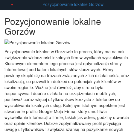
Pozycjonowanie lokalne Gorzów
Pozycjonowanie lokalne
Gorzów
Pozycjonowanie lokalne w Gorzowie to proces, który ma na celu
zwiększenie widoczności lokalnych firm w wynikach wyszukiwania.
Kluczowym elementem tego procesu jest optymalizacja strony
internetowej pod kątem lokalnych słów kluczowych. Firmy
powinny skupić się na frazach związanych z ich działalnością oraz
lokalizacją, co pozwoli im dotrzeć do potencjalnych klientów w
swoim regionie. Ważne jest również, aby strona była
responsywna i dobrze działała na urządzeniach mobilnych,
ponieważ coraz więcej użytkowników korzysta z telefonów do
wyszukiwania lokalnych usług. Kolejnym istotnym aspektem jest
stworzenie profilu Google Moja Firma, który umożliwia
wyświetlanie informacji o firmie, takich jak adres, godziny otwarcia
oraz opinie klientów. Dobrze zoptymalizowany profil przyciąga
uwagę użytkowników i zwiększa szansę na pozyskanie nowych