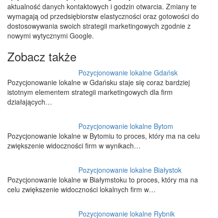
aktualność danych kontaktowych i godzin otwarcia. Zmiany te
wymagają od przedsiębiorstw elastyczności oraz gotowości do
dostosowywania swoich strategii marketingowych zgodnie z
nowymi wytycznymi Google.
Zobacz także
Pozycjonowanie lokalne Gdańsk
Pozycjonowanie lokalne w Gdańsku staje się coraz bardziej
istotnym elementem strategii marketingowych dla firm
działających…
Pozycjonowanie lokalne Bytom
Pozycjonowanie lokalne w Bytomiu to proces, który ma na celu
zwiększenie widoczności firm w wynikach…
Pozycjonowanie lokalne Białystok
Pozycjonowanie lokalne w Białymstoku to proces, który ma na
celu zwiększenie widoczności lokalnych firm w…
Pozycjonowanie lokalne Rybnik