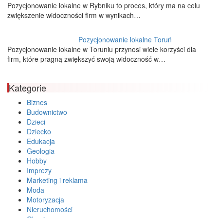
Pozycjonowanie lokalne w Rybniku to proces, który ma na celu
zwiększenie widoczności firm w wynikach…
Pozycjonowanie lokalne Toruń
Pozycjonowanie lokalne w Toruniu przynosi wiele korzyści dla
firm, które pragną zwiększyć swoją widoczność w…
Kategorie
Biznes
Budownictwo
Dzieci
Dziecko
Edukacja
Geologia
Hobby
Imprezy
Marketing i reklama
Moda
Motoryzacja
Nieruchomości