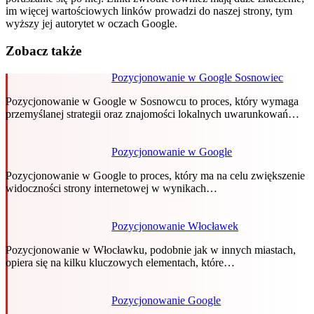
im więcej wartościowych linków prowadzi do naszej strony, tym
wyższy jej autorytet w oczach Google.
Zobacz także
Pozycjonowanie w Google Sosnowiec
Pozycjonowanie w Google w Sosnowcu to proces, który wymaga
przemyślanej strategii oraz znajomości lokalnych uwarunkowań…
Pozycjonowanie w Google
Pozycjonowanie w Google to proces, który ma na celu zwiększenie
widoczności strony internetowej w wynikach…
Pozycjonowanie Włocławek
Pozycjonowanie w Włocławku, podobnie jak w innych miastach,
opiera się na kilku kluczowych elementach, które…
Pozycjonowanie Google