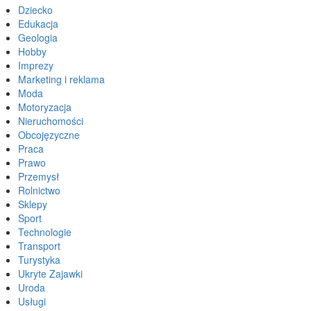
Dziecko
Edukacja
Geologia
Hobby
Imprezy
Marketing i reklama
Moda
Motoryzacja
Nieruchomości
Obcojęzyczne
Praca
Prawo
Przemysł
Rolnictwo
Sklepy
Sport
Technologie
Transport
Turystyka
Ukryte Zajawki
Uroda
Usługi