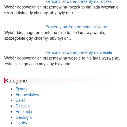
Personalizowane prezenty na roczek
Wybór odpowiednich prezentów na roczek to nie lada wyzwanie,
szczególnie gdy chcemy, aby były one…
Prezenty na ślub personalizowane
Wybór idealnego prezentu na ślub to nie lada wyzwanie,
szczególnie gdy chcemy, aby był on…
Personalizowane prezenty na wesele
Wybór odpowiednich prezentów na wesele to nie lada wyzwanie,
zwłaszcza gdy chcemy, aby były one…
Kategorie
Biznes
Budownictwo
Dzieci
Dziecko
Edukacja
Geologia
Hobby