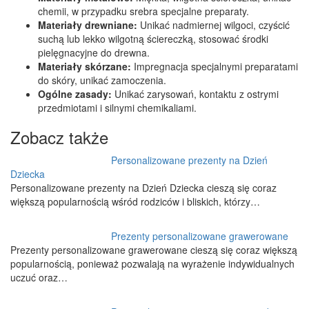
chemii, w przypadku srebra specjalne preparaty.
Materiały drewniane:
Unikać nadmiernej wilgoci, czyścić
suchą lub lekko wilgotną ściereczką, stosować środki
pielęgnacyjne do drewna.
Materiały skórzane:
Impregnacja specjalnymi preparatami
do skóry, unikać zamoczenia.
Ogólne zasady:
Unikać zarysowań, kontaktu z ostrymi
przedmiotami i silnymi chemikaliami.
Zobacz także
Personalizowane prezenty na Dzień
Dziecka
Personalizowane prezenty na Dzień Dziecka cieszą się coraz
większą popularnością wśród rodziców i bliskich, którzy…
Prezenty personalizowane grawerowane
Prezenty personalizowane grawerowane cieszą się coraz większą
popularnością, ponieważ pozwalają na wyrażenie indywidualnych
uczuć oraz…