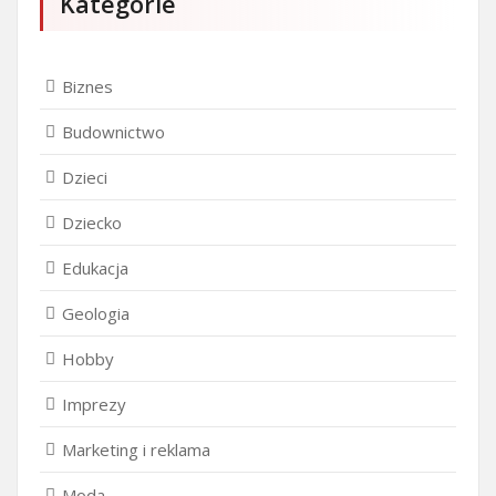
Kategorie
Biznes
Budownictwo
Dzieci
Dziecko
Edukacja
Geologia
Hobby
Imprezy
Marketing i reklama
Moda