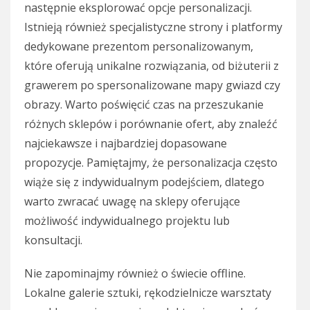
następnie eksplorować opcje personalizacji.
Istnieją również specjalistyczne strony i platformy
dedykowane prezentom personalizowanym,
które oferują unikalne rozwiązania, od biżuterii z
grawerem po spersonalizowane mapy gwiazd czy
obrazy. Warto poświęcić czas na przeszukanie
różnych sklepów i porównanie ofert, aby znaleźć
najciekawsze i najbardziej dopasowane
propozycje. Pamiętajmy, że personalizacja często
wiąże się z indywidualnym podejściem, dlatego
warto zwracać uwagę na sklepy oferujące
możliwość indywidualnego projektu lub
konsultacji.
Nie zapominajmy również o świecie offline.
Lokalne galerie sztuki, rękodzielnicze warsztaty