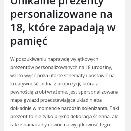
Unikalne prezenty
personalizowane na
18, które zapadają w
pamięć
W poszukiwaniu naprawdę wyjątkowych
prezentów personalizowanych na 18 urodziny,
warto wyjść poza utarte schematy i postawić na
kreatywność. Jedną z propozycji, która z
pewnością zrobi wrażenie, jest spersonalizowana
mapa gwiazd przedstawiająca układ nieba
dokładnie w momencie narodzin solenizanta. Taki
prezent to nie tylko piękna dekoracja ścienna, ale
także namacalny dowód na wyjątkowość tego