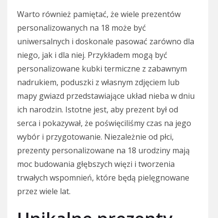
Warto również pamiętać, że wiele prezentów
personalizowanych na 18 może być
uniwersalnych i doskonale pasować zarówno dla
niego, jak i dla niej. Przykładem mogą być
personalizowane kubki termiczne z zabawnym
nadrukiem, poduszki z własnym zdjęciem lub
mapy gwiazd przedstawiające układ nieba w dniu
ich narodzin. Istotne jest, aby prezent był od
serca i pokazywał, że poświęciliśmy czas na jego
wybór i przygotowanie. Niezależnie od płci,
prezenty personalizowane na 18 urodziny mają
moc budowania głębszych więzi i tworzenia
trwałych wspomnień, które będą pielęgnowane
przez wiele lat.