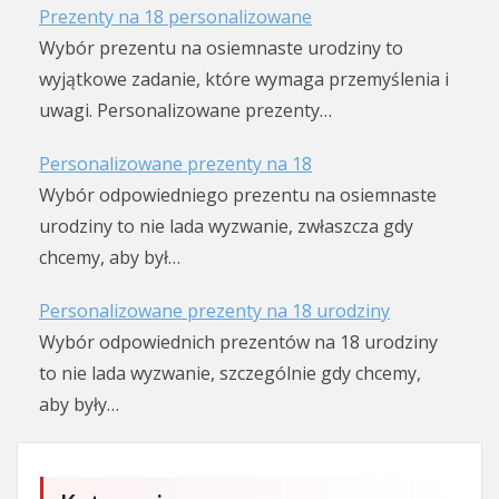
Prezenty na 18 personalizowane
Wybór prezentu na osiemnaste urodziny to
wyjątkowe zadanie, które wymaga przemyślenia i
uwagi. Personalizowane prezenty…
Personalizowane prezenty na 18
Wybór odpowiedniego prezentu na osiemnaste
urodziny to nie lada wyzwanie, zwłaszcza gdy
chcemy, aby był…
Personalizowane prezenty na 18 urodziny
Wybór odpowiednich prezentów na 18 urodziny
to nie lada wyzwanie, szczególnie gdy chcemy,
aby były…