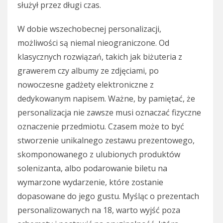
służył przez długi czas.
W dobie wszechobecnej personalizacji,
możliwości są niemal nieograniczone. Od
klasycznych rozwiązań, takich jak biżuteria z
grawerem czy albumy ze zdjęciami, po
nowoczesne gadżety elektroniczne z
dedykowanym napisem. Ważne, by pamiętać, że
personalizacja nie zawsze musi oznaczać fizyczne
oznaczenie przedmiotu. Czasem może to być
stworzenie unikalnego zestawu prezentowego,
skomponowanego z ulubionych produktów
solenizanta, albo podarowanie biletu na
wymarzone wydarzenie, które zostanie
dopasowane do jego gustu. Myśląc o prezentach
personalizowanych na 18, warto wyjść poza