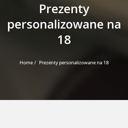
Prezenty
personalizowane na
18
Home
Prezenty personalizowane na 18