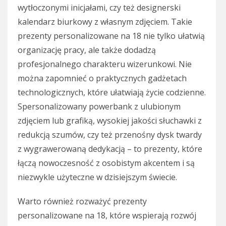
wytłoczonymi inicjałami, czy też designerski
kalendarz biurkowy z własnym zdjęciem. Takie
prezenty personalizowane na 18 nie tylko ułatwią
organizację pracy, ale także dodadzą
profesjonalnego charakteru wizerunkowi. Nie
można zapomnieć o praktycznych gadżetach
technologicznych, które ułatwiają życie codzienne.
Spersonalizowany powerbank z ulubionym
zdjęciem lub grafiką, wysokiej jakości słuchawki z
redukcją szumów, czy też przenośny dysk twardy
z wygrawerowaną dedykacją – to prezenty, które
łączą nowoczesność z osobistym akcentem i są
niezwykle użyteczne w dzisiejszym świecie.
Warto również rozważyć prezenty
personalizowane na 18, które wspierają rozwój