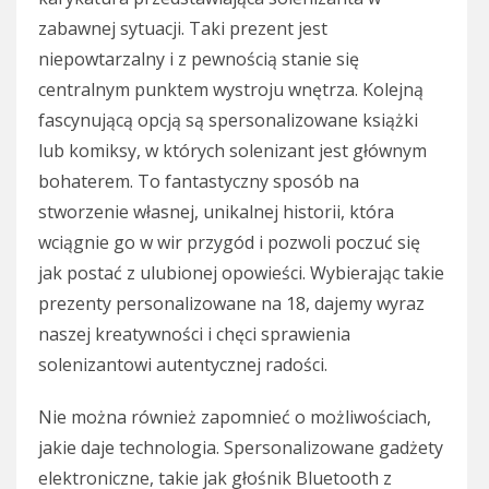
zabawnej sytuacji. Taki prezent jest
niepowtarzalny i z pewnością stanie się
centralnym punktem wystroju wnętrza. Kolejną
fascynującą opcją są spersonalizowane książki
lub komiksy, w których solenizant jest głównym
bohaterem. To fantastyczny sposób na
stworzenie własnej, unikalnej historii, która
wciągnie go w wir przygód i pozwoli poczuć się
jak postać z ulubionej opowieści. Wybierając takie
prezenty personalizowane na 18, dajemy wyraz
naszej kreatywności i chęci sprawienia
solenizantowi autentycznej radości.
Nie można również zapomnieć o możliwościach,
jakie daje technologia. Spersonalizowane gadżety
elektroniczne, takie jak głośnik Bluetooth z