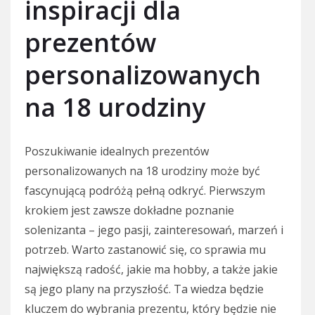
inspiracji dla
prezentów
personalizowanych
na 18 urodziny
Poszukiwanie idealnych prezentów
personalizowanych na 18 urodziny może być
fascynującą podróżą pełną odkryć. Pierwszym
krokiem jest zawsze dokładne poznanie
solenizanta – jego pasji, zainteresowań, marzeń i
potrzeb. Warto zastanowić się, co sprawia mu
największą radość, jakie ma hobby, a także jakie
są jego plany na przyszłość. Ta wiedza będzie
kluczem do wybrania prezentu, który będzie nie