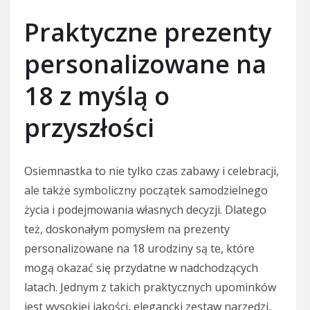
Praktyczne prezenty
personalizowane na
18 z myślą o
przyszłości
Osiemnastka to nie tylko czas zabawy i celebracji,
ale także symboliczny początek samodzielnego
życia i podejmowania własnych decyzji. Dlatego
też, doskonałym pomysłem na prezenty
personalizowane na 18 urodziny są te, które
mogą okazać się przydatne w nadchodzących
latach. Jednym z takich praktycznych upominków
jest wysokiej jakości, elegancki zestaw narzędzi,