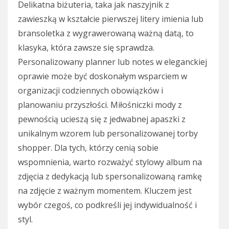
Delikatna biżuteria, taka jak naszyjnik z
zawieszką w kształcie pierwszej litery imienia lub
bransoletka z wygrawerowaną ważną datą, to
klasyka, która zawsze się sprawdza.
Personalizowany planner lub notes w eleganckiej
oprawie może być doskonałym wsparciem w
organizacji codziennych obowiązków i
planowaniu przyszłości. Miłośniczki mody z
pewnością ucieszą się z jedwabnej apaszki z
unikalnym wzorem lub personalizowanej torby
shopper. Dla tych, którzy cenią sobie
wspomnienia, warto rozważyć stylowy album na
zdjęcia z dedykacją lub spersonalizowaną ramkę
na zdjęcie z ważnym momentem. Kluczem jest
wybór czegoś, co podkreśli jej indywidualność i
styl.