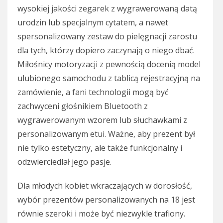
wysokiej jakości zegarek z wygrawerowaną datą
urodzin lub specjalnym cytatem, a nawet
spersonalizowany zestaw do pielęgnacji zarostu
dla tych, którzy dopiero zaczynają o niego dbać.
Miłośnicy motoryzacji z pewnością docenią model
ulubionego samochodu z tablicą rejestracyjną na
zamówienie, a fani technologii mogą być
zachwyceni głośnikiem Bluetooth z
wygrawerowanym wzorem lub słuchawkami z
personalizowanym etui. Ważne, aby prezent był
nie tylko estetyczny, ale także funkcjonalny i
odzwierciedlał jego pasje.
Dla młodych kobiet wkraczających w dorosłość,
wybór prezentów personalizowanych na 18 jest
równie szeroki i może być niezwykle trafiony.