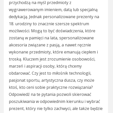
przychodzą na myśl przedmioty z
wygrawerowanym imieniem, datą lub specjalną
dedykacją. Jednak personalizowane prezenty na
18. urodziny to znacznie szersze spektrum
możliwości. Mogą to być doświadczenia, które
zostaną w pamięci na lata, spersonalizowane
akcesoria związane z pasją, a nawet ręcznie
wykonane przedmioty, które emanują ciepłem i
troską. Kluczem jest zrozumienie osobowości,
marzeń i aspiracji osoby, którą chcemy
obdarować. Czy jest to miłośnik technologii,
pasjonat sportu, artystyczna dusza, czy może
ktoś, kto ceni sobie praktyczne rozwiązania?
Odpowiedź na te pytania pozwoli skierować
poszukiwania w odpowiednim kierunku i wybrać
prezent, który nie tylko zachwyci, ale także będzie