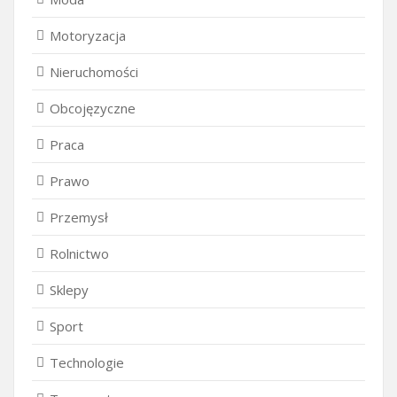
Motoryzacja
Nieruchomości
Obcojęzyczne
Praca
Prawo
Przemysł
Rolnictwo
Sklepy
Sport
Technologie