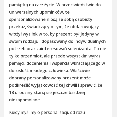
pamiątką na całe życie. W przeciwieństwie do
uniwersalnych upominków, te
spersonalizowane niosą ze sobą osobisty
przekaz, świadczący o tym, że obdarowujący
włożył wysiłek w to, by prezent był jedyny w
swoim rodzaju i dopasowany do indywidualnych
potrzeb oraz zainteresowań solenizanta. To nie
tylko przedmiot, ale przede wszystkim wyraz
pamięci, docenienia i wsparcia wkraczającego w
dorosłość młodego człowieka. Właściwie
dobrany personalizowany prezent może
podkreślić wyjątkowość tej chwili i sprawić, że
18 urodziny staną się jeszcze bardziej
niezapomniane.
Kiedy myślimy o personalizacji, od razu