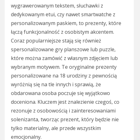
wygrawerowanym tekstem, słuchawki z
dedykowanym etui, czy nawet smartwatche z
personalizowanym paskiem, to prezenty, które
łączą funkcjonalność z osobistym akcentem.
Coraz popularniejsze stają się również
spersonalizowane gry planszowe lub puzzle,
które można zamówić z własnym zdjęciem lub
wybranym motywem. Te oryginalne prezenty
personalizowane na 18 urodziny z pewnością
wyróżnią się na tle innych i sprawią, że
obdarowana osoba poczuje się wyjątkowo
doceniona. Kluczem jest znalezienie czegoś, co
rezonuje z osobowością i zainteresowaniami
solenizanta, tworząc prezent, który będzie nie
tylko materialny, ale przede wszystkim
emocjonalny.