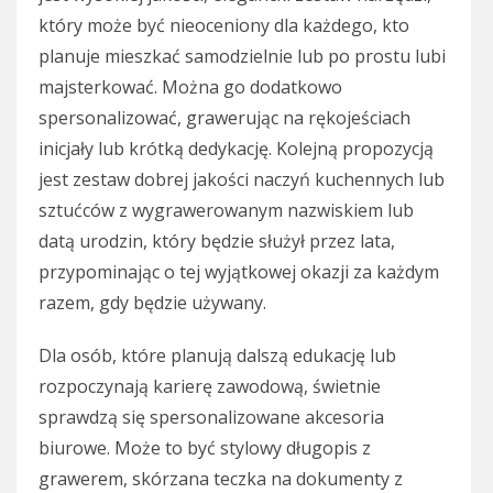
który może być nieoceniony dla każdego, kto
planuje mieszkać samodzielnie lub po prostu lubi
majsterkować. Można go dodatkowo
spersonalizować, grawerując na rękojeściach
inicjały lub krótką dedykację. Kolejną propozycją
jest zestaw dobrej jakości naczyń kuchennych lub
sztućców z wygrawerowanym nazwiskiem lub
datą urodzin, który będzie służył przez lata,
przypominając o tej wyjątkowej okazji za każdym
razem, gdy będzie używany.
Dla osób, które planują dalszą edukację lub
rozpoczynają karierę zawodową, świetnie
sprawdzą się spersonalizowane akcesoria
biurowe. Może to być stylowy długopis z
grawerem, skórzana teczka na dokumenty z