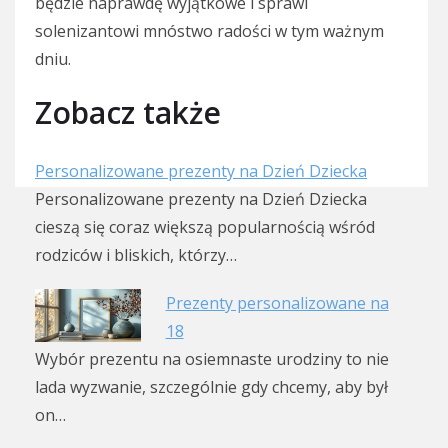
będzie naprawdę wyjątkowe i sprawi
solenizantowi mnóstwo radości w tym ważnym
dniu.
Zobacz także
Personalizowane prezenty na Dzień Dziecka
Personalizowane prezenty na Dzień Dziecka
cieszą się coraz większą popularnością wśród
rodziców i bliskich, którzy…
Prezenty personalizowane na
18
Wybór prezentu na osiemnaste urodziny to nie
lada wyzwanie, szczególnie gdy chcemy, aby był
on…