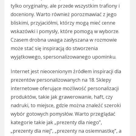
tylko oryginalny, ale przede wszystkim trafiony i
doceniony. Warto również porozmawiać z jego
bliskimi, przyjaciółmi, którzy mogą mieć cenne
wskazówki i pomysły, które pomogą w wyborze.
Czasem drobna uwaga zasłyszana w rozmowie
może stać się inspiracją do stworzenia
wyjątkowego, spersonalizowanego upominku.
Internet jest nieocenionym źródłem inspiracji dla
prezentów personalizowanych na 18. Sklepy
internetowe oferujące możliwość personalizacji
produktów, takie jak grawerowanie, haft, czy
nadruki, to miejsce, gdzie można znaleźć szeroki
wybór gotowych pomysłów. Warto przeglądać
kategorie takie jak „prezenty dla niego”,
„prezenty dla niej”, „prezenty na osiemnastkę”, a