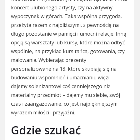
koncert ulubionego artysty, czy na aktywny
wypoczynek w górach. Taka wspólna przygoda,
przeżyta razem z najbliższymi, z pewnością na
długo pozostanie w pamięci i umocni relacje. Inną
opcją są warsztaty lub kursy, które można odbyć
wspólnie, na przykład kurs tańca, gotowania, czy
malowania. Wybierając prezenty
personalizowane na 18, które skupiają się na
budowaniu wspomnień i umacnianiu więzi,
dajemy solenizantowi coś cenniejszego niż
materialny przedmiot – dajemy mu siebie, swój
czas i zaangażowanie, co jest najpiękniejszym
wyrazem miłości i przyjaźni.
Gdzie szukać