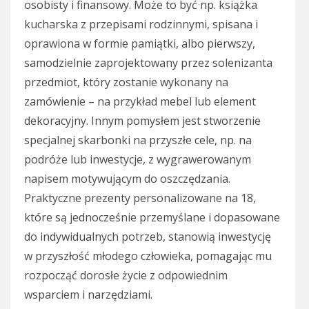
osobisty i finansowy. Może to być np. książka
kucharska z przepisami rodzinnymi, spisana i
oprawiona w formie pamiątki, albo pierwszy,
samodzielnie zaprojektowany przez solenizanta
przedmiot, który zostanie wykonany na
zamówienie – na przykład mebel lub element
dekoracyjny. Innym pomysłem jest stworzenie
specjalnej skarbonki na przyszłe cele, np. na
podróże lub inwestycje, z wygrawerowanym
napisem motywującym do oszczędzania.
Praktyczne prezenty personalizowane na 18,
które są jednocześnie przemyślane i dopasowane
do indywidualnych potrzeb, stanowią inwestycję
w przyszłość młodego człowieka, pomagając mu
rozpocząć dorosłe życie z odpowiednim
wsparciem i narzędziami.