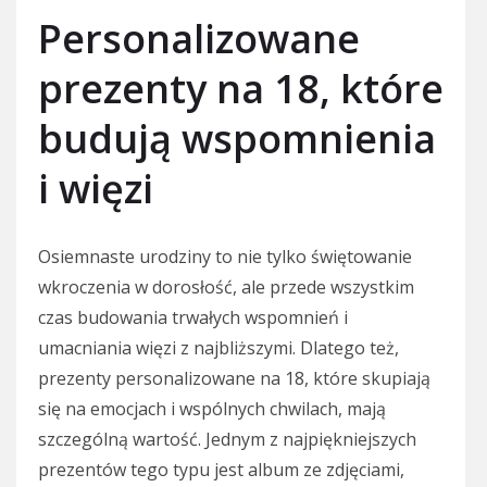
Personalizowane
prezenty na 18, które
budują wspomnienia
i więzi
Osiemnaste urodziny to nie tylko świętowanie
wkroczenia w dorosłość, ale przede wszystkim
czas budowania trwałych wspomnień i
umacniania więzi z najbliższymi. Dlatego też,
prezenty personalizowane na 18, które skupiają
się na emocjach i wspólnych chwilach, mają
szczególną wartość. Jednym z najpiękniejszych
prezentów tego typu jest album ze zdjęciami,