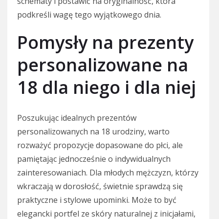
schematy i postawić na oryginalność, która
podkreśli wagę tego wyjątkowego dnia.
Pomysły na prezenty
personalizowane na
18 dla niego i dla niej
Poszukując idealnych prezentów
personalizowanych na 18 urodziny, warto
rozważyć propozycje dopasowane do płci, ale
pamiętając jednocześnie o indywidualnych
zainteresowaniach. Dla młodych mężczyzn, którzy
wkraczają w dorosłość, świetnie sprawdzą się
praktyczne i stylowe upominki. Może to być
elegancki portfel ze skóry naturalnej z inicjałami,