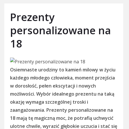
Prezenty
personalizowane na
18
Osiemnaste urodziny to kamień milowy w życiu
każdego młodego człowieka, moment przejścia
w dorosłość, pełen ekscytacji i nowych
możliwości. Wybór idealnego prezentu na taką
okazję wymaga szczególnej troski i
zaangażowania. Prezenty personalizowane na
18 mają tę magiczną moc, że potrafią uchwycić
ulotne chwile, wyrazić głębokie uczucia i stać się