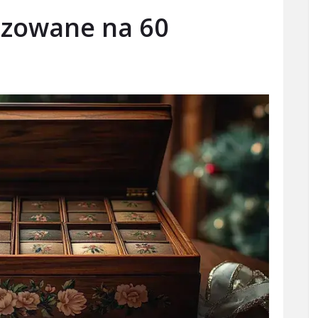
izowane na 60