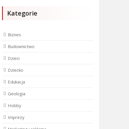
Kategorie
Biznes
Budownictwo
Dzieci
Dziecko
Edukacja
Geologia
Hobby
Imprezy