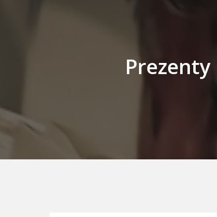
Prezenty