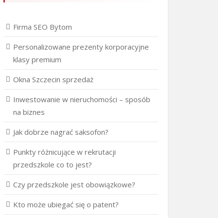
Firma SEO Bytom
Personalizowane prezenty korporacyjne
klasy premium
Okna Szczecin sprzedaż
Inwestowanie w nieruchomości – sposób
na biznes
Jak dobrze nagrać saksofon?
Punkty różnicujące w rekrutacji
przedszkole co to jest?
Czy przedszkole jest obowiązkowe?
Kto może ubiegać się o patent?