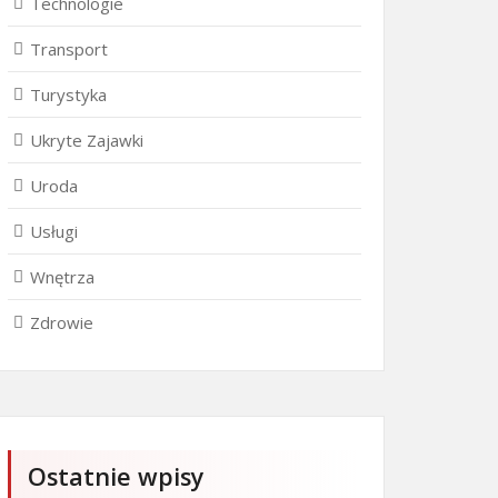
Technologie
Transport
Turystyka
Ukryte Zajawki
Uroda
Usługi
Wnętrza
Zdrowie
Ostatnie wpisy