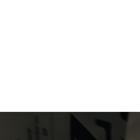
Primary Menu