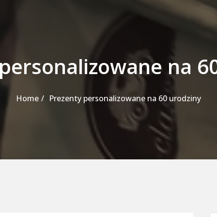
 personalizowane na 60
Home
Prezenty personalizowane na 60 urodziny