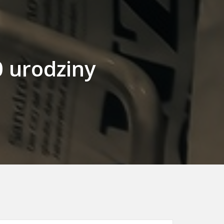
 urodziny