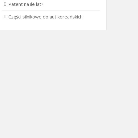
Patent na ile lat?
Części silnikowe do aut koreańskich