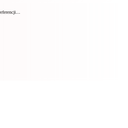
referencji…