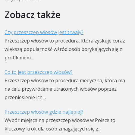
Zobacz także
Czy przeszczep włosów jest trwały?
Przeszczep włosów to procedura, która zyskuje coraz
większą popularność wśród osób borykających się z
problemem…
Co to jest przeszczep włosów?
Przeszczep włosów to procedura medyczna, która ma
na celu przywrócenie utraconych włosów poprzez
przeniesienie ich…
Przeszczep włosów gdzie najlepiej?
Wybór miejsca na przeszczep włosów w Polsce to
kluczowy krok dla osób zmagających się z…