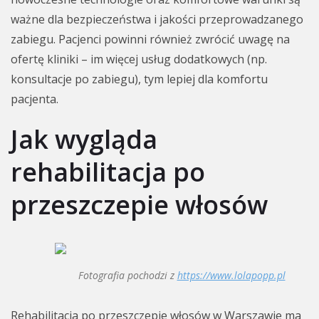
ważne dla bezpieczeństwa i jakości przeprowadzanego
zabiegu. Pacjenci powinni również zwrócić uwagę na
ofertę kliniki – im więcej usług dodatkowych (np.
konsultacje po zabiegu), tym lepiej dla komfortu
pacjenta.
Jak wygląda
rehabilitacja po
przeszczepie włosów
Fotografia pochodzi z
https://www.lolapopp.pl
Rehabilitacja po przeszczepie włosów w Warszawie ma