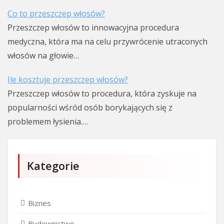
Co to przeszczep włosów?
Przeszczep włosów to innowacyjna procedura
medyczna, która ma na celu przywrócenie utraconych
włosów na głowie…
Ile kosztuje przeszczep włosów?
Przeszczep włosów to procedura, która zyskuje na
popularności wśród osób borykających się z
problemem łysienia.…
Kategorie
Biznes
Budownictwo