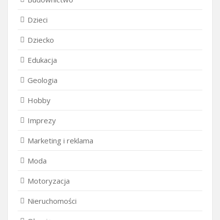
Dzieci
Dziecko
Edukacja
Geologia
Hobby
Imprezy
Marketing i reklama
Moda
Motoryzacja
Nieruchomości