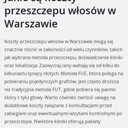
przeszczepu włosów w
Warszawie
Koszty przeszczepu włosów w Warszawie mogą się
znacznie różnić w zależności od wielu czynników, takich
jak wybrana metoda przeszczepu, doświadczenie kliniki
oraz lokalizacja. Zazwyczaj ceny wahają się od kilku do
kilkunastu tysięcy złotych. Metoda FUE, która polega na
pobieraniu pojedynczych graftów, jest często droższa
niż tradycyjna metoda FUT, gdzie pobiera się pasmo
skóry z tyłu głowy. Warto również zwrócić uwagę na
dodatkowe koszty związane z konsultacjami przed
zabiegiem oraz ewentualnymi wizytami kontrolnymi po
przeszczepie. Niektóre kliniki oferują pakiety