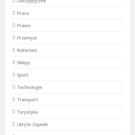
Obcojęzyczne
Praca
Prawo
Przemysł
Rolnictwo
Sklepy
Sport
Technologie
Transport
Turystyka
Ukryte Zajawki