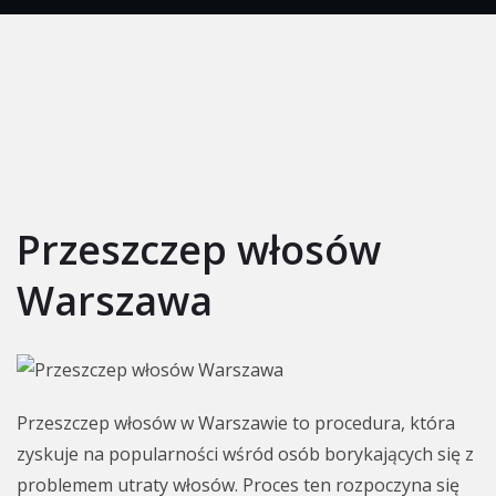
Przeszczep włosów
Warszawa
Przeszczep włosów w Warszawie to procedura, która
zyskuje na popularności wśród osób borykających się z
problemem utraty włosów. Proces ten rozpoczyna się