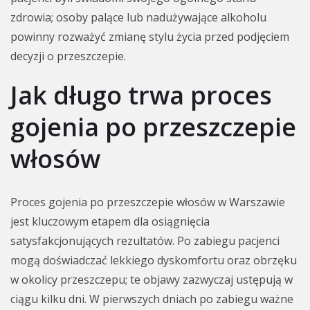
zdrowia; osoby palące lub nadużywające alkoholu
powinny rozważyć zmianę stylu życia przed podjęciem
decyzji o przeszczepie.
Jak długo trwa proces
gojenia po przeszczepie
włosów
Proces gojenia po przeszczepie włosów w Warszawie
jest kluczowym etapem dla osiągnięcia
satysfakcjonujących rezultatów. Po zabiegu pacjenci
mogą doświadczać lekkiego dyskomfortu oraz obrzęku
w okolicy przeszczepu; te objawy zazwyczaj ustępują w
ciągu kilku dni. W pierwszych dniach po zabiegu ważne