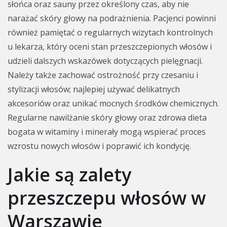
słońca oraz sauny przez określony czas, aby nie
narażać skóry głowy na podrażnienia. Pacjenci powinni
również pamiętać o regularnych wizytach kontrolnych
u lekarza, który oceni stan przeszczepionych włosów i
udzieli dalszych wskazówek dotyczących pielęgnacji.
Należy także zachować ostrożność przy czesaniu i
stylizacji włosów; najlepiej używać delikatnych
akcesoriów oraz unikać mocnych środków chemicznych.
Regularne nawilżanie skóry głowy oraz zdrowa dieta
bogata w witaminy i minerały mogą wspierać proces
wzrostu nowych włosów i poprawić ich kondycję.
Jakie są zalety
przeszczepu włosów w
Warszawie