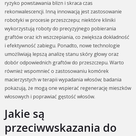
ryzyko powstawania blizn i skraca czas
rekonwalescencji. Inną innowacją jest zastosowanie
robotyki w procesie przeszczepu; niektóre kliniki
wykorzystują roboty do precyzyjnego pobierania
graftów oraz ich wszczepiania, co zwiększa dokładność
i efektywność zabiegu. Ponadto, nowe technologie
umożliwiają lepszą analizę stanu skóry głowy oraz
dobór odpowiednich graftów do przeszczepu. Warto
również wspomnieć o zastosowaniu komórek
macierzystych w terapii wypadania włosów; badania
pokazują, że mogą one wspierać regenerację mieszków
włosowych i poprawiać gęstość włosów.
Jakie są
przeciwwskazania do