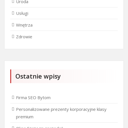
Uroda
Usługi
Wnętrza
Zdrowie
Ostatnie wpisy
Firma SEO Bytom
Personalizowane prezenty korporacyjne klasy
premium