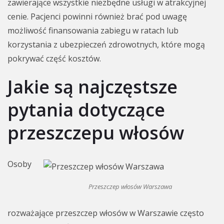
zawierające wszystkie niezbędne usługi w atrakcyjnej
cenie. Pacjenci powinni również brać pod uwagę
możliwość finansowania zabiegu w ratach lub
korzystania z ubezpieczeń zdrowotnych, które mogą
pokrywać część kosztów.
Jakie są najczęstsze
pytania dotyczące
przeszczepu włosów
Osoby
Przeszczep włosów Warszawa
rozważające przeszczep włosów w Warszawie często