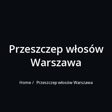
Przeszczep włosów
Warszawa
Home
Przeszczep włosów Warszawa