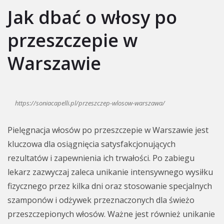
Jak dbać o włosy po
przeszczepie w
Warszawie
https://soniacapelli.pl/przeszczep-wlosow-warszawa/
Pielęgnacja włosów po przeszczepie w Warszawie jest
kluczowa dla osiągnięcia satysfakcjonujących
rezultatów i zapewnienia ich trwałości. Po zabiegu
lekarz zazwyczaj zaleca unikanie intensywnego wysiłku
fizycznego przez kilka dni oraz stosowanie specjalnych
szamponów i odżywek przeznaczonych dla świeżo
przeszczepionych włosów. Ważne jest również unikanie