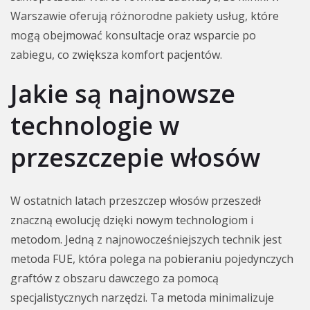
Warszawie oferują różnorodne pakiety usług, które
mogą obejmować konsultacje oraz wsparcie po
zabiegu, co zwiększa komfort pacjentów.
Jakie są najnowsze
technologie w
przeszczepie włosów
W ostatnich latach przeszczep włosów przeszedł
znaczną ewolucję dzięki nowym technologiom i
metodom. Jedną z najnowocześniejszych technik jest
metoda FUE, która polega na pobieraniu pojedynczych
graftów z obszaru dawczego za pomocą
specjalistycznych narzędzi. Ta metoda minimalizuje