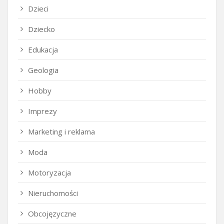
Dzieci
Dziecko
Edukacja
Geologia
Hobby
Imprezy
Marketing i reklama
Moda
Motoryzacja
Nieruchomości
Obcojęzyczne