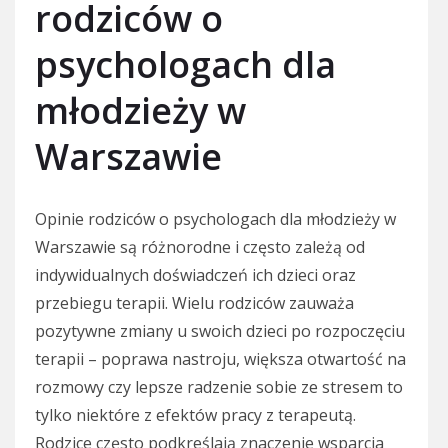
rodziców o
psychologach dla
młodzieży w
Warszawie
Opinie rodziców o psychologach dla młodzieży w
Warszawie są różnorodne i często zależą od
indywidualnych doświadczeń ich dzieci oraz
przebiegu terapii. Wielu rodziców zauważa
pozytywne zmiany u swoich dzieci po rozpoczęciu
terapii – poprawa nastroju, większa otwartość na
rozmowy czy lepsze radzenie sobie ze stresem to
tylko niektóre z efektów pracy z terapeutą.
Rodzice często podkreślają znaczenie wsparcia