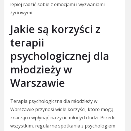
lepiej radzić sobie z emocjami i wyzwaniami
życiowymi.
Jakie są korzyści z
terapii
psychologicznej dla
młodzieży w
Warszawie
Terapia psychologiczna dla młodzieży w
Warszawie przynosi wiele korzyści, które mogą
znacząco wpłynąć na życie młodych ludzi. Przede
wszystkim, regularne spotkania z psychologiem