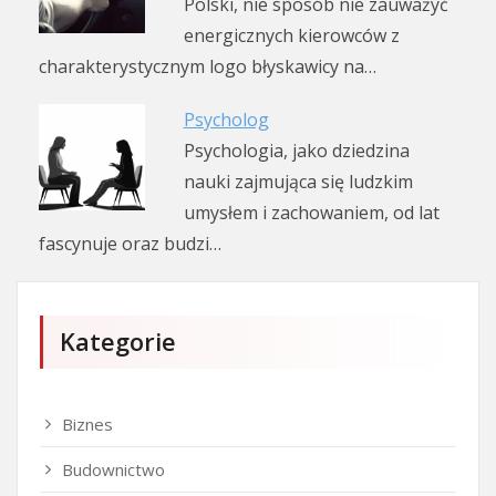
Polski, nie sposób nie zauważyć
energicznych kierowców z
charakterystycznym logo błyskawicy na…
Psycholog
Psychologia, jako dziedzina
nauki zajmująca się ludzkim
umysłem i zachowaniem, od lat
fascynuje oraz budzi…
Kategorie
Biznes
Budownictwo