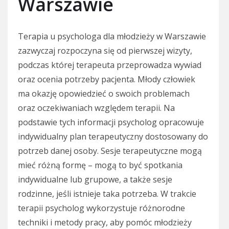
Warszawie
Terapia u psychologa dla młodzieży w Warszawie
zazwyczaj rozpoczyna się od pierwszej wizyty,
podczas której terapeuta przeprowadza wywiad
oraz ocenia potrzeby pacjenta. Młody człowiek
ma okazję opowiedzieć o swoich problemach
oraz oczekiwaniach względem terapii. Na
podstawie tych informacji psycholog opracowuje
indywidualny plan terapeutyczny dostosowany do
potrzeb danej osoby. Sesje terapeutyczne mogą
mieć różną formę – mogą to być spotkania
indywidualne lub grupowe, a także sesje
rodzinne, jeśli istnieje taka potrzeba. W trakcie
terapii psycholog wykorzystuje różnorodne
techniki i metody pracy, aby pomóc młodzieży