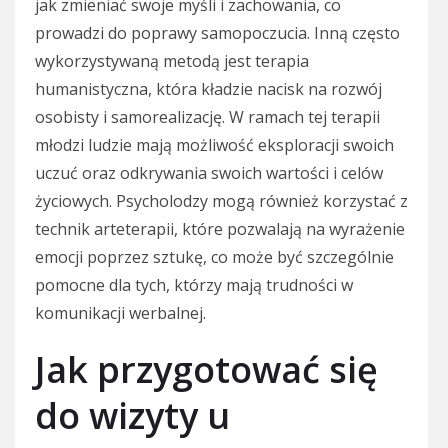
jak zmieniać swoje myśli i zachowania, co
prowadzi do poprawy samopoczucia. Inną często
wykorzystywaną metodą jest terapia
humanistyczna, która kładzie nacisk na rozwój
osobisty i samorealizację. W ramach tej terapii
młodzi ludzie mają możliwość eksploracji swoich
uczuć oraz odkrywania swoich wartości i celów
życiowych. Psycholodzy mogą również korzystać z
technik arteterapii, które pozwalają na wyrażenie
emocji poprzez sztukę, co może być szczególnie
pomocne dla tych, którzy mają trudności w
komunikacji werbalnej.
Jak przygotować się
do wizyty u