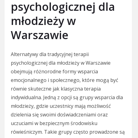
psychologicznej dla
młodzieży w
Warszawie
Alternatywy dla tradycyjnej terapii
psychologicznej dla młodzieży w Warszawie
obejmują różnorodne formy wsparcia
emocjonalnego i społecznego, które mogą być
równie skuteczne jak klasyczna terapia
indywidualna. Jedną z opcji są grupy wsparcia dla
młodzieży, gdzie uczestnicy mają możliwość
dzielenia się swoimi doświadczeniami oraz
uczuciami w bezpiecznym środowisku
rówieśniczym. Takie grupy często prowadzone są