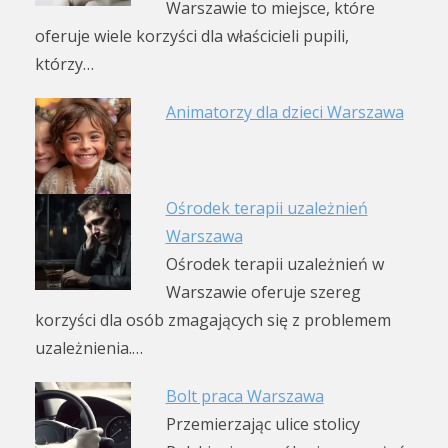
Warszawie to miejsce, które
oferuje wiele korzyści dla właścicieli pupili,
którzy…
Animatorzy dla dzieci Warszawa
Ośrodek terapii uzależnień
Warszawa
Ośrodek terapii uzależnień w
Warszawie oferuje szereg
korzyści dla osób zmagających się z problemem
uzależnienia.…
Bolt praca Warszawa
Przemierzając ulice stolicy