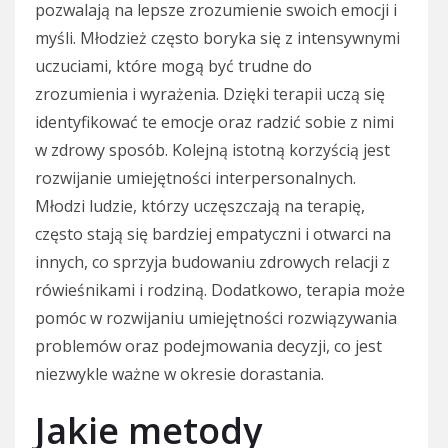
pozwalają na lepsze zrozumienie swoich emocji i
myśli. Młodzież często boryka się z intensywnymi
uczuciami, które mogą być trudne do
zrozumienia i wyrażenia. Dzięki terapii uczą się
identyfikować te emocje oraz radzić sobie z nimi
w zdrowy sposób. Kolejną istotną korzyścią jest
rozwijanie umiejętności interpersonalnych.
Młodzi ludzie, którzy uczęszczają na terapię,
często stają się bardziej empatyczni i otwarci na
innych, co sprzyja budowaniu zdrowych relacji z
rówieśnikami i rodziną. Dodatkowo, terapia może
pomóc w rozwijaniu umiejętności rozwiązywania
problemów oraz podejmowania decyzji, co jest
niezwykle ważne w okresie dorastania.
Jakie metody