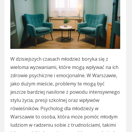
W dzisiejszych czasach młodzież boryka się z
wieloma wyzwaniami, które mogą wpływać na ich
zdrowie psychiczne i emocjonalne. W Warszawie,
jako dużym mieście, problemy te mogą być
jeszcze bardziej nasilone z powodu intensywnego
stylu życia, presji szkolnej oraz wpływów
rówieśników. Psycholog dla młodzieży w
Warszawie to osoba, która może pomóc młodym
ludziom w radzeniu sobie z trudnościami, takimi