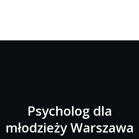
Psycholog dla
młodzieży Warszawa