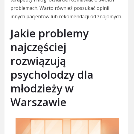
problemach. Warto również poszukać opinii
innych pacjentów lub rekomendacji od znajomych.
Jakie problemy
najczęściej
rozwiązują
psycholodzy dla
młodzieży w
Warszawie