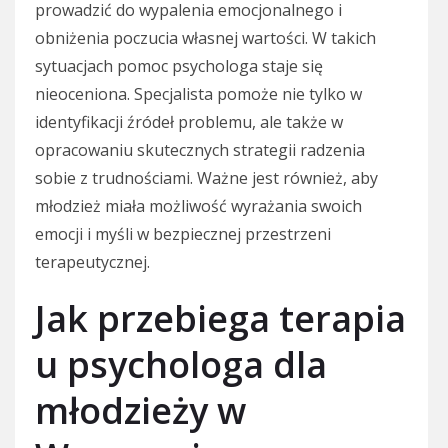
prowadzić do wypalenia emocjonalnego i
obniżenia poczucia własnej wartości. W takich
sytuacjach pomoc psychologa staje się
nieoceniona. Specjalista pomoże nie tylko w
identyfikacji źródeł problemu, ale także w
opracowaniu skutecznych strategii radzenia
sobie z trudnościami. Ważne jest również, aby
młodzież miała możliwość wyrażania swoich
emocji i myśli w bezpiecznej przestrzeni
terapeutycznej.
Jak przebiega terapia
u psychologa dla
młodzieży w