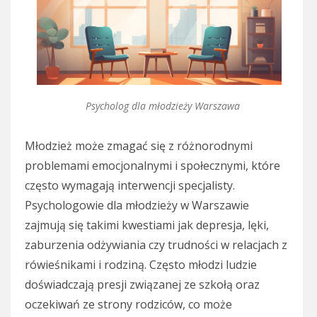
Psycholog dla młodzieży Warszawa
Młodzież może zmagać się z różnorodnymi
problemami emocjonalnymi i społecznymi, które
często wymagają interwencji specjalisty.
Psychologowie dla młodzieży w Warszawie
zajmują się takimi kwestiami jak depresja, lęki,
zaburzenia odżywiania czy trudności w relacjach z
rówieśnikami i rodziną. Często młodzi ludzie
doświadczają presji związanej ze szkołą oraz
oczekiwań ze strony rodziców, co może