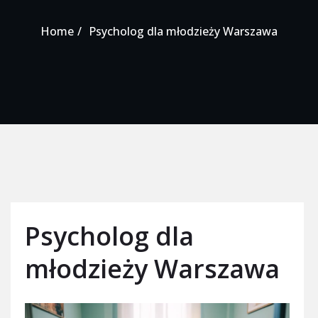
Home
Psycholog dla młodzieży Warszawa
Psycholog dla
młodzieży Warszawa