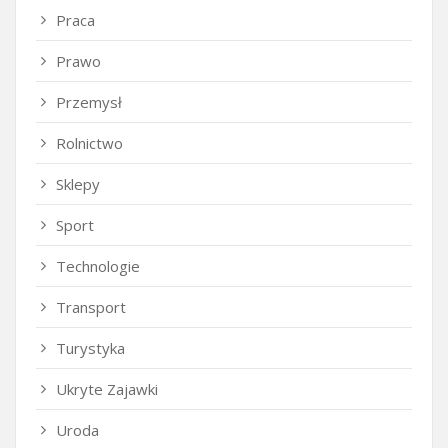
Praca
Prawo
Przemysł
Rolnictwo
Sklepy
Sport
Technologie
Transport
Turystyka
Ukryte Zajawki
Uroda