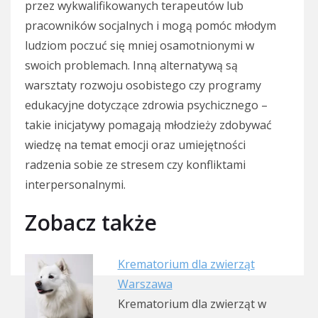
przez wykwalifikowanych terapeutów lub
pracowników socjalnych i mogą pomóc młodym
ludziom poczuć się mniej osamotnionymi w
swoich problemach. Inną alternatywą są
warsztaty rozwoju osobistego czy programy
edukacyjne dotyczące zdrowia psychicznego –
takie inicjatywy pomagają młodzieży zdobywać
wiedzę na temat emocji oraz umiejętności
radzenia sobie ze stresem czy konfliktami
interpersonalnymi.
Zobacz także
Krematorium dla zwierząt
Warszawa
Krematorium dla zwierząt w