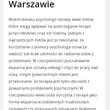
Warszawie
Wokół tematu psychologii istnieje wiele mitów,
które mogą wpływać na postrzeganie terapii
przez młodzież oraz ich rodziny. Jednym z
najczęstszych mitów jest przekonanie, że
korzystanie z pomocy psychologa oznacza
słabość lub brak zdolności do radzenia sobie z
problemami. W rzeczywistości poszukiwanie
wsparcia jest oznaką odwagi i chęci do pracy nad
sobą. Innym powszechnym mitem jest
przekonanie, że terapia jest tylko dla osób z
poważnymi problemami psychicznymi. W
rzeczywistości wiele osób korzysta z terapii jako
formy wsparcia w codziennych trudnościach
życiowych czy stresujących sytuacjach. Kolejnym