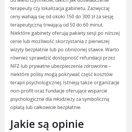
od wielu czynników, takich jak doświadczenie
terapeuty czy lokalizacja gabinetu. Zazwyczaj
ceny wahają się od około 150 do 300 zł za sesję
terapeutyczną trwającą od 50 do 60 minut.
Niektóre gabinety oferują pakiety sesji po niższej
cenie lub możliwość skorzystania z pierwszej
wizyty bezpłatnie lub po obniżonej stawce. Warto
również sprawdzić dostępność refundacji przez
NFZ lub prywatne ubezpieczenia zdrowotne –
niektóre polisy mogą pokrywać część kosztów
terapii psychologicznej. Istnieją także organizacje
non-profit oraz fundacje oferujące wsparcie
psychologiczne dla młodzieży za symboliczną
opłatą lub całkowicie bezpłatnie.
Jakie są opinie