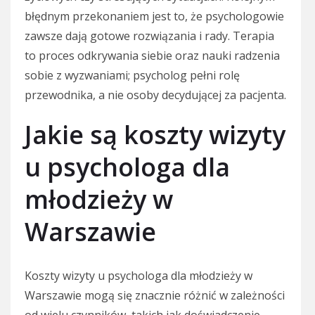
błędnym przekonaniem jest to, że psychologowie
zawsze dają gotowe rozwiązania i rady. Terapia
to proces odkrywania siebie oraz nauki radzenia
sobie z wyzwaniami; psycholog pełni rolę
przewodnika, a nie osoby decydującej za pacjenta.
Jakie są koszty wizyty
u psychologa dla
młodzieży w
Warszawie
Koszty wizyty u psychologa dla młodzieży w
Warszawie mogą się znacznie różnić w zależności