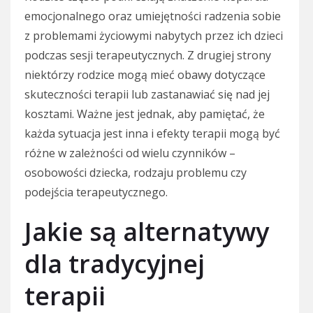
emocjonalnego oraz umiejętności radzenia sobie
z problemami życiowymi nabytych przez ich dzieci
podczas sesji terapeutycznych. Z drugiej strony
niektórzy rodzice mogą mieć obawy dotyczące
skuteczności terapii lub zastanawiać się nad jej
kosztami. Ważne jest jednak, aby pamiętać, że
każda sytuacja jest inna i efekty terapii mogą być
różne w zależności od wielu czynników –
osobowości dziecka, rodzaju problemu czy
podejścia terapeutycznego.
Jakie są alternatywy
dla tradycyjnej
terapii