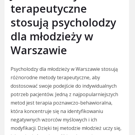
terapeutyczne
stosują psycholodzy
dla młodzieży w
Warszawie
Psycholodzy dla młodzieży w Warszawie stosują
różnorodne metody terapeutyczne, aby
dostosować swoje podejście do indywidualnych
potrzeb pacjentów. Jedną z najpopularniejszych
metod jest terapia poznawczo-behawioralna,
która koncentruje się na identyfikowaniu
negatywnych wzorców myślowych i ich
modyfikacji. Dzięki tej metodzie młodzież uczy się,