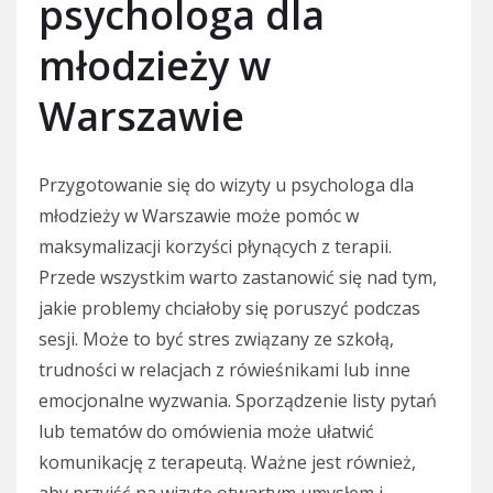
psychologa dla
młodzieży w
Warszawie
Przygotowanie się do wizyty u psychologa dla
młodzieży w Warszawie może pomóc w
maksymalizacji korzyści płynących z terapii.
Przede wszystkim warto zastanowić się nad tym,
jakie problemy chciałoby się poruszyć podczas
sesji. Może to być stres związany ze szkołą,
trudności w relacjach z rówieśnikami lub inne
emocjonalne wyzwania. Sporządzenie listy pytań
lub tematów do omówienia może ułatwić
komunikację z terapeutą. Ważne jest również,