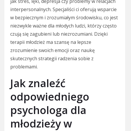
jak stres, lęki, depresja czy problemy w relacjach
interpersonalnych. Specjaliści ci oferują wsparcie
w bezpiecznym i zrozumiałym środowisku, co jest
niezwykle ważne dla młodych ludzi, którzy często
czują się zagubieni lub niezrozumiani. Dzięki
terapii młodzież ma szansę na lepsze
zrozumienie swoich emocji oraz naukę
skutecznych strategii radzenia sobie z
problemami.
Jak znaleźć
odpowiedniego
psychologa dla
młodzieży w