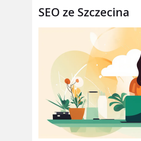
SEO ze Szczecina