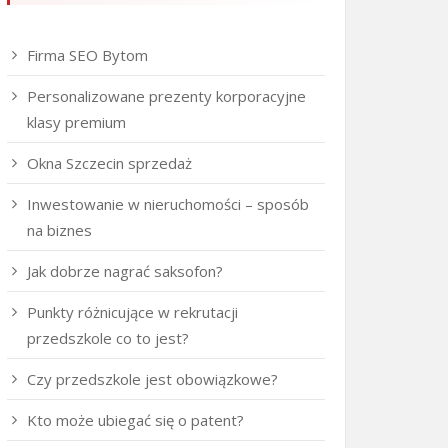
Firma SEO Bytom
Personalizowane prezenty korporacyjne
klasy premium
Okna Szczecin sprzedaż
Inwestowanie w nieruchomości – sposób
na biznes
Jak dobrze nagrać saksofon?
Punkty różnicujące w rekrutacji
przedszkole co to jest?
Czy przedszkole jest obowiązkowe?
Kto może ubiegać się o patent?