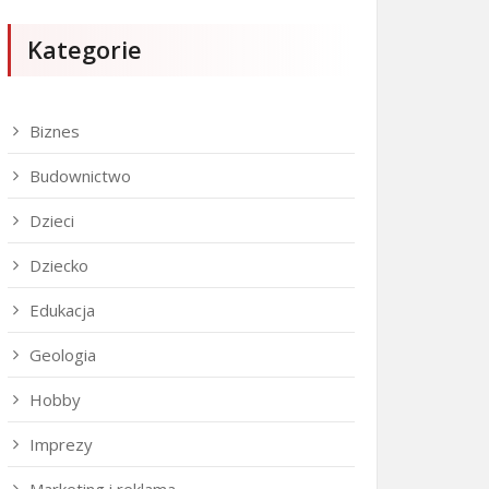
Kategorie
Biznes
Budownictwo
Dzieci
Dziecko
Edukacja
Geologia
Hobby
Imprezy