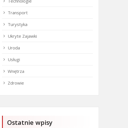
Technologie
Transport
Turystyka
Ukryte Zajawki
Uroda
Usługi
Wnętrza
Zdrowie
Ostatnie wpisy