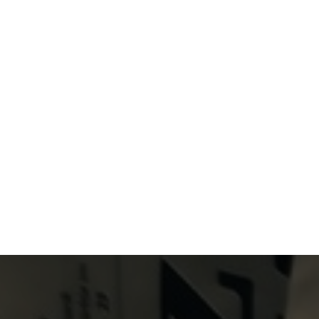
Primary Menu