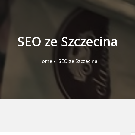
SEO ze Szczecina
Home
SEO ze Szczecina