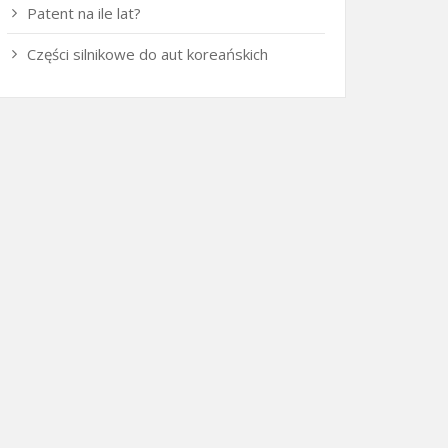
Patent na ile lat?
Części silnikowe do aut koreańskich