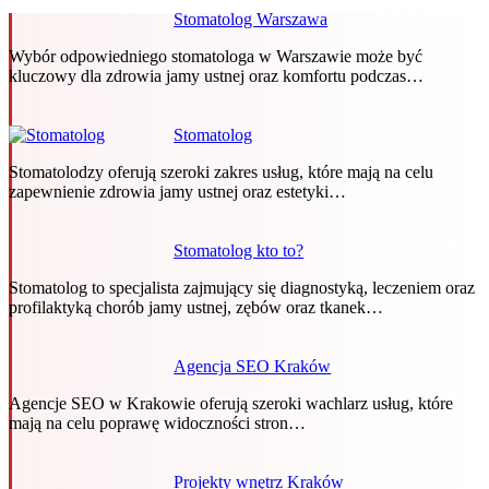
Stomatolog Warszawa
Wybór odpowiedniego stomatologa w Warszawie może być
kluczowy dla zdrowia jamy ustnej oraz komfortu podczas…
Stomatolog
Stomatolodzy oferują szeroki zakres usług, które mają na celu
zapewnienie zdrowia jamy ustnej oraz estetyki…
Stomatolog kto to?
Stomatolog to specjalista zajmujący się diagnostyką, leczeniem oraz
profilaktyką chorób jamy ustnej, zębów oraz tkanek…
Agencja SEO Kraków
Agencje SEO w Krakowie oferują szeroki wachlarz usług, które
mają na celu poprawę widoczności stron…
Projekty wnętrz Kraków