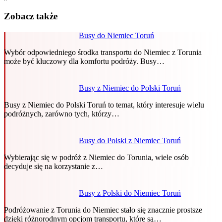
Zobacz także
Busy do Niemiec Toruń
Wybór odpowiedniego środka transportu do Niemiec z Torunia
może być kluczowy dla komfortu podróży. Busy…
Busy z Niemiec do Polski Toruń
Busy z Niemiec do Polski Toruń to temat, który interesuje wielu
podróżnych, zarówno tych, którzy…
Busy do Polski z Niemiec Toruń
Wybierając się w podróż z Niemiec do Torunia, wiele osób
decyduje się na korzystanie z…
Busy z Polski do Niemiec Toruń
Podróżowanie z Torunia do Niemiec stało się znacznie prostsze
dzięki różnorodnym opcjom transportu, które są…