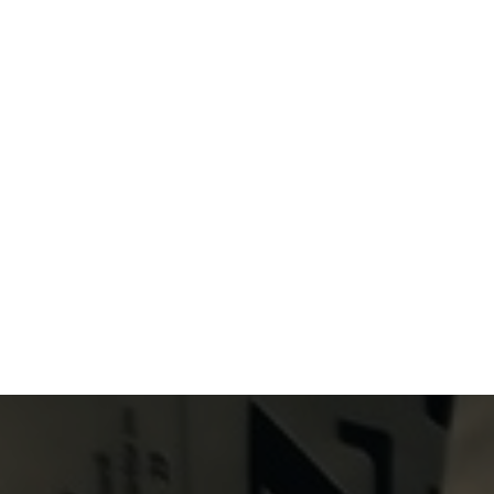
Primary Menu