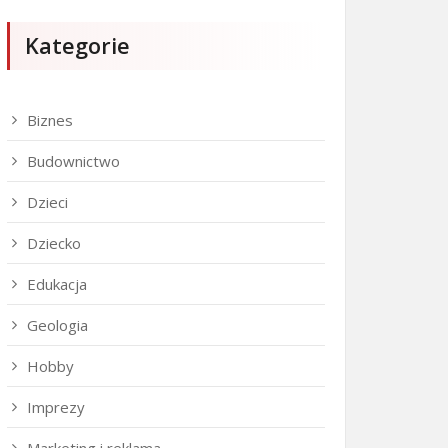
Kategorie
Biznes
Budownictwo
Dzieci
Dziecko
Edukacja
Geologia
Hobby
Imprezy