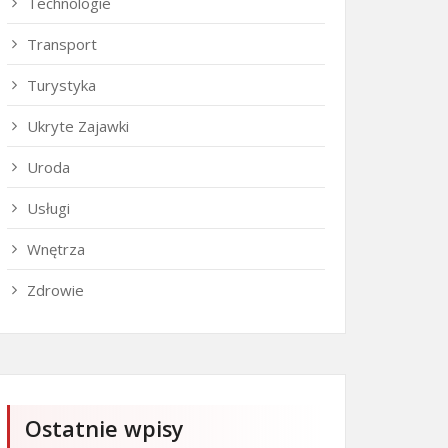
Technologie
Transport
Turystyka
Ukryte Zajawki
Uroda
Usługi
Wnętrza
Zdrowie
Ostatnie wpisy