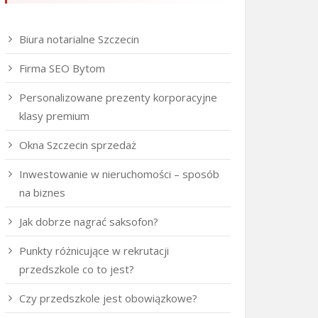
Biura notarialne Szczecin
Firma SEO Bytom
Personalizowane prezenty korporacyjne
klasy premium
Okna Szczecin sprzedaż
Inwestowanie w nieruchomości – sposób
na biznes
Jak dobrze nagrać saksofon?
Punkty różnicujące w rekrutacji
przedszkole co to jest?
Czy przedszkole jest obowiązkowe?