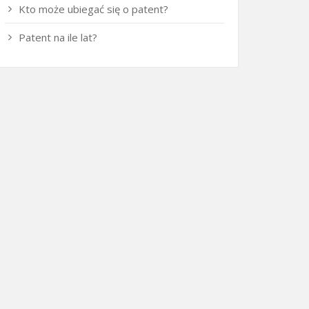
Kto może ubiegać się o patent?
Patent na ile lat?