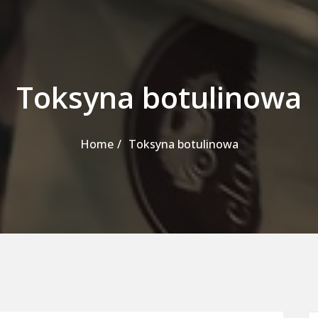
Toksyna botulinowa
Home
Toksyna botulinowa