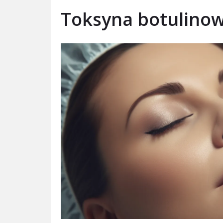
Toksyna botulino