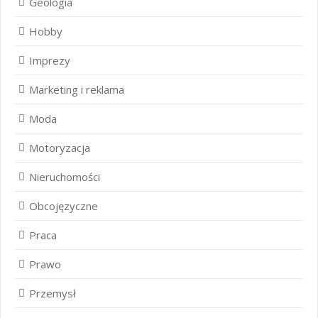
Geologia
Hobby
Imprezy
Marketing i reklama
Moda
Motoryzacja
Nieruchomości
Obcojęzyczne
Praca
Prawo
Przemysł