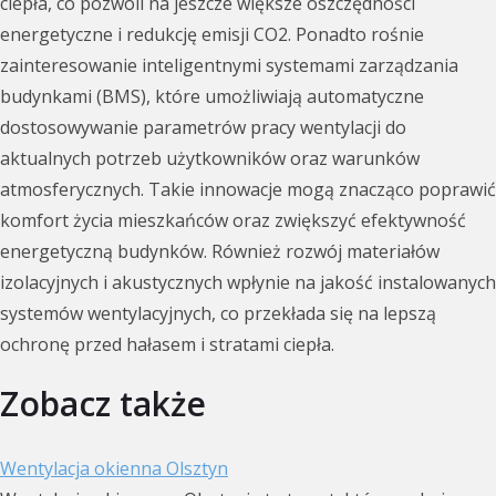
ciepła, co pozwoli na jeszcze większe oszczędności
energetyczne i redukcję emisji CO2. Ponadto rośnie
zainteresowanie inteligentnymi systemami zarządzania
budynkami (BMS), które umożliwiają automatyczne
dostosowywanie parametrów pracy wentylacji do
aktualnych potrzeb użytkowników oraz warunków
atmosferycznych. Takie innowacje mogą znacząco poprawić
komfort życia mieszkańców oraz zwiększyć efektywność
energetyczną budynków. Również rozwój materiałów
izolacyjnych i akustycznych wpłynie na jakość instalowanych
systemów wentylacyjnych, co przekłada się na lepszą
ochronę przed hałasem i stratami ciepła.
Zobacz także
Wentylacja okienna Olsztyn