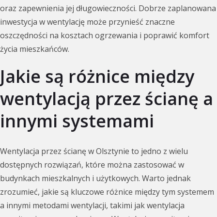
oraz zapewnienia jej długowieczności. Dobrze zaplanowana
inwestycja w wentylację może przynieść znaczne
oszczędności na kosztach ogrzewania i poprawić komfort
życia mieszkańców.
Jakie są różnice między
wentylacją przez ścianę a
innymi systemami
Wentylacja przez ścianę w Olsztynie to jedno z wielu
dostępnych rozwiązań, które można zastosować w
budynkach mieszkalnych i użytkowych. Warto jednak
zrozumieć, jakie są kluczowe różnice między tym systemem
a innymi metodami wentylacji, takimi jak wentylacja