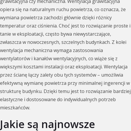
grawitacyjna czy mechaniczna. Wentylacja grawitacyjna
opiera się na naturalnym ruchu powietrza, co oznacza, że
wymiana powietrza zachodzi głównie dzięki różnicy
temperatur oraz ciśnienia. Choć jest to rozwiązanie proste i
tanie w eksploatacji, często bywa niewystarczające,
zwłaszcza w nowoczesnych, szczelnych budynkach. Z kolei
wentylacja mechaniczna wymaga zastosowania
wentylatorów i kanałów wentylacyjnych, co wiąże się z
większymi kosztami instalacji oraz eksploatacji. Wentylacja
przez ścianę łączy zalety obu tych systemów – umożliwia
efektywną wymianę powietrza przy minimalnej ingerencji w
strukturę budynku. Dzięki temu jest to rozwiązanie bardziej
elastyczne i dostosowane do indywidualnych potrzeb
mieszkańców.
Jakie są najnowsze