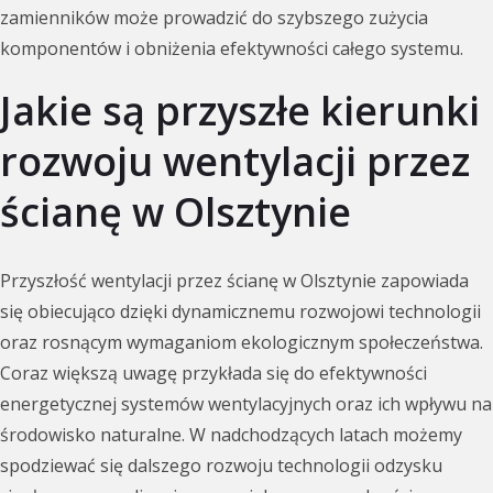
zamienników może prowadzić do szybszego zużycia
komponentów i obniżenia efektywności całego systemu.
Jakie są przyszłe kierunki
rozwoju wentylacji przez
ścianę w Olsztynie
Przyszłość wentylacji przez ścianę w Olsztynie zapowiada
się obiecująco dzięki dynamicznemu rozwojowi technologii
oraz rosnącym wymaganiom ekologicznym społeczeństwa.
Coraz większą uwagę przykłada się do efektywności
energetycznej systemów wentylacyjnych oraz ich wpływu na
środowisko naturalne. W nadchodzących latach możemy
spodziewać się dalszego rozwoju technologii odzysku