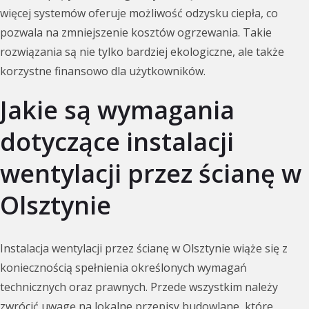
więcej systemów oferuje możliwość odzysku ciepła, co
pozwala na zmniejszenie kosztów ogrzewania. Takie
rozwiązania są nie tylko bardziej ekologiczne, ale także
korzystne finansowo dla użytkowników.
Jakie są wymagania
dotyczące instalacji
wentylacji przez ścianę w
Olsztynie
Instalacja wentylacji przez ścianę w Olsztynie wiąże się z
koniecznością spełnienia określonych wymagań
technicznych oraz prawnych. Przede wszystkim należy
zwrócić uwagę na lokalne przepisy budowlane, które