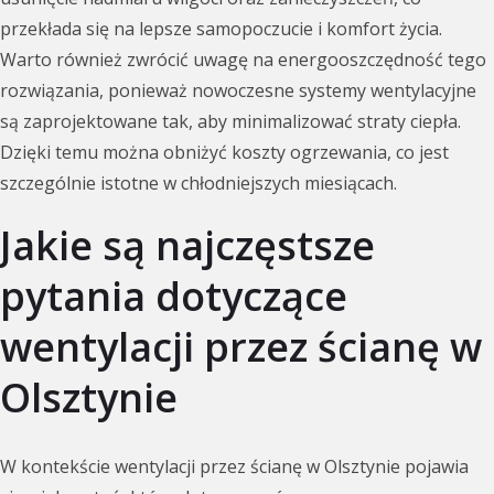
przekłada się na lepsze samopoczucie i komfort życia.
Warto również zwrócić uwagę na energooszczędność tego
rozwiązania, ponieważ nowoczesne systemy wentylacyjne
są zaprojektowane tak, aby minimalizować straty ciepła.
Dzięki temu można obniżyć koszty ogrzewania, co jest
szczególnie istotne w chłodniejszych miesiącach.
Jakie są najczęstsze
pytania dotyczące
wentylacji przez ścianę w
Olsztynie
W kontekście wentylacji przez ścianę w Olsztynie pojawia