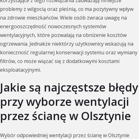
korzystające z tego rozwiązania zauważają mniejsze
problemy z wilgocią oraz pleśnią, co ma pozytywny wpływ
na zdrowie mieszkańców. Wiele osób zwraca uwagę na
energooszczędność nowoczesnych systemów
wentylacyjnych, które pozwalają na obniżenie kosztów
ogrzewania. Jednakże niektórzy użytkownicy wskazują na
konieczność regularnej konserwacji systemu oraz wymiany
filtrów, co może wiązać się z dodatkowymi kosztami
eksploatacyjnymi.
Jakie są najczęstsze błędy
przy wyborze wentylacji
przez ścianę w Olsztynie
Wybór odpowiedniej wentylacji przez ścianę w Olsztynie