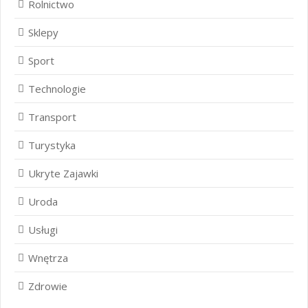
Rolnictwo
Sklepy
Sport
Technologie
Transport
Turystyka
Ukryte Zajawki
Uroda
Usługi
Wnętrza
Zdrowie