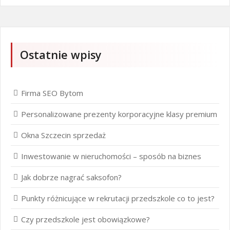
Ostatnie wpisy
Firma SEO Bytom
Personalizowane prezenty korporacyjne klasy premium
Okna Szczecin sprzedaż
Inwestowanie w nieruchomości – sposób na biznes
Jak dobrze nagrać saksofon?
Punkty różnicujące w rekrutacji przedszkole co to jest?
Czy przedszkole jest obowiązkowe?