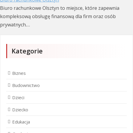
Biuro rachunkowe Olsztyn to miejsce, które zapewnia
kompleksową obsługę finansową dla firm oraz osób
prywatnych.…
Kategorie
Biznes
Budownictwo
Dzieci
Dziecko
Edukacja