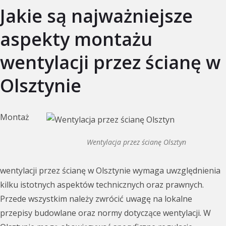
Jakie są najważniejsze
aspekty montażu
wentylacji przez ścianę w
Olsztynie
Montaż
Wentylacja przez ścianę Olsztyn
wentylacji przez ścianę w Olsztynie wymaga uwzględnienia
kilku istotnych aspektów technicznych oraz prawnych.
Przede wszystkim należy zwrócić uwagę na lokalne
przepisy budowlane oraz normy dotyczące wentylacji. W