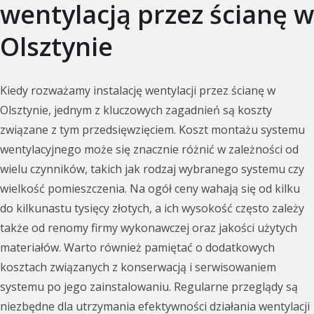
wentylacją przez ścianę w
Olsztynie
Kiedy rozważamy instalację wentylacji przez ścianę w
Olsztynie, jednym z kluczowych zagadnień są koszty
związane z tym przedsięwzięciem. Koszt montażu systemu
wentylacyjnego może się znacznie różnić w zależności od
wielu czynników, takich jak rodzaj wybranego systemu czy
wielkość pomieszczenia. Na ogół ceny wahają się od kilku
do kilkunastu tysięcy złotych, a ich wysokość często zależy
także od renomy firmy wykonawczej oraz jakości użytych
materiałów. Warto również pamiętać o dodatkowych
kosztach związanych z konserwacją i serwisowaniem
systemu po jego zainstalowaniu. Regularne przeglądy są
niezbędne dla utrzymania efektywności działania wentylacji