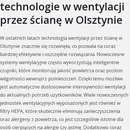
technologie w wentylacji
przez ścianę w Olsztynie
W ostatnich latach technologia wentylacji przez ścianę w
Olsztynie znacznie się rozwinęła, co pozwala na coraz
bardziej efektywne i oszczędne rozwiązania. Nowoczesne
systemy wentylacyjne często wykorzystują inteligentne
czujniki, które monitorują jakość powietrza oraz poziom
wilgotności wewnątrz pomieszczeń. Dzięki temu możliwe
jest automatyczne dostosowanie intensywności wentylacji
do aktualnych potrzeb użytkowników. Wiele nowoczesnych
jednostek wentylacyjnych wyposażonych jest również w
filtry HEPA, które skutecznie eliminują zanieczyszczenia
oraz alergeny z powietrza, co jest szczególnie istotne dla
osób cierpiących na alergie czy astmę. Dodatkowo coraz