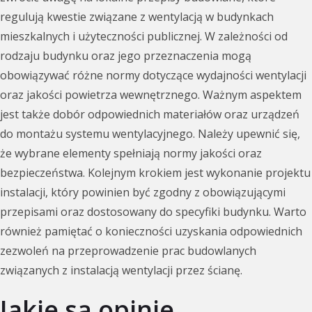
regulują kwestie związane z wentylacją w budynkach
mieszkalnych i użyteczności publicznej. W zależności od
rodzaju budynku oraz jego przeznaczenia mogą
obowiązywać różne normy dotyczące wydajności wentylacji
oraz jakości powietrza wewnętrznego. Ważnym aspektem
jest także dobór odpowiednich materiałów oraz urządzeń
do montażu systemu wentylacyjnego. Należy upewnić się,
że wybrane elementy spełniają normy jakości oraz
bezpieczeństwa. Kolejnym krokiem jest wykonanie projektu
instalacji, który powinien być zgodny z obowiązującymi
przepisami oraz dostosowany do specyfiki budynku. Warto
również pamiętać o konieczności uzyskania odpowiednich
zezwoleń na przeprowadzenie prac budowlanych
związanych z instalacją wentylacji przez ścianę.
Jakie są opinie