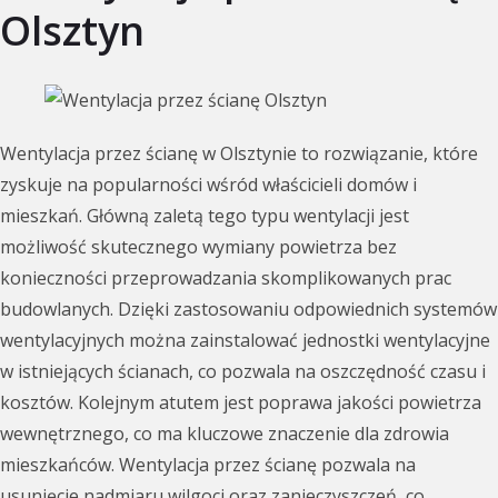
Olsztyn
Wentylacja przez ścianę w Olsztynie to rozwiązanie, które
zyskuje na popularności wśród właścicieli domów i
mieszkań. Główną zaletą tego typu wentylacji jest
możliwość skutecznego wymiany powietrza bez
konieczności przeprowadzania skomplikowanych prac
budowlanych. Dzięki zastosowaniu odpowiednich systemów
wentylacyjnych można zainstalować jednostki wentylacyjne
w istniejących ścianach, co pozwala na oszczędność czasu i
kosztów. Kolejnym atutem jest poprawa jakości powietrza
wewnętrznego, co ma kluczowe znaczenie dla zdrowia
mieszkańców. Wentylacja przez ścianę pozwala na
usunięcie nadmiaru wilgoci oraz zanieczyszczeń, co