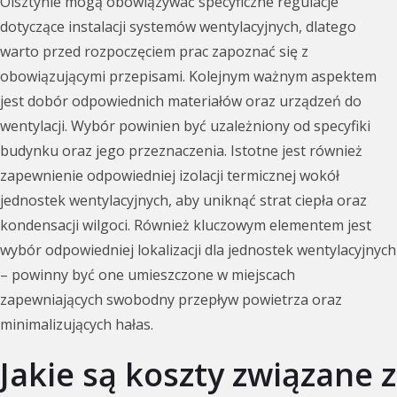
Olsztynie mogą obowiązywać specyficzne regulacje
dotyczące instalacji systemów wentylacyjnych, dlatego
warto przed rozpoczęciem prac zapoznać się z
obowiązującymi przepisami. Kolejnym ważnym aspektem
jest dobór odpowiednich materiałów oraz urządzeń do
wentylacji. Wybór powinien być uzależniony od specyfiki
budynku oraz jego przeznaczenia. Istotne jest również
zapewnienie odpowiedniej izolacji termicznej wokół
jednostek wentylacyjnych, aby uniknąć strat ciepła oraz
kondensacji wilgoci. Również kluczowym elementem jest
wybór odpowiedniej lokalizacji dla jednostek wentylacyjnych
– powinny być one umieszczone w miejscach
zapewniających swobodny przepływ powietrza oraz
minimalizujących hałas.
Jakie są koszty związane z