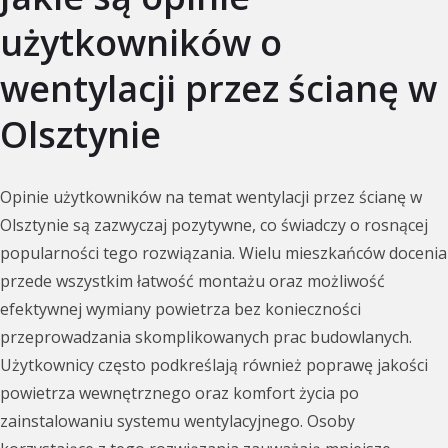
użytkowników o
wentylacji przez ścianę w
Olsztynie
Opinie użytkowników na temat wentylacji przez ścianę w
Olsztynie są zazwyczaj pozytywne, co świadczy o rosnącej
popularności tego rozwiązania. Wielu mieszkańców docenia
przede wszystkim łatwość montażu oraz możliwość
efektywnej wymiany powietrza bez konieczności
przeprowadzania skomplikowanych prac budowlanych.
Użytkownicy często podkreślają również poprawę jakości
powietrza wewnętrznego oraz komfort życia po
zainstalowaniu systemu wentylacyjnego. Osoby