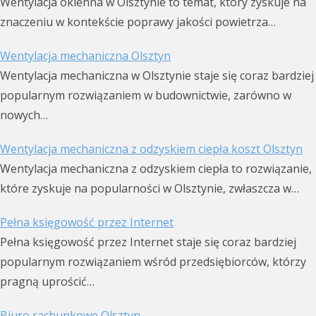
Wentylacja okienna w Olsztynie to temat, który zyskuje na
znaczeniu w kontekście poprawy jakości powietrza…
Wentylacja mechaniczna Olsztyn
Wentylacja mechaniczna w Olsztynie staje się coraz bardziej
popularnym rozwiązaniem w budownictwie, zarówno w
nowych…
Wentylacja mechaniczna z odzyskiem ciepła koszt Olsztyn
Wentylacja mechaniczna z odzyskiem ciepła to rozwiązanie,
które zyskuje na popularności w Olsztynie, zwłaszcza w…
Pełna księgowość przez Internet
Pełna księgowość przez Internet staje się coraz bardziej
popularnym rozwiązaniem wśród przedsiębiorców, którzy
pragną uprościć…
Biuro rachunkowe Olsztyn