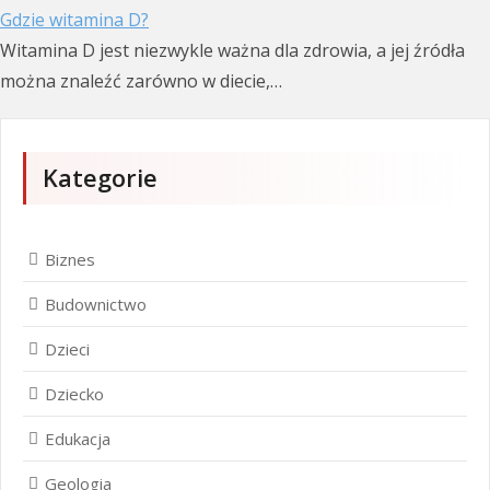
Gdzie witamina D?
Witamina D jest niezwykle ważna dla zdrowia, a jej źródła
można znaleźć zarówno w diecie,…
Kategorie
Biznes
Budownictwo
Dzieci
Dziecko
Edukacja
Geologia