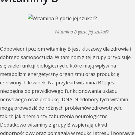
Witamina B gdzie jej szukać?
Odpowiedni poziom witaminy B jest kluczowy dla zdrowia i
dobrego samopoczucia. Witaminom z tej grupy przypisuje
się wiele funkcji biologicznych, które mają wpływ na
metabolizm energetyczny organizmu oraz produkcję
czerwonych krwinek. Na przykład witamina B12 jest
niezbędna do prawidłowego funkcjonowania układu
nerwowego oraz produkcji DNA. Niedobory tych witamin
mogą prowadzić do różnych problemów zdrowotnych,
takich jak anemia czy zaburzenia neurologiczne.
Dodatkowo witaminy z grupy B wspierają układ
odpornościowy oraz pomagają w redukcji stresu i poprawie