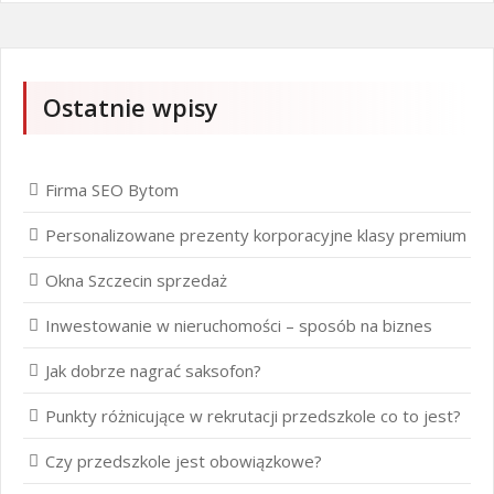
Ostatnie wpisy
Firma SEO Bytom
Personalizowane prezenty korporacyjne klasy premium
Okna Szczecin sprzedaż
Inwestowanie w nieruchomości – sposób na biznes
Jak dobrze nagrać saksofon?
Punkty różnicujące w rekrutacji przedszkole co to jest?
Czy przedszkole jest obowiązkowe?