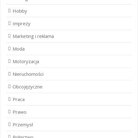
Hobby
Imprezy
Marketing i reklama
Moda
Motoryzacja
Nieruchomości
Obcojęzyczne
Praca
Prawo
Przemysł
Rolnictwo