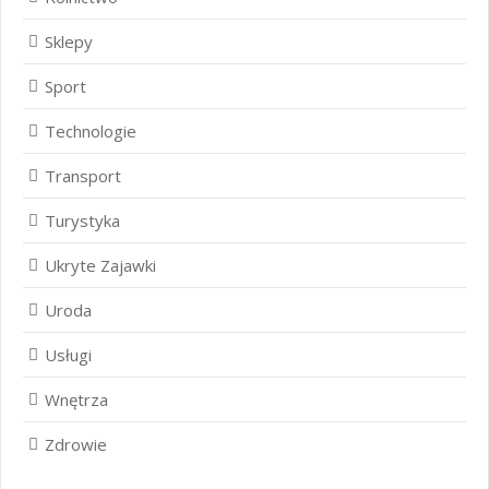
Sklepy
Sport
Technologie
Transport
Turystyka
Ukryte Zajawki
Uroda
Usługi
Wnętrza
Zdrowie