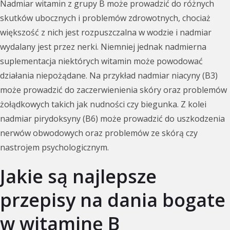
Nadmiar witamin z grupy B może prowadzić do różnych
skutków ubocznych i problemów zdrowotnych, chociaż
większość z nich jest rozpuszczalna w wodzie i nadmiar
wydalany jest przez nerki. Niemniej jednak nadmierna
suplementacja niektórych witamin może powodować
działania niepożądane. Na przykład nadmiar niacyny (B3)
może prowadzić do zaczerwienienia skóry oraz problemów
żołądkowych takich jak nudności czy biegunka. Z kolei
nadmiar pirydoksyny (B6) może prowadzić do uszkodzenia
nerwów obwodowych oraz problemów ze skórą czy
nastrojem psychologicznym.
Jakie są najlepsze
przepisy na dania bogate
w witaminę B