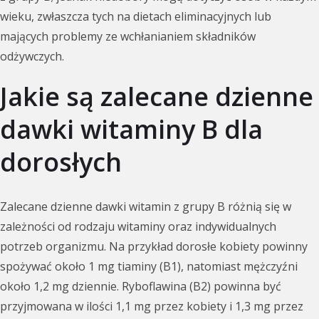
wieku, zwłaszcza tych na dietach eliminacyjnych lub
mających problemy ze wchłanianiem składników
odżywczych.
Jakie są zalecane dzienne
dawki witaminy B dla
dorosłych
Zalecane dzienne dawki witamin z grupy B różnią się w
zależności od rodzaju witaminy oraz indywidualnych
potrzeb organizmu. Na przykład dorosłe kobiety powinny
spożywać około 1 mg tiaminy (B1), natomiast mężczyźni
około 1,2 mg dziennie. Ryboflawina (B2) powinna być
przyjmowana w ilości 1,1 mg przez kobiety i 1,3 mg przez