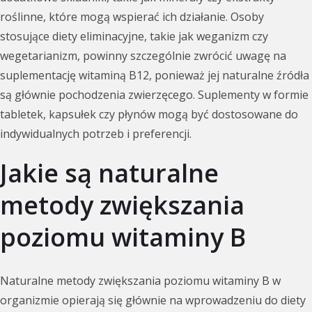
roślinne, które mogą wspierać ich działanie. Osoby
stosujące diety eliminacyjne, takie jak weganizm czy
wegetarianizm, powinny szczególnie zwrócić uwagę na
suplementację witaminą B12, ponieważ jej naturalne źródła
są głównie pochodzenia zwierzęcego. Suplementy w formie
tabletek, kapsułek czy płynów mogą być dostosowane do
indywidualnych potrzeb i preferencji.
Jakie są naturalne
metody zwiększania
poziomu witaminy B
Naturalne metody zwiększania poziomu witaminy B w
organizmie opierają się głównie na wprowadzeniu do diety