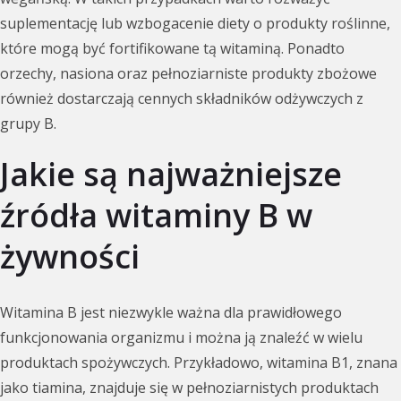
suplementację lub wzbogacenie diety o produkty roślinne,
które mogą być fortifikowane tą witaminą. Ponadto
orzechy, nasiona oraz pełnoziarniste produkty zbożowe
również dostarczają cennych składników odżywczych z
grupy B.
Jakie są najważniejsze
źródła witaminy B w
żywności
Witamina B jest niezwykle ważna dla prawidłowego
funkcjonowania organizmu i można ją znaleźć w wielu
produktach spożywczych. Przykładowo, witamina B1, znana
jako tiamina, znajduje się w pełnoziarnistych produktach