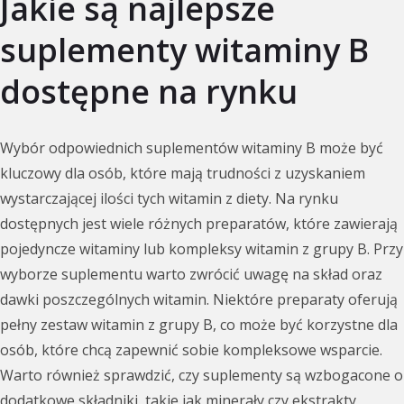
Jakie są najlepsze
suplementy witaminy B
dostępne na rynku
Wybór odpowiednich suplementów witaminy B może być
kluczowy dla osób, które mają trudności z uzyskaniem
wystarczającej ilości tych witamin z diety. Na rynku
dostępnych jest wiele różnych preparatów, które zawierają
pojedyncze witaminy lub kompleksy witamin z grupy B. Przy
wyborze suplementu warto zwrócić uwagę na skład oraz
dawki poszczególnych witamin. Niektóre preparaty oferują
pełny zestaw witamin z grupy B, co może być korzystne dla
osób, które chcą zapewnić sobie kompleksowe wsparcie.
Warto również sprawdzić, czy suplementy są wzbogacone o
dodatkowe składniki, takie jak minerały czy ekstrakty