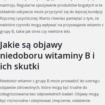
nastroju. Regularne spożywanie produktów bogatych w te
składniki odżywcze może przyczynić się do lepszej kondycji
fizycznej i psychicznej. Warto również pamiętać o tym, że
niektóre czynniki mogą wpływać na przyswajanie witamin z
grupy B, takie jak stres czy niektóre leki.
Jakie są objawy
niedoboru witaminy B i
ich skutki
Niedobór witamin z grupy B może prowadzić do szeregu
objawów zdrowotnych, które mogą być trudne do
zdiagnozowania bez odpowiednich badań. Objawy mogą
być różnorodne i obejmować zmęczenie, osłabienie