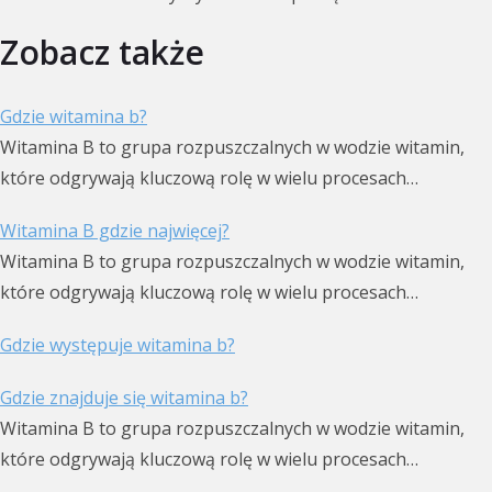
Zobacz także
Gdzie witamina b?
Witamina B to grupa rozpuszczalnych w wodzie witamin,
które odgrywają kluczową rolę w wielu procesach…
Witamina B gdzie najwięcej?
Witamina B to grupa rozpuszczalnych w wodzie witamin,
które odgrywają kluczową rolę w wielu procesach…
Gdzie występuje witamina b?
Gdzie znajduje się witamina b?
Witamina B to grupa rozpuszczalnych w wodzie witamin,
które odgrywają kluczową rolę w wielu procesach…