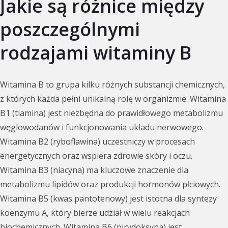
Jakie są różnice między
poszczególnymi
rodzajami witaminy B
Witamina B to grupa kilku różnych substancji chemicznych,
z których każda pełni unikalną rolę w organizmie. Witamina
B1 (tiamina) jest niezbędna do prawidłowego metabolizmu
węglowodanów i funkcjonowania układu nerwowego.
Witamina B2 (ryboflawina) uczestniczy w procesach
energetycznych oraz wspiera zdrowie skóry i oczu.
Witamina B3 (niacyna) ma kluczowe znaczenie dla
metabolizmu lipidów oraz produkcji hormonów płciowych.
Witamina B5 (kwas pantotenowy) jest istotna dla syntezy
koenzymu A, który bierze udział w wielu reakcjach
biochemicznych. Witamina B6 (pirydoksyna) jest