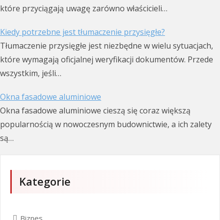
które przyciągają uwagę zarówno właścicieli…
Kiedy potrzebne jest tłumaczenie przysięgłe?
Tłumaczenie przysięgłe jest niezbędne w wielu sytuacjach,
które wymagają oficjalnej weryfikacji dokumentów. Przede
wszystkim, jeśli…
Okna fasadowe aluminiowe
Okna fasadowe aluminiowe cieszą się coraz większą
popularnością w nowoczesnym budownictwie, a ich zalety
są…
Kategorie
Biznes