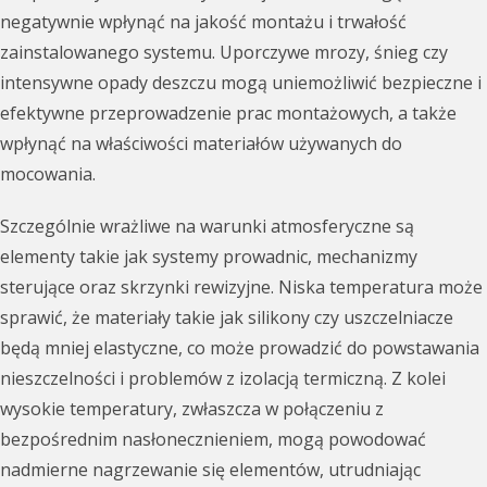
negatywnie wpłynąć na jakość montażu i trwałość
zainstalowanego systemu. Uporczywe mrozy, śnieg czy
intensywne opady deszczu mogą uniemożliwić bezpieczne i
efektywne przeprowadzenie prac montażowych, a także
wpłynąć na właściwości materiałów używanych do
mocowania.
Szczególnie wrażliwe na warunki atmosferyczne są
elementy takie jak systemy prowadnic, mechanizmy
sterujące oraz skrzynki rewizyjne. Niska temperatura może
sprawić, że materiały takie jak silikony czy uszczelniacze
będą mniej elastyczne, co może prowadzić do powstawania
nieszczelności i problemów z izolacją termiczną. Z kolei
wysokie temperatury, zwłaszcza w połączeniu z
bezpośrednim nasłonecznieniem, mogą powodować
nadmierne nagrzewanie się elementów, utrudniając