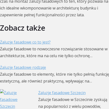
czas na montaż żaluzji fasadowych to ten, który pozwala na
ich idealne wkomponowanie w architekturę budynku i
zapewnienie pełnej funkcjonalności przez lata.
Zobacz także
Żaluzje fasadowe co to jest?
Żaluzje fasadowe to nowoczesne rozwiązanie stosowane w
architekturze, które ma na celu nie tylko ochronę…
Żaluzje fasadowe rodzaje
Żaluzje fasadowe to elementy, które nie tylko pełnią funkcję
estetyczną, ale również praktyczną, wpływając na…
Żaluzje fasadowe Szczecin
Żaluzje fasadowe w Szczecinie zyskują
na popularności z wielu powodów,