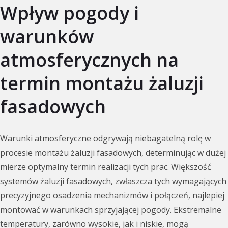
Wpływ pogody i
warunków
atmosferycznych na
termin montażu żaluzji
fasadowych
Warunki atmosferyczne odgrywają niebagatelną rolę w
procesie montażu żaluzji fasadowych, determinując w dużej
mierze optymalny termin realizacji tych prac. Większość
systemów żaluzji fasadowych, zwłaszcza tych wymagających
precyzyjnego osadzenia mechanizmów i połączeń, najlepiej
montować w warunkach sprzyjającej pogody. Ekstremalne
temperatury, zarówno wysokie, jak i niskie, mogą