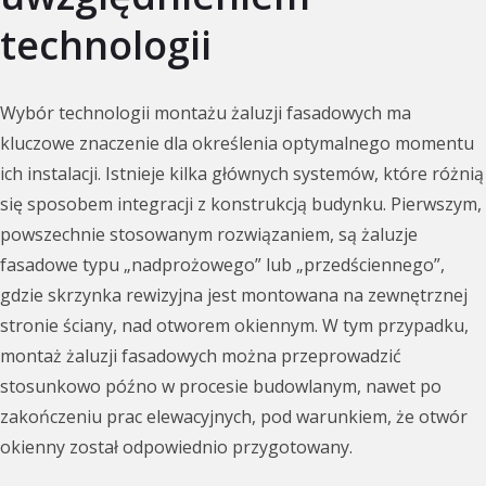
technologii
Wybór technologii montażu żaluzji fasadowych ma
kluczowe znaczenie dla określenia optymalnego momentu
ich instalacji. Istnieje kilka głównych systemów, które różnią
się sposobem integracji z konstrukcją budynku. Pierwszym,
powszechnie stosowanym rozwiązaniem, są żaluzje
fasadowe typu „nadprożowego” lub „przedściennego”,
gdzie skrzynka rewizyjna jest montowana na zewnętrznej
stronie ściany, nad otworem okiennym. W tym przypadku,
montaż żaluzji fasadowych można przeprowadzić
stosunkowo późno w procesie budowlanym, nawet po
zakończeniu prac elewacyjnych, pod warunkiem, że otwór
okienny został odpowiednio przygotowany.