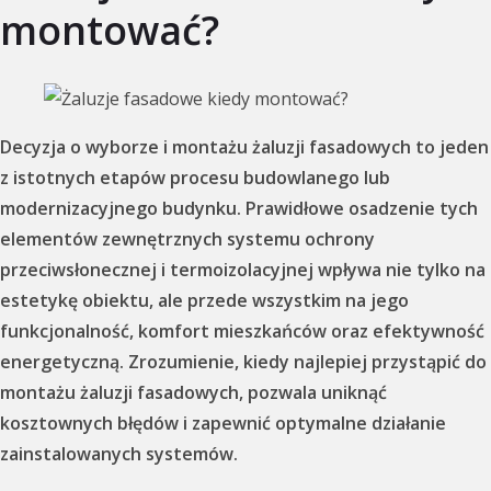
montować?
Decyzja o wyborze i montażu żaluzji fasadowych to jeden
z istotnych etapów procesu budowlanego lub
modernizacyjnego budynku. Prawidłowe osadzenie tych
elementów zewnętrznych systemu ochrony
przeciwsłonecznej i termoizolacyjnej wpływa nie tylko na
estetykę obiektu, ale przede wszystkim na jego
funkcjonalność, komfort mieszkańców oraz efektywność
energetyczną. Zrozumienie, kiedy najlepiej przystąpić do
montażu żaluzji fasadowych, pozwala uniknąć
kosztownych błędów i zapewnić optymalne działanie
zainstalowanych systemów.