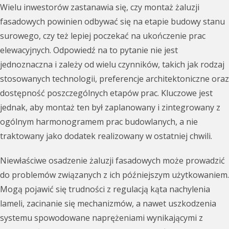
Wielu inwestorów zastanawia się, czy montaż żaluzji
fasadowych powinien odbywać się na etapie budowy stanu
surowego, czy też lepiej poczekać na ukończenie prac
elewacyjnych. Odpowiedź na to pytanie nie jest
jednoznaczna i zależy od wielu czynników, takich jak rodzaj
stosowanych technologii, preferencje architektoniczne oraz
dostępność poszczególnych etapów prac. Kluczowe jest
jednak, aby montaż ten był zaplanowany i zintegrowany z
ogólnym harmonogramem prac budowlanych, a nie
traktowany jako dodatek realizowany w ostatniej chwili.
Niewłaściwe osadzenie żaluzji fasadowych może prowadzić
do problemów związanych z ich późniejszym użytkowaniem.
Mogą pojawić się trudności z regulacją kąta nachylenia
lameli, zacinanie się mechanizmów, a nawet uszkodzenia
systemu spowodowane naprężeniami wynikającymi z