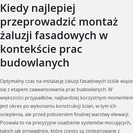
Kiedy najlepiej
przeprowadzić montaż
żaluzji fasadowych w
kontekście prac
budowlanych
Optymalny czas na instalację żaluzji fasadowych ściśle wiąże
się z etapem zaawansowania prac budowlanych. W
większości przypadków, najbardziej korzystnym momentem
jest okres po wykonaniu konstrukcji ścian, w tym ich
ocieplenia, ale przed położeniem finalnej warstwy elewacji.
Pozwala to na precyzyjne osadzenie systemów mocujących,
takich jak prowadnice, które często są zintegrowane z