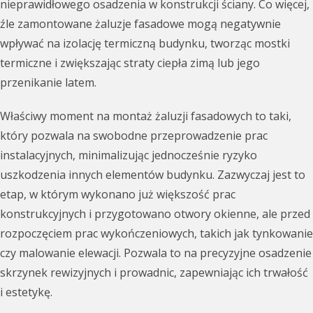
nieprawidłowego osadzenia w konstrukcji ściany. Co więcej,
źle zamontowane żaluzje fasadowe mogą negatywnie
wpływać na izolację termiczną budynku, tworząc mostki
termiczne i zwiększając straty ciepła zimą lub jego
przenikanie latem.
Właściwy moment na montaż żaluzji fasadowych to taki,
który pozwala na swobodne przeprowadzenie prac
instalacyjnych, minimalizując jednocześnie ryzyko
uszkodzenia innych elementów budynku. Zazwyczaj jest to
etap, w którym wykonano już większość prac
konstrukcyjnych i przygotowano otwory okienne, ale przed
rozpoczęciem prac wykończeniowych, takich jak tynkowanie
czy malowanie elewacji. Pozwala to na precyzyjne osadzenie
skrzynek rewizyjnych i prowadnic, zapewniając ich trwałość
i estetykę.