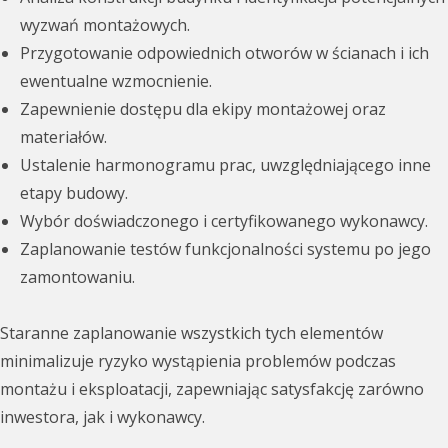
wyzwań montażowych.
Przygotowanie odpowiednich otworów w ścianach i ich
ewentualne wzmocnienie.
Zapewnienie dostępu dla ekipy montażowej oraz
materiałów.
Ustalenie harmonogramu prac, uwzględniającego inne
etapy budowy.
Wybór doświadczonego i certyfikowanego wykonawcy.
Zaplanowanie testów funkcjonalności systemu po jego
zamontowaniu.
Staranne zaplanowanie wszystkich tych elementów
minimalizuje ryzyko wystąpienia problemów podczas
montażu i eksploatacji, zapewniając satysfakcję zarówno
inwestora, jak i wykonawcy.