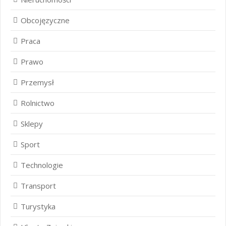
Obcojęzyczne
Praca
Prawo
Przemysł
Rolnictwo
Sklepy
Sport
Technologie
Transport
Turystyka