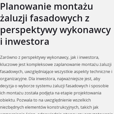
Planowanie montażu
żaluzji fasadowych z
perspektywy wykonawcy
i inwestora
Zarówno z perspektywy wykonawcy, jak i inwestora,
kluczowe jest kompleksowe zaplanowanie montażu żaluzji
fasadowych, uwzględniające wszystkie aspekty techniczne i
organizacyjne. Dla inwestora, najważniejsze jest, aby
decyzja o wyborze systemu żaluzji fasadowych i sposobie
ich montażu została podjęta na etapie projektowania
obiektu. Pozwala to na uwzględnienie wszelkich
niezbędnych elementów konstrukcyjnych, takich jak