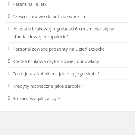
Patent na ile lat?
Części silnikowe do aut koreańskich
Ile kostki brukowej o grubości 6 cm zmieści się na
standardowej europalecie?
Personalizowane prezenty na Dzień Dziecka
Kostka brukowa czyli surowiec budowlany
Co to jest alkoholizm i jakie są jego skutki?
Kredyty hipoteczne jakie zarobki?
Brukarstwo jak zacząć?