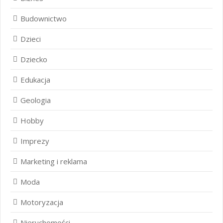
Budownictwo
Dzieci
Dziecko
Edukacja
Geologia
Hobby
Imprezy
Marketing i reklama
Moda
Motoryzacja
Nieruchomości