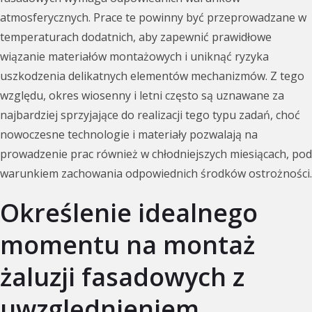
atmosferycznych. Prace te powinny być przeprowadzane w
temperaturach dodatnich, aby zapewnić prawidłowe
wiązanie materiałów montażowych i uniknąć ryzyka
uszkodzenia delikatnych elementów mechanizmów. Z tego
względu, okres wiosenny i letni często są uznawane za
najbardziej sprzyjające do realizacji tego typu zadań, choć
nowoczesne technologie i materiały pozwalają na
prowadzenie prac również w chłodniejszych miesiącach, pod
warunkiem zachowania odpowiednich środków ostrożności.
Określenie idealnego
momentu na montaż
żaluzji fasadowych z
uwzględnieniem