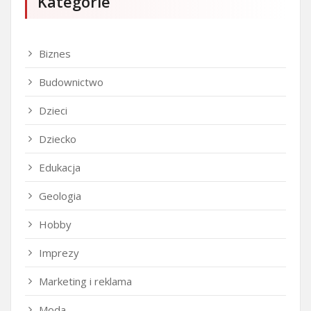
Kategorie
Biznes
Budownictwo
Dzieci
Dziecko
Edukacja
Geologia
Hobby
Imprezy
Marketing i reklama
Moda