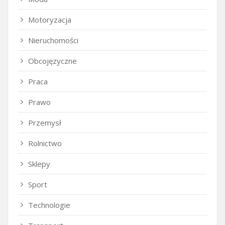
Motoryzacja
Nieruchomości
Obcojęzyczne
Praca
Prawo
Przemysł
Rolnictwo
Sklepy
Sport
Technologie