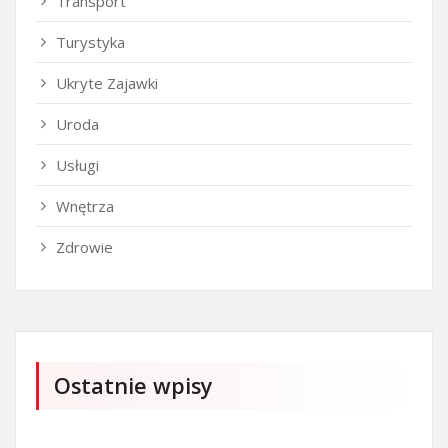
Transport
Turystyka
Ukryte Zajawki
Uroda
Usługi
Wnętrza
Zdrowie
Ostatnie wpisy