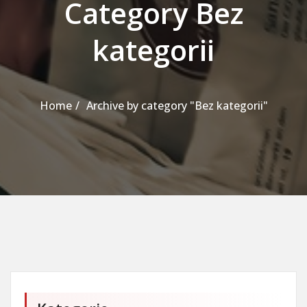
Category Bez
kategorii
Home
Archive by category "Bez kategorii"