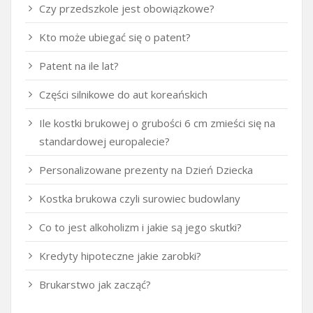
Czy przedszkole jest obowiązkowe?
Kto może ubiegać się o patent?
Patent na ile lat?
Części silnikowe do aut koreańskich
Ile kostki brukowej o grubości 6 cm zmieści się na
standardowej europalecie?
Personalizowane prezenty na Dzień Dziecka
Kostka brukowa czyli surowiec budowlany
Co to jest alkoholizm i jakie są jego skutki?
Kredyty hipoteczne jakie zarobki?
Brukarstwo jak zacząć?