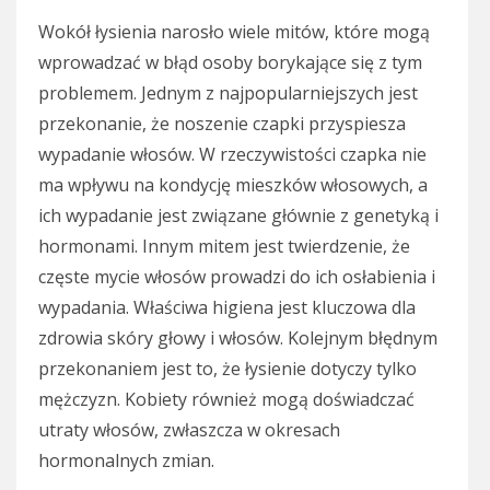
Wokół łysienia narosło wiele mitów, które mogą
wprowadzać w błąd osoby borykające się z tym
problemem. Jednym z najpopularniejszych jest
przekonanie, że noszenie czapki przyspiesza
wypadanie włosów. W rzeczywistości czapka nie
ma wpływu na kondycję mieszków włosowych, a
ich wypadanie jest związane głównie z genetyką i
hormonami. Innym mitem jest twierdzenie, że
częste mycie włosów prowadzi do ich osłabienia i
wypadania. Właściwa higiena jest kluczowa dla
zdrowia skóry głowy i włosów. Kolejnym błędnym
przekonaniem jest to, że łysienie dotyczy tylko
mężczyzn. Kobiety również mogą doświadczać
utraty włosów, zwłaszcza w okresach
hormonalnych zmian.