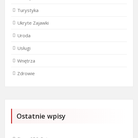
Turystyka
Ukryte Zajawki
Uroda
Usługi
Wnętrza
Zdrowie
Ostatnie wpisy