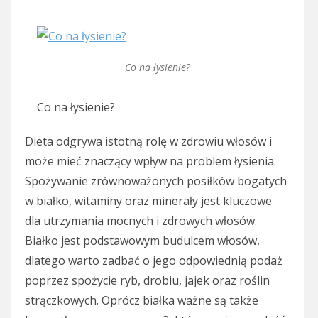
Co na łysienie?
Co na łysienie?
Dieta odgrywa istotną rolę w zdrowiu włosów i
może mieć znaczący wpływ na problem łysienia.
Spożywanie zrównoważonych posiłków bogatych
w białko, witaminy oraz minerały jest kluczowe
dla utrzymania mocnych i zdrowych włosów.
Białko jest podstawowym budulcem włosów,
dlatego warto zadbać o jego odpowiednią podaż
poprzez spożycie ryb, drobiu, jajek oraz roślin
strączkowych. Oprócz białka ważne są także