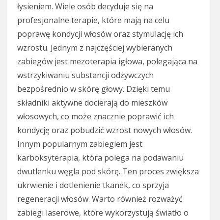
łysieniem. Wiele osób decyduje się na
profesjonalne terapie, które mają na celu
poprawę kondycji włosów oraz stymulację ich
wzrostu. Jednym z najczęściej wybieranych
zabiegów jest mezoterapia igłowa, polegająca na
wstrzykiwaniu substancji odżywczych
bezpośrednio w skórę głowy. Dzięki temu
składniki aktywne docierają do mieszków
włosowych, co może znacznie poprawić ich
kondycję oraz pobudzić wzrost nowych włosów.
Innym popularnym zabiegiem jest
karboksyterapia, która polega na podawaniu
dwutlenku węgla pod skórę. Ten proces zwiększa
ukrwienie i dotlenienie tkanek, co sprzyja
regeneracji włosów. Warto również rozważyć
zabiegi laserowe, które wykorzystują światło o