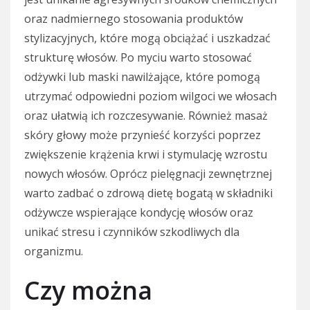
oraz nadmiernego stosowania produktów
stylizacyjnych, które mogą obciążać i uszkadzać
strukturę włosów. Po myciu warto stosować
odżywki lub maski nawilżające, które pomogą
utrzymać odpowiedni poziom wilgoci we włosach
oraz ułatwią ich rozczesywanie. Również masaż
skóry głowy może przynieść korzyści poprzez
zwiększenie krążenia krwi i stymulację wzrostu
nowych włosów. Oprócz pielęgnacji zewnętrznej
warto zadbać o zdrową dietę bogatą w składniki
odżywcze wspierające kondycję włosów oraz
unikać stresu i czynników szkodliwych dla
organizmu.
Czy można