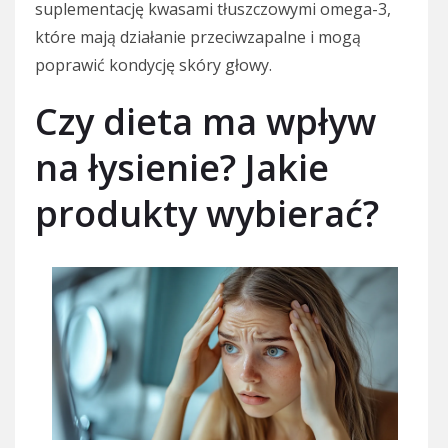
suplementację kwasami tłuszczowymi omega-3,
które mają działanie przeciwzapalne i mogą
poprawić kondycję skóry głowy.
Czy dieta ma wpływ
na łysienie? Jakie
produkty wybierać?