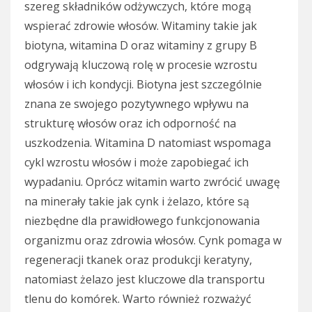
szereg składników odżywczych, które mogą
wspierać zdrowie włosów. Witaminy takie jak
biotyna, witamina D oraz witaminy z grupy B
odgrywają kluczową rolę w procesie wzrostu
włosów i ich kondycji. Biotyna jest szczególnie
znana ze swojego pozytywnego wpływu na
strukturę włosów oraz ich odporność na
uszkodzenia. Witamina D natomiast wspomaga
cykl wzrostu włosów i może zapobiegać ich
wypadaniu. Oprócz witamin warto zwrócić uwagę
na minerały takie jak cynk i żelazo, które są
niezbędne dla prawidłowego funkcjonowania
organizmu oraz zdrowia włosów. Cynk pomaga w
regeneracji tkanek oraz produkcji keratyny,
natomiast żelazo jest kluczowe dla transportu
tlenu do komórek. Warto również rozważyć