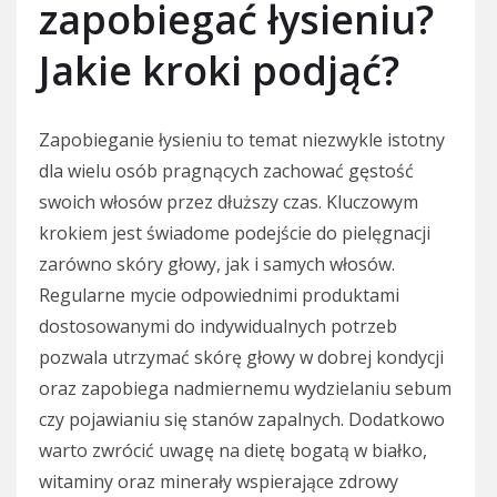
zapobiegać łysieniu?
Jakie kroki podjąć?
Zapobieganie łysieniu to temat niezwykle istotny
dla wielu osób pragnących zachować gęstość
swoich włosów przez dłuższy czas. Kluczowym
krokiem jest świadome podejście do pielęgnacji
zarówno skóry głowy, jak i samych włosów.
Regularne mycie odpowiednimi produktami
dostosowanymi do indywidualnych potrzeb
pozwala utrzymać skórę głowy w dobrej kondycji
oraz zapobiega nadmiernemu wydzielaniu sebum
czy pojawianiu się stanów zapalnych. Dodatkowo
warto zwrócić uwagę na dietę bogatą w białko,
witaminy oraz minerały wspierające zdrowy