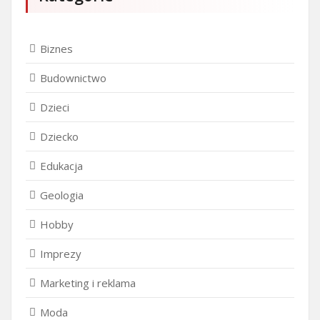
Biznes
Budownictwo
Dzieci
Dziecko
Edukacja
Geologia
Hobby
Imprezy
Marketing i reklama
Moda