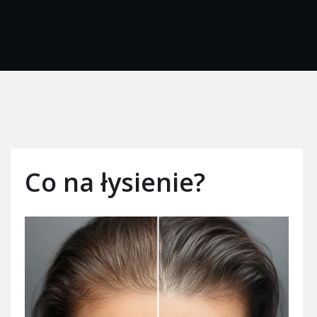
Co na łysienie?