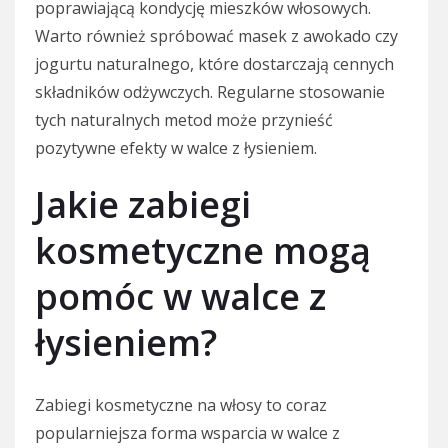
poprawiającą kondycję mieszków włosowych.
Warto również spróbować masek z awokado czy
jogurtu naturalnego, które dostarczają cennych
składników odżywczych. Regularne stosowanie
tych naturalnych metod może przynieść
pozytywne efekty w walce z łysieniem.
Jakie zabiegi
kosmetyczne mogą
pomóc w walce z
łysieniem?
Zabiegi kosmetyczne na włosy to coraz
popularniejsza forma wsparcia w walce z