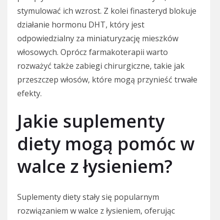
stymulować ich wzrost. Z kolei finasteryd blokuje
działanie hormonu DHT, który jest
odpowiedzialny za miniaturyzację mieszków
włosowych. Oprócz farmakoterapii warto
rozważyć także zabiegi chirurgiczne, takie jak
przeszczep włosów, które mogą przynieść trwałe
efekty.
Jakie suplementy
diety mogą pomóc w
walce z łysieniem?
Suplementy diety stały się popularnym
rozwiązaniem w walce z łysieniem, oferując