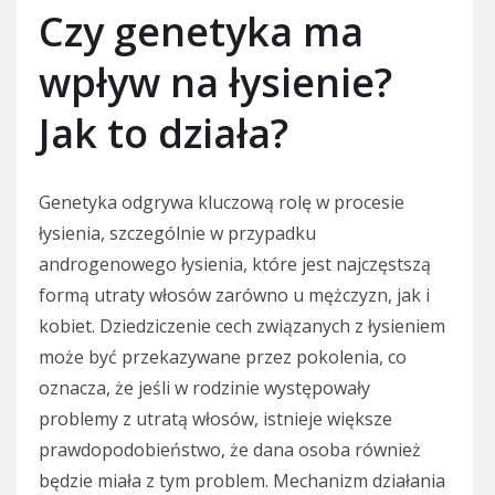
Czy genetyka ma
wpływ na łysienie?
Jak to działa?
Genetyka odgrywa kluczową rolę w procesie
łysienia, szczególnie w przypadku
androgenowego łysienia, które jest najczęstszą
formą utraty włosów zarówno u mężczyzn, jak i
kobiet. Dziedziczenie cech związanych z łysieniem
może być przekazywane przez pokolenia, co
oznacza, że jeśli w rodzinie występowały
problemy z utratą włosów, istnieje większe
prawdopodobieństwo, że dana osoba również
będzie miała z tym problem. Mechanizm działania