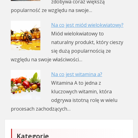
zdobywa coraz większą
popularność ze względu na swoje…
Na co jest miód wielokwiatowy?
Miód wielokwiatowy to
naturalny produkt, który cieszy
się dużą popularnością ze
względu na swoje właściwości…
Na co jest witamina a?
Witamina A to jedna z
kluczowych witamin, która
odgrywa istotną rolę w wielu
procesach zachodzących…
Kategorie