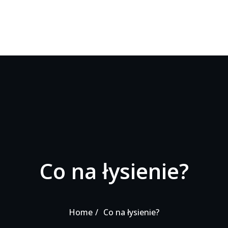
Co na łysienie?
Home
Co na łysienie?