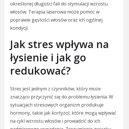
określonej długości fali do stymulacji wzrostu
włosów. Terapia laserowa może pomóc w
poprawie gęstości włosów oraz ich ogólnej
kondycji.
Jak stres wpływa na
łysienie i jak go
redukować?
Stres jest jednym z czynników, który może
znacząco przyczynić się do problemu łysienia. W
sytuacjach stresowych organizm produkuje
hormony, takie jak kortyzol, które mogą wpływać
na cykl wzrostu włosów i prowadzić do ich