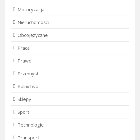
Motoryzacja
Nieruchomości
Obcojęzyczne
Praca
Prawo
Przemysł
Rolnictwo
Sklepy
Sport
Technologie
Transport