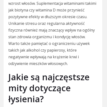
wzrost włosów. Suplementacja witaminami takimi
jak biotyna czy witamina D może przynieść
pozytywne efekty w dłuższym okresie czasu.
Unikanie stresu oraz regularna aktywność
fizyczna również mają znaczący wpływ na ogólny
stan zdrowia organizmu i kondycję włosów.
Warto także pamiętać o ograniczeniu używek
takich jak alkohol czy papierosy, które
negatywnie wpływają na krążenie krwi i
odżywienie mieszków włosowych.
Jakie są najczęstsze
mity dotyczące
łysienia?