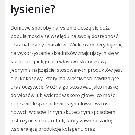
łysienie?
Domowe sposoby na łysienie cieszą się dużą
popularnością ze względu na swoją dostępność
oraz naturalny charakter. Wiele osób decyduje się
na wykorzystanie składników znajdujących się w
kuchni do pielęgnacji włosów i skóry głowy.
Jednym z najczęściej stosowanych produktów jest
olej kokosowy, który ma właściwości nawilżające
oraz odżywcze. Można go stosować jako maskę
do włosów lub wcierać w skórę głowy, co może
poprawić krążenie krwi i stymulować wzrost
nowych włosów. Innym skutecznym sposobem
jest użycie soku z cebuli, który zawiera siarkę
wspierającą produkcję kolagenu oraz