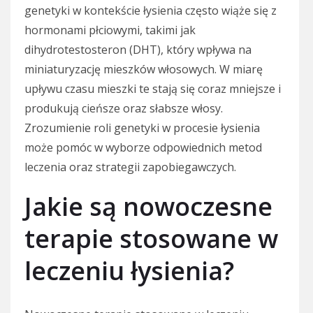
genetyki w kontekście łysienia często wiąże się z
hormonami płciowymi, takimi jak
dihydrotestosteron (DHT), który wpływa na
miniaturyzację mieszków włosowych. W miarę
upływu czasu mieszki te stają się coraz mniejsze i
produkują cieńsze oraz słabsze włosy.
Zrozumienie roli genetyki w procesie łysienia
może pomóc w wyborze odpowiednich metod
leczenia oraz strategii zapobiegawczych.
Jakie są nowoczesne
terapie stosowane w
leczeniu łysienia?