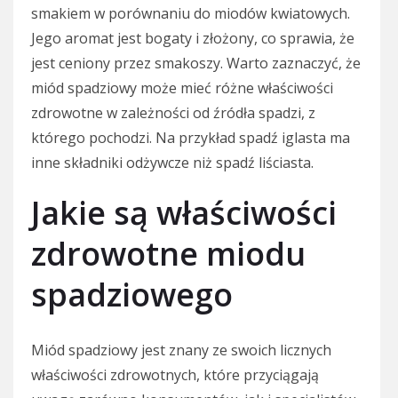
smakiem w porównaniu do miodów kwiatowych.
Jego aromat jest bogaty i złożony, co sprawia, że
jest ceniony przez smakoszy. Warto zaznaczyć, że
miód spadziowy może mieć różne właściwości
zdrowotne w zależności od źródła spadzi, z
którego pochodzi. Na przykład spadź iglasta ma
inne składniki odżywcze niż spadź liściasta.
Jakie są właściwości
zdrowotne miodu
spadziowego
Miód spadziowy jest znany ze swoich licznych
właściwości zdrowotnych, które przyciągają