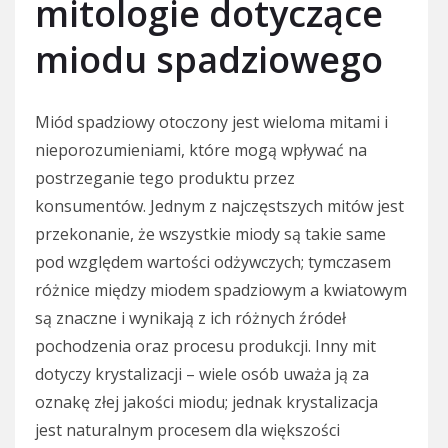
mitologie dotyczące
miodu spadziowego
Miód spadziowy otoczony jest wieloma mitami i
nieporozumieniami, które mogą wpływać na
postrzeganie tego produktu przez
konsumentów. Jednym z najczęstszych mitów jest
przekonanie, że wszystkie miody są takie same
pod względem wartości odżywczych; tymczasem
różnice między miodem spadziowym a kwiatowym
są znaczne i wynikają z ich różnych źródeł
pochodzenia oraz procesu produkcji. Inny mit
dotyczy krystalizacji – wiele osób uważa ją za
oznakę złej jakości miodu; jednak krystalizacja
jest naturalnym procesem dla większości