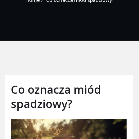
Co oznacza miód
spadziowy?