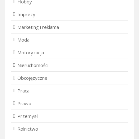
Hobby
Imprezy
Marketing i reklama
Moda
Motoryzacja
Nieruchomości
Obcojęzyczne
Praca
Prawo
Przemysł
Rolnictwo