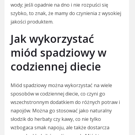
wody; jeśli opadnie na dno i nie rozpuści się
szybko, to znak, że mamy do czynienia z wysokiej
jakości produktem.
Jak wykorzystać
miód spadziowy w
codziennej diecie
Miód spadziowy można wykorzystać na wiele
sposobów w codziennej diecie, co czyni go
wszechstronnym dodatkiem do różnych potraw i
napojów. Można go stosować jako naturalny
słodzik do herbaty czy kawy, co nie tylko
wzbogaca smak napoju, ale także dostarcza