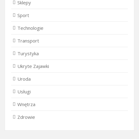
Sklepy
Sport
Technologie
Transport
Turystyka
Ukryte Zajawki
Uroda
Usługi
Wnętrza
Zdrowie