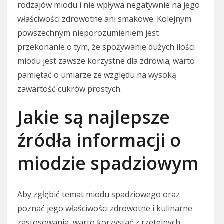
rodzajów miodu i nie wpływa negatywnie na jego
właściwości zdrowotne ani smakowe. Kolejnym
powszechnym nieporozumieniem jest
przekonanie o tym, że spożywanie dużych ilości
miodu jest zawsze korzystne dla zdrowia; warto
pamiętać o umiarze ze względu na wysoką
zawartość cukrów prostych.
Jakie są najlepsze
źródła informacji o
miodzie spadziowym
Aby zgłębić temat miodu spadziowego oraz
poznać jego właściwości zdrowotne i kulinarne
zastosowania, warto korzystać z rzetelnych