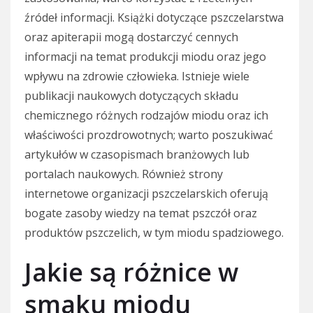
źródeł informacji. Książki dotyczące pszczelarstwa
oraz apiterapii mogą dostarczyć cennych
informacji na temat produkcji miodu oraz jego
wpływu na zdrowie człowieka. Istnieje wiele
publikacji naukowych dotyczących składu
chemicznego różnych rodzajów miodu oraz ich
właściwości prozdrowotnych; warto poszukiwać
artykułów w czasopismach branżowych lub
portalach naukowych. Również strony
internetowe organizacji pszczelarskich oferują
bogate zasoby wiedzy na temat pszczół oraz
produktów pszczelich, w tym miodu spadziowego.
Jakie są różnice w
smaku miodu