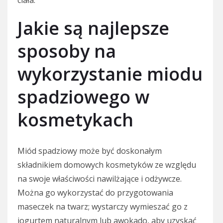
Jakie są najlepsze
sposoby na
wykorzystanie miodu
spadziowego w
kosmetykach
Miód spadziowy może być doskonałym
składnikiem domowych kosmetyków ze względu
na swoje właściwości nawilżające i odżywcze.
Można go wykorzystać do przygotowania
maseczek na twarz; wystarczy wymieszać go z
jogurtem naturalnym lub awokado, aby uzyskać