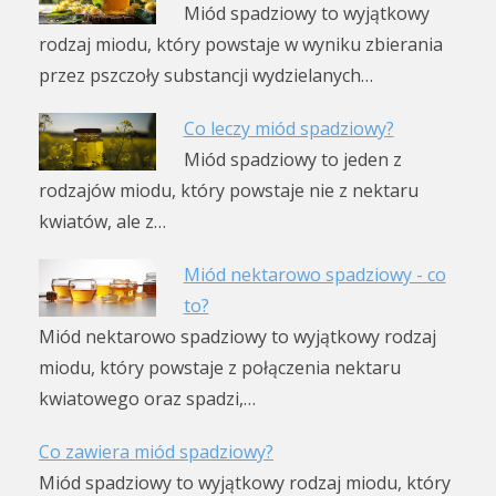
Miód spadziowy to wyjątkowy
rodzaj miodu, który powstaje w wyniku zbierania
przez pszczoły substancji wydzielanych…
Co leczy miód spadziowy?
Miód spadziowy to jeden z
rodzajów miodu, który powstaje nie z nektaru
kwiatów, ale z…
Miód nektarowo spadziowy - co
to?
Miód nektarowo spadziowy to wyjątkowy rodzaj
miodu, który powstaje z połączenia nektaru
kwiatowego oraz spadzi,…
Co zawiera miód spadziowy?
Miód spadziowy to wyjątkowy rodzaj miodu, który