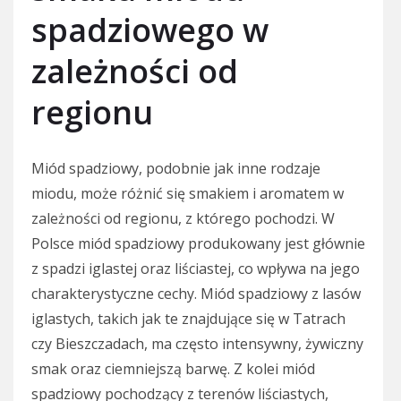
spadziowego w
zależności od
regionu
Miód spadziowy, podobnie jak inne rodzaje
miodu, może różnić się smakiem i aromatem w
zależności od regionu, z którego pochodzi. W
Polsce miód spadziowy produkowany jest głównie
z spadzi iglastej oraz liściastej, co wpływa na jego
charakterystyczne cechy. Miód spadziowy z lasów
iglastych, takich jak te znajdujące się w Tatrach
czy Bieszczadach, ma często intensywny, żywiczny
smak oraz ciemniejszą barwę. Z kolei miód
spadziowy pochodzący z terenów liściastych,