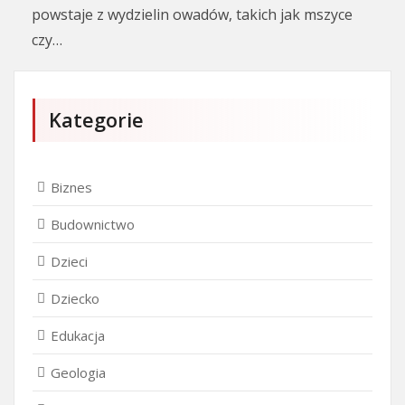
powstaje z wydzielin owadów, takich jak mszyce
czy…
Kategorie
Biznes
Budownictwo
Dzieci
Dziecko
Edukacja
Geologia