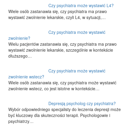
Czy psychiatra może wystawić L4?
Wiele osób zastanawia się, czy psychiatra ma prawo
wystawić zwolnienie lekarskie, czyli L4, w sytuacji,…
Czy psychiatra może wystawić
zwolnienie?
Wielu pacjentów zastanawia się, czy psychiatra ma prawo
wystawić zwolnienie lekarskie, szczególnie w kontekście
dłuższego…
Czy psychiatra może wystawić
zwolnienie wstecz?
Wiele osób zastanawia się, czy psychiatra może wystawić
zwolnienie wstecz, co jest istotne w kontekście…
Depresją psycholog czy psychiatra?
Wybór odpowiedniego specjalisty do leczenia depresji może
być kluczowy dla skuteczności terapii. Psychologowie i
psychiatrzy…