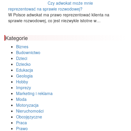
Czy adwokat może mnie
reprezentować na sprawie rozwodowej?
W Polsce adwokat ma prawo reprezentować klienta na
sprawie rozwodowej, co jest niezwykle istotne w…
Kategorie
Biznes
Budownictwo
Dzieci
Dziecko
Edukacja
Geologia
Hobby
Imprezy
Marketing i reklama
Moda
Motoryzacja
Nieruchomości
Obcojęzyczne
Praca
Prawo